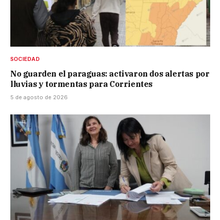
SOCIEDAD
No guarden el paraguas: activaron dos alertas por
lluvias y tormentas para Corrientes
5 de agosto de 2026