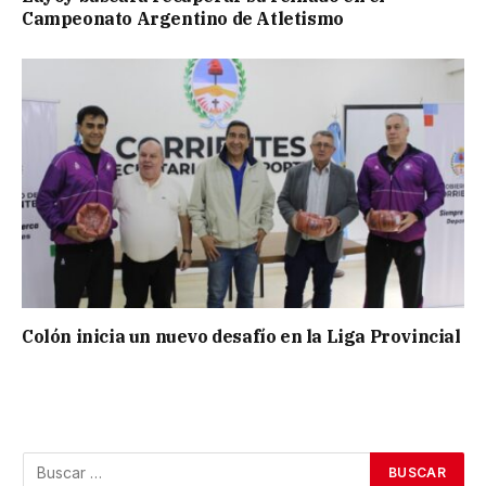
Campeonato Argentino de Atletismo
Colón inicia un nuevo desafío en la Liga Provincial