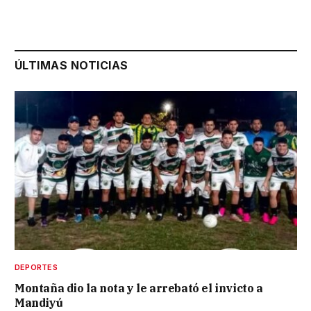
ÚLTIMAS NOTICIAS
DEPORTES
Montaña dio la nota y le arrebató el invicto a
Mandiyú