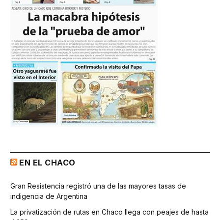
EN EL CHACO
Gran Resistencia registró una de las mayores tasas de
indigencia de Argentina
La privatización de rutas en Chaco llega con peajes de hasta