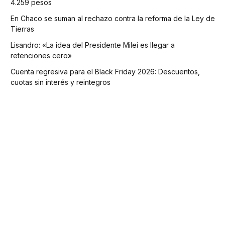
4.259 pesos
En Chaco se suman al rechazo contra la reforma de la Ley de
Tierras
Lisandro: «La idea del Presidente Milei es llegar a
retenciones cero»
Cuenta regresiva para el Black Friday 2026: Descuentos,
cuotas sin interés y reintegros