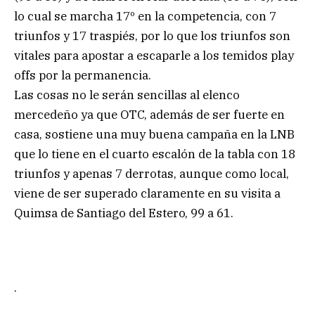
lo cual se marcha 17º en la competencia, con 7
triunfos y 17 traspiés, por lo que los triunfos son
vitales para apostar a escaparle a los temidos play
offs por la permanencia.
Las cosas no le serán sencillas al elenco
mercedeño ya que OTC, además de ser fuerte en
casa, sostiene una muy buena campaña en la LNB
que lo tiene en el cuarto escalón de la tabla con 18
triunfos y apenas 7 derrotas, aunque como local,
viene de ser superado claramente en su visita a
Quimsa de Santiago del Estero, 99 a 61.
.