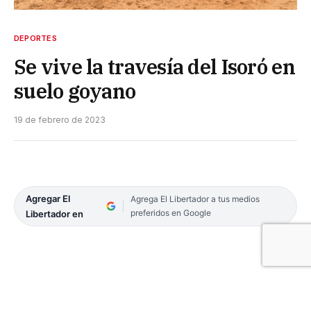
DEPORTES
Se vive la travesía del Isoró en
suelo goyano
19 de febrero de 2023
Agregar El
Agrega El Libertador a tus medios
preferidos en Google
Libertador en