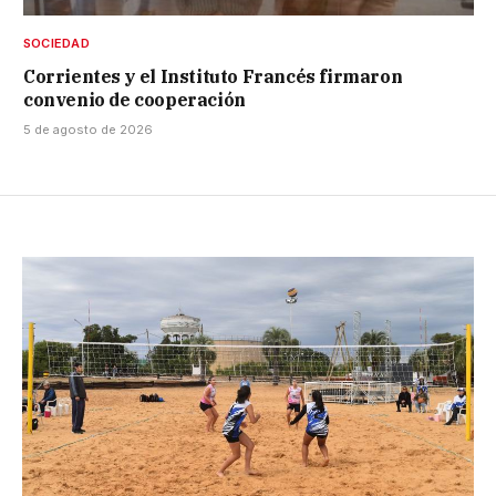
SOCIEDAD
Corrientes y el Instituto Francés firmaron
convenio de cooperación
5 de agosto de 2026