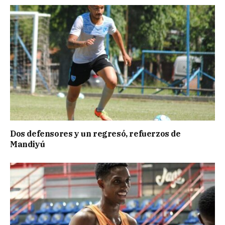
Dos defensores y un regresó, refuerzos de
Mandiyú