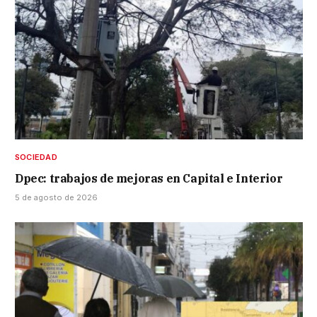
SOCIEDAD
Dpec: trabajos de mejoras en Capital e Interior
5 de agosto de 2026