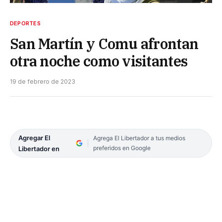
DEPORTES
San Martín y Comu afrontan
otra noche como visitantes
19 de febrero de 2023
Agregar El
Agrega El Libertador a tus medios
preferidos en Google
Libertador en