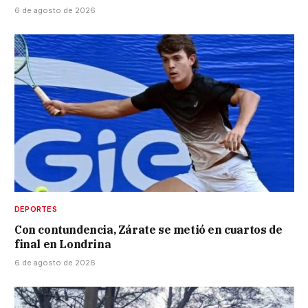
6 de agosto de 2026
DEPORTES
Con contundencia, Zárate se metió en cuartos de
final en Londrina
6 de agosto de 2026