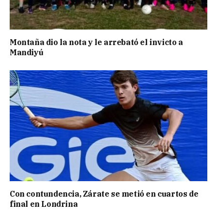
Montaña dio la nota y le arrebató el invicto a
Mandiyú
Con contundencia, Zárate se metió en cuartos de
final en Londrina