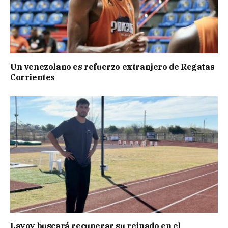
Un venezolano es refuerzo extranjero de Regatas
Corrientes
Layoy buscará recuperar su reinado en el