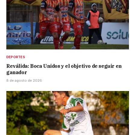
DEPORTES
Reválida: Boca Unidos y el objetivo de seguir en
ganador
8 de agosto de 2026