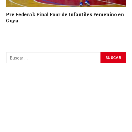
Pre Federal: Final Four de Infantiles Femenino en
Goya