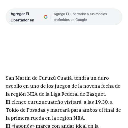
Agregar El
Agrega El Libertador a tus medios
preferidos en Google
Libertador en
San Martín de Curuzú Cuatiá, tendrá un duro
escollo en uno de los juegos de la novena fecha de
la región NEA de la Liga Federal de Básquet.
El elenco curuzucuateño visitará, a las 19.30, a
Tokio de Posadas y marcará para ambos el final de
la primera rueda en la región NEA.
El «japonés» marca con andar ideal en la