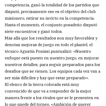
competencia, ganó la totalidad de los partidos que
disputó, precisamente ese es el objetivo del club
misionero, estirar su invicto en la competencia.
Hasta el momento, el conjunto posadeño disputó
siete encuentros y ganó todos.
Más allá que los resultados son muy favorables y
denotan mejoras de juego en todo el plantel, el
técnico Agustín Ponissi puntualizó: «Nuestro
enfoque está puesto en nuestro juego, en mejorar
nuestros detalles, para seguir preparados para los
desafíos que se vienen. Los equipos cada vez van a
ser más difíciles y hay que estar preparado».
El elenco de la tierra colorada está muy
convencido de que va a responder de la mejor
manera frente a los rivales que se le presenten en
lo que quede del torneo. «Ambición de querer