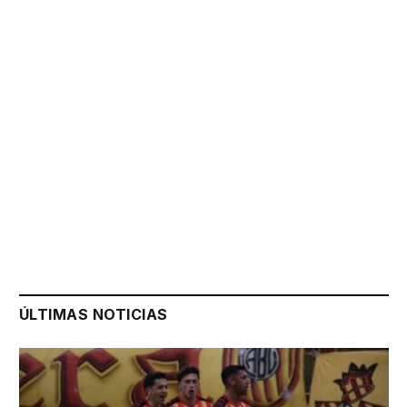
ÚLTIMAS NOTICIAS