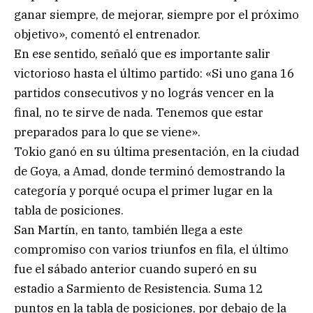
ganar siempre, de mejorar, siempre por el próximo
objetivo», comentó el entrenador.
En ese sentido, señaló que es importante salir
victorioso hasta el último partido: «Si uno gana 16
partidos consecutivos y no lográs vencer en la
final, no te sirve de nada. Tenemos que estar
preparados para lo que se viene».
Tokio ganó en su última presentación, en la ciudad
de Goya, a Amad, donde terminó demostrando la
categoría y porqué ocupa el primer lugar en la
tabla de posiciones.
San Martín, en tanto, también llega a este
compromiso con varios triunfos en fila, el último
fue el sábado anterior cuando superó en su
estadio a Sarmiento de Resistencia. Suma 12
puntos en la tabla de posiciones, por debajo de la