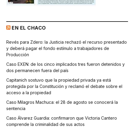
EN EL CHACO
Revés para Zdero: la Justicia rechazó el recurso presentado
y deberá pagar el fondo estímulo a trabajadores de
Producción
Caso EXEN: de los cinco implicados tres fueron detenidos y
dos permanecen fuera del país
Capitanich sostuvo que la propiedad privada ya está
protegida por la Constitución y reclamó el debate sobre el
acceso a la propiedad
Caso Milagros Machuca: el 28 de agosto se conocerá la
sentencia
Caso Álvarez Guardia: confirmaron que Victoria Cantero
comprende la criminalidad de sus actos