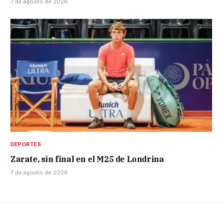
7 de agosto de 2026
DEPORTES
Zarate, sin final en el M25 de Londrina
7 de agosto de 2026