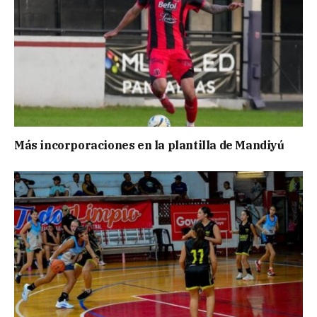
Más incorporaciones en la plantilla de Mandiyú