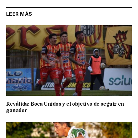
LEER MÁS
Reválida: Boca Unidos y el objetivo de seguir en
ganador