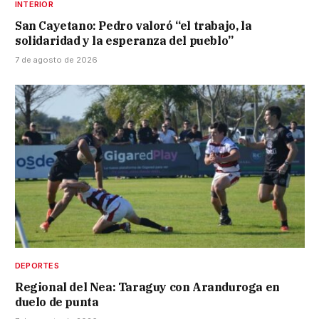
INTERIOR
San Cayetano: Pedro valoró “el trabajo, la
solidaridad y la esperanza del pueblo”
7 de agosto de 2026
DEPORTES
Regional del Nea: Taraguy con Aranduroga en
duelo de punta