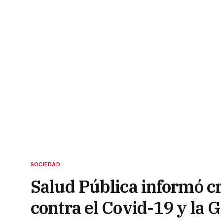
SOCIEDAD
Salud Pública informó 
contra el Covid-19 y la 