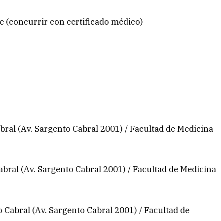
e (concurrir con certificado médico)
ral (Av. Sargento Cabral 2001) / Facultad de Medicina
bral (Av. Sargento Cabral 2001) / Facultad de Medicina
Cabral (Av. Sargento Cabral 2001) / Facultad de