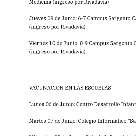
Medicina (ingreso por Rivadavia)
Jueves 09 de Junio: 6-7 Campus Sargento Ca
(ingreso por Rivadavia)
Viernes 10 de Junio: 8-9 Campus Sargento C
(ingreso por Rivadavia)
VACUNACIÓN EN LAS ESCUELAS
Lunes 06 de Junio: Centro Desarrollo Infan
Martes 07 de Junio: Colegio Informático “San