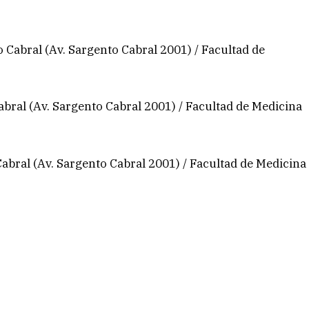
Cabral (Av. Sargento Cabral 2001) / Facultad de
bral (Av. Sargento Cabral 2001) / Facultad de Medicina
abral (Av. Sargento Cabral 2001) / Facultad de Medicina