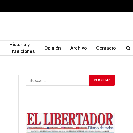
Historia y
Opinión
Archivo
Contacto
Tradiciones