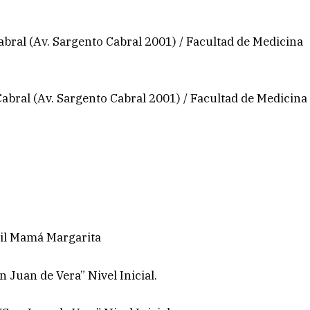
bral (Av. Sargento Cabral 2001) / Facultad de Medicina
abral (Av. Sargento Cabral 2001) / Facultad de Medicina
til Mamá Margarita
 Juan de Vera” Nivel Inicial.