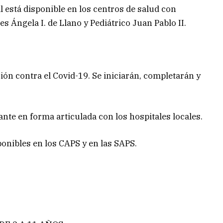
l está disponible en los centros de salud con
es Ángela I. de Llano y Pediátrico Juan Pablo II.
n contra el Covid-19. Se iniciarán, completarán y
ante en forma articulada con los hospitales locales.
onibles en los CAPS y en las SAPS.