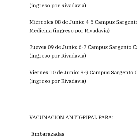
(ingreso por Rivadavia)
Miércoles 08 de Junio: 4-5 Campus Sargento 
Medicina (ingreso por Rivadavia)
Jueves 09 de Junio: 6-7 Campus Sargento Ca
(ingreso por Rivadavia)
Viernes 10 de Junio: 8-9 Campus Sargento C
(ingreso por Rivadavia)
VACUNACION ANTIGRIPAL PARA:
-Embarazadas