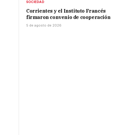
SOCIEDAD
Corrientes y el Instituto Francés
firmaron convenio de cooperación
5 de agosto de 2026