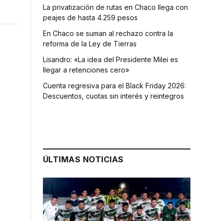
La privatización de rutas en Chaco llega con
peajes de hasta 4.259 pesos
En Chaco se suman al rechazo contra la
reforma de la Ley de Tierras
Lisandro: «La idea del Presidente Milei es
llegar a retenciones cero»
Cuenta regresiva para el Black Friday 2026:
Descuentos, cuotas sin interés y reintegros
ÚLTIMAS NOTICIAS