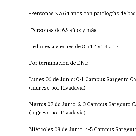
-Personas 2 a 64 años con patologías de bas
-Personas de 65 años y más
De lunes a viernes de 8 a 12 y 14 a 17.
Por terminación de DNI:
Lunes 06 de Junio: 0-1 Campus Sargento Cab
(ingreso por Rivadavia)
Martes 07 de Junio: 2-3 Campus Sargento Ca
(ingreso por Rivadavia)
Miércoles 08 de Junio: 4-5 Campus Sargento 