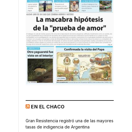
EN EL CHACO
Gran Resistencia registró una de las mayores
tasas de indigencia de Argentina