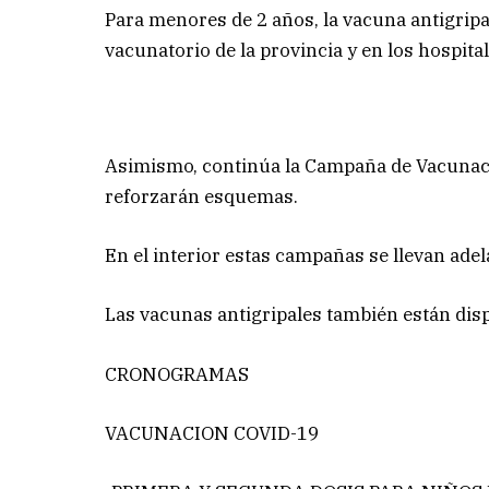
Para menores de 2 años, la vacuna antigripa
vacunatorio de la provincia y en los hospital
Asimismo, continúa la Campaña de Vacunació
reforzarán esquemas.
En el interior estas campañas se llevan adel
Las vacunas antigripales también están disp
CRONOGRAMAS
VACUNACION COVID-19