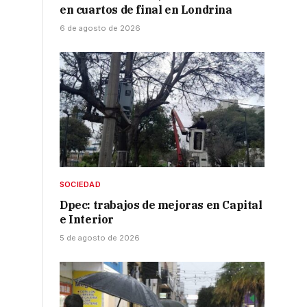
en cuartos de final en Londrina
6 de agosto de 2026
SOCIEDAD
Dpec: trabajos de mejoras en Capital
e Interior
5 de agosto de 2026