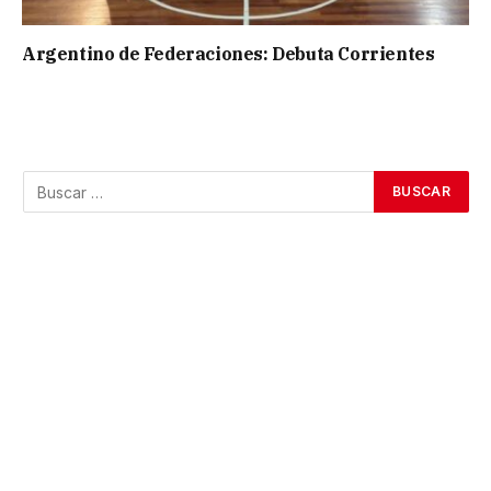
Argentino de Federaciones: Debuta Corrientes