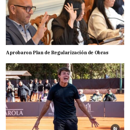
Aprobaron Plan de Regularización de Obras