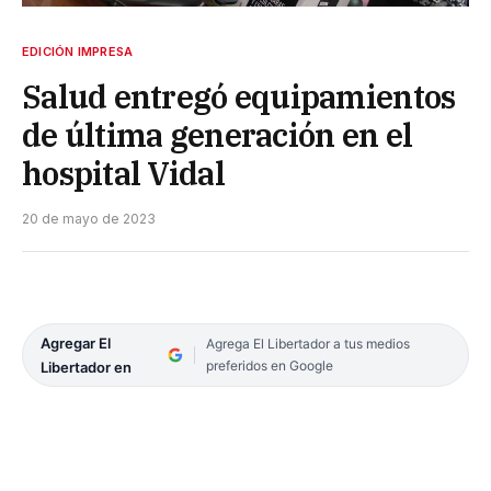
EDICIÓN IMPRESA
Salud entregó equipamientos
de última generación en el
hospital Vidal
20 de mayo de 2023
Agregar El
Agrega El Libertador a tus medios
preferidos en Google
Libertador en