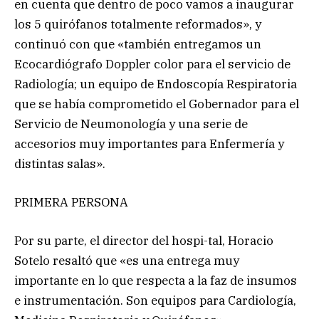
en cuenta que dentro de poco vamos a inaugurar
los 5 quirófanos totalmente reformados», y
continuó con que «también entregamos un
Ecocardiógrafo Doppler color para el servicio de
Radiología; un equipo de Endoscopía Respiratoria
que se había comprometido el Gobernador para el
Servicio de Neumonología y una serie de
accesorios muy importantes para Enfermería y
distintas salas».
PRIMERA PERSONA
Por su parte, el director del hospi-tal, Horacio
Sotelo resaltó que «es una entrega muy
importante en lo que respecta a la faz de insumos
e instrumentación. Son equipos para Cardiología,