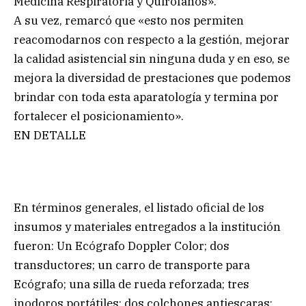
Medicina Respiratoria y Quirófanos».
A su vez, remarcó que «esto nos permiten
reacomodarnos con respecto a la gestión, mejorar
la calidad asistencial sin ninguna duda y en eso, se
mejora la diversidad de prestaciones que podemos
brindar con toda esta aparatología y termina por
fortalecer el posicionamiento».
EN DETALLE
En términos generales, el listado oficial de los
insumos y materiales entregados a la institución
fueron: Un Ecógrafo Doppler Color; dos
transductores; un carro de transporte para
Ecógrafo; una silla de rueda reforzada; tres
inodoros portátiles; dos colchones antiescaras;