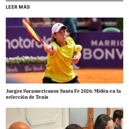
LEER MÁS
Juegos Suramericanos Santa Fe 2026: Midón en la
selección de Tenis