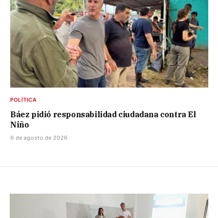
POLÍTICA
Báez pidió responsabilidad ciudadana contra El
Niño
6 de agosto de 2026