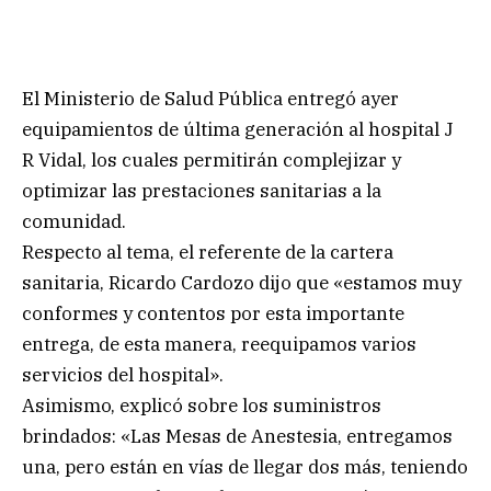
El Ministerio de Salud Pública entregó ayer
equipamientos de última generación al hospital J
R Vidal, los cuales permitirán complejizar y
optimizar las prestaciones sanitarias a la
comunidad.
Respecto al tema, el referente de la cartera
sanitaria, Ricardo Cardozo dijo que «estamos muy
conformes y contentos por esta importante
entrega, de esta manera, reequipamos varios
servicios del hospital».
Asimismo, explicó sobre los suministros
brindados: «Las Mesas de Anestesia, entregamos
una, pero están en vías de llegar dos más, teniendo