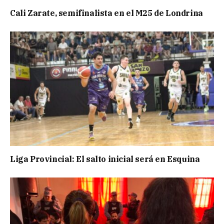
Cali Zarate, semifinalista en el M25 de Londrina
Liga Provincial: El salto inicial será en Esquina