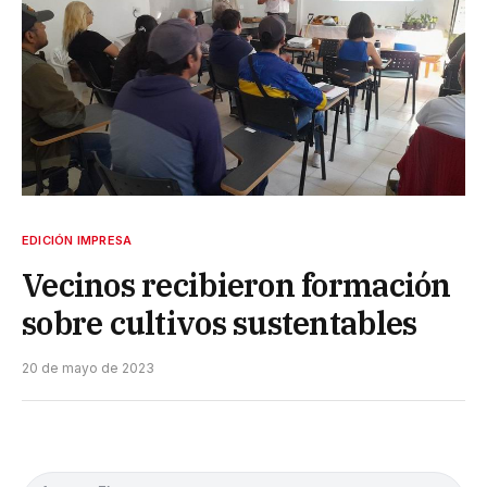
EDICIÓN IMPRESA
Vecinos recibieron formación
sobre cultivos sustentables
20 de mayo de 2023