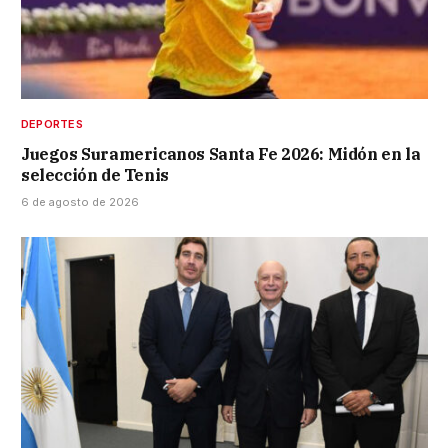
DEPORTES
Juegos Suramericanos Santa Fe 2026: Midón en la
selección de Tenis
6 de agosto de 2026