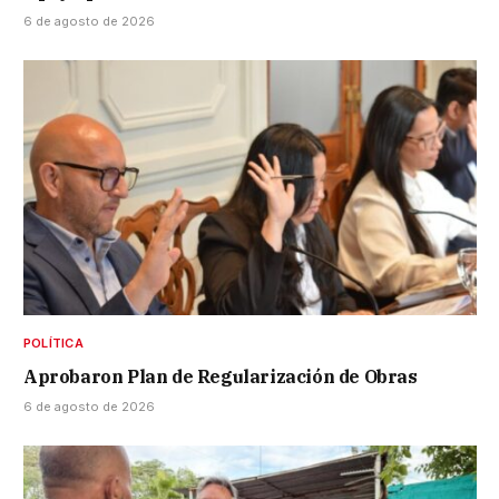
6 de agosto de 2026
POLÍTICA
Aprobaron Plan de Regularización de Obras
6 de agosto de 2026