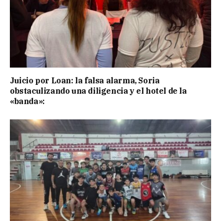
Juicio por Loan: la falsa alarma, Soria
obstaculizando una diligencia y el hotel de la
«banda»: