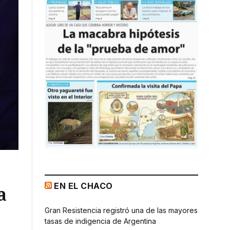
EN EL CHACO
a
Gran Resistencia registró una de las mayores
tasas de indigencia de Argentina