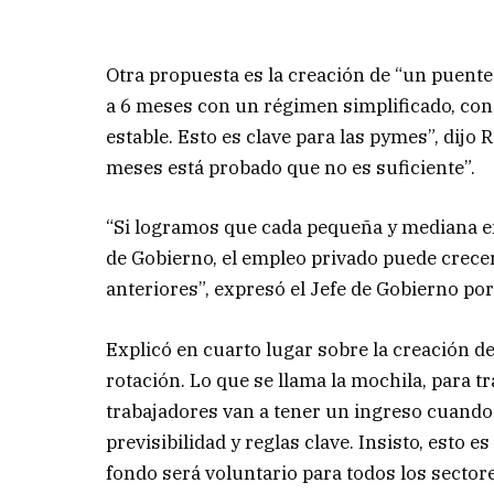
Otra propuesta es la creación de “un puente
a 6 meses con un régimen simplificado, con 
estable. Esto es clave para las pymes”, dijo
meses está probado que no es suficiente”.
“Si logramos que cada pequeña y mediana e
de Gobierno, el empleo privado puede crece
anteriores”, expresó el Jefe de Gobierno por
Explicó en cuarto lugar sobre la creación de
rotación. Lo que se llama la mochila, para t
trabajadores van a tener un ingreso cuando 
previsibilidad y reglas clave. Insisto, esto e
fondo será voluntario para todos los sectore