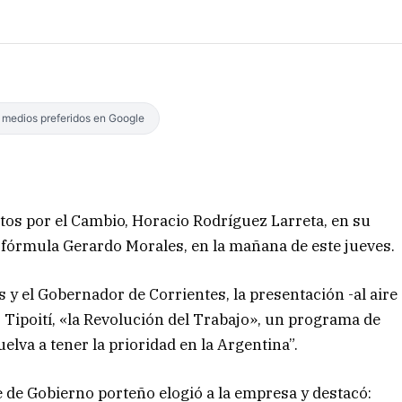
s medios preferidos en Google
ntos por el Cambio, Horacio Rodríguez Larreta, en su
 fórmula Gerardo Morales, en la mañana de este jueves.
 y el Gobernador de Corrientes, la presentación -al aire
til Tipoití, «la Revolución del Trabajo», un programa de
elva a tener la prioridad en la Argentina”.
fe de Gobierno porteño elogió a la empresa y destacó: