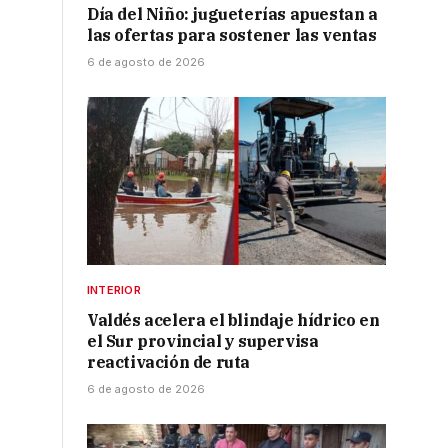
Día del Niño: jugueterías apuestan a
las ofertas para sostener las ventas
6 de agosto de 2026
INTERIOR
Valdés acelera el blindaje hídrico en
el Sur provincial y supervisa
reactivación de ruta
6 de agosto de 2026