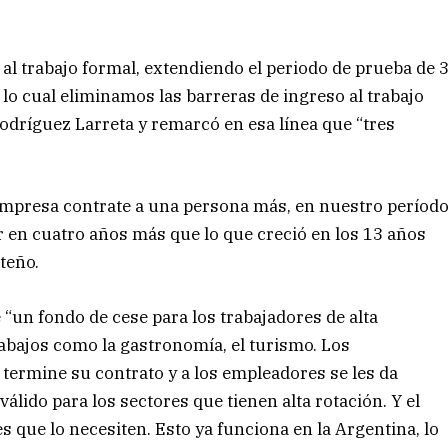
 al trabajo formal, extendiendo el periodo de prueba de 
lo cual eliminamos las barreras de ingreso al trabajo
 Rodríguez Larreta y remarcó en esa línea que “tres
mpresa contrate a una persona más, en nuestro períod
r en cuatro años más que lo que creció en los 13 años
teño.
 “un fondo de cese para los trabajadores de alta
rabajos como la gastronomía, el turismo. Los
termine su contrato y a los empleadores se les da
s válido para los sectores que tienen alta rotación. Y el
s que lo necesiten. Esto ya funciona en la Argentina, lo