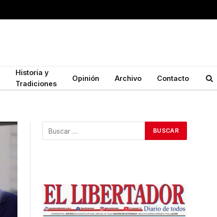
Historia y
Opinión
Archivo
Contacto
Tradiciones