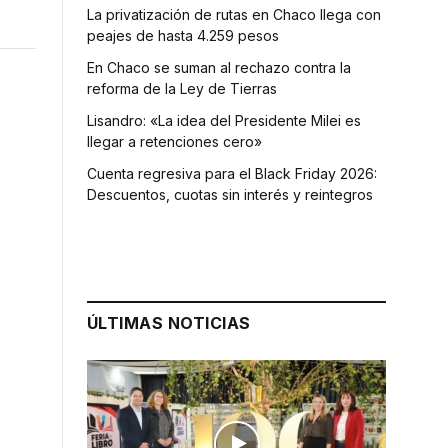
La privatización de rutas en Chaco llega con
peajes de hasta 4.259 pesos
En Chaco se suman al rechazo contra la
reforma de la Ley de Tierras
Lisandro: «La idea del Presidente Milei es
llegar a retenciones cero»
Cuenta regresiva para el Black Friday 2026:
Descuentos, cuotas sin interés y reintegros
ÚLTIMAS NOTICIAS