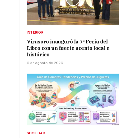
INTERIOR
Virasoro inauguró la 7ª Feria del
Libro con un fuerte acento local e
histórico
6 de agosto de 2026
o
SOCIEDAD