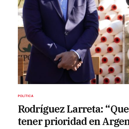
POLÍTICA
Rodríguez Larreta: “Que
tener prioridad en Arge