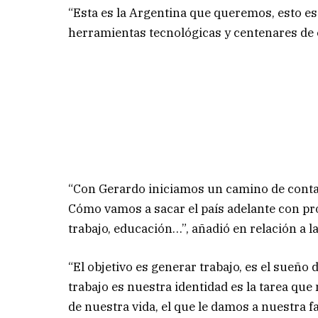
“Esta es la Argentina que queremos, esto es e
herramientas tecnológicas y centenares d
“Con Gerardo iniciamos un camino de contar
Cómo vamos a sacar el país adelante con pr
trabajo, educación…”, añadió en relación a la 
“El objetivo es generar trabajo, es el sueño d
trabajo es nuestra identidad es la tarea que
de nuestra vida, el que le damos a nuestra f