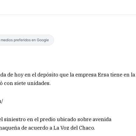
s medios preferidos en Google
da de hoy en el depósito que la empresa Ersa tiene en la
ó con siete unidades.
u/
 siniestro en el predio ubicado sobre avenida
 chaqueña de acuerdo a La Voz del Chaco.