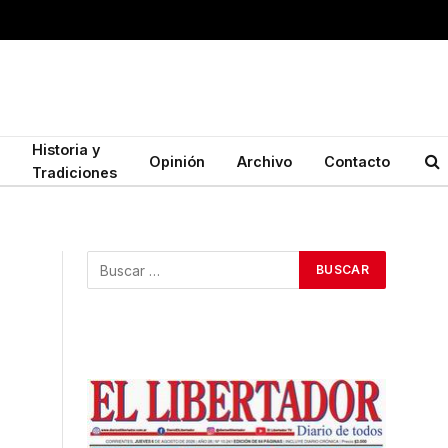
Historia y
Opinión
Archivo
Contacto
Tradiciones