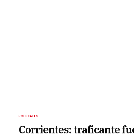
POLICIALES
Corrientes: traficante f