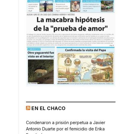
EN EL CHACO
Condenaron a prisión perpetua a Javier
Antonio Duarte por el femicidio de Erika