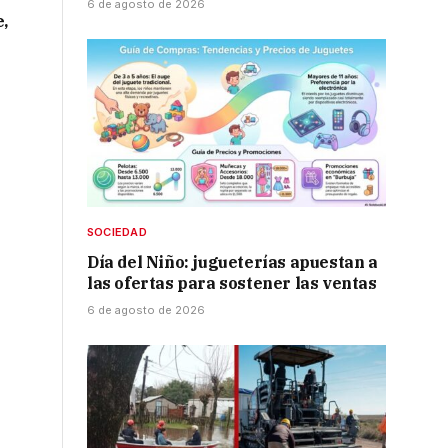
6 de agosto de 2026
e,
SOCIEDAD
Día del Niño: jugueterías apuestan a
las ofertas para sostener las ventas
6 de agosto de 2026