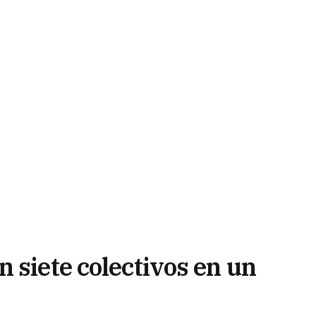
 siete colectivos en un