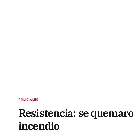
POLICIALES
Resistencia: se quemaron
incendio