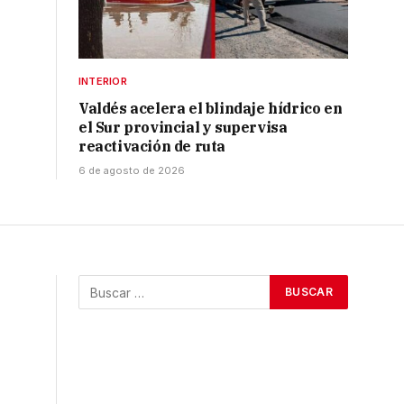
INTERIOR
Valdés acelera el blindaje hídrico en
el Sur provincial y supervisa
reactivación de ruta
6 de agosto de 2026