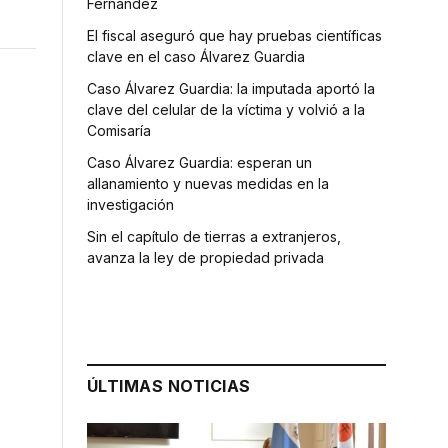
Fernández
El fiscal aseguró que hay pruebas científicas
clave en el caso Álvarez Guardia
Caso Álvarez Guardia: la imputada aportó la
clave del celular de la víctima y volvió a la
Comisaría
Caso Álvarez Guardia: esperan un
allanamiento y nuevas medidas en la
investigación
Sin el capítulo de tierras a extranjeros,
avanza la ley de propiedad privada
ÚLTIMAS NOTICIAS