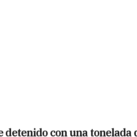
ue detenido con una tonelada 