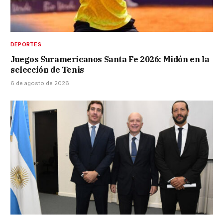
DEPORTES
Juegos Suramericanos Santa Fe 2026: Midón en la
selección de Tenis
6 de agosto de 2026