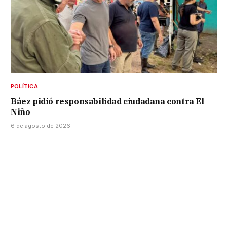
POLÍTICA
Báez pidió responsabilidad ciudadana contra El
Niño
6 de agosto de 2026