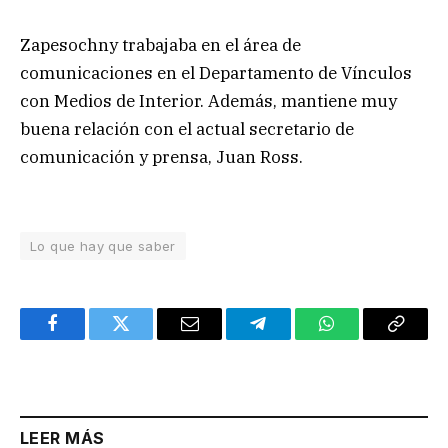
Zapesochny trabajaba en el área de
comunicaciones en el Departamento de Vínculos
con Medios de Interior. Además, mantiene muy
buena relación con el actual secretario de
comunicación y prensa, Juan Ross.
Lo que hay que saber
Facebook
Twitter
Email
Telegram
WhatsApp
Copy
Link
LEER MÁS