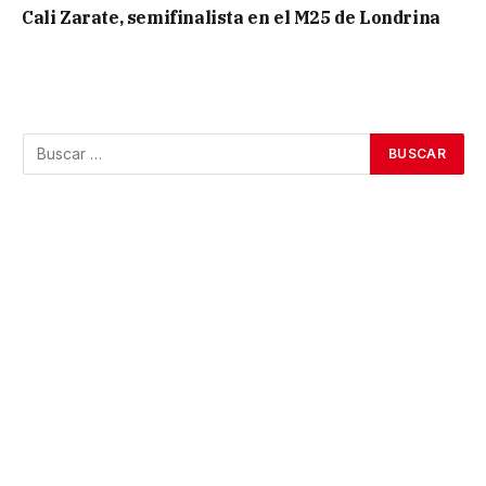
Cali Zarate, semifinalista en el M25 de Londrina