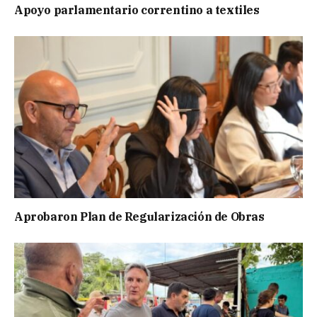
Apoyo parlamentario correntino a textiles
Aprobaron Plan de Regularización de Obras