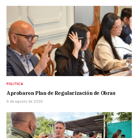
POLÍTICA
Aprobaron Plan de Regularización de Obras
6 de agosto de 2026