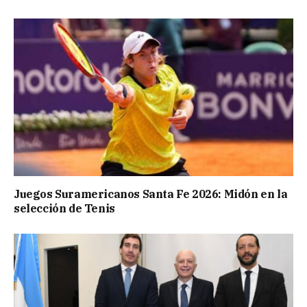
Juegos Suramericanos Santa Fe 2026: Midón en la
selección de Tenis