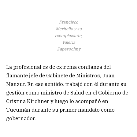
Francisco
Meritello y su
reemplazante,
Valeria
Zapesochny
La profesional es de extrema confianza del
flamante jefe de Gabinete de Ministros, Juan
Manzur. En ese sentido, trabajó con él durante su
gestión como ministro de Salud en el Gobierno de
Cristina Kirchner y luego lo acompañó en
Tucumán durante su primer mandato como
gobernador.