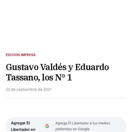
EDICIÓN IMPRESA
Gustavo Valdés y Eduardo
Tassano, los N° 1
22 de septiembre de 2021
Agregar El
Agrega El Libertador a tus medios
preferidos en Google
Libertador en