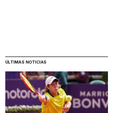
ÚLTIMAS NOTICIAS