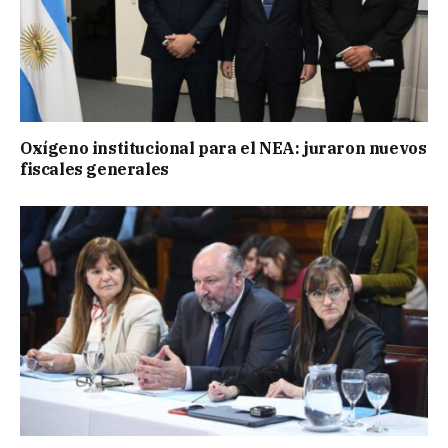
Oxígeno institucional para el NEA: juraron nuevos
fiscales generales