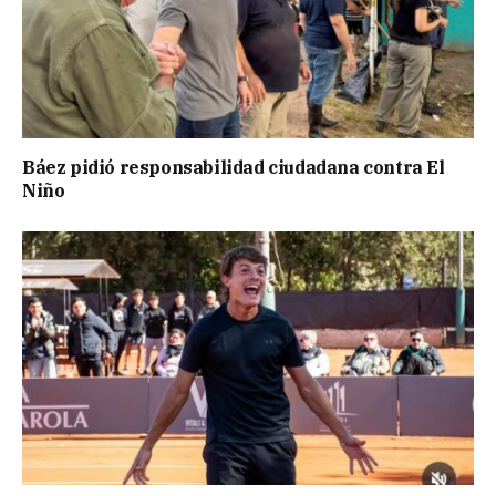
Báez pidió responsabilidad ciudadana contra El
Niño