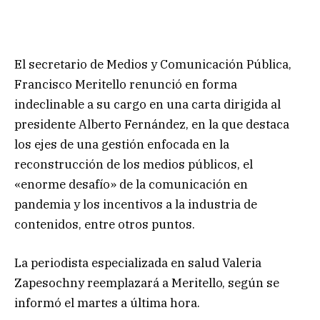
El secretario de Medios y Comunicación Pública,
Francisco Meritello renunció en forma
indeclinable a su cargo en una carta dirigida al
presidente Alberto Fernández, en la que destaca
los ejes de una gestión enfocada en la
reconstrucción de los medios públicos, el
«enorme desafío» de la comunicación en
pandemia y los incentivos a la industria de
contenidos, entre otros puntos.
La periodista especializada en salud Valeria
Zapesochny reemplazará a Meritello, según se
informó el martes a última hora.