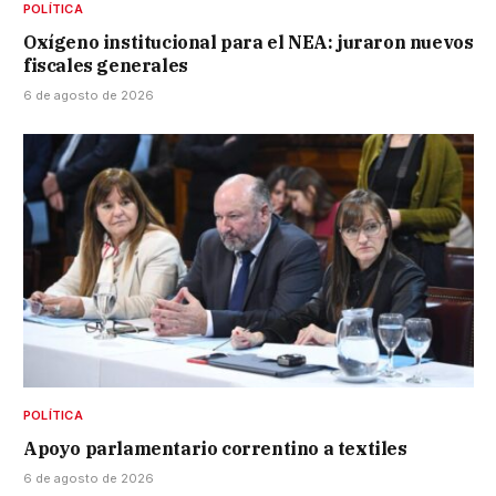
POLÍTICA
Oxígeno institucional para el NEA: juraron nuevos
fiscales generales
6 de agosto de 2026
POLÍTICA
Apoyo parlamentario correntino a textiles
6 de agosto de 2026