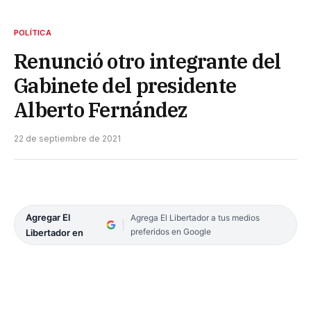
POLÍTICA
Renunció otro integrante del
Gabinete del presidente
Alberto Fernández
22 de septiembre de 2021
Agregar El
Agrega El Libertador a tus medios
preferidos en Google
Libertador en