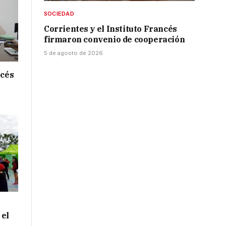
SOCIEDAD
Corrientes y el Instituto Francés
firmaron convenio de cooperación
5 de agosto de 2026
ncés
 el