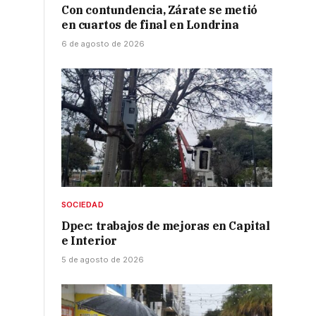
Con contundencia, Zárate se metió
en cuartos de final en Londrina
6 de agosto de 2026
SOCIEDAD
Dpec: trabajos de mejoras en Capital
e Interior
5 de agosto de 2026