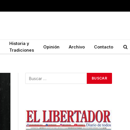
Historia y
Opinión
Archivo
Contacto
Tradiciones