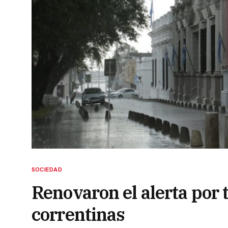
SOCIEDAD
Renovaron el alerta por 
correntinas