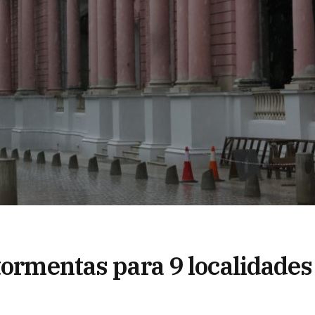
tormentas para 9 localidades