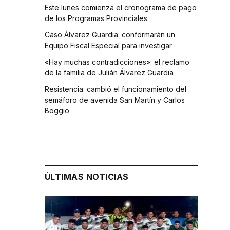
Este lunes comienza el cronograma de pago
de los Programas Provinciales
Caso Álvarez Guardia: conformarán un
Equipo Fiscal Especial para investigar
«Hay muchas contradicciones»: el reclamo
de la familia de Julián Álvarez Guardia
Resistencia: cambió el funcionamiento del
semáforo de avenida San Martín y Carlos
Boggio
ÚLTIMAS NOTICIAS