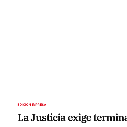
EDICIÓN IMPRESA
La Justicia exige termina