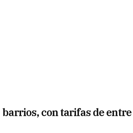
 barrios, con tarifas de entre