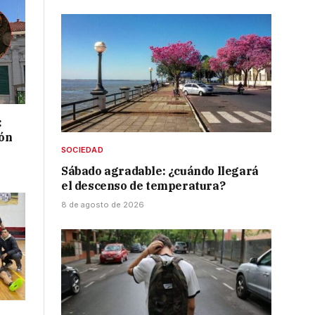
:
ión
SOCIEDAD
Sábado agradable: ¿cuándo llegará
el descenso de temperatura?
8 de agosto de 2026