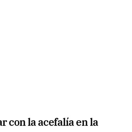
r con la acefalía en la