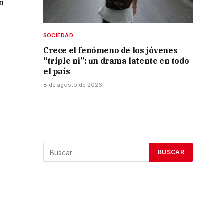
on
SOCIEDAD
Crece el fenómeno de los jóvenes
“triple ni”: un drama latente en todo
el país
8 de agosto de 2026