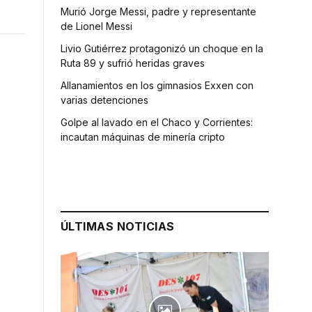
Murió Jorge Messi, padre y representante
de Lionel Messi
Livio Gutiérrez protagonizó un choque en la
Ruta 89 y sufrió heridas graves
Allanamientos en los gimnasios Exxen con
varias detenciones
Golpe al lavado en el Chaco y Corrientes:
incautan máquinas de minería cripto
ÚLTIMAS NOTICIAS