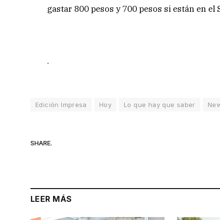
gastar 800 pesos y 700 pesos si están en el 
.
Edición Impresa
Hoy
Lo que hay que saber
Ne
SHARE.
LEER MÁS