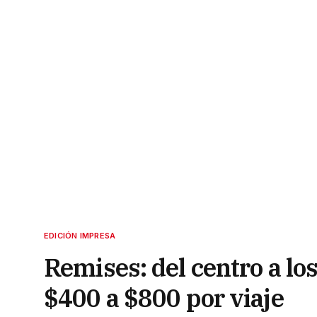
EDICIÓN IMPRESA
Remises: del centro a los
$400 a $800 por viaje