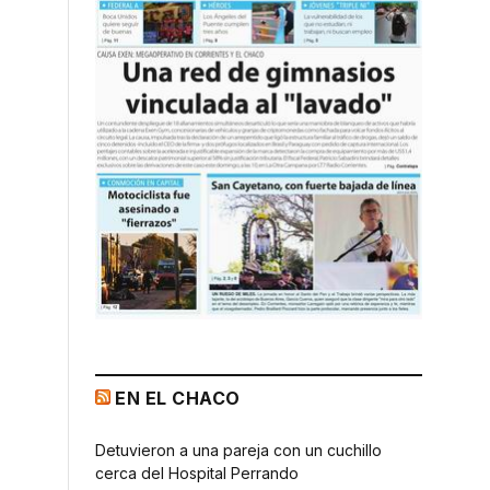
EN EL CHACO
Detuvieron a una pareja con un cuchillo
cerca del Hospital Perrando