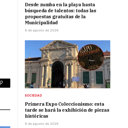
Desde zumba en la playa hasta
búsqueda de talentos: todas las
propuestas gratuitas de la
Municipalidad
8 de agosto de 2026
p
Copy
SOCIEDAD
Link
Primera Expo Coleccionismo: esta
tarde se hará la exhibición de piezas
históricas
8 de agosto de 2026