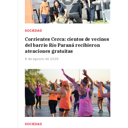
SOCIEDAD
Corrientes Cerca: cientos de vecinos
del barrio Río Paraná recibieron
atenciones gratuitas
8 de agosto de 2026
SOCIEDAD