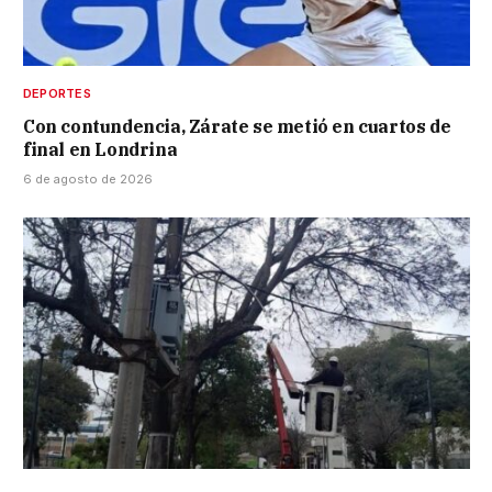
DEPORTES
Con contundencia, Zárate se metió en cuartos de
final en Londrina
6 de agosto de 2026