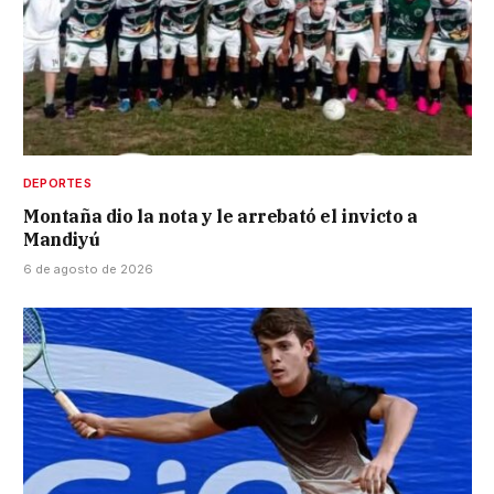
DEPORTES
Montaña dio la nota y le arrebató el invicto a
Mandiyú
6 de agosto de 2026