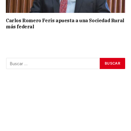
Carlos Romero Feris apuesta a una Sociedad Rural
más federal