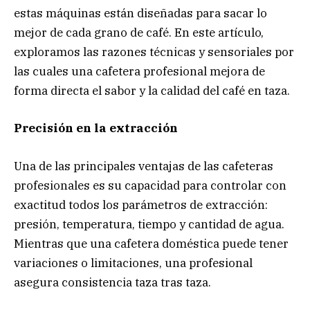
estas máquinas están diseñadas para sacar lo
mejor de cada grano de café. En este artículo,
exploramos las razones técnicas y sensoriales por
las cuales una cafetera profesional mejora de
forma directa el sabor y la calidad del café en taza.
Precisión en la extracción
Una de las principales ventajas de las cafeteras
profesionales es su capacidad para controlar con
exactitud todos los parámetros de extracción:
presión, temperatura, tiempo y cantidad de agua.
Mientras que una cafetera doméstica puede tener
variaciones o limitaciones, una profesional
asegura consistencia taza tras taza.