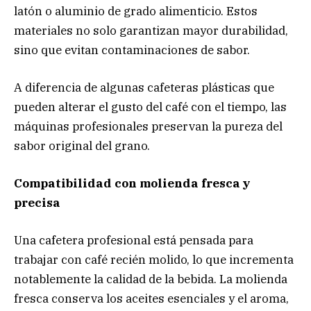
latón o aluminio de grado alimenticio. Estos
materiales no solo garantizan mayor durabilidad,
sino que evitan contaminaciones de sabor.
A diferencia de algunas cafeteras plásticas que
pueden alterar el gusto del café con el tiempo, las
máquinas profesionales preservan la pureza del
sabor original del grano.
Compatibilidad con molienda fresca y
precisa
Una cafetera profesional está pensada para
trabajar con café recién molido, lo que incrementa
notablemente la calidad de la bebida. La molienda
fresca conserva los aceites esenciales y el aroma,