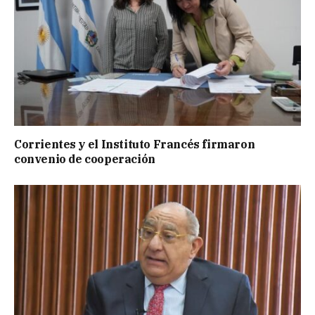
Corrientes y el Instituto Francés firmaron
convenio de cooperación