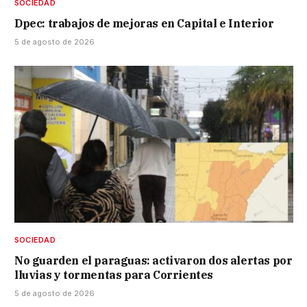
SOCIEDAD
Dpec: trabajos de mejoras en Capital e Interior
5 de agosto de 2026
SOCIEDAD
No guarden el paraguas: activaron dos alertas por
lluvias y tormentas para Corrientes
5 de agosto de 2026