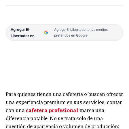
Agregar El
Agrega El Libertador a tus medios
preferidos en Google
Libertador en
Para quienes tienen una cafetería o buscan ofrecer
una experiencia premium en sus servicios, contar
con una
cafetera profesional
marca una
diferencia notable. No se trata solo de una
cuestión de apariencia o volumen de producción: