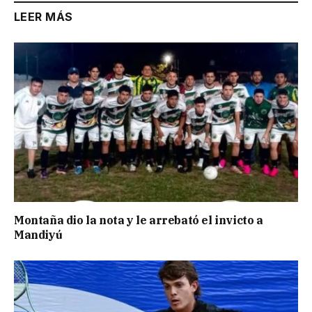
LEER MÁS
Montaña dio la nota y le arrebató el invicto a
Mandiyú