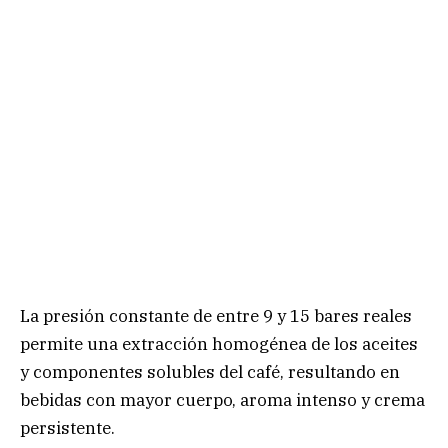
La presión constante de entre 9 y 15 bares reales
permite una extracción homogénea de los aceites
y componentes solubles del café, resultando en
bebidas con mayor cuerpo, aroma intenso y crema
persistente.