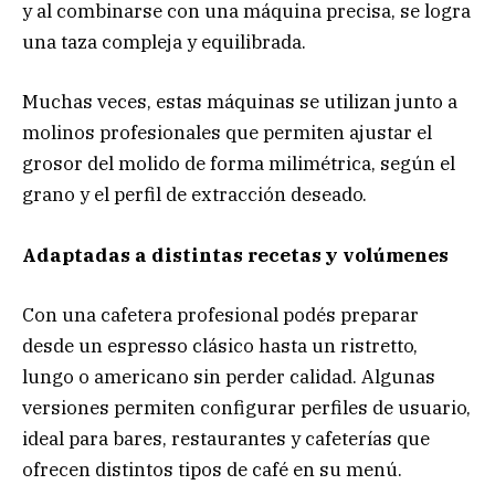
y al combinarse con una máquina precisa, se logra
una taza compleja y equilibrada.
Muchas veces, estas máquinas se utilizan junto a
molinos profesionales que permiten ajustar el
grosor del molido de forma milimétrica, según el
grano y el perfil de extracción deseado.
Adaptadas a distintas recetas y volúmenes
Con una cafetera profesional podés preparar
desde un espresso clásico hasta un ristretto,
lungo o americano sin perder calidad. Algunas
versiones permiten configurar perfiles de usuario,
ideal para bares, restaurantes y cafeterías que
ofrecen distintos tipos de café en su menú.