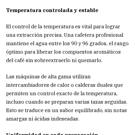
Temperatura controlada y estable
El control de la temperatura es vital para lograr
una extracción precisa. Una cafetera profesional
mantiene el agua entre los 90 y 96 grados, el rango
óptimo para liberar los compuestos aromáticos
del café sin sobreextraerlo ni quemarlo.
Las máquinas de alta gama utilizan
intercambiadores de calor o calderas duales que
permiten un control exacto de la temperatura,
incluso cuando se preparan varias tazas seguidas.
Esto se traduce en un sabor equilibrado, sin notas
amargas ni ácidas indeseadas.