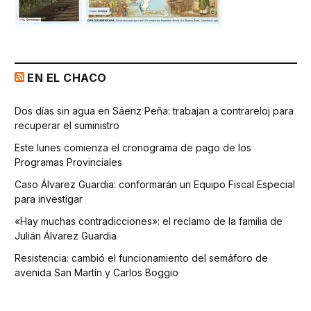
EN EL CHACO
Dos días sin agua en Sáenz Peña: trabajan a contrareloj para
recuperar el suministro
Este lunes comienza el cronograma de pago de los
Programas Provinciales
Caso Álvarez Guardia: conformarán un Equipo Fiscal Especial
para investigar
«Hay muchas contradicciones»: el reclamo de la familia de
Julián Álvarez Guardia
Resistencia: cambió el funcionamiento del semáforo de
avenida San Martín y Carlos Boggio