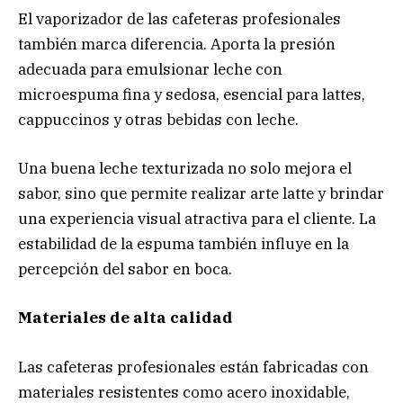
El vaporizador de las cafeteras profesionales
también marca diferencia. Aporta la presión
adecuada para emulsionar leche con
microespuma fina y sedosa, esencial para lattes,
cappuccinos y otras bebidas con leche.
Una buena leche texturizada no solo mejora el
sabor, sino que permite realizar arte latte y brindar
una experiencia visual atractiva para el cliente. La
estabilidad de la espuma también influye en la
percepción del sabor en boca.
Materiales de alta calidad
Las cafeteras profesionales están fabricadas con
materiales resistentes como acero inoxidable,