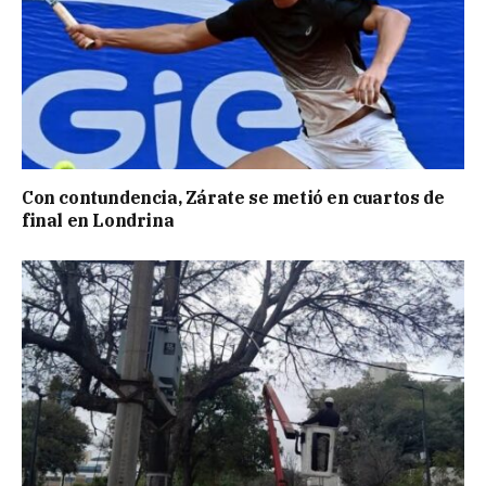
Con contundencia, Zárate se metió en cuartos de
final en Londrina