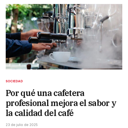
SOCIEDAD
Por qué una cafetera
profesional mejora el sabor y
la calidad del café
23 de julio de 2025