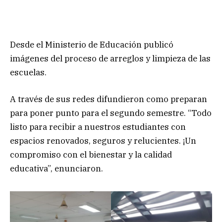
Desde el Ministerio de Educación publicó
imágenes del proceso de arreglos y limpieza de las
escuelas.
A través de sus redes difundieron como preparan
para poner punto para el segundo semestre. “Todo
listo para recibir a nuestros estudiantes con
espacios renovados, seguros y relucientes. ¡Un
compromiso con el bienestar y la calidad
educativa”, enunciaron.