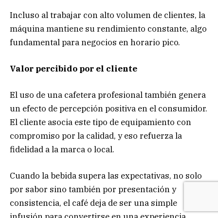
Incluso al trabajar con alto volumen de clientes, la
máquina mantiene su rendimiento constante, algo
fundamental para negocios en horario pico.
Valor percibido por el cliente
El uso de una cafetera profesional también genera
un efecto de percepción positiva en el consumidor.
El cliente asocia este tipo de equipamiento con
compromiso por la calidad, y eso refuerza la
fidelidad a la marca o local.
Cuando la bebida supera las expectativas, no solo
por sabor sino también por presentación y
consistencia, el café deja de ser una simple
infusión para convertirse en una experiencia.