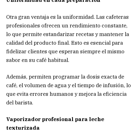
Uniformidad en cada preparación
Otra gran ventaja es la uniformidad. Las cafeteras
profesionales ofrecen un rendimiento constante,
lo que permite estandarizar recetas y mantener la
calidad del producto final. Esto es esencial para
fidelizar clientes que esperan siempre el mismo
sabor en su café habitual.
Además, permiten programar la dosis exacta de
café, el volumen de agua y el tiempo de infusión, lo
que evita errores humanos y mejora la eficiencia
del barista.
Vaporizador profesional para leche
texturizada