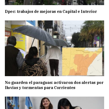
Dpec: trabajos de mejoras en Capital e Interior
No guarden el paraguas: activaron dos alertas por
lluvias y tormentas para Corrientes