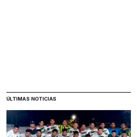
ÚLTIMAS NOTICIAS