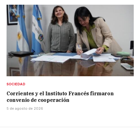
SOCIEDAD
Corrientes y el Instituto Francés firmaron
convenio de cooperación
5 de agosto de 2026