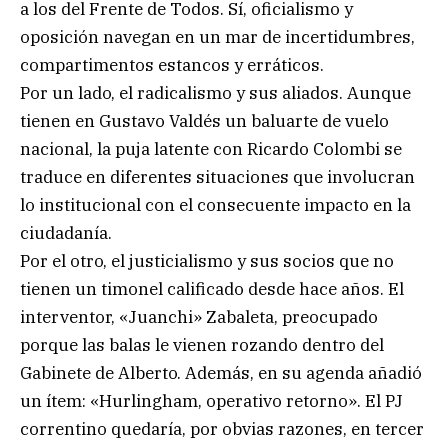
a los del Frente de Todos. Sí, oficialismo y
oposición navegan en un mar de incertidumbres,
compartimentos estancos y erráticos.
Por un lado, el radicalismo y sus aliados. Aunque
tienen en Gustavo Valdés un baluarte de vuelo
nacional, la puja latente con Ricardo Colombi se
traduce en diferentes situaciones que involucran
lo institucional con el consecuente impacto en la
ciudadanía.
Por el otro, el justicialismo y sus socios que no
tienen un timonel calificado desde hace años. El
interventor, «Juanchi» Zabaleta, preocupado
porque las balas le vienen rozando dentro del
Gabinete de Alberto. Además, en su agenda añadió
un ítem: «Hurlingham, operativo retorno». El PJ
correntino quedaría, por obvias razones, en tercer