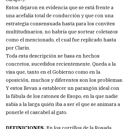
Estos dejaron en evidencia que se está frente a
una acefalía total de conducción y que con una
estrategia consensuada hasta para los convites
multitudinarios, no habría que sortear coletazos
como el mencionado, el cual fue replicado hasta
por Clarín.
Toda esta descripción se basa en hechos
concretos, sucedidos recientemente. Queda a la
visa que, tanto en el Gobierno como en la
oposición, muchos y diferentes son los problemas.
Y estos llevan a establecer un parangón ideal con
la fábula de los ratones de Esopo, en la que nadie
sabía a la larga quién iba a ser el que se animara a
ponerle el cascabel al gato.
DEFINICIONES.
En los corrillos de la Rosada