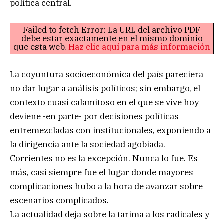
política central.
Failed to fetch Error: La URL del archivo PDF
debe estar exactamente en el mismo dominio
que esta web.
Haz clic aquí para más información
La coyuntura socioeconómica del país pareciera
no dar lugar a análisis políticos; sin embargo, el
contexto cuasi calamitoso en el que se vive hoy
deviene -en parte- por decisiones políticas
entremezcladas con institucionales, exponiendo a
la dirigencia ante la sociedad agobiada.
Corrientes no es la excepción. Nunca lo fue. Es
más, casi siempre fue el lugar donde mayores
complicaciones hubo a la hora de avanzar sobre
escenarios complicados.
La actualidad deja sobre la tarima a los radicales y