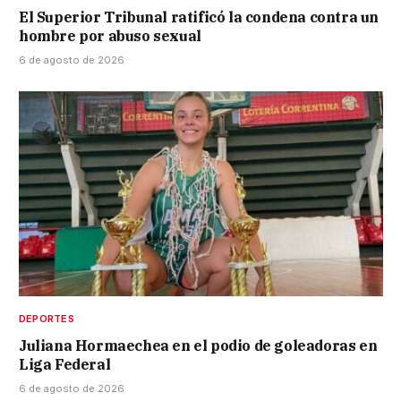
El Superior Tribunal ratificó la condena contra un
hombre por abuso sexual
6 de agosto de 2026
DEPORTES
Juliana Hormaechea en el podio de goleadoras en
Liga Federal
6 de agosto de 2026