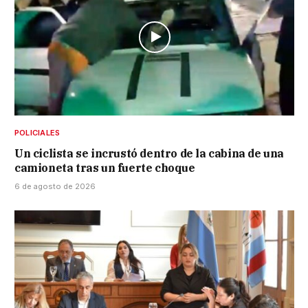
POLICIALES
Un ciclista se incrustó dentro de la cabina de una
camioneta tras un fuerte choque
6 de agosto de 2026