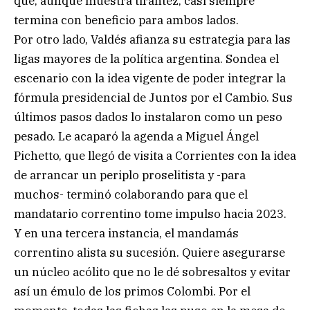
que, aunque muestra tirantez, casi siempre
termina con beneficio para ambos lados.
Por otro lado, Valdés afianza su estrategia para las
ligas mayores de la política argentina. Sondea el
escenario con la idea vigente de poder integrar la
fórmula presidencial de Juntos por el Cambio. Sus
últimos pasos dados lo instalaron como un peso
pesado. Le acaparó la agenda a Miguel Ángel
Pichetto, que llegó de visita a Corrientes con la idea
de arrancar un periplo proselitista y -para
muchos- terminó colaborando para que el
mandatario correntino tome impulso hacia 2023.
Y en una tercera instancia, el mandamás
correntino alista su sucesión. Quiere asegurarse
un núcleo acólito que no le dé sobresaltos y evitar
así un émulo de los primos Colombi. Por el