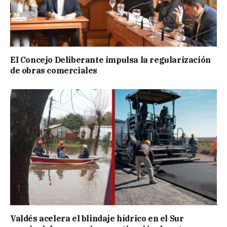
El Concejo Deliberante impulsa la regularización
de obras comerciales
Valdés acelera el blindaje hídrico en el Sur