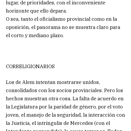
lugar, de prioridades, con el inconveniente
horizonte que ello depara.
O sea, tanto el oficialismo provincial como en la
oposición, el panorama no se muestra claro para
el corto y mediano plazo.
CORRELIGIONARIOS
Los de Alem intentan mostrarse unidos,
consolidados con los socios provinciales. Pero los
hechos muestran otra cosa. La falta de acuerdo en
la Legislatura por la paridad de género, por el voto
joven, el manejo de la seguridad, la interacción con
la Justicia, el intríngulis de Mercedes (con el