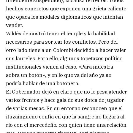
Intendente suspendido), la causa terrenos. Todos
hechos concretos que exponen una grieta caliente
que opaca los modales diplomáticos que intentan
vender.
Valdés demostró tener el temple y la habilidad
necesarios para sortear los conflictos. Pero del
otro lado tiene a un Colombi decidido a hacer valer
sus laureles. Para ello, algunos topetazos político
institucionales vienen al caso. «Para muestra
sobra un botón», y en lo que va del año ya se
podría hablar de una botonera.
El Gobernador dejó en claro que no le pesa atender
varios frentes y hace gala de sus dotes de jugador
de varias mesas. En su entorno reconocen que el
ituzaingueño confía en que la sangre no llegará al
río con el mercedeño, con quien tiene una relación