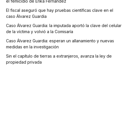
el femicidio de Erika Fernández
El fiscal aseguró que hay pruebas científicas clave en el
caso Álvarez Guardia
Caso Álvarez Guardia: la imputada aportó la clave del celular
de la víctima y volvió a la Comisaría
Caso Álvarez Guardia: esperan un allanamiento y nuevas
medidas en la investigación
Sin el capítulo de tierras a extranjeros, avanza la ley de
propiedad privada