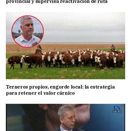
provincial y supervisa reactivación de ruta
Terneros propios, engorde local: la estrategia
para retener el valor cárnico