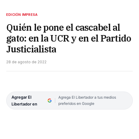
EDICIÓN IMPRESA
Quién le pone el cascabel al
gato: en la UCR y en el Partido
Justicialista
28 de agosto de 2022
Agregar El
Agrega El Libertador a tus medios
preferidos en Google
Libertador en