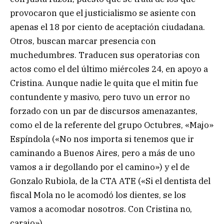
provocaron que el justicialismo se asiente con
apenas el 18 por ciento de aceptación ciudadana.
Otros, buscan marcar presencia con
muchedumbres. Traducen sus operatorias con
actos como el del último miércoles 24, en apoyo a
Cristina. Aunque nadie le quita que el mitin fue
contundente y masivo, pero tuvo un error no
forzado con un par de discursos amenazantes,
como el de la referente del grupo Octubres, «Majo»
Espíndola («No nos importa si tenemos que ir
caminando a Buenos Aires, pero a más de uno
vamos a ir degollando por el camino») y el de
Gonzalo Rubiola, de la CTA ATE («Si el dentista del
fiscal Mola no le acomodó los dientes, se los
vamos a acomodar nosotros. Con Cristina no,
carajo»).