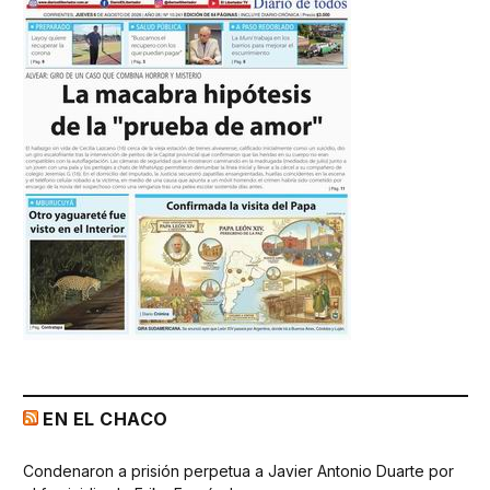
EN EL CHACO
Condenaron a prisión perpetua a Javier Antonio Duarte por