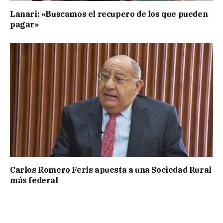
Lanari: «Buscamos el recupero de los que pueden
pagar»
Carlos Romero Feris apuesta a una Sociedad Rural
más federal