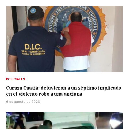
POLICIALES
Curuzú Cuatiá: detuvieron a un séptimo implicado
en el violento robo a una anciana
6 de agosto de 2026