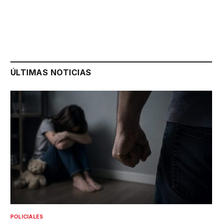
ÚLTIMAS NOTICIAS
POLICIALES