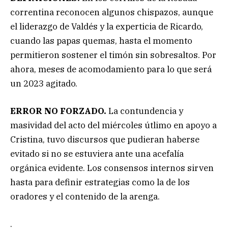
correntina reconocen algunos chispazos, aunque
el liderazgo de Valdés y la experticia de Ricardo,
cuando las papas quemas, hasta el momento
permitieron sostener el timón sin sobresaltos. Por
ahora, meses de acomodamiento para lo que será
un 2023 agitado.
ERROR NO FORZADO.
La contundencia y
masividad del acto del miércoles útlimo en apoyo a
Cristina, tuvo discursos que pudieran haberse
evitado si no se estuviera ante una acefalía
orgánica evidente. Los consensos internos sirven
hasta para definir estrategias como la de los
oradores y el contenido de la arenga.
.