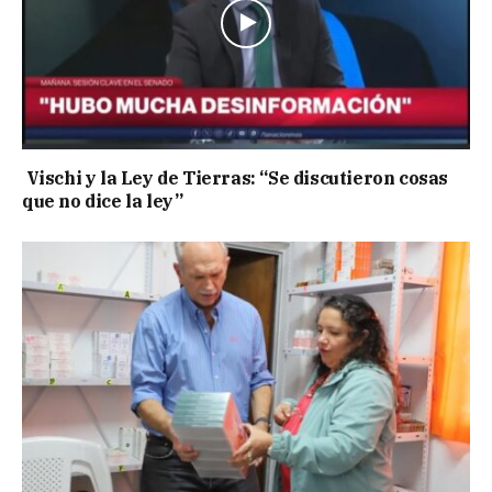
Vischi y la Ley de Tierras: “Se discutieron cosas
que no dice la ley”