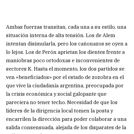
Ambas fuerzas transitan, cada una a su estilo, una
situación interna de alta tensión. Los de Alem
intentan disimularla, pero los cañonazos se oyen a
lo lejos. Los de Perón aprietan los dientes frente a
maniobras poco ortodoxas e inconvenientes de
sectores K. Hasta el momento, los dos partidos se
ven «beneficiados» por el estado de zozobra en el
que vive la ciudadanía argentina, preocupada por
la crisis económica y social galopante que
pareciera no tener techo. Necesidad de que los
líderes de la dirigencia local tomen la posta y
encarrilen la dirección para poder colaborar a una
salida consensuada, alejada de los disparates de la