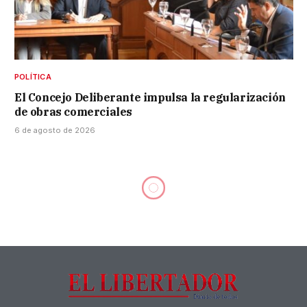
POLÍTICA
El Concejo Deliberante impulsa la regularización
de obras comerciales
6 de agosto de 2026