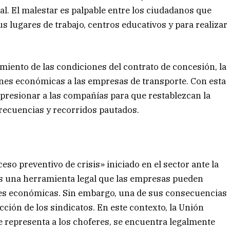
ial. El malestar es palpable entre los ciudadanos que
s lugares de trabajo, centros educativos y para realizar
miento de las condiciones del contrato de concesión, la
nes económicas a las empresas de transporte. Con esta
 presionar a las compañías para que restablezcan la
frecuencias y recorridos pautados.
eso preventivo de crisis» iniciado en el sector ante la
 es una herramienta legal que las empresas pueden
ades económicas. Sin embargo, una de sus consecuencias
acción de los sindicatos. En este contexto, la Unión
 representa a los choferes, se encuentra legalmente