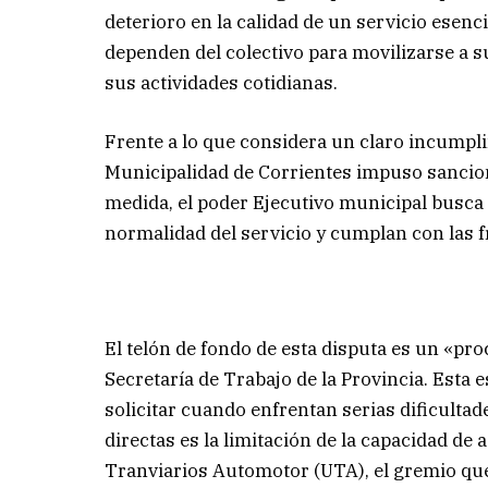
deterioro en la calidad de un servicio esenc
dependen del colectivo para movilizarse a su
sus actividades cotidianas.
Frente a lo que considera un claro incumpli
Municipalidad de Corrientes impuso sancio
medida, el poder Ejecutivo municipal busca
normalidad del servicio y cumplan con las 
El telón de fondo de esta disputa es un «proc
Secretaría de Trabajo de la Provincia. Esta
solicitar cuando enfrentan serias dificult
directas es la limitación de la capacidad de 
Tranviarios Automotor (UTA), el gremio que