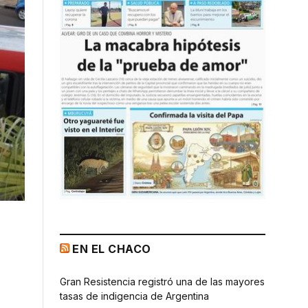
EN EL CHACO
Gran Resistencia registró una de las mayores
tasas de indigencia de Argentina