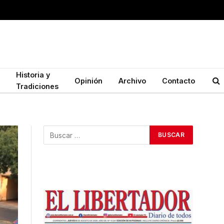
Historia y
Opinión
Archivo
Contacto
Tradiciones