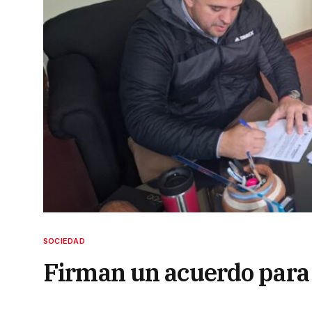
SOCIEDAD
Firman un acuerdo para 
Sanmartiniano