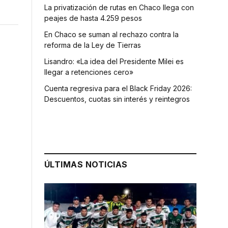
La privatización de rutas en Chaco llega con
peajes de hasta 4.259 pesos
En Chaco se suman al rechazo contra la
reforma de la Ley de Tierras
Lisandro: «La idea del Presidente Milei es
llegar a retenciones cero»
Cuenta regresiva para el Black Friday 2026:
Descuentos, cuotas sin interés y reintegros
ÚLTIMAS NOTICIAS