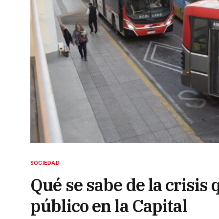
SOCIEDAD
Qué se sabe de la crisis 
público en la Capital