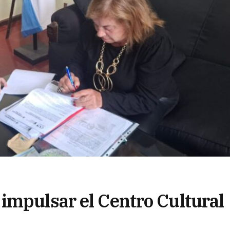
impulsar el Centro Cultural