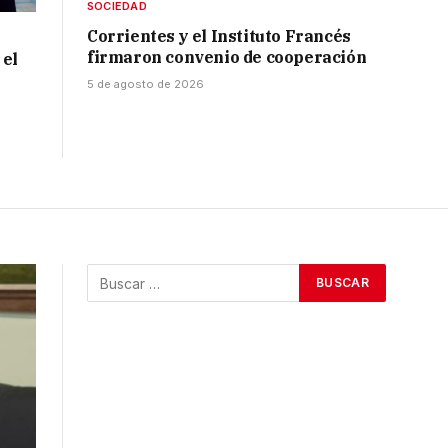
SOCIEDAD
Corrientes y el Instituto Francés
firmaron convenio de cooperación
 el
5 de agosto de 2026