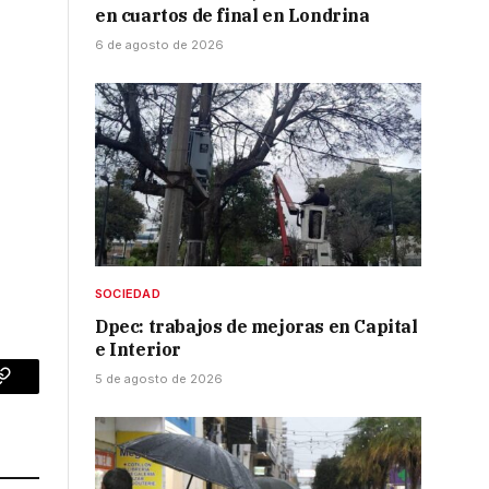
en cuartos de final en Londrina
6 de agosto de 2026
SOCIEDAD
Dpec: trabajos de mejoras en Capital
e Interior
5 de agosto de 2026
p
Copy
Link