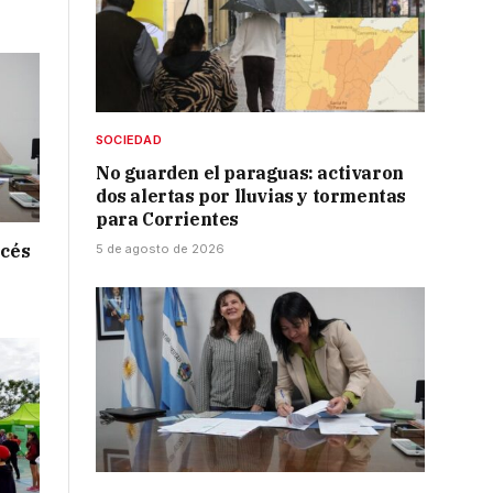
SOCIEDAD
No guarden el paraguas: activaron
dos alertas por lluvias y tormentas
para Corrientes
ncés
5 de agosto de 2026