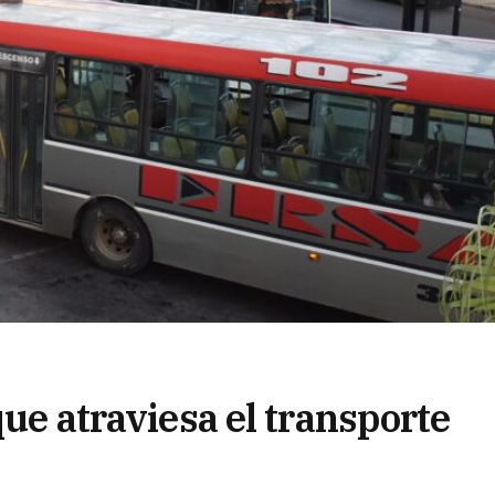
que atraviesa el transporte