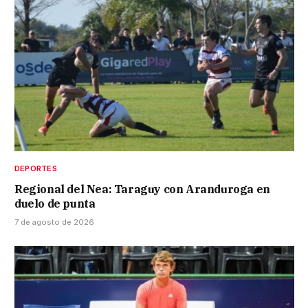
DEPORTES
Regional del Nea: Taraguy con Aranduroga en
duelo de punta
7 de agosto de 2026