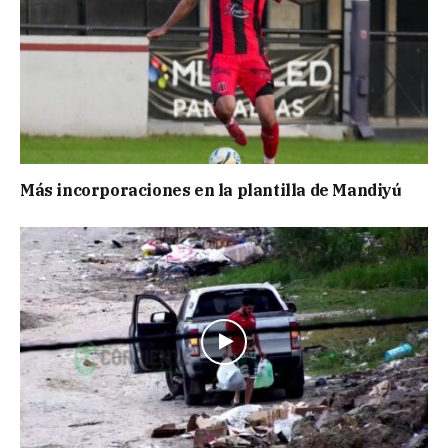
Más incorporaciones en la plantilla de Mandiyú