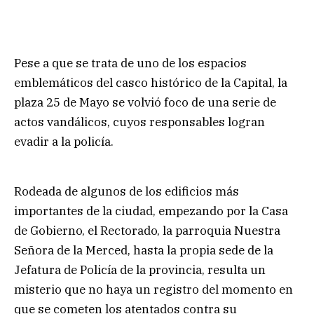
Pese a que se trata de uno de los espacios
emblemáticos del casco histórico de la Capital, la
plaza 25 de Mayo se volvió foco de una serie de
actos vandálicos, cuyos responsables logran
evadir a la policía.
Rodeada de algunos de los edificios más
importantes de la ciudad, empezando por la Casa
de Gobierno, el Rectorado, la parroquia Nuestra
Señora de la Merced, hasta la propia sede de la
Jefatura de Policía de la provincia, resulta un
misterio que no haya un registro del momento en
que se cometen los atentados contra su