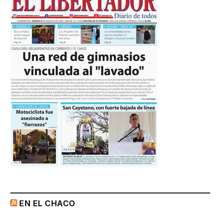
EN EL CHACO