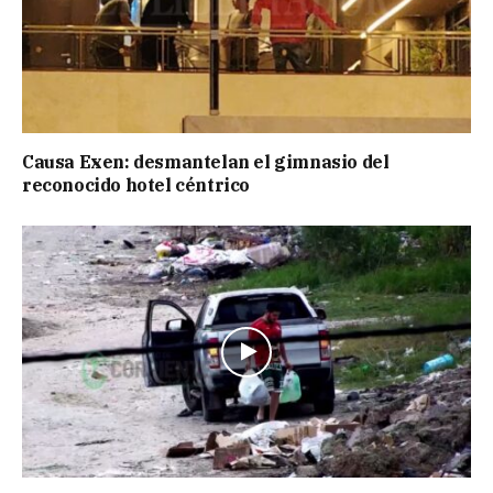
Causa Exen: desmantelan el gimnasio del
reconocido hotel céntrico