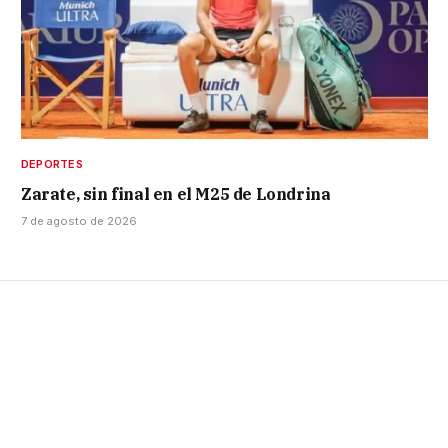
DEPORTES
Zarate, sin final en el M25 de Londrina
7 de agosto de 2026