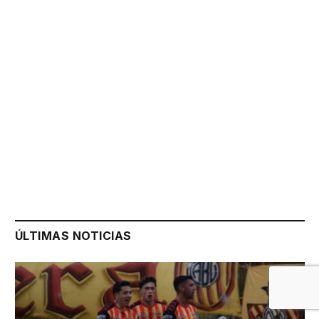
ÚLTIMAS NOTICIAS