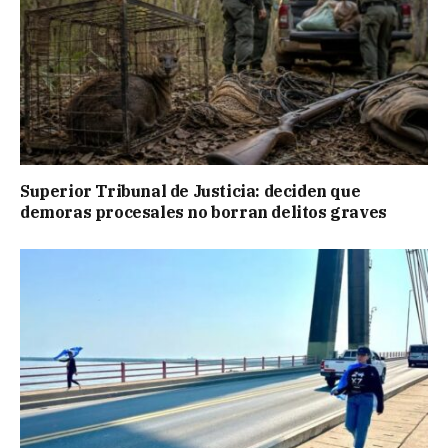
Superior Tribunal de Justicia: deciden que
demoras procesales no borran delitos graves