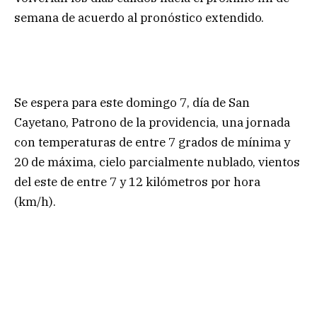
semana de acuerdo al pronóstico extendido.
Se espera para este domingo 7, día de San
Cayetano, Patrono de la providencia, una jornada
con temperaturas de entre 7 grados de mínima y
20 de máxima, cielo parcialmente nublado, vientos
del este de entre 7 y 12 kilómetros por hora
(km/h).