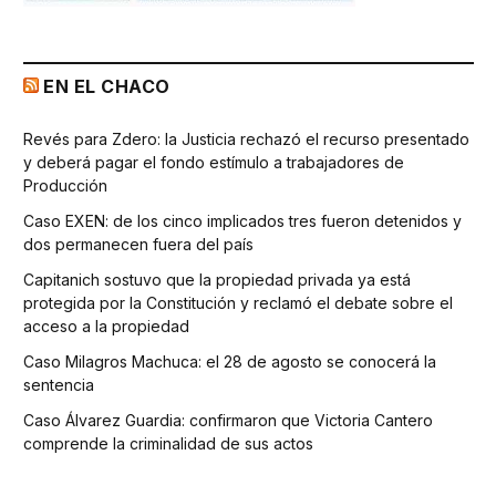
EN EL CHACO
Revés para Zdero: la Justicia rechazó el recurso presentado
y deberá pagar el fondo estímulo a trabajadores de
Producción
Caso EXEN: de los cinco implicados tres fueron detenidos y
dos permanecen fuera del país
Capitanich sostuvo que la propiedad privada ya está
protegida por la Constitución y reclamó el debate sobre el
acceso a la propiedad
Caso Milagros Machuca: el 28 de agosto se conocerá la
sentencia
Caso Álvarez Guardia: confirmaron que Victoria Cantero
comprende la criminalidad de sus actos