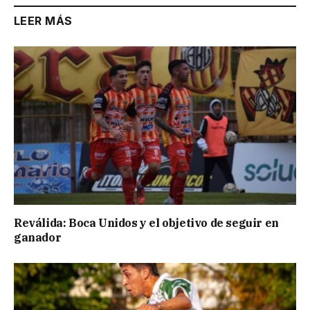
LEER MÁS
Reválida: Boca Unidos y el objetivo de seguir en
ganador