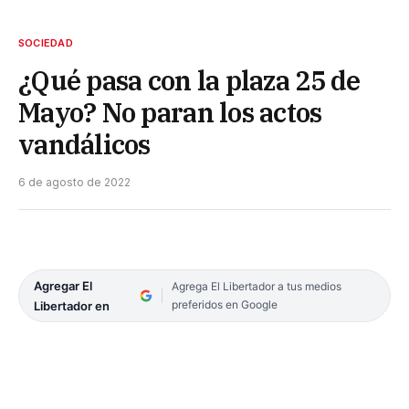
SOCIEDAD
¿Qué pasa con la plaza 25 de
Mayo? No paran los actos
vandálicos
6 de agosto de 2022
Agregar El
Agrega El Libertador a tus medios
preferidos en Google
Libertador en