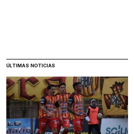
ÚLTIMAS NOTICIAS