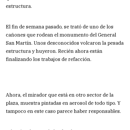
estructura.
El fin de semana pasado, se trató de uno de los
cañones que rodean el monumento del General
San Martín. Unos desconocidos volcaron la pesada
estructura y huyeron. Recién ahora están
finalizando los trabajos de refacción.
Ahora, el mirador que está en otro sector de la
plaza, muestra pintadas en aerosol de todo tipo. Y
tampoco en este caso parece haber responsables.