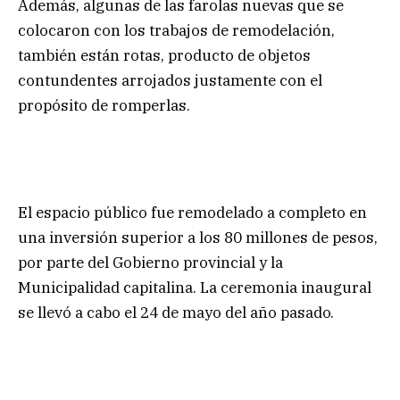
Además, algunas de las farolas nuevas que se
colocaron con los trabajos de remodelación,
también están rotas, producto de objetos
contundentes arrojados justamente con el
propósito de romperlas.
El espacio público fue remodelado a completo en
una inversión superior a los 80 millones de pesos,
por parte del Gobierno provincial y la
Municipalidad capitalina. La ceremonia inaugural
se llevó a cabo el 24 de mayo del año pasado.