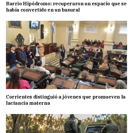
Barrio Hipódromo: recuperaron un espacio que se
había convertido en un basural
Corrientes distinguió a jóvenes que promueven la
lactancia materna