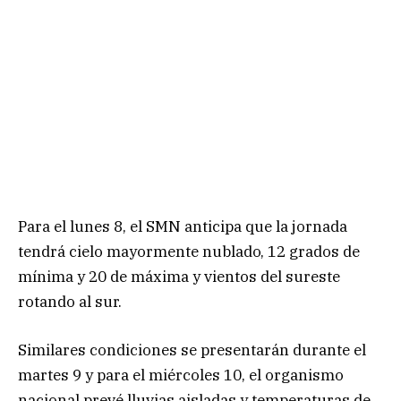
Para el lunes 8, el SMN anticipa que la jornada
tendrá cielo mayormente nublado, 12 grados de
mínima y 20 de máxima y vientos del sureste
rotando al sur.
Similares condiciones se presentarán durante el
martes 9 y para el miércoles 10, el organismo
nacional prevé lluvias aisladas y temperaturas de