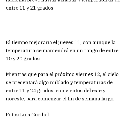
entre 11 y 21 grados.
El tiempo mejoraría el jueves 11, con aunque la
temperatura se mantendrá en un rango de entre
10 y 20 grados.
Mientras que para el próximo viernes 12, el cielo
se presentará algo nublado y temperaturas de
entre 11 y 24 grados, con vientos del este y
noreste, para comenzar el fin de semana largo.
Fotos Luis Gurdiel