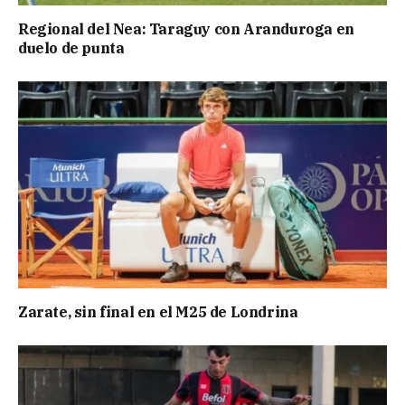
Regional del Nea: Taraguy con Aranduroga en
duelo de punta
Zarate, sin final en el M25 de Londrina