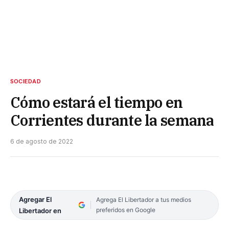
SOCIEDAD
Cómo estará el tiempo en
Corrientes durante la semana
6 de agosto de 2022
Agregar El
Agrega El Libertador a tus medios
preferidos en Google
Libertador en