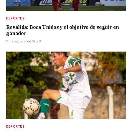
DEPORTES
Reválida: Boca Unidos y el objetivo de seguir en
ganador
8 de agosto de 2026
DEPORTES