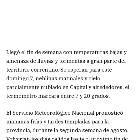
Llegó el fin de semana con temperaturas bajas y
amenaza de lluvias y tormentas a gran parte del
territorio correntino. Se esperan para este
domingo 7, neblinas matinales y cielo
parcialmente nublado en Capital y alrededores, el
termómetro marcará entre 7 y 20 grados.
El Servicio Meteorológico Nacional pronosticó
mañanas frías y tardes templadas para la
provincia, durante la segunda semana de agosto.
Volverían los días cálidos hacia el próximo fin de