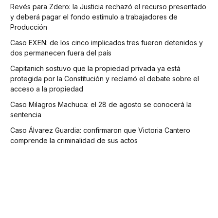
Revés para Zdero: la Justicia rechazó el recurso presentado
y deberá pagar el fondo estímulo a trabajadores de
Producción
Caso EXEN: de los cinco implicados tres fueron detenidos y
dos permanecen fuera del país
Capitanich sostuvo que la propiedad privada ya está
protegida por la Constitución y reclamó el debate sobre el
acceso a la propiedad
Caso Milagros Machuca: el 28 de agosto se conocerá la
sentencia
Caso Álvarez Guardia: confirmaron que Victoria Cantero
comprende la criminalidad de sus actos