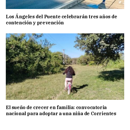
Los Ángeles del Puente celebrarán tres años de
contención y prevención
El sueño de crecer en familia: convocatoria
nacional para adoptar a una niña de Corrientes