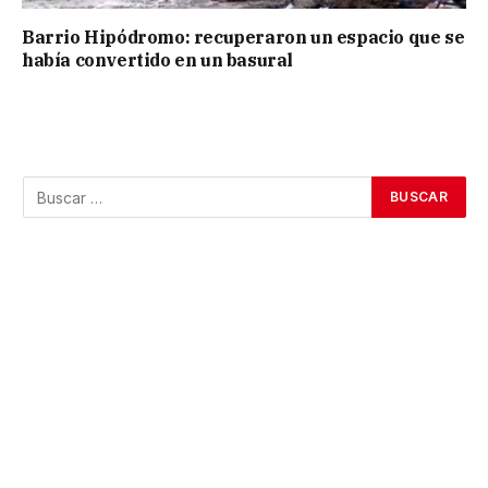
Barrio Hipódromo: recuperaron un espacio que se
había convertido en un basural