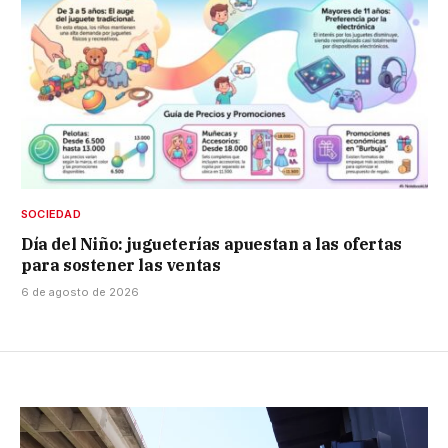
SOCIEDAD
Día del Niño: jugueterías apuestan a las ofertas
para sostener las ventas
6 de agosto de 2026