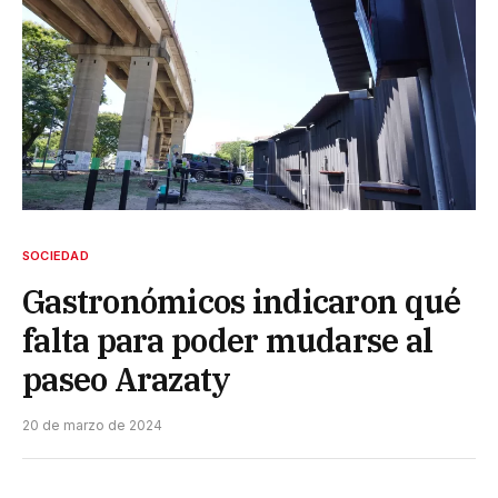
SOCIEDAD
Gastronómicos indicaron qué
falta para poder mudarse al
paseo Arazaty
20 de marzo de 2024