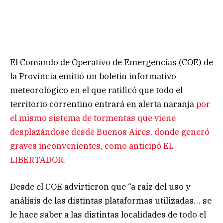
El Comando de Operativo de Emergencias (COE) de
la Provincia emitió un boletín informativo
meteorológico en el que ratificó que todo el
territorio correntino entrará en alerta naranja
por
el mismo sistema de tormentas que viene
desplazándose desde Buenos Aires, donde generó
graves inconvenientes, como anticipó EL
LIBERTADOR.
Desde el COE advirtieron que “a raíz del uso y
análisis de las distintas plataformas utilizadas… se
le hace saber a las distintas localidades de todo el