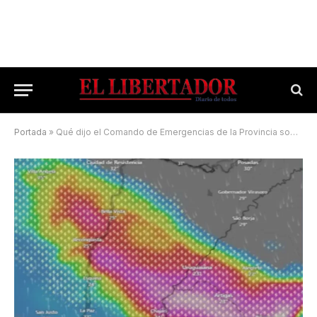
Portada
»
Qué dijo el Comando de Emergencias de la Provincia sobre el temporal que se acerca