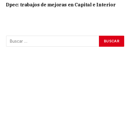
Dpec: trabajos de mejoras en Capital e Interior