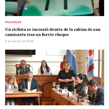
POLICIALES
Un ciclista se incrustó dentro de la cabina de una
camioneta tras un fuerte choque
6 de agosto de 2026