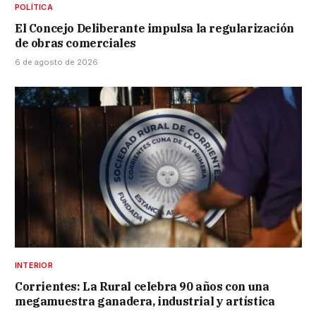
POLÍTICA
El Concejo Deliberante impulsa la regularización
de obras comerciales
6 de agosto de 2026
INTERIOR
Corrientes: La Rural celebra 90 años con una
megamuestra ganadera, industrial y artística