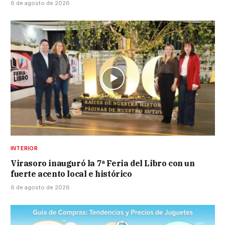
6 de agosto de 2026
INTERIOR
Virasoro inauguró la 7ª Feria del Libro con un
fuerte acento local e histórico
6 de agosto de 2026