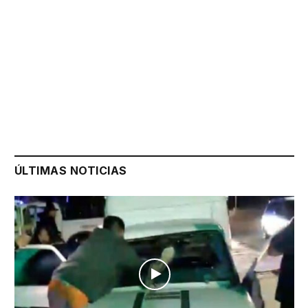
ÚLTIMAS NOTICIAS