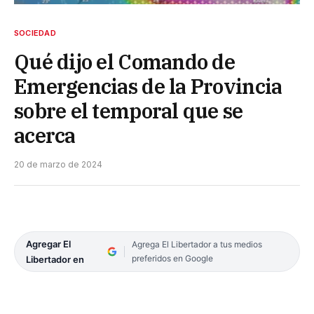
SOCIEDAD
Qué dijo el Comando de
Emergencias de la Provincia
sobre el temporal que se
acerca
20 de marzo de 2024
Agregar El
Agrega El Libertador a tus medios
preferidos en Google
Libertador en