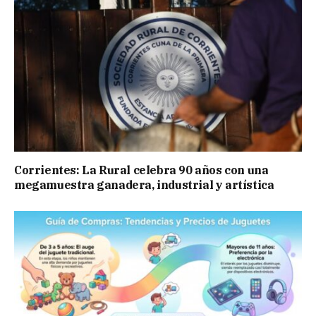
Corrientes: La Rural celebra 90 años con una
megamuestra ganadera, industrial y artística