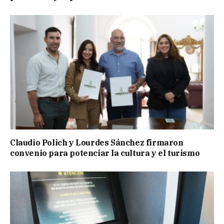
Claudio Polich y Lourdes Sánchez firmaron
convenio para potenciar la cultura y el turismo