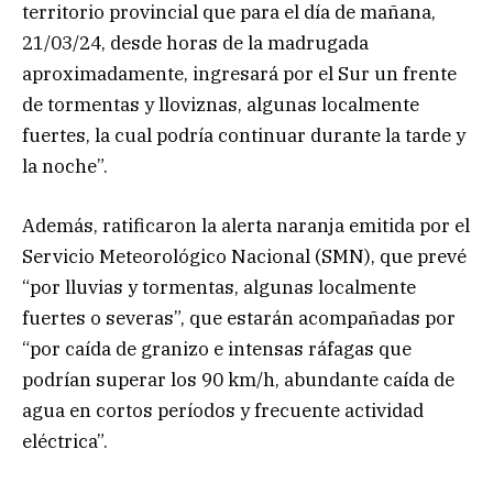
territorio provincial que para el día de mañana,
21/03/24, desde horas de la madrugada
aproximadamente, ingresará por el Sur un frente
de tormentas y lloviznas, algunas localmente
fuertes, la cual podría continuar durante la tarde y
la noche”.
Además, ratificaron la alerta naranja emitida por el
Servicio Meteorológico Nacional (SMN), que prevé
“por lluvias y tormentas, algunas localmente
fuertes o severas”, que estarán acompañadas por
“por caída de granizo e intensas ráfagas que
podrían superar los 90 km/h, abundante caída de
agua en cortos períodos y frecuente actividad
eléctrica”.