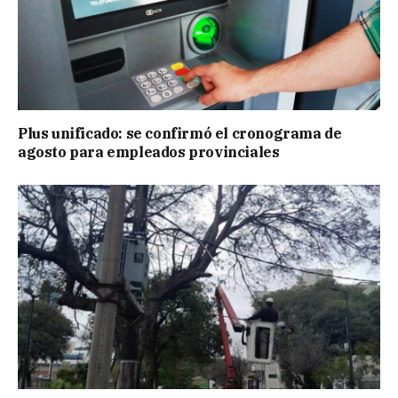
Plus unificado: se confirmó el cronograma de
agosto para empleados provinciales