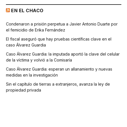
EN EL CHACO
Condenaron a prisión perpetua a Javier Antonio Duarte por
el femicidio de Erika Fernández
El fiscal aseguró que hay pruebas científicas clave en el
caso Álvarez Guardia
Caso Álvarez Guardia: la imputada aportó la clave del celular
de la víctima y volvió a la Comisaría
Caso Álvarez Guardia: esperan un allanamiento y nuevas
medidas en la investigación
Sin el capítulo de tierras a extranjeros, avanza la ley de
propiedad privada