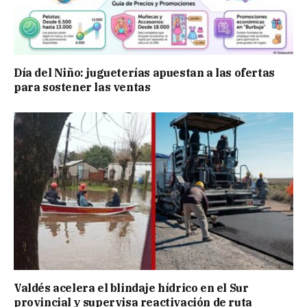
Día del Niño: jugueterías apuestan a las ofertas
para sostener las ventas
Valdés acelera el blindaje hídrico en el Sur
provincial y supervisa reactivación de ruta