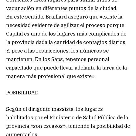
vacunación en diferentes puntos de la ciudad.
En este sentido, Braillard aseguró que «existe la
necesidad evidente de agilizar el proceso porque
Capital es uno de los lugares más complicados de
la provincia dada la cantidad de contagios diarios.
Y, pese a las restricciones, los números se
mantienen. En los Saps, tenemos personal
capacitado que puede llevar adelante la tarea de la
manera más profesional que existe».
POSIBILIDAD
Según el dirigente massista, los lugares
habilitados por el Ministerio de Salud Pública de la
provincia «son escasos», teniendo la posibilidad de
aumentarlos.