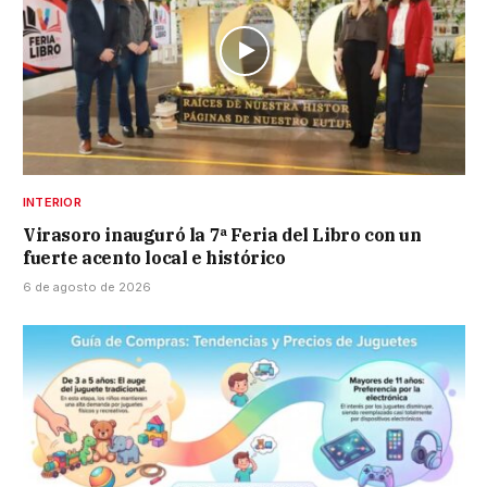
INTERIOR
Virasoro inauguró la 7ª Feria del Libro con un
fuerte acento local e histórico
6 de agosto de 2026