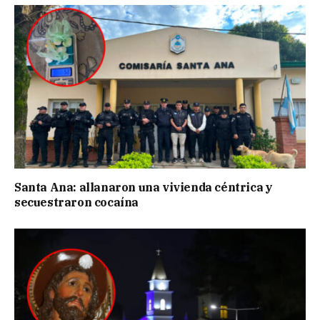
Santa Ana: allanaron una vivienda céntrica y
secuestraron cocaína