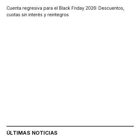
Cuenta regresiva para el Black Friday 2026: Descuentos,
cuotas sin interés y reintegros
ÚLTIMAS NOTICIAS