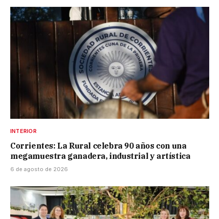
INTERIOR
Corrientes: La Rural celebra 90 años con una
megamuestra ganadera, industrial y artística
6 de agosto de 2026