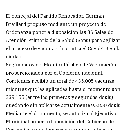
El concejal del Partido Renovador, Germán
Braillard propuso mediante un proyecto de
Ordenanza poner a disposición las 36 Salas de
Atención Primaria de la Salud (Saps) para agilizar
el proceso de vacunación contra el Covid-19 en la
ciudad.
Según datos del Monitor Público de Vacunación
proporcionados por el Gobierno nacional,
Corrientes recibió un total de 435.005 vacunas,
mientras que las aplicadas hasta el momento son
339.155 (entre las primeras y segundas dosis)
quedando sin aplicarse actualmente 95.850 dosis.
Mediante el documento, se autoriza al Ejecutivo
Municipal poner a disposición del Gobierno de
Corrientes estos lugares para sumar sitios de