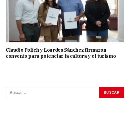
Claudio Polich y Lourdes Sánchez firmaron
convenio para potenciar la cultura y el turismo