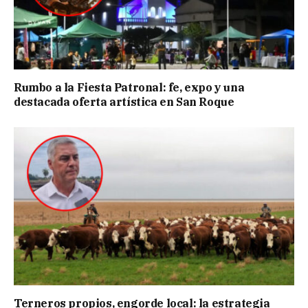
Rumbo a la Fiesta Patronal: fe, expo y una
destacada oferta artística en San Roque
Terneros propios, engorde local: la estrategia