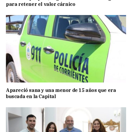
para retener el valor cárnico
Apareció sana y una menor de 15 años que era
buscada en la Capital