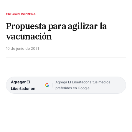
EDICIÓN IMPRESA
Propuesta para agilizar la
vacunación
10 de junio de 2021
Agregar El
Agrega El Libertador a tus medios
preferidos en Google
Libertador en