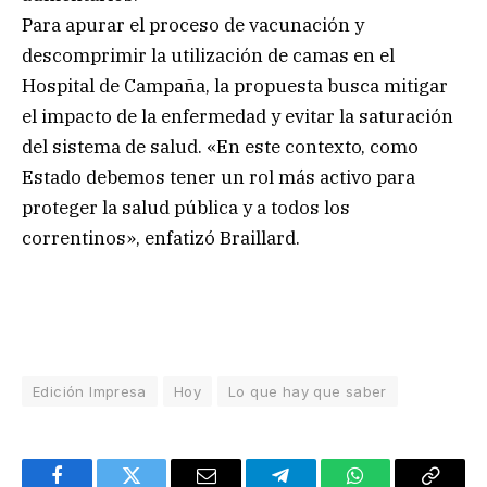
Para apurar el proceso de vacunación y
descomprimir la utilización de camas en el
Hospital de Campaña, la propuesta busca mitigar
el impacto de la enfermedad y evitar la saturación
del sistema de salud. «En este contexto, como
Estado debemos tener un rol más activo para
proteger la salud pública y a todos los
correntinos», enfatizó Braillard.
Edición Impresa
Hoy
Lo que hay que saber