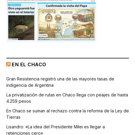
EN EL CHACO
Gran Resistencia registró una de las mayores tasas de
indigencia de Argentina
La privatización de rutas en Chaco llega con peajes de hasta
4.259 pesos
En Chaco se suman al rechazo contra la reforma de la Ley de
Tierras
Lisandro: «La idea del Presidente Milei es llegar a
retenciones cero»