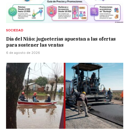
SOCIEDAD
Día del Niño: jugueterías apuestan a las ofertas
para sostener las ventas
6 de agosto de 2026