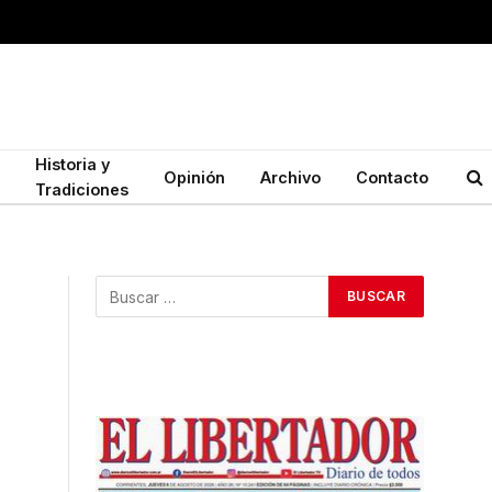
Historia y
Opinión
Archivo
Contacto
Tradiciones