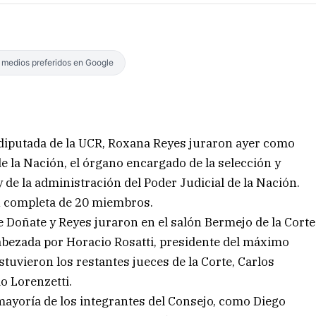
s medios preferidos en Google
a diputada de la UCR, Roxana Reyes juraron ayer como
e la Nación, el órgano encargado de la selección y
 de la administración del Poder Judicial de la Nación.
ón completa de 20 miembros.
 Doñate y Reyes juraron en el salón Bermejo de la Corte
bezada por Horacio Rosatti, presidente del máximo
stuvieron los restantes jueces de la Corte, Carlos
o Lorenzetti.
mayoría de los integrantes del Consejo, como Diego