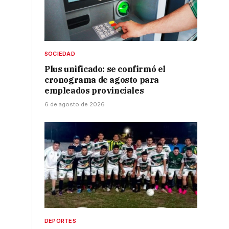
SOCIEDAD
Plus unificado: se confirmó el
cronograma de agosto para
empleados provinciales
6 de agosto de 2026
o
DEPORTES