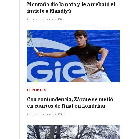
Montaña dio la nota y le arrebató el
invicto a Mandiyú
6 de agosto de 2026
DEPORTES
Con contundencia, Zárate se metió
en cuartos de final en Londrina
6 de agosto de 2026