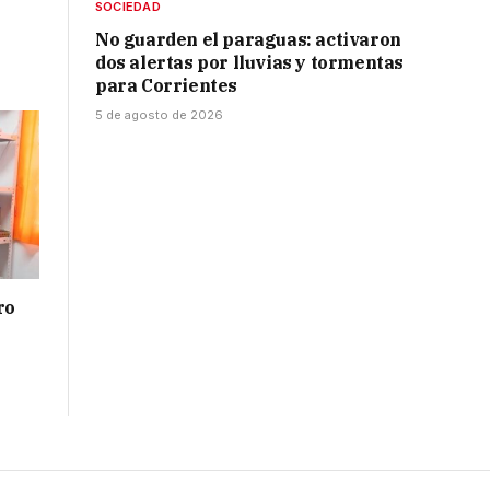
SOCIEDAD
No guarden el paraguas: activaron
dos alertas por lluvias y tormentas
para Corrientes
5 de agosto de 2026
ro