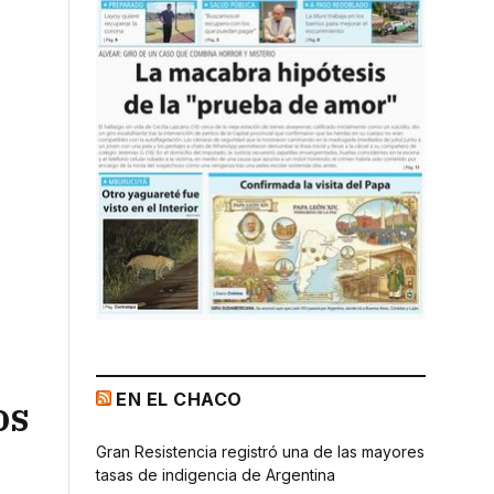
EN EL CHACO
os
Gran Resistencia registró una de las mayores
tasas de indigencia de Argentina