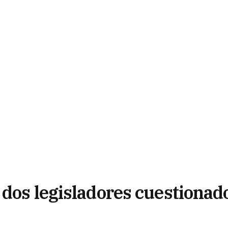
 dos legisladores cuestionad