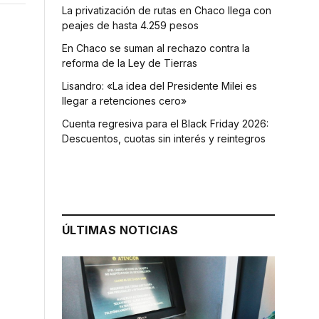
La privatización de rutas en Chaco llega con
peajes de hasta 4.259 pesos
En Chaco se suman al rechazo contra la
reforma de la Ley de Tierras
Lisandro: «La idea del Presidente Milei es
llegar a retenciones cero»
Cuenta regresiva para el Black Friday 2026:
Descuentos, cuotas sin interés y reintegros
ÚLTIMAS NOTICIAS