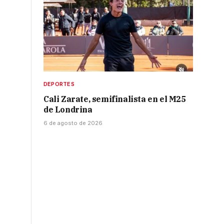
DEPORTES
Cali Zarate, semifinalista en el M25
de Londrina
6 de agosto de 2026