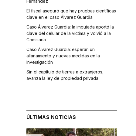
Fernández
El fiscal aseguró que hay pruebas científicas
clave en el caso Álvarez Guardia
Caso Álvarez Guardia: la imputada aportó la
clave del celular de la víctima y volvió a la
Comisaría
Caso Álvarez Guardia: esperan un
allanamiento y nuevas medidas en la
investigación
Sin el capítulo de tierras a extranjeros,
avanza la ley de propiedad privada
ÚLTIMAS NOTICIAS