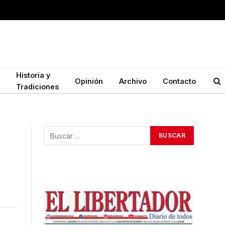
Historia y
Opinión
Archivo
Contacto
Tradiciones