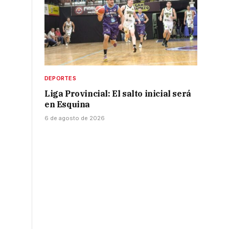
,
DEPORTES
Liga Provincial: El salto inicial será
en Esquina
6 de agosto de 2026
s