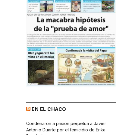
EN EL CHACO
6
Condenaron a prisión perpetua a Javier
Antonio Duarte por el femicidio de Erika