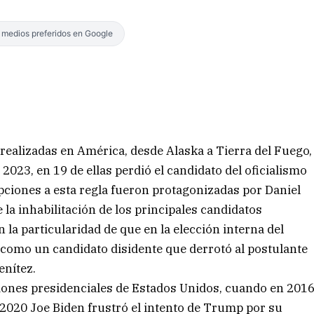
s medios preferidos en Google
 realizadas en América, desde Alaska a Tierra del Fuego,
2023, en 19 de ellas perdió el candidato del oficialismo
pciones a esta regla fueron protagonizadas por Daniel
 la inhabilitación de los principales candidatos
 la particularidad de que en la elección interna del
o como un candidato disidente que derrotó al postulante
enítez.
ciones presidenciales de Estados Unidos, cuando en 201
 2020 Joe Biden frustró el intento de Trump por su