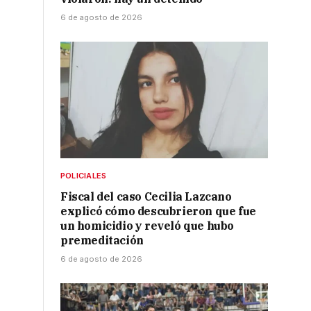
6 de agosto de 2026
POLICIALES
Fiscal del caso Cecilia Lazcano
explicó cómo descubrieron que fue
un homicidio y reveló que hubo
premeditación
6 de agosto de 2026