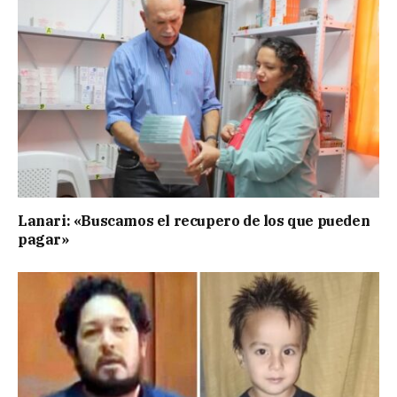
Lanari: «Buscamos el recupero de los que pueden
pagar»