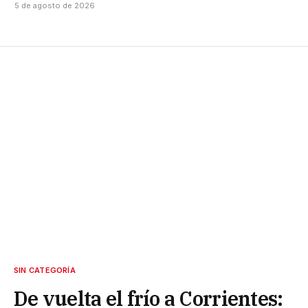
5 de agosto de 2026
SIN CATEGORÍA
De vuelta el frío a Corrientes: