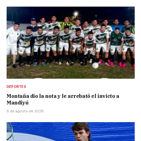
DEPORTES
Montaña dio la nota y le arrebató el invicto a
Mandiyú
6 de agosto de 2026