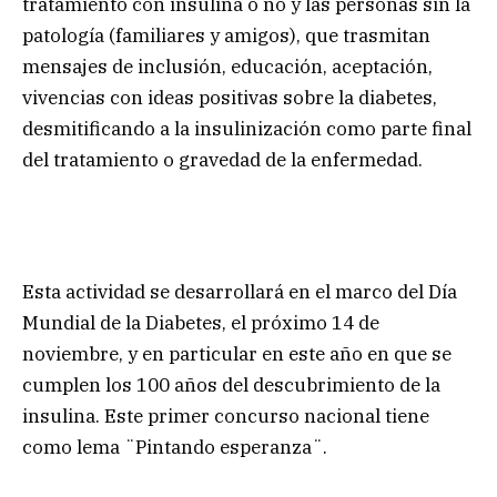
tratamiento con insulina o no y las personas sin la
patología (familiares y amigos), que trasmitan
mensajes de inclusión, educación, aceptación,
vivencias con ideas positivas sobre la diabetes,
desmitificando a la insulinización como parte final
del tratamiento o gravedad de la enfermedad.
Esta actividad se desarrollará en el marco del Día
Mundial de la Diabetes, el próximo 14 de
noviembre, y en particular en este año en que se
cumplen los 100 años del descubrimiento de la
insulina. Este primer concurso nacional tiene
como lema ¨Pintando esperanza¨.