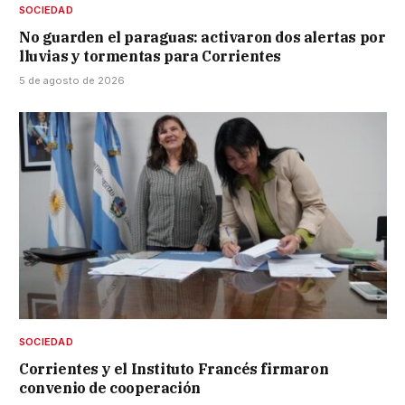
SOCIEDAD
No guarden el paraguas: activaron dos alertas por
lluvias y tormentas para Corrientes
5 de agosto de 2026
SOCIEDAD
Corrientes y el Instituto Francés firmaron
convenio de cooperación