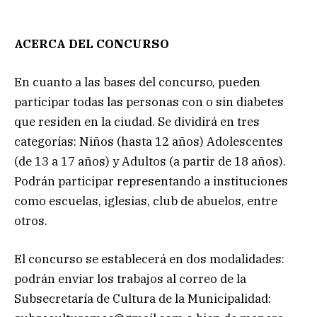
ACERCA DEL CONCURSO
En cuanto a las bases del concurso, pueden
participar todas las personas con o sin diabetes
que residen en la ciudad. Se dividirá en tres
categorías: Niños (hasta 12 años) Adolescentes
(de 13 a 17 años) y Adultos (a partir de 18 años).
Podrán participar representando a instituciones
como escuelas, iglesias, club de abuelos, entre
otros.
El concurso se establecerá en dos modalidades:
podrán enviar los trabajos al correo de la
Subsecretaría de Cultura de la Municipalidad: