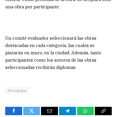
una obra por participante.
Un comité evaluador seleccionará las obras
destacadas en cada categoría, las cuales se
pintarán en muro, en la ciudad. Además, tanto
participantes como los autores de las obras
seleccionadas recibirán diplomas.
Principales
Facebook
Twitter
Email
Telegram
WhatsApp
Copy