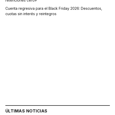
retenciones cero»
Cuenta regresiva para el Black Friday 2026: Descuentos,
cuotas sin interés y reintegros
ÚLTIMAS NOTICIAS