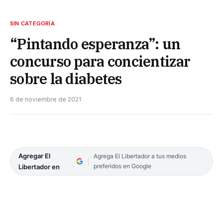
SIN CATEGORÍA
“Pintando esperanza”: un
concurso para concientizar
sobre la diabetes
6 de noviembre de 2021
Agregar El
Agrega El Libertador a tus medios
preferidos en Google
Libertador en