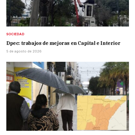
SOCIEDAD
Dpec: trabajos de mejoras en Capital e Interior
5 de agosto de 2026