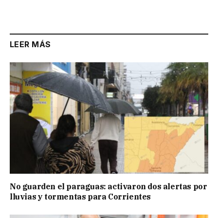
Link
LEER MÁS
No guarden el paraguas: activaron dos alertas por
lluvias y tormentas para Corrientes