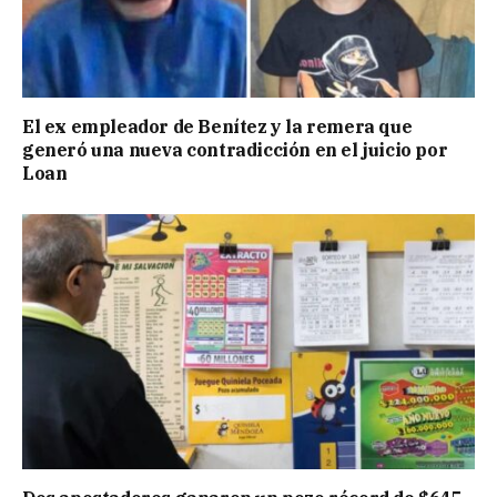
El ex empleador de Benítez y la remera que
generó una nueva contradicción en el juicio por
Loan