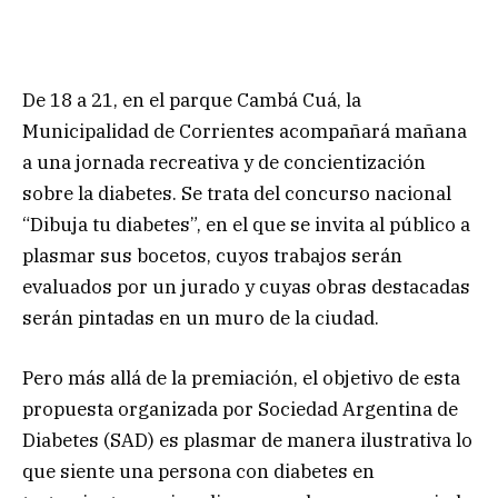
De 18 a 21, en el parque Cambá Cuá, la
Municipalidad de Corrientes acompañará mañana
a una jornada recreativa y de concientización
sobre la diabetes. Se trata del concurso nacional
“Dibuja tu diabetes”, en el que se invita al público a
plasmar sus bocetos, cuyos trabajos serán
evaluados por un jurado y cuyas obras destacadas
serán pintadas en un muro de la ciudad.
Pero más allá de la premiación, el objetivo de esta
propuesta organizada por Sociedad Argentina de
Diabetes (SAD) es plasmar de manera ilustrativa lo
que siente una persona con diabetes en