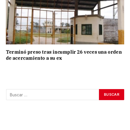
Terminó preso tras incumplir 26 veces una orden
de acercamiento a su ex