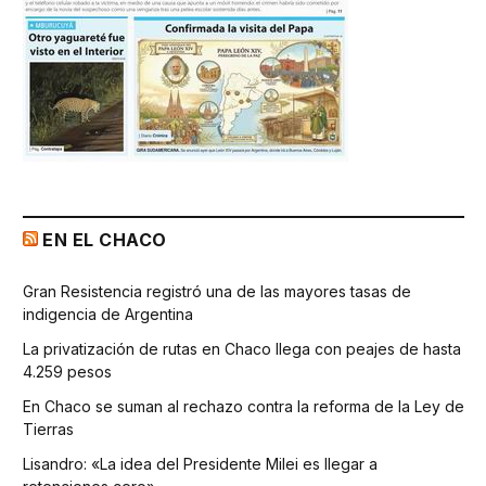
EN EL CHACO
Gran Resistencia registró una de las mayores tasas de
indigencia de Argentina
La privatización de rutas en Chaco llega con peajes de hasta
4.259 pesos
En Chaco se suman al rechazo contra la reforma de la Ley de
Tierras
Lisandro: «La idea del Presidente Milei es llegar a