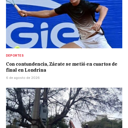
DEPORTES
Con contundencia, Zárate se metió en cuartos de
final en Londrina
6 de agosto de 2026