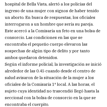
hospital de Bella Vista, alertó a los policías del
ingreso de una mujer con signos de haber tenido
un aborto. En busca de respuestas, los oficiales
interrogaron a un hombre que sería su pareja.
Este acercó a la Comisaría un feto en una bolsa de
consorcio. Las condiciones en las que se
encontraba el pequeño cuerpo elevaron las
sospechas de algún tipo de delito y por tanto
ambos quedaron detenidos.
Según el informe policial, la investigación se inició
alrededor de las 0.45 cuando desde el centro de
salud avisaron de la situación de la mujer a los
oficiales de la Comisaría 1ª local. A las horas, el
sujeto cuya identidad no trascendió llegó hasta la
seccional con la bolsa de consorcio en la que se
encontraba el cuerpito.