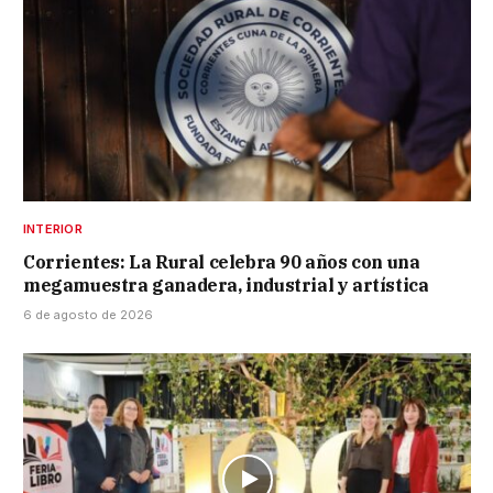
INTERIOR
Corrientes: La Rural celebra 90 años con una
megamuestra ganadera, industrial y artística
6 de agosto de 2026