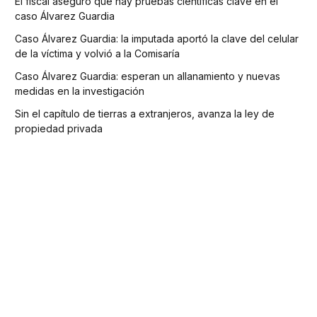
El fiscal aseguró que hay pruebas científicas clave en el
caso Álvarez Guardia
Caso Álvarez Guardia: la imputada aportó la clave del celular
de la víctima y volvió a la Comisaría
Caso Álvarez Guardia: esperan un allanamiento y nuevas
medidas en la investigación
Sin el capítulo de tierras a extranjeros, avanza la ley de
propiedad privada