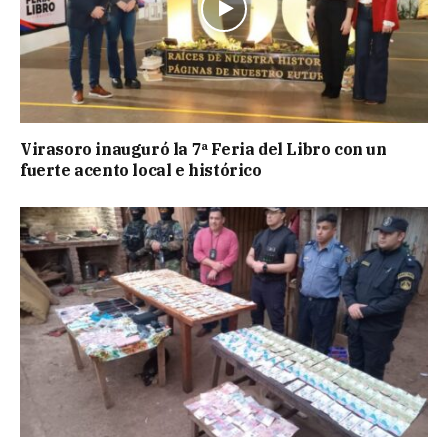
Virasoro inauguró la 7ª Feria del Libro con un
fuerte acento local e histórico