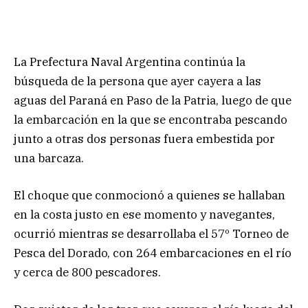
La Prefectura Naval Argentina continúa la
búsqueda de la persona que ayer cayera a las
aguas del Paraná en Paso de la Patria, luego de que
la embarcación en la que se encontraba pescando
junto a otras dos personas fuera embestida por
una barcaza.
El choque que conmocionó a quienes se hallaban
en la costa justo en ese momento y navegantes,
ocurrió mientras se desarrollaba el 57º Torneo de
Pesca del Dorado, con 264 embarcaciones en el río
y cerca de 800 pescadores.