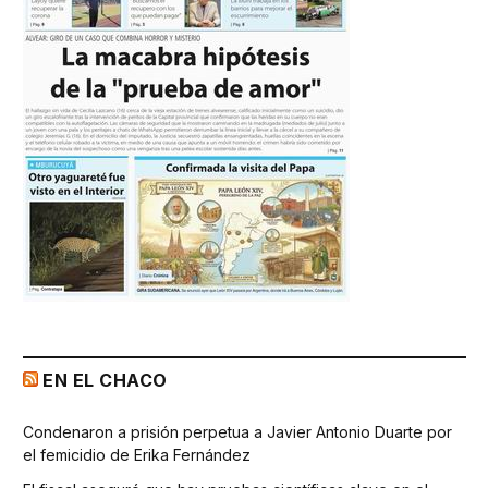
EN EL CHACO
Condenaron a prisión perpetua a Javier Antonio Duarte por
el femicidio de Erika Fernández