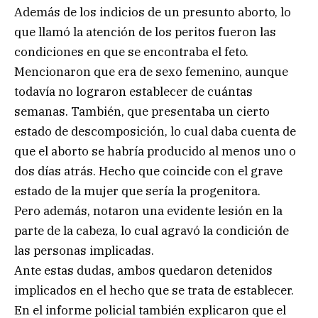
Además de los indicios de un presunto aborto, lo
que llamó la atención de los peritos fueron las
condiciones en que se encontraba el feto.
Mencionaron que era de sexo femenino, aunque
todavía no lograron establecer de cuántas
semanas. También, que presentaba un cierto
estado de descomposición, lo cual daba cuenta de
que el aborto se habría producido al menos uno o
dos días atrás. Hecho que coincide con el grave
estado de la mujer que sería la progenitora.
Pero además, notaron una evidente lesión en la
parte de la cabeza, lo cual agravó la condición de
las personas implicadas.
Ante estas dudas, ambos quedaron detenidos
implicados en el hecho que se trata de establecer.
En el informe policial también explicaron que el