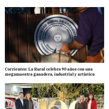
Corrientes: La Rural celebra 90 años con una
megamuestra ganadera, industrial y artística