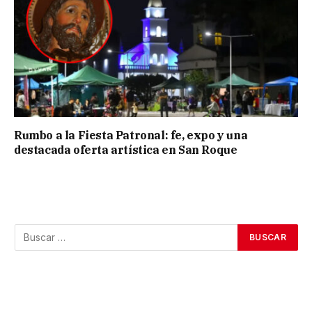
Rumbo a la Fiesta Patronal: fe, expo y una
destacada oferta artística en San Roque