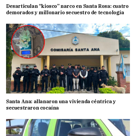
Desarticulan “kiosco” narco en Santa Rosa: cuatro
demorados y millonario secuestro de tecnología
Santa Ana: allanaron una vivienda céntrica y
secuestraron cocaína