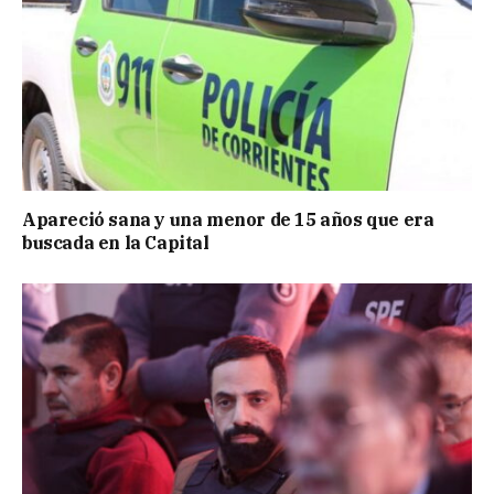
Apareció sana y una menor de 15 años que era
buscada en la Capital