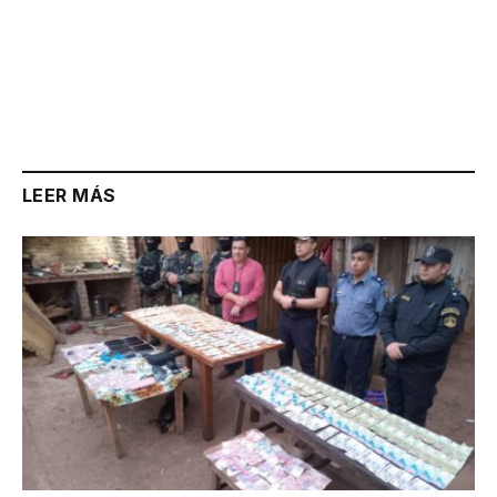
LEER MÁS