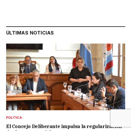
ÚLTIMAS NOTICIAS
POLÍTICA
El Concejo Deliberante impulsa la regularización