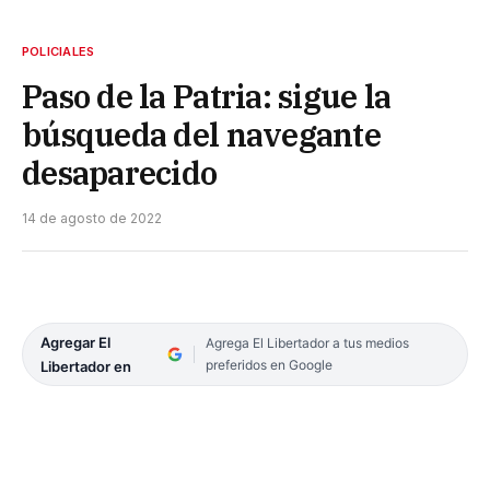
POLICIALES
Paso de la Patria: sigue la
búsqueda del navegante
desaparecido
14 de agosto de 2022
Agregar El
Agrega El Libertador a tus medios
preferidos en Google
Libertador en