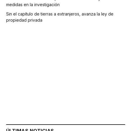
medidas en la investigación
Sin el capítulo de tierras a extranjeros, avanza la ley de
propiedad privada
ÚLTIMAS NOTICIAS