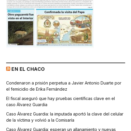
EN EL CHACO
Condenaron a prisión perpetua a Javier Antonio Duarte por
el femicidio de Erika Fernández
El fiscal aseguró que hay pruebas científicas clave en el
caso Álvarez Guardia
Caso Álvarez Guardia: la imputada aportó la clave del celular
de la víctima y volvió a la Comisaría
Caso Álvarez Guardia: esperan un allanamiento y nuevas