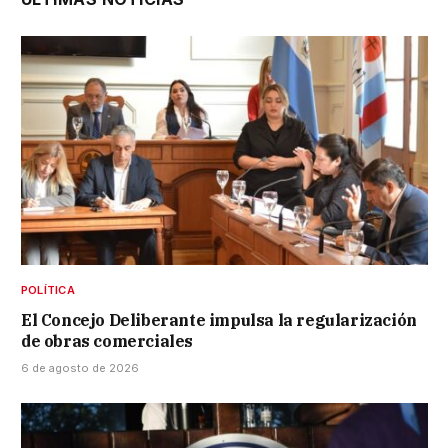
POLÍTICA
El Concejo Deliberante impulsa la regularización
de obras comerciales
6 de agosto de 2026