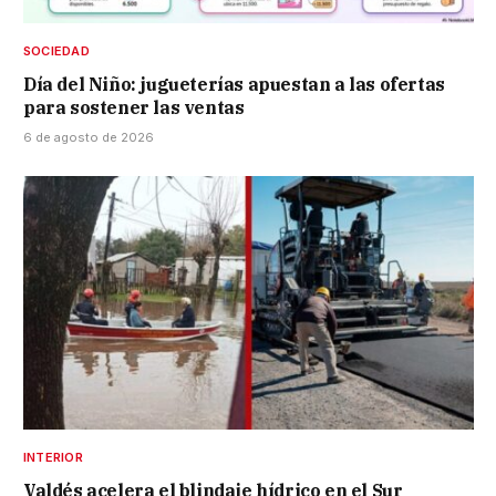
SOCIEDAD
Día del Niño: jugueterías apuestan a las ofertas
para sostener las ventas
6 de agosto de 2026
INTERIOR
Valdés acelera el blindaje hídrico en el Sur