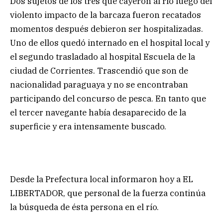
Dos sujetos de los tres que cayeron al río luego del
violento impacto de la barcaza fueron recatados
momentos después debieron ser hospitalizadas.
Uno de ellos quedó internado en el hospital local y
el segundo trasladado al hospital Escuela de la
ciudad de Corrientes. Trascendió que son de
nacionalidad paraguaya y no se encontraban
participando del concurso de pesca. En tanto que
el tercer navegante había desaparecido de la
superficie y era intensamente buscado.
Desde la Prefectura local informaron hoy a EL
LIBERTADOR, que personal de la fuerza continúa
la búsqueda de ésta persona en el río.