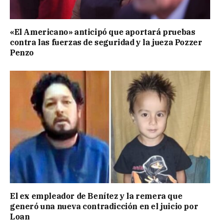
«El Americano» anticipó que aportará pruebas
contra las fuerzas de seguridad y la jueza Pozzer
Penzo
El ex empleador de Benítez y la remera que
generó una nueva contradicción en el juicio por
Loan