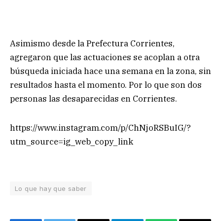
Asimismo desde la Prefectura Corrientes,
agregaron que las actuaciones se acoplan a otra
búsqueda iniciada hace una semana en la zona, sin
resultados hasta el momento. Por lo que son dos
personas las desaparecidas en Corrientes.
https://www.instagram.com/p/ChNjoRSBuIG/?
utm_source=ig_web_copy_link
Lo que hay que saber