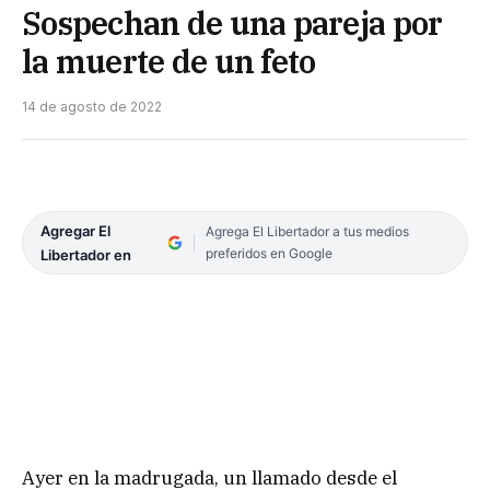
Sospechan de una pareja por
la muerte de un feto
14 de agosto de 2022
Agregar El
Agrega El Libertador a tus medios
preferidos en Google
Libertador en
Ayer en la madrugada, un llamado desde el