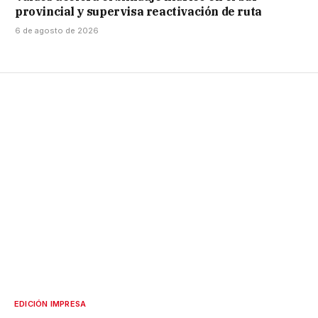
provincial y supervisa reactivación de ruta
6 de agosto de 2026
EDICIÓN IMPRESA