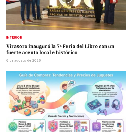
INTERIOR
Virasoro inauguró la 7ª Feria del Libro con un
fuerte acento local e histórico
6 de agosto de 2026