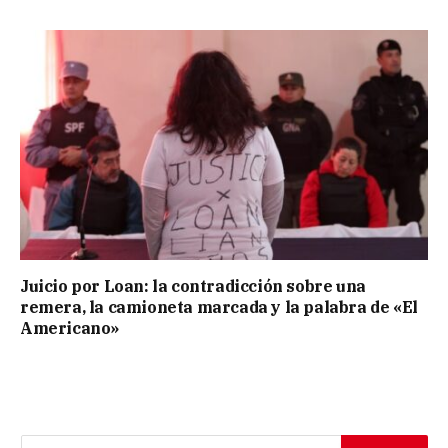
Juicio por Loan: la contradicción sobre una
remera, la camioneta marcada y la palabra de «El
Americano»