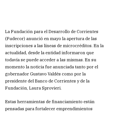
La Fundación para el Desarrollo de Corrientes
(Fudecor) anunció en mayo la apertura de las
inscripciones a las líneas de microcréditos. En la
actualidad, desde la entidad informaron que
todavía se puede acceder a las mismas. En su
momento la noticia fue anunciada tanto por el
gobernador Gustavo Valdés como por la
presidente del Banco de Corrientes y de la
Fundación, Laura Sprovieri.
Estas herramientas de financiamiento están
pensadas para fortalecer emprendimientos