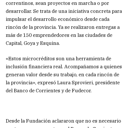
correntinos, sean proyectos en marcha o por
desarrollar. Se trata de una iniciativa concreta para
impulsar el desarrollo económico desde cada
rincón de la provincia. Ya se realizaron entregas a
más de 150 emprendedores en las ciudades de
Capital, Goya y Esquina.
«Estos microcréditos son una herramienta de
inclusión financiera real. Acompañamos a quienes
generan valor desde su trabajo, en cada rincón de
la provincia», expresó Laura Sprovieri, presidente
del Banco de Corrientes y de Fudecor.
Desde la Fundación aclararon que no es necesario