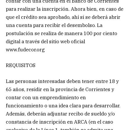
contar con una cuenta en el Banco de Corrientes
para realizar la inscripción. Ahora bien, en caso de
que el crédito sea aprobado, ahí si se deberá abrir
una cuenta para recibir el desembolso. La
postulación se realiza de manera 100 por ciento
digital a través del sitio web oficial
www.fudecor.org
REQUISITOS
Las personas interesadas deben tener entre 18 y
65 años, residir en la provincia de Corrientes y
contar con un emprendimiento en
funcionamiento o una idea clara para desarrollar.
Además, deberán adjuntar recibo de sueldo y/o
constancia de inscripción en ARCA (en el caso
exclusivo de la Línea 1, también se admite una