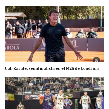
Cali Zarate, semifinalista en el M25 de Londrina