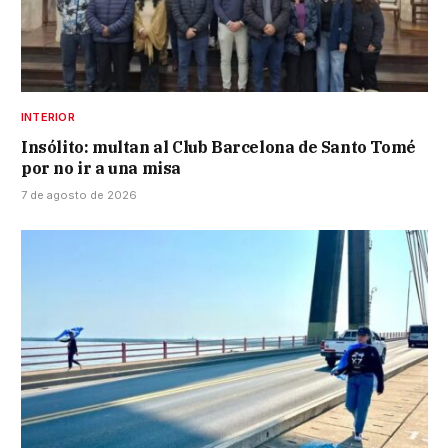
INTERIOR
Insólito: multan al Club Barcelona de Santo Tomé
por no ir a una misa
7 de agosto de 2026