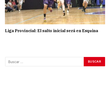
Liga Provincial: El salto inicial será en Esquina