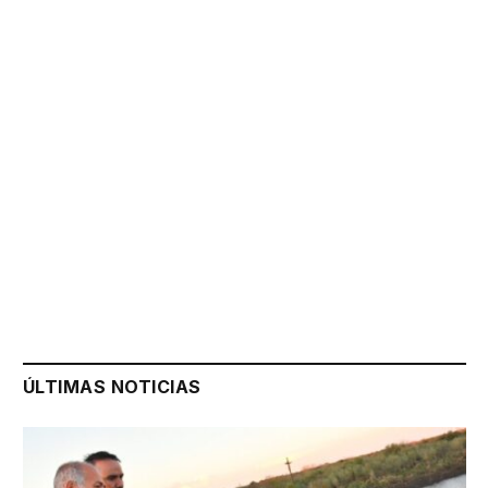
ÚLTIMAS NOTICIAS