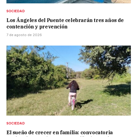
SOCIEDAD
Los Ángeles del Puente celebrarán tres años de
contención y prevención
7 de agosto de 2026
SOCIEDAD
El sueño de crecer en familia: convocatoria