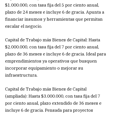
$1.000.000, con tasa fija del 5 por ciento anual,
plazo de 24 meses e incluye 6 de gracia. Apunta a
financiar insumos y herramientas que permitan
escalar el negocio.
Capital de Trabajo más Bienes de Capital: Hasta
$2.000.000, con tasa fija del 7 por ciento anual,
plazo de 36 meses e incluye 6 de gracia. Ideal para
emprendimientos ya operativos que busquen
incorporar equipamiento o mejorar su
infraestructura.
Capital de Trabajo más Bienes de Capital
(ampliada): Hasta $3.000.000, con tasa fija del 7
por ciento anual, plazo extendido de 36 meses e
incluye 6 de gracia. Pensada para proyectos