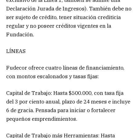
Declaración Jurada de Ingresos). También debe no
ser sujeto de crédito, tener situación crediticia
regular y no poseer créditos vigentes en la
Fundación.
LÍNEAS
Fudecor ofrece cuatro líneas de financiamiento,
con montos escalonados y tasas fijas:
Capital de Trabajo: Hasta $500.000, con tasa fija
del 3 por ciento anual, plazo de 24 meses e incluye
6 de gracia. Pensada para iniciar o fortalecer
pequeños emprendimientos.
Capital de Trabajo más Herramientas: Hasta