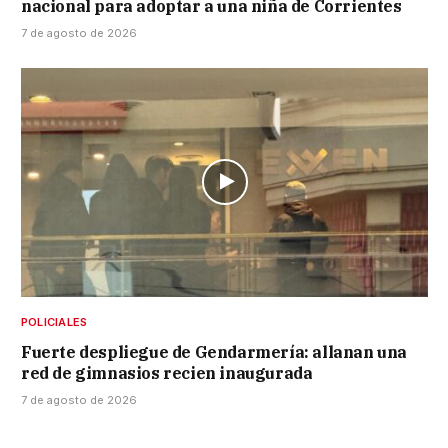
nacional para adoptar a una niña de Corrientes
7 de agosto de 2026
POLICIALES
Fuerte despliegue de Gendarmería: allanan una
red de gimnasios recien inaugurada
7 de agosto de 2026