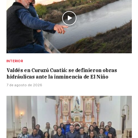
INTERIOR
Valdés en Curuzú Cuatiá: se definieron obras
hidráulicas ante la inminencia de El Niño
7 de agosto de 2026