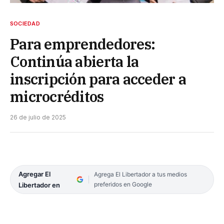
SOCIEDAD
Para emprendedores:
Continúa abierta la
inscripción para acceder a
microcréditos
26 de julio de 2025
Agregar El
Agrega El Libertador a tus medios
preferidos en Google
Libertador en