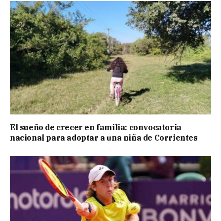
El sueño de crecer en familia: convocatoria
nacional para adoptar a una niña de Corrientes