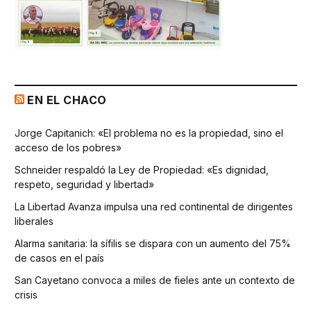
EN EL CHACO
Jorge Capitanich: «El problema no es la propiedad, sino el
acceso de los pobres»
Schneider respaldó la Ley de Propiedad: «Es dignidad,
respeto, seguridad y libertad»
La Libertad Avanza impulsa una red continental de dirigentes
liberales
Alarma sanitaria: la sífilis se dispara con un aumento del 75%
de casos en el país
San Cayetano convoca a miles de fieles ante un contexto de
crisis