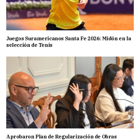
Juegos Suramericanos Santa Fe 2026: Midón en la
selección de Tenis
Aprobaron Plan de Regularización de Obras