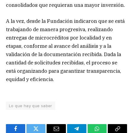
consolidados que requieran una mayor inversión.
A la vez, desde la Fundación indicaron que se está
trabajando de manera progresiva, realizando
entregas de microcréditos por localidad y en
etapas, conforme al avance del análisis y a la
validación de la documentación recibida. Dada la
cantidad de solicitudes recibidas, el proceso se
está organizando para garantizar transparencia,
equidad y eficiencia.
Lo que hay que saber