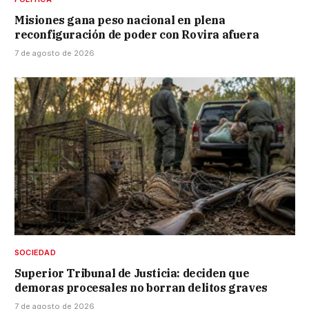
Misiones gana peso nacional en plena
reconfiguración de poder con Rovira afuera
7 de agosto de 2026
SOCIEDAD
Superior Tribunal de Justicia: deciden que
demoras procesales no borran delitos graves
7 de agosto de 2026