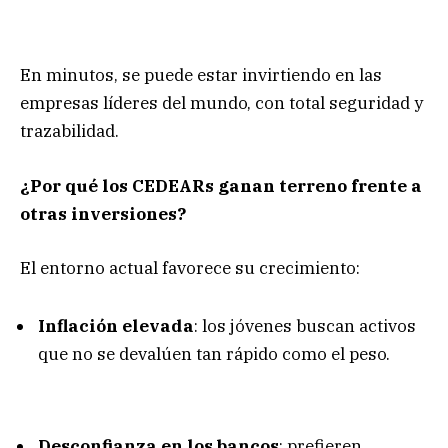
En minutos, se puede estar invirtiendo en las
empresas líderes del mundo, con total seguridad y
trazabilidad.
¿Por qué los CEDEARs ganan terreno frente a
otras inversiones?
El entorno actual favorece su crecimiento:
Inflación elevada
: los jóvenes buscan activos
que no se devalúen tan rápido como el peso.
Desconfianza en los bancos
: prefieren