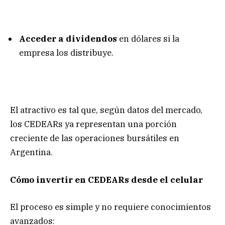
Acceder a dividendos
en dólares si la
empresa los distribuye.
El atractivo es tal que, según datos del mercado,
los CEDEARs ya representan una porción
creciente de las operaciones bursátiles en
Argentina.
Cómo invertir en CEDEARs desde el celular
El proceso es simple y no requiere conocimientos
avanzados: