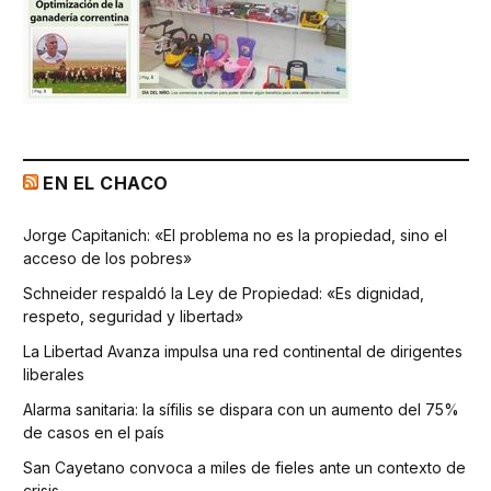
EN EL CHACO
Jorge Capitanich: «El problema no es la propiedad, sino el
acceso de los pobres»
Schneider respaldó la Ley de Propiedad: «Es dignidad,
respeto, seguridad y libertad»
La Libertad Avanza impulsa una red continental de dirigentes
liberales
Alarma sanitaria: la sífilis se dispara con un aumento del 75%
de casos en el país
San Cayetano convoca a miles de fieles ante un contexto de
crisis