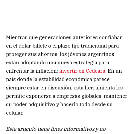
Mientras que generaciones anteriores confiaban
en el dólar billete o el plazo fijo tradicional para
proteger sus ahorros, los jóvenes argentinos
están adoptando una nueva estrategia para
enfrentar la inflación:
invertir en Cedears
. En un
país donde la estabilidad económica parece
siempre estar en discusión, esta herramienta les
permite exponerse a empresas globales, mantener
su poder adquisitivo y hacerlo todo desde su
celular.
Este artículo tiene fines informativos y no