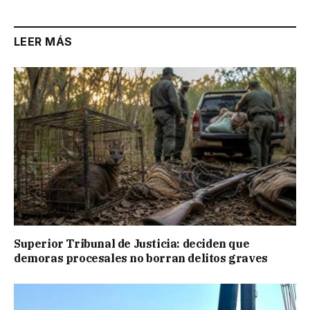
LEER MÁS
Superior Tribunal de Justicia: deciden que
demoras procesales no borran delitos graves