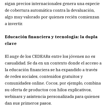
sigan precios internacionales genera una especie
de cobertura automática contra la devaluación,
algo muy valorado por quienes recién comienzan
a invertir.
Educación financiera y tecnología: la dupla
clave
El auge de los CEDEARs entre los jóvenes no es
casualidad. Se da en un contexto donde el acceso a
la educación financiera se ha expandido a través
de redes sociales, contenidos gratuitos y
comunidades online. Cocos, por ejemplo, combina
su oferta de productos con hilos explicativos,
webinars y asistencia personalizada para quienes
dan sus primeros pasos.