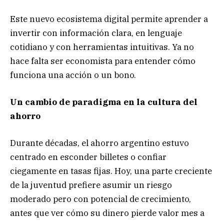
Este nuevo ecosistema digital permite aprender a
invertir con información clara, en lenguaje
cotidiano y con herramientas intuitivas. Ya no
hace falta ser economista para entender cómo
funciona una acción o un bono.
Un cambio de paradigma en la cultura del
ahorro
Durante décadas, el ahorro argentino estuvo
centrado en esconder billetes o confiar
ciegamente en tasas fijas. Hoy, una parte creciente
de la juventud prefiere asumir un riesgo
moderado pero con potencial de crecimiento,
antes que ver cómo su dinero pierde valor mes a