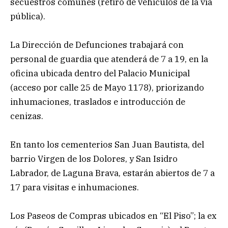
secuestros comunes (retiro de vehículos de la vía
pública).
La Dirección de Defunciones trabajará con
personal de guardia que atenderá de 7 a 19, en la
oficina ubicada dentro del Palacio Municipal
(acceso por calle 25 de Mayo 1178), priorizando
inhumaciones, traslados e introducción de
cenizas.
En tanto los cementerios San Juan Bautista, del
barrio Virgen de los Dolores, y San Isidro
Labrador, de Laguna Brava, estarán abiertos de 7 a
17 para visitas e inhumaciones.
Los Paseos de Compras ubicados en “El Piso”; la ex