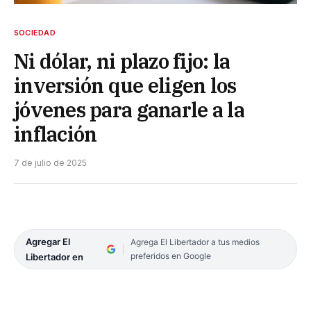
SOCIEDAD
Ni dólar, ni plazo fijo: la
inversión que eligen los
jóvenes para ganarle a la
inflación
7 de julio de 2025
Agregar El
Agrega El Libertador a tus medios
preferidos en Google
Libertador en