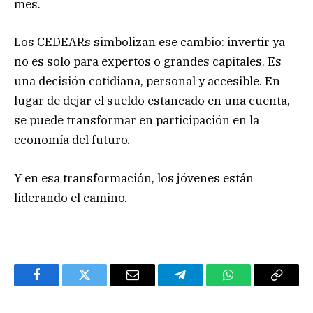
mes.
Los CEDEARs simbolizan ese cambio: invertir ya
no es solo para expertos o grandes capitales. Es
una decisión cotidiana, personal y accesible. En
lugar de dejar el sueldo estancado en una cuenta,
se puede transformar en participación en la
economía del futuro.
Y en esa transformación, los jóvenes están
liderando el camino.
Facebook
Twitter
Email
Telegram
WhatsApp
Copy
Link