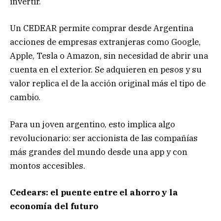
invertir.
Un CEDEAR permite comprar desde Argentina
acciones de empresas extranjeras como Google,
Apple, Tesla o Amazon, sin necesidad de abrir una
cuenta en el exterior. Se adquieren en pesos y su
valor replica el de la acción original más el tipo de
cambio.
Para un joven argentino, esto implica algo
revolucionario: ser accionista de las compañías
más grandes del mundo desde una app y con
montos accesibles.
Cedears: el puente entre el ahorro y la
economía del futuro