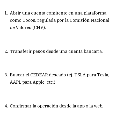
Abrir una cuenta comitente en una plataforma
como Cocos, regulada por la Comisión Nacional
de Valores (CNV).
Transferir pesos desde una cuenta bancaria.
Buscar el CEDEAR deseado (ej. TSLA para Tesla,
AAPL para Apple, etc.).
Confirmar la operación desde la app o la web.