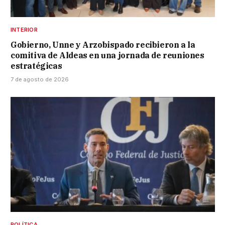
INTERIOR
Gobierno, Unne y Arzobispado recibieron a la
comitiva de Aldeas en una jornada de reuniones
estratégicas
7 de agosto de 2026
POLÍTICA