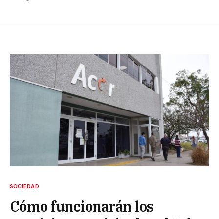
SOCIEDAD
Cómo funcionarán los