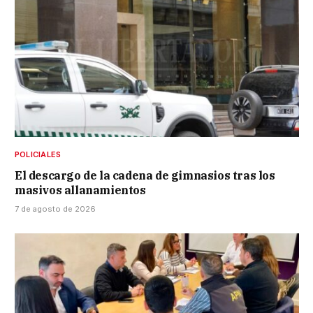
POLICIALES
El descargo de la cadena de gimnasios tras los
masivos allanamientos
7 de agosto de 2026