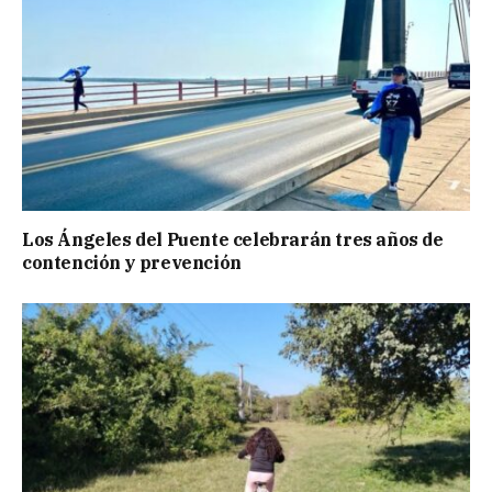
Los Ángeles del Puente celebrarán tres años de
contención y prevención