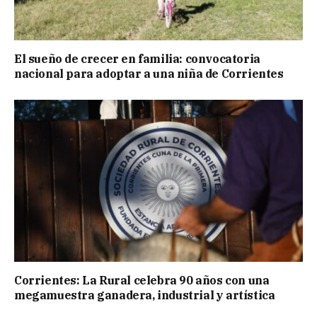
El sueño de crecer en familia: convocatoria
nacional para adoptar a una niña de Corrientes
Corrientes: La Rural celebra 90 años con una
megamuestra ganadera, industrial y artística