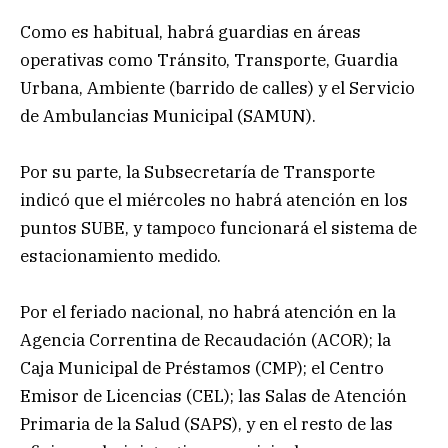
Como es habitual, habrá guardias en áreas
operativas como Tránsito, Transporte, Guardia
Urbana, Ambiente (barrido de calles) y el Servicio
de Ambulancias Municipal (SAMUN).
Por su parte, la Subsecretaría de Transporte
indicó que el miércoles no habrá atención en los
puntos SUBE, y tampoco funcionará el sistema de
estacionamiento medido.
Por el feriado nacional, no habrá atención en la
Agencia Correntina de Recaudación (ACOR); la
Caja Municipal de Préstamos (CMP); el Centro
Emisor de Licencias (CEL); las Salas de Atención
Primaria de la Salud (SAPS), y en el resto de las