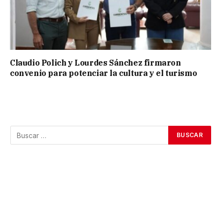
Claudio Polich y Lourdes Sánchez firmaron
convenio para potenciar la cultura y el turismo