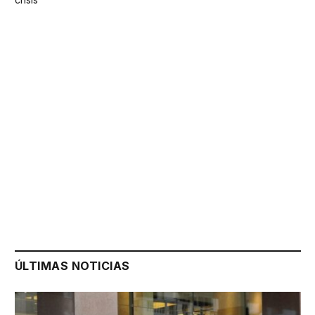
ÚLTIMAS NOTICIAS