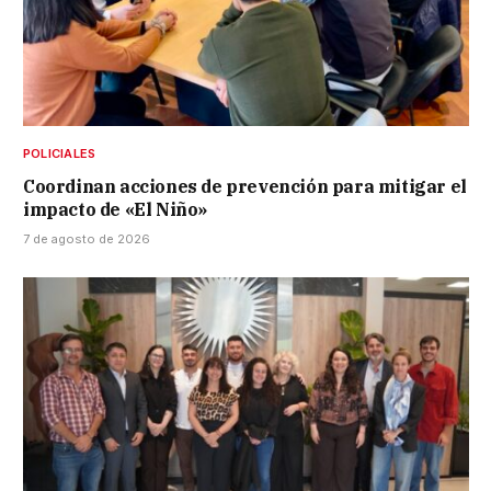
POLICIALES
Coordinan acciones de prevención para mitigar el
impacto de «El Niño»
7 de agosto de 2026