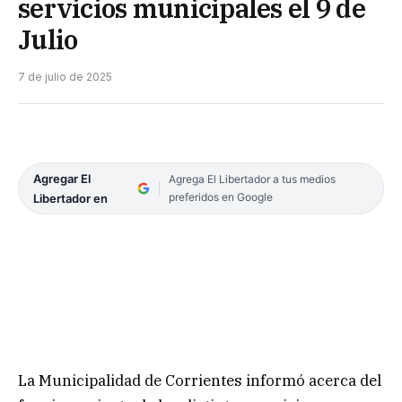
servicios municipales el 9 de
Julio
7 de julio de 2025
Agregar El
Agrega El Libertador a tus medios
preferidos en Google
Libertador en
La Municipalidad de Corrientes informó acerca del