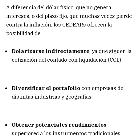
A diferencia del dólar físico, que no genera
intereses, o del plazo fijo, que muchas veces pierde
contra la inflación, los CEDEARs ofrecen la
posibilidad de:
Dolarizarse indirectamente
, ya que siguen la
cotización del contado con liquidación (CCL).
Diversificar el portafolio
con empresas de
distintas industrias y geografías.
Obtener potenciales rendimientos
superiores a los instrumentos tradicionales.