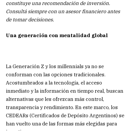
constituye una recomendación de inversión.
Consultá siempre con un asesor financiero antes
de tomar decisiones.
Una generación con mentalidad global
La Generación Z y los millennials ya no se
conforman con las opciones tradicionales.
Acostumbrados a la tecnología, el acceso
inmediato y la información en tiempo real, buscan
alternativas que les ofrezcan más control,
transparencia y rendimiento. En este marco, los
CEDEARs (Certificados de Depósito Argentinos) se
han vuelto una de las formas más elegidas para