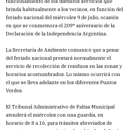
funcionamiento de los distintos servicios que
brinda habitualmente a los vecinos, en función del
feriado nacional del miércoles 9 de julio, ocasión
en que se conmemora el 209° aniversario de la
Declaración de la Independencia Argentina.
La Secretaría de Ambiente comunicó que a pesar
del feriado nacional prestará normalmente el
servicio de recolección de residuos en las zonas y
horarios acostumbrados. Lo mismo ocurrirá con
el que se lleva adelante en los diferentes Puntos
Verdes.
El Tribunal Administrativo de Faltas Municipal
atenderá el miércoles con una guardia, en
horario de 8 a 16, para trámites abreviados de