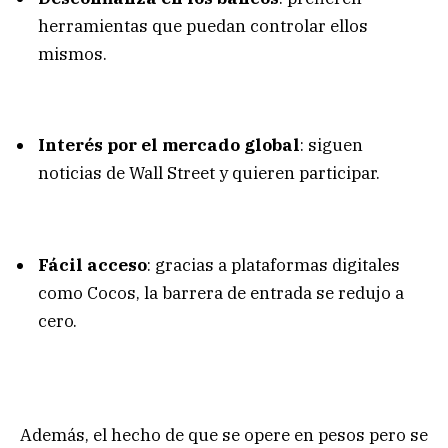
herramientas que puedan controlar ellos
mismos.
Interés por el mercado global
: siguen
noticias de Wall Street y quieren participar.
Fácil acceso
: gracias a plataformas digitales
como Cocos, la barrera de entrada se redujo a
cero.
Además, el hecho de que se opere en pesos pero se