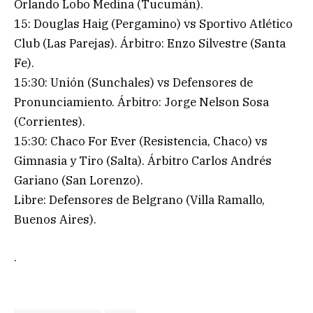
Orlando Lobo Medina (Tucumán).
15: Douglas Haig (Pergamino) vs Sportivo Atlético
Club (Las Parejas). Árbitro: Enzo Silvestre (Santa
Fe).
15:30: Unión (Sunchales) vs Defensores de
Pronunciamiento. Árbitro: Jorge Nelson Sosa
(Corrientes).
15:30: Chaco For Ever (Resistencia, Chaco) vs
Gimnasia y Tiro (Salta). Árbitro Carlos Andrés
Gariano (San Lorenzo).
Libre: Defensores de Belgrano (Villa Ramallo,
Buenos Aires).
.