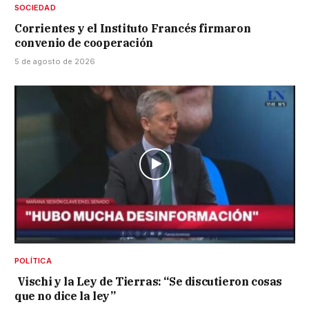
SOCIEDAD
Corrientes y el Instituto Francés firmaron
convenio de cooperación
5 de agosto de 2026
POLÍTICA
Vischi y la Ley de Tierras: “Se discutieron cosas
que no dice la ley”