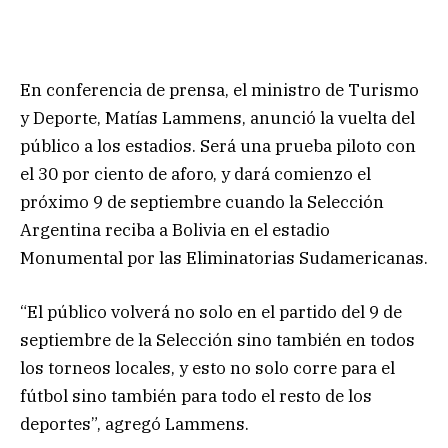
En conferencia de prensa, el ministro de Turismo
y Deporte, Matías Lammens, anunció la vuelta del
público a los estadios. Será una prueba piloto con
el 30 por ciento de aforo, y dará comienzo el
próximo 9 de septiembre cuando la Selección
Argentina reciba a Bolivia en el estadio
Monumental por las Eliminatorias Sudamericanas.
“El público volverá no solo en el partido del 9 de
septiembre de la Selección sino también en todos
los torneos locales, y esto no solo corre para el
fútbol sino también para todo el resto de los
deportes”, agregó Lammens.