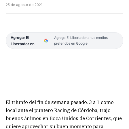
25 de agosto de 2021
Agregar El
Agrega El Libertador a tus medios
preferidos en Google
Libertador en
El triunfo del fin de semana pasado, 3 a 1 como
local ante el puntero Racing de Córdoba, trajo
buenos ánimos en Boca Unidos de Corrientes, que
quiere aprovechar su buen momento para