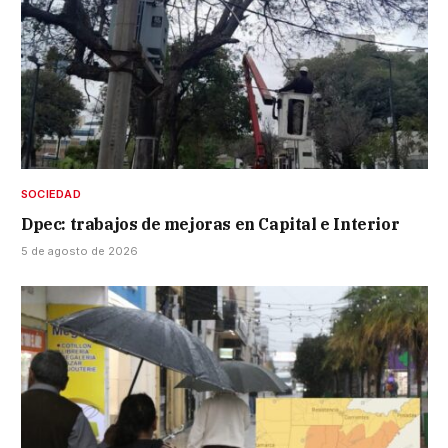
SOCIEDAD
Dpec: trabajos de mejoras en Capital e Interior
5 de agosto de 2026