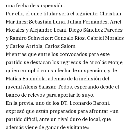
una fecha de suspensión.
Por ello, el once titular será el siguiente: Christian
Martínez; Sebastián Luna, Julián Fernández, Ariel
Morales y Alejandro Leani; Diego Sánchez Paredes
y Ramiro Schweizer; Gonzalo Ríos, Gabriel Morales
y Carlos Arriola; Carlos Salom.
Mientras que entre los convocados para este
partido se destacan los regresos de Nicolás Monje,
quien cumplió con su fecha de suspensión, y de
Matías Espíndola; además de la inclusión del
juvenil Alexis Salazar. Todos, esperando desde el
banco de relevos para aportar lo suyo.
En la previa, uno de los DT, Leonardo Baroni,
expresó que están preparados para afrontar «un
partido difícil, ante un rival duro de local, que
además viene de ganar de visitante».