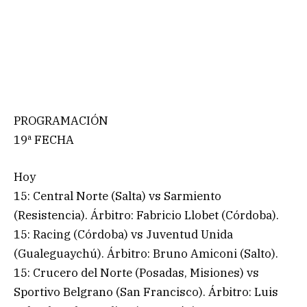
PROGRAMACIÓN
19ª FECHA
Hoy
15: Central Norte (Salta) vs Sarmiento
(Resistencia). Árbitro: Fabricio Llobet (Córdoba).
15: Racing (Córdoba) vs Juventud Unida
(Gualeguaychú). Árbitro: Bruno Amiconi (Salto).
15: Crucero del Norte (Posadas, Misiones) vs
Sportivo Belgrano (San Francisco). Árbitro: Luis