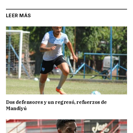
LEER MÁS
Dos defensores y un regresó, refuerzos de
Mandiyú