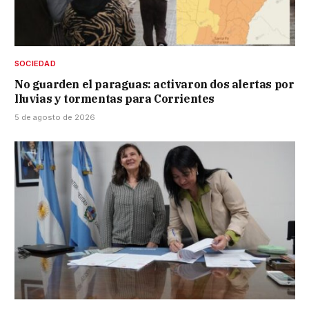
SOCIEDAD
No guarden el paraguas: activaron dos alertas por
lluvias y tormentas para Corrientes
5 de agosto de 2026