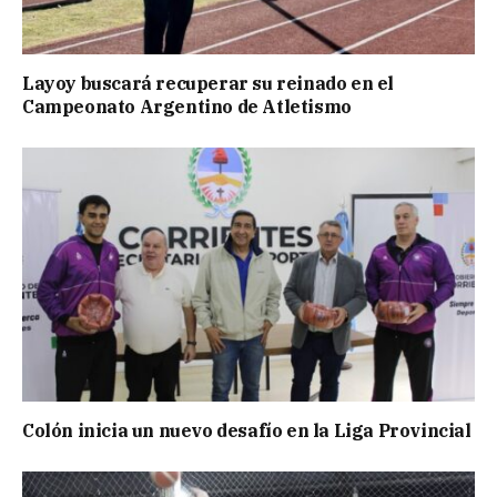
Layoy buscará recuperar su reinado en el
Campeonato Argentino de Atletismo
Colón inicia un nuevo desafío en la Liga Provincial