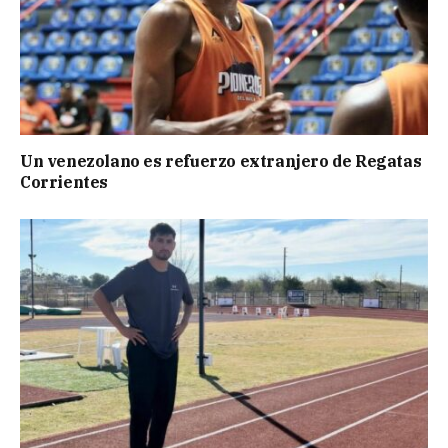
Un venezolano es refuerzo extranjero de Regatas
Corrientes