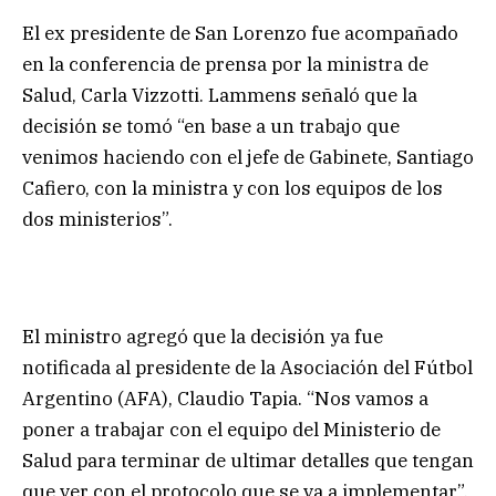
El ex presidente de San Lorenzo fue acompañado
en la conferencia de prensa por la ministra de
Salud, Carla Vizzotti. Lammens señaló que la
decisión se tomó “en base a un trabajo que
venimos haciendo con el jefe de Gabinete, Santiago
Cafiero, con la ministra y con los equipos de los
dos ministerios”.
El ministro agregó que la decisión ya fue
notificada al presidente de la Asociación del Fútbol
Argentino (AFA), Claudio Tapia. “Nos vamos a
poner a trabajar con el equipo del Ministerio de
Salud para terminar de ultimar detalles que tengan
que ver con el protocolo que se va a implementar”,