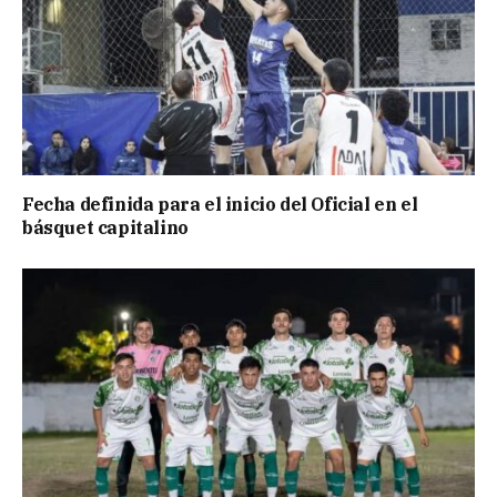
Fecha definida para el inicio del Oficial en el
básquet capitalino