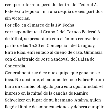
recuperar terreno perdido dentro del Federal A.
Este éxito le puso fin a una sequía de seis partidos
sin victorias.
Por ello, en el marco de la 19ª Fecha
correspondiente al Grupo 2 del Torneo Federal A
de fútbol, se presentará con el ánimo renovado a
partir de las 15.30 en Concepción del Uruguay,
Entre Ríos, enfrentado al dueño de casa, Gimnasia,
con el arbitraje de José Sandoval, de la Liga de
Concordia.
Generalmente se dice que equipo que gana no se
toca. No obstante, el binomio técnico Fabro-Baroni
hará un cambio obligado para esta oportunidad: el
ingreso en la mitad de la cancha de Ramiro
Schweizer en lugar de su hermano, Ataliva, quien
llegó al límite de amonestaciones y deberá cumplir