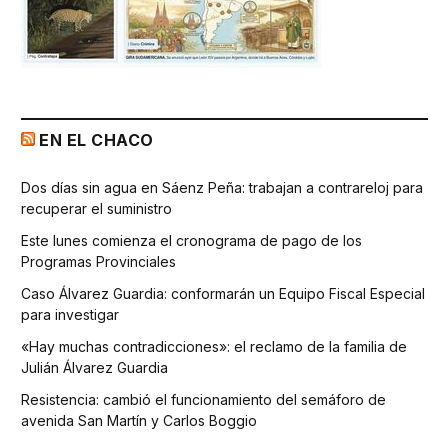
EN EL CHACO
Dos días sin agua en Sáenz Peña: trabajan a contrareloj para
recuperar el suministro
Este lunes comienza el cronograma de pago de los
Programas Provinciales
Caso Álvarez Guardia: conformarán un Equipo Fiscal Especial
para investigar
«Hay muchas contradicciones»: el reclamo de la familia de
Julián Álvarez Guardia
Resistencia: cambió el funcionamiento del semáforo de
avenida San Martín y Carlos Boggio