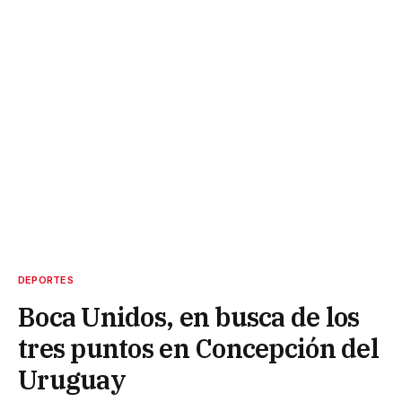
DEPORTES
Boca Unidos, en busca de los
tres puntos en Concepción del
Uruguay