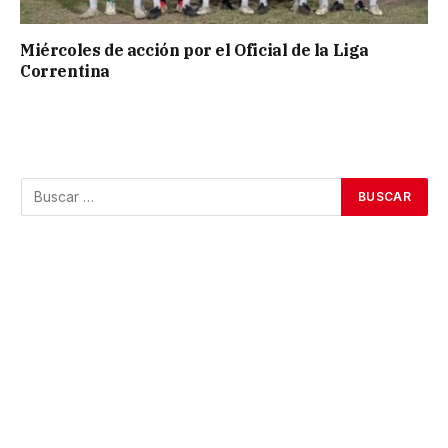
Miércoles de acción por el Oficial de la Liga
Correntina