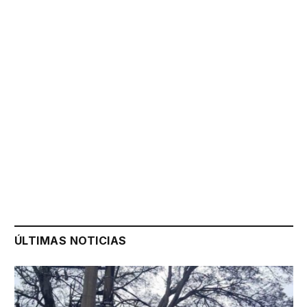
ÚLTIMAS NOTICIAS