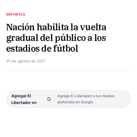
DEPORTES
Nación habilita la vuelta
gradual del público a los
estadios de fútbol
25 de agosto de 2021
Agregar El
Agrega El Libertador a tus medios
preferidos en Google
Libertador en