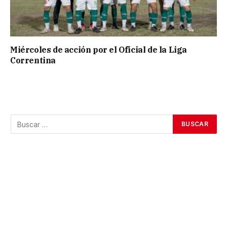
Miércoles de acción por el Oficial de la Liga
Correntina