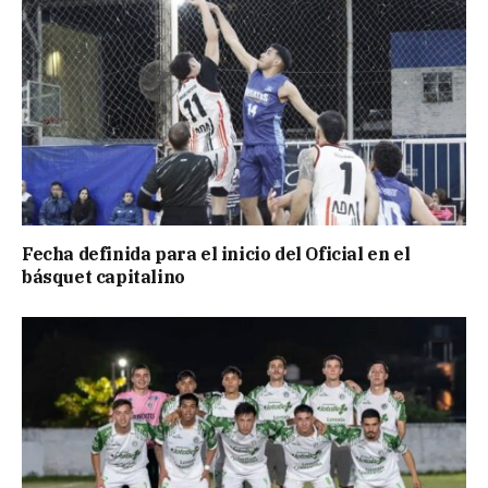
Fecha definida para el inicio del Oficial en el
básquet capitalino