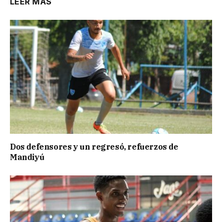
LEER MÁS
Dos defensores y un regresó, refuerzos de
Mandiyú