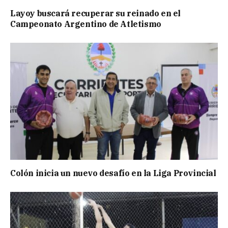
Layoy buscará recuperar su reinado en el
Campeonato Argentino de Atletismo
Colón inicia un nuevo desafío en la Liga Provincial