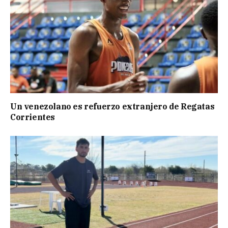
Un venezolano es refuerzo extranjero de Regatas
Corrientes