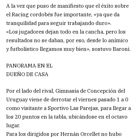
A la vez que puso de manifiesto que el éxito sobre
el Racing cordobés fue importante, «ya que da
tranquilidad para seguir trabajando duro».
«Los jugadores dejan todo en la cancha, pero los
resultados no se daban, por eso, desde lo anímico
y futbolístico llegamos muy bien», sostuvo Baroni.
PANORAMA EN EL
DUEÑO DE CASA
Por el lado del rival, Gimnasia de Concepción del
Uruguay viene de derrotar el viernes pasado 1 a 0
como visitante a Sportivo Las Parejas, para llegar a
los 20 puntos en la tabla, ubicándose en el octavo
lugar.
Para los dirigidos por Hernán Orcellet no hubo