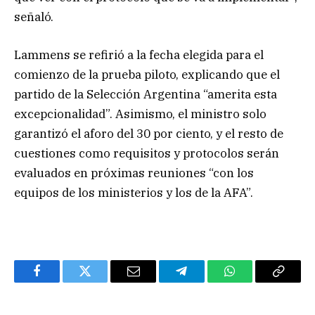
señaló.
Lammens se refirió a la fecha elegida para el
comienzo de la prueba piloto, explicando que el
partido de la Selección Argentina “amerita esta
excepcionalidad”. Asimismo, el ministro solo
garantizó el aforo del 30 por ciento, y el resto de
cuestiones como requisitos y protocolos serán
evaluados en próximas reuniones “con los
equipos de los ministerios y los de la AFA”.
Facebook
Twitter
Email
Telegram
WhatsApp
Copy
Link