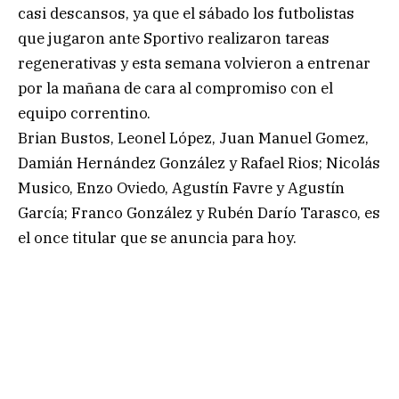
casi descansos, ya que el sábado los futbolistas
que jugaron ante Sportivo realizaron tareas
regenerativas y esta semana volvieron a entrenar
por la mañana de cara al compromiso con el
equipo correntino.
Brian Bustos, Leonel López, Juan Manuel Gomez,
Damián Hernández González y Rafael Rios; Nicolás
Musico, Enzo Oviedo, Agustín Favre y Agustín
García; Franco González y Rubén Darío Tarasco, es
el once titular que se anuncia para hoy.