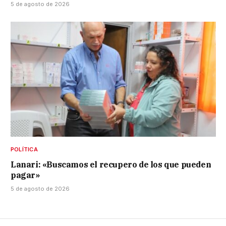
5 de agosto de 2026
POLÍTICA
Lanari: «Buscamos el recupero de los que pueden
pagar»
5 de agosto de 2026