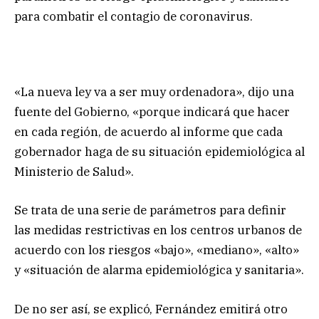
para combatir el contagio de coronavirus.
«La nueva ley va a ser muy ordenadora», dijo una
fuente del Gobierno, «porque indicará que hacer
en cada región, de acuerdo al informe que cada
gobernador haga de su situación epidemiológica al
Ministerio de Salud».
Se trata de una serie de parámetros para definir
las medidas restrictivas en los centros urbanos de
acuerdo con los riesgos «bajo», «mediano», «alto»
y «situación de alarma epidemiológica y sanitaria».
De no ser así, se explicó, Fernández emitirá otro