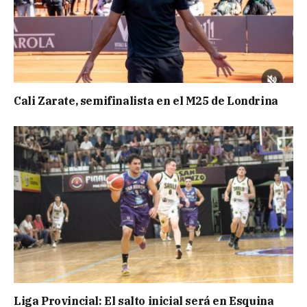
Cali Zarate, semifinalista en el M25 de Londrina
Liga Provincial: El salto inicial será en Esquina