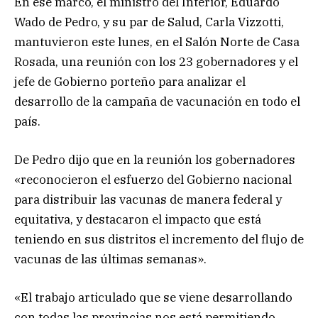
En ese marco, el ministro del Interior, Eduardo
Wado de Pedro, y su par de Salud, Carla Vizzotti,
mantuvieron este lunes, en el Salón Norte de Casa
Rosada, una reunión con los 23 gobernadores y el
jefe de Gobierno porteño para analizar el
desarrollo de la campaña de vacunación en todo el
país.
De Pedro dijo que en la reunión los gobernadores
«reconocieron el esfuerzo del Gobierno nacional
para distribuir las vacunas de manera federal y
equitativa, y destacaron el impacto que está
teniendo en sus distritos el incremento del flujo de
vacunas de las últimas semanas».
«El trabajo articulado que se viene desarrollando
con todas las provincias nos está permitiendo,