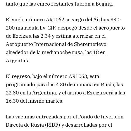
tanto que las cinco restantes fueron a Beijing.
El vuelo número AR1062, a cargo del Airbus 330-
200 matrícula LV-GIF, despegó desde el aeropuerto
de Ezeiza a las 2.34 y estima aterrizar en el
Aeropuerto Internacional de Sheremetievo
alrededor de la medianoche rusa, las 18 en
Argentina.
El regreso, bajo el número AR1063, está
programado para las 4.30 de mañana en Rusia, las
22.30 en la Argentina, y el arribo a Ezeiza será a las
16.30 del mismo martes.
Las vacunas entregadas por el Fondo de Inversión
Directa de Rusia (RIDF) y desarrolladas por el