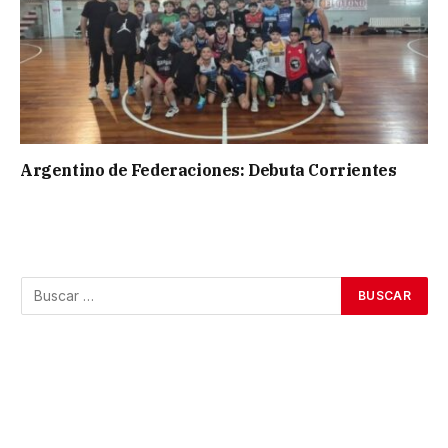
Argentino de Federaciones: Debuta Corrientes