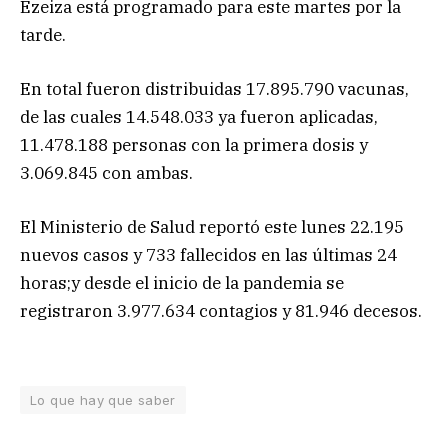
Ezeiza está programado para este martes por la
tarde.
En total fueron distribuidas 17.895.790 vacunas,
de las cuales 14.548.033 ya fueron aplicadas,
11.478.188 personas con la primera dosis y
3.069.845 con ambas.
El Ministerio de Salud reportó este lunes 22.195
nuevos casos y 733 fallecidos en las últimas 24
horas;y desde el inicio de la pandemia se
registraron 3.977.634 contagios y 81.946 decesos.
Lo que hay que saber