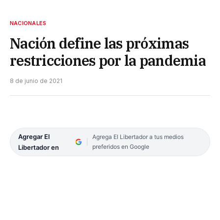
NACIONALES
Nación define las próximas
restricciones por la pandemia
8 de junio de 2021
Agregar El
Agrega El Libertador a tus medios
preferidos en Google
Libertador en