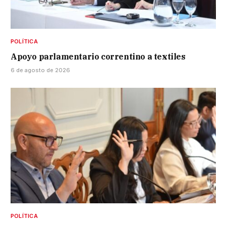
POLÍTICA
Apoyo parlamentario correntino a textiles
6 de agosto de 2026
POLÍTICA