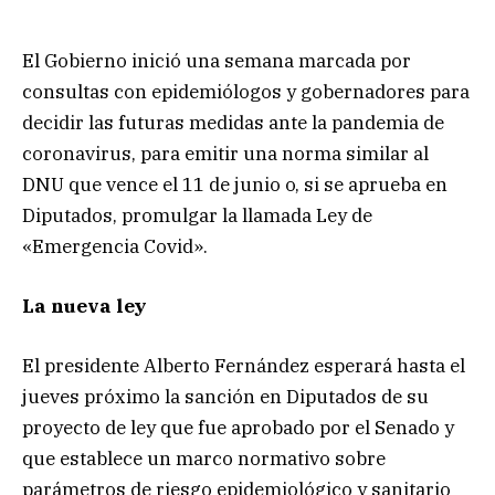
El Gobierno inició una semana marcada por
consultas con epidemiólogos y gobernadores para
decidir las futuras medidas ante la pandemia de
coronavirus, para emitir una norma similar al
DNU que vence el 11 de junio o, si se aprueba en
Diputados, promulgar la llamada Ley de
«Emergencia Covid».
La nueva ley
El presidente Alberto Fernández esperará hasta el
jueves próximo la sanción en Diputados de su
proyecto de ley que fue aprobado por el Senado y
que establece un marco normativo sobre
parámetros de riesgo epidemiológico y sanitario