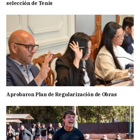
selección de Tenis
Aprobaron Plan de Regularización de Obras