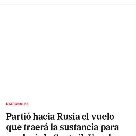
NACIONALES
Partió hacia Rusia el vuelo
que traerá la sustancia para