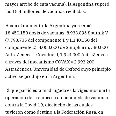
mayor arribo de esta vacuna), la Argentina superó
los 18,4 millones de vacunas recibidas.
Hasta el momento, la Argentina ya recibió
18.450.150 dosis de vacunas: 8.933.895 Sputnik V
(7.793.735 del componente 1 y 1.140.160 del
componente 2), 4.000.000 de Sinopharm, 580.000
AstraZeneca – Covishield, 1.944.000 AstraZeneca
a través del mecanismo COVAX y 2.992.200
AstraZeneca-Universidad de Oxford cuyo principio
activo se produjo en la Argentina.
El que partió esta madrugada es la vigesimocuarta
operación de la empresa en búsqueda de vacunas
contra la Covid-19, dieciocho de las cuales
tuvieron como destino a la Federación Rusa, en