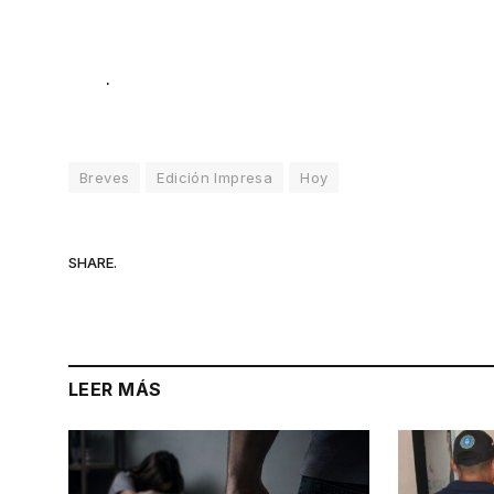
.
Breves
Edición Impresa
Hoy
SHARE.
LEER MÁS