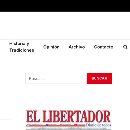
Historia y
Opinión
Archivo
Contacto
Tradiciones