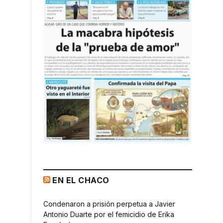
EN EL CHACO
Condenaron a prisión perpetua a Javier
Antonio Duarte por el femicidio de Erika