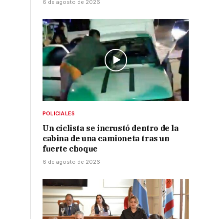
6 de agosto de 2026
POLICIALES
Un ciclista se incrustó dentro de la
cabina de una camioneta tras un
fuerte choque
6 de agosto de 2026