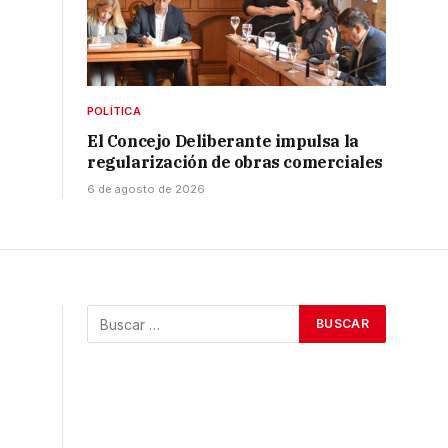
POLÍTICA
El Concejo Deliberante impulsa la
regularización de obras comerciales
6 de agosto de 2026