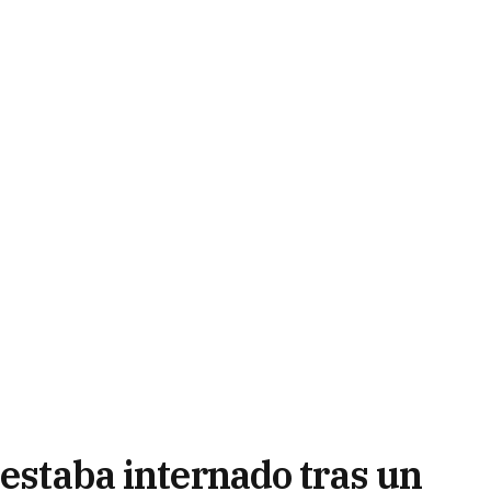
 estaba internado tras un