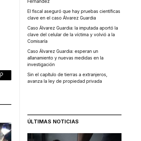
Fernández
El fiscal aseguró que hay pruebas científicas
clave en el caso Álvarez Guardia
Caso Álvarez Guardia: la imputada aportó la
clave del celular de la víctima y volvió a la
Comisaría
Caso Álvarez Guardia: esperan un
allanamiento y nuevas medidas en la
investigación
Sin el capítulo de tierras a extranjeros,
p
Copy
avanza la ley de propiedad privada
Link
ÚLTIMAS NOTICIAS