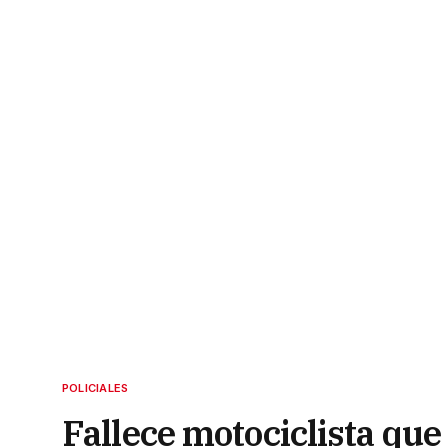
POLICIALES
Fallece motociclista que