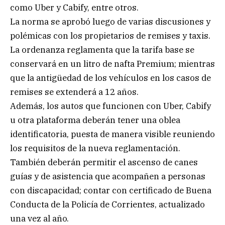
como Uber y Cabify, entre otros.
La norma se aprobó luego de varias discusiones y
polémicas con los propietarios de remises y taxis.
La ordenanza reglamenta que la tarifa base se
conservará en un litro de nafta Premium; mientras
que la antigüedad de los vehículos en los casos de
remises se extenderá a 12 años.
Además, los autos que funcionen con Uber, Cabify
u otra plataforma deberán tener una oblea
identificatoria, puesta de manera visible reuniendo
los requisitos de la nueva reglamentación.
También deberán permitir el ascenso de canes
guías y de asistencia que acompañen a personas
con discapacidad; contar con certificado de Buena
Conducta de la Policía de Corrientes, actualizado
una vez al año.