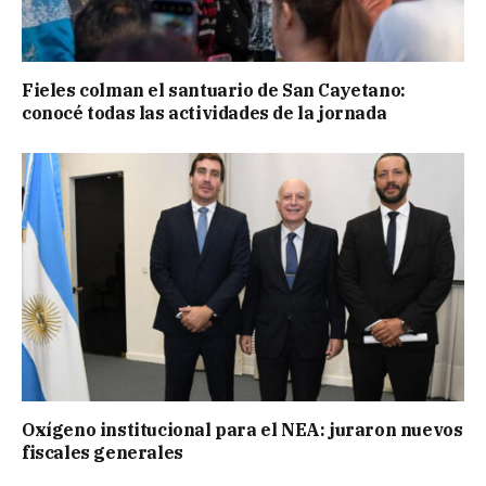
Fieles colman el santuario de San Cayetano:
conocé todas las actividades de la jornada
Oxígeno institucional para el NEA: juraron nuevos
fiscales generales