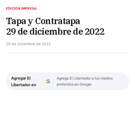
EDICIÓN IMPRESA
Tapa y Contratapa
29 de diciembre de 2022
29 de diciembre de 2022
Agregar El
Agrega El Libertador a tus medios
preferidos en Google
Libertador en