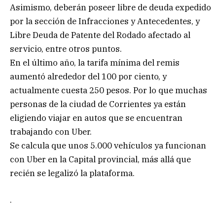
Asimismo, deberán poseer libre de deuda expedido
por la sección de Infracciones y Antecedentes, y
Libre Deuda de Patente del Rodado afectado al
servicio, entre otros puntos.
En el último año, la tarifa mínima del remis
aumentó alrededor del 100 por ciento, y
actualmente cuesta 250 pesos. Por lo que muchas
personas de la ciudad de Corrientes ya están
eligiendo viajar en autos que se encuentran
trabajando con Uber.
Se calcula que unos 5.000 vehículos ya funcionan
con Uber en la Capital provincial, más allá que
recién se legalizó la plataforma.
.