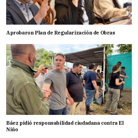
Aprobaron Plan de Regularización de Obras
Báez pidió responsabilidad ciudadana contra El
Niño