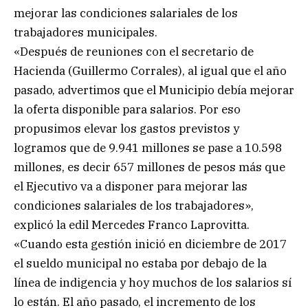
mejorar las condiciones salariales de los
trabajadores municipales.
«Después de reuniones con el secretario de
Hacienda (Guillermo Corrales), al igual que el año
pasado, advertimos que el Municipio debía mejorar
la oferta disponible para salarios. Por eso
propusimos elevar los gastos previstos y
logramos que de 9.941 millones se pase a 10.598
millones, es decir 657 millones de pesos más que
el Ejecutivo va a disponer para mejorar las
condiciones salariales de los trabajadores»,
explicó la edil Mercedes Franco Laprovitta.
«Cuando esta gestión inició en diciembre de 2017
el sueldo municipal no estaba por debajo de la
línea de indigencia y hoy muchos de los salarios sí
lo están. El año pasado, el incremento de los