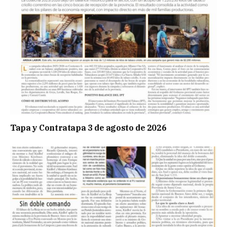
Tapa y Contratapa 3 de agosto de 2026