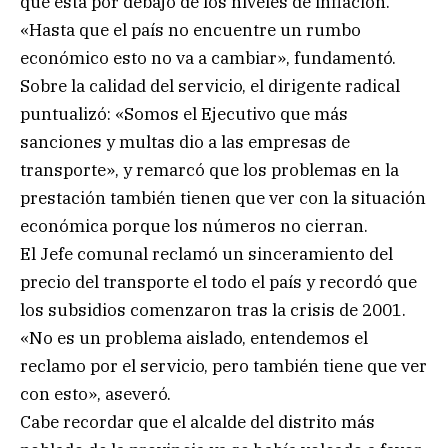
que está por debajo de los niveles de inflación.
«Hasta que el país no encuentre un rumbo
económico esto no va a cambiar», fundamentó.
Sobre la calidad del servicio, el dirigente radical
puntualizó: «Somos el Ejecutivo que más
sanciones y multas dio a las empresas de
transporte», y remarcó que los problemas en la
prestación también tienen que ver con la situación
económica porque los números no cierran.
El Jefe comunal reclamó un sinceramiento del
precio del transporte el todo el país y recordó que
los subsidios comenzaron tras la crisis de 2001.
«No es un problema aislado, entendemos el
reclamo por el servicio, pero también tiene que ver
con esto», aseveró.
Cabe recordar que el alcalde del distrito más