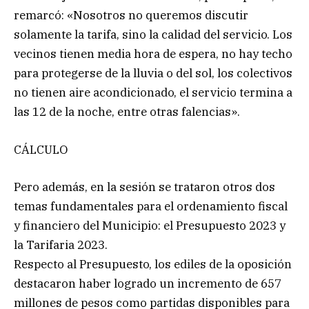
remarcó: «Nosotros no queremos discutir
solamente la tarifa, sino la calidad del servicio. Los
vecinos tienen media hora de espera, no hay techo
para protegerse de la lluvia o del sol, los colectivos
no tienen aire acondicionado, el servicio termina a
las 12 de la noche, entre otras falencias».
CÁLCULO
Pero además, en la sesión se trataron otros dos
temas fundamentales para el ordenamiento fiscal
y financiero del Municipio: el Presupuesto 2023 y
la Tarifaria 2023.
Respecto al Presupuesto, los ediles de la oposición
destacaron haber logrado un incremento de 657
millones de pesos como partidas disponibles para