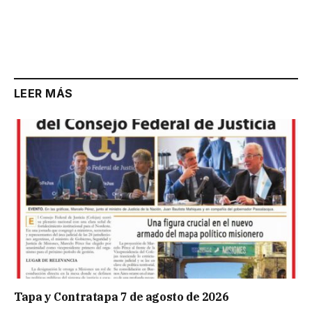
LEER MÁS
Tapa y Contratapa 7 de agosto de 2026