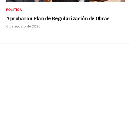
POLÍTICA
Aprobaron Plan de Regularización de Obras
6 de agosto de 2026