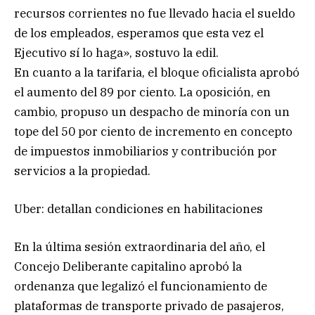
recursos corrientes no fue llevado hacia el sueldo
de los empleados, esperamos que esta vez el
Ejecutivo sí lo haga», sostuvo la edil.
En cuanto a la tarifaria, el bloque oficialista aprobó
el aumento del 89 por ciento. La oposición, en
cambio, propuso un despacho de minoría con un
tope del 50 por ciento de incremento en concepto
de impuestos inmobiliarios y contribución por
servicios a la propiedad.
Uber: detallan condiciones en habilitaciones
En la última sesión extraordinaria del año, el
Concejo Deliberante capitalino aprobó la
ordenanza que legalizó el funcionamiento de
plataformas de transporte privado de pasajeros,