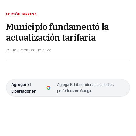
EDICIÓN IMPRESA
Municipio fundamentó la
actualización tarifaria
29 de diciembre de 2022
Agregar El
Agrega El Libertador a tus medios
preferidos en Google
Libertador en