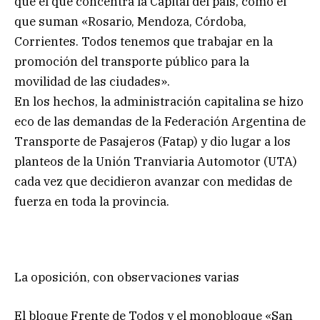
que el que concentra la Capital del país, como el
que suman «Rosario, Mendoza, Córdoba,
Corrientes. Todos tenemos que trabajar en la
promoción del transporte público para la
movilidad de las ciudades».
En los hechos, la administración capitalina se hizo
eco de las demandas de la Federación Argentina de
Transporte de Pasajeros (Fatap) y dio lugar a los
planteos de la Unión Tranviaria Automotor (UTA)
cada vez que decidieron avanzar con medidas de
fuerza en toda la provincia.
La oposición, con observaciones varias
El bloque Frente de Todos y el monobloque «San