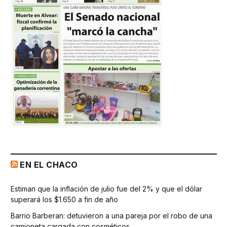
EN EL CHACO
Estiman que la inflación de julio fue del 2% y que el dólar
superará los $1.650 a fin de año
Barrio Barberan: detuvieron a una pareja por el robo de una
camioneta cargada con cosméticos