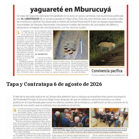
Tapa y Contratapa 6 de agosto de 2026