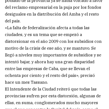
poblado de la provincia ya se había volcado a favor
del reclamo empresarial en la puja por los fondos
desiguales en la distribución del Amba y el resto
del país.
«La falta de federalización afecta a todas las
ciudades, y es un tema que se empezó a
distorsionar en el año 2009 con los subsidios con
motivo de la crisis de ese año, y se mantuvo. Se
llegó a niveles muy importantes de subsidios y se
intentó bajar, y ahora hay una gran disparidad
entre las empresas de Caba, que se llevan el
ochenta por ciento y el resto del país», precisó
hace un mes Tassano.
El Intendente de la Ciudad reiteró que todas las
provincias sufren por esta distorsión, algunas de
ellas, en suma, conglomerados mucho mayores