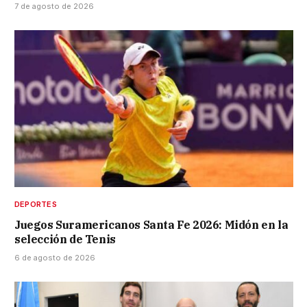
7 de agosto de 2026
DEPORTES
Juegos Suramericanos Santa Fe 2026: Midón en la
selección de Tenis
6 de agosto de 2026