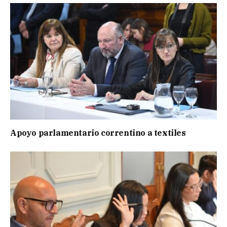
Apoyo parlamentario correntino a textiles