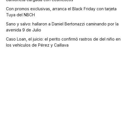
Con promos exclusivas, arranca el Black Friday con tarjeta
Tuya del NBCH
Sano y salvo: hallaron a Daniel Bertonazzi caminando por la
avenida 9 de Julio
Caso Loan, el juicio: el perito confirmó rastros de del niño en
los vehículos de Pérez y Caillava