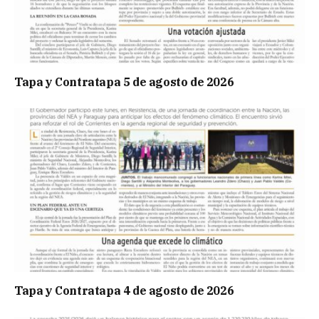
Tapa y Contratapa 5 de agosto de 2026
Tapa y Contratapa 4 de agosto de 2026