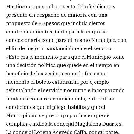
Martín» se opuso al proyecto del oficialismo y
presentó un despacho de minoría con una
propuesta de 80 pesos que incluía ciertos
condicionamientos, tanto para la empresa
concesionaria como para el mismo Municipio, con
el fin de mejorar sustancialmente el servicio.
«Este era el momento para que el Municipio tome
una decisión política que quede en el tiempo en
beneficio de los vecinos como lo fue en su
momento el boleto estudiantil, por ejemplo,
reinstalando el servicio nocturno e incorporando
unidades con aire acondicionado, entre otras
condiciones que el pliego habilita y que el
Municipio no se preocupa por hacer que se
cumplan», indicó la concejal Magdalena Duartes.
La concejal Lorena Acevedo Caffa, por su parte,