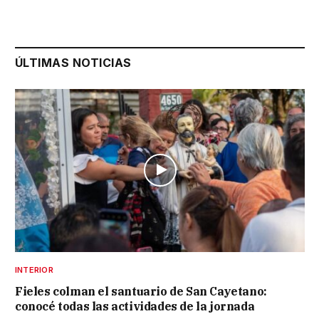
ÚLTIMAS NOTICIAS
INTERIOR
Fieles colman el santuario de San Cayetano:
conocé todas las actividades de la jornada