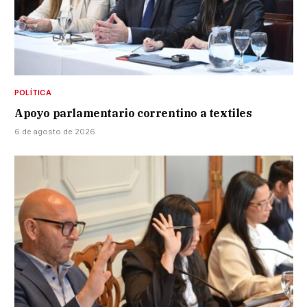
POLÍTICA
Apoyo parlamentario correntino a textiles
6 de agosto de 2026