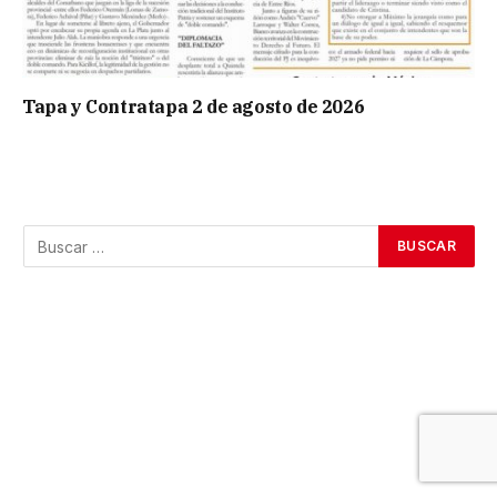
Tapa y Contratapa 2 de agosto de 2026