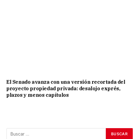
El Senado avanza con una versión recortada del
proyecto propiedad privada: desalojo exprés,
plazos y menos capítulos