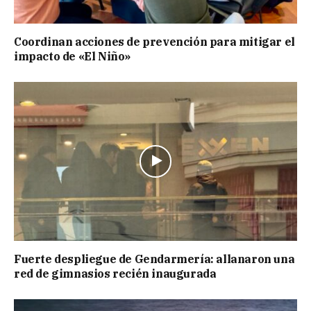
Coordinan acciones de prevención para mitigar el
impacto de «El Niño»
Fuerte despliegue de Gendarmería: allanaron una
red de gimnasios recién inaugurada