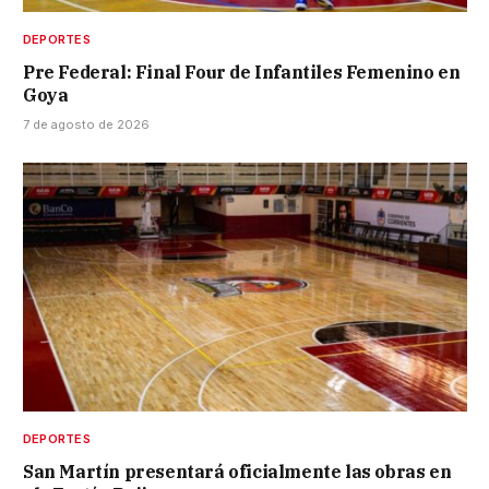
DEPORTES
Pre Federal: Final Four de Infantiles Femenino en
Goya
7 de agosto de 2026
DEPORTES
San Martín presentará oficialmente las obras en