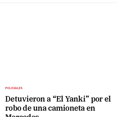
POLICIALES
Detuvieron a “El Yanki” por el
robo de una camioneta en
Mercedes