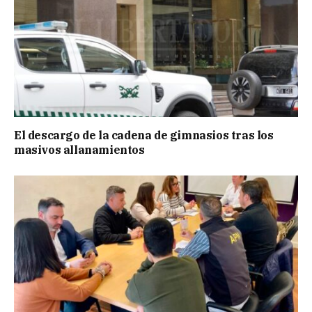
El descargo de la cadena de gimnasios tras los
masivos allanamientos