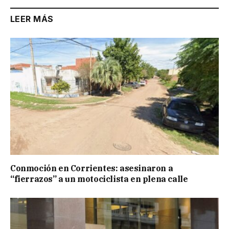
LEER MÁS
Conmoción en Corrientes: asesinaron a
“fierrazos” a un motociclista en plena calle