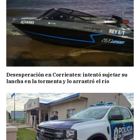
Desesperación en Corrientes: intentó sujetar su
lancha en la tormenta y lo arrastró el río