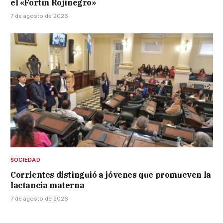
el «Fortín Rojinegro»
7 de agosto de 2026
SOCIEDAD
Corrientes distinguió a jóvenes que promueven la
lactancia materna
7 de agosto de 2026