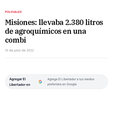
POLICIALES
Misiones: llevaba 2.380 litros
de agroquímicos en una
combi
10 de junio de 2022
Agregar El
Agrega El Libertador a tus medios
preferidos en Google
Libertador en