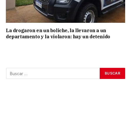
La drogaron en un boliche, la llevaron a un
departamento y la violaron: hay un detenido