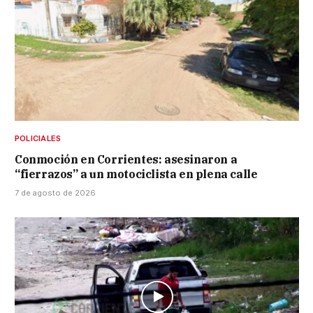
POLICIALES
Conmoción en Corrientes: asesinaron a
“fierrazos” a un motociclista en plena calle
7 de agosto de 2026