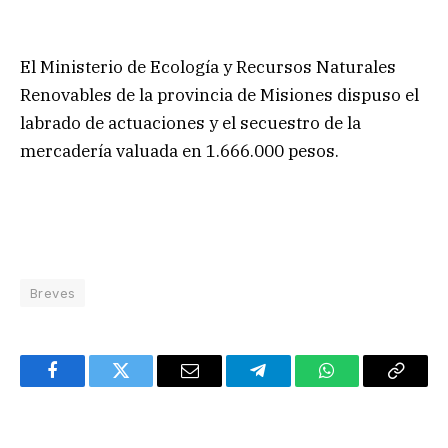
El Ministerio de Ecología y Recursos Naturales
Renovables de la provincia de Misiones dispuso el
labrado de actuaciones y el secuestro de la
mercadería valuada en 1.666.000 pesos.
Breves
Facebook
Twitter
Email
Telegram
WhatsApp
Copy
Link