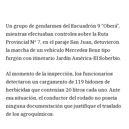
Un grupo de gendarmes del Escuadrón 9 “Oberá”,
mientras efectuaban controles sobre la Ruta
Provincial Nº 7, en el paraje San Juan, detuvieron
la marcha de un vehículo Mercedes Benz tipo
furgón con itinerario Jardín América-El Soberbio.
Al momento de la inspección, los funcionarios
detectaron un cargamento de 119 bidones de
herbicidas que contenían 20 litros cada uno. Ante
esa situación, el conductor del rodado no poseía
ninguna documentación que justifique el traslado
de los agroquímicos.