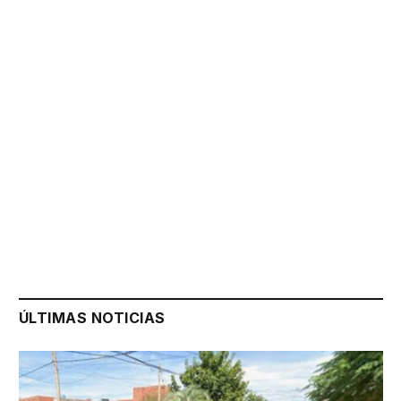
ÚLTIMAS NOTICIAS