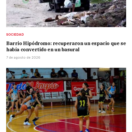
SOCIEDAD
Barrio Hipódromo: recuperaron un espacio que se
había convertido en un basural
7 de agosto de 2026