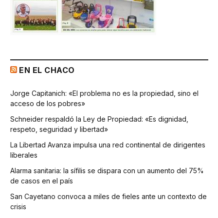
EN EL CHACO
Jorge Capitanich: «El problema no es la propiedad, sino el
acceso de los pobres»
Schneider respaldó la Ley de Propiedad: «Es dignidad,
respeto, seguridad y libertad»
La Libertad Avanza impulsa una red continental de dirigentes
liberales
Alarma sanitaria: la sífilis se dispara con un aumento del 75%
de casos en el país
San Cayetano convoca a miles de fieles ante un contexto de
crisis