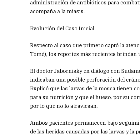
administración de antibióticos para combat
acompaña a la miasis.
Evolución del Caso Inicial
Respecto al caso que primero captó la atenci
Tomé), los reportes más recientes brindan u
El doctor Jabornisky en diálogo con Sudam
indicaban una posible perforación del crán
Explicó que las larvas de la mosca tienen co
para su nutrición y que el hueso, por su com
por lo que no lo atraviesan.
Ambos pacientes permanecen bajo seguimient
de las heridas causadas por las larvas y la 