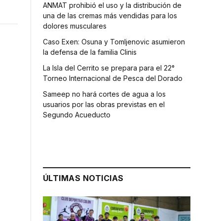
ANMAT prohibió el uso y la distribución de
una de las cremas más vendidas para los
dolores musculares
Caso Exen: Osuna y Tomljenovic asumieron
la defensa de la familia Clinis
La Isla del Cerrito se prepara para el 22°
Torneo Internacional de Pesca del Dorado
Sameep no hará cortes de agua a los
usuarios por las obras previstas en el
Segundo Acueducto
ÚLTIMAS NOTICIAS