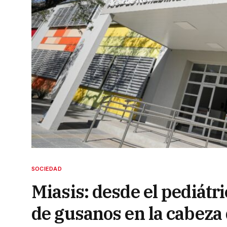
SOCIEDAD
Miasis: desde el pediát
de gusanos en la cabeza