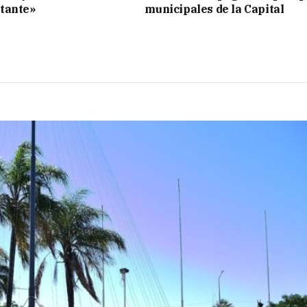
tante»
municipales de la Capital