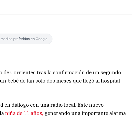
s medios preferidos en Google
io de Corrientes tras la confirmación de un segundo
 un bebé de tan solo dos meses que llegó al hospital
ud en diálogo con una radio local. Este nuevo
la
niña de 11 años,
generando una importante alarma