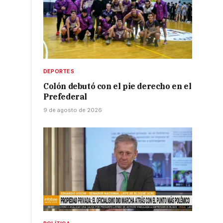
DEPORTES
Colón debutó con el pie derecho en el
Prefederal
9 de agosto de 2026