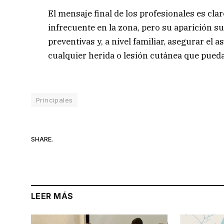
El mensaje final de los profesionales es clar
infrecuente en la zona, pero su aparición su
preventivas y, a nivel familiar, asegurar el 
cualquier herida o lesión cutánea que pueda
Principales
SHARE.
LEER MÁS