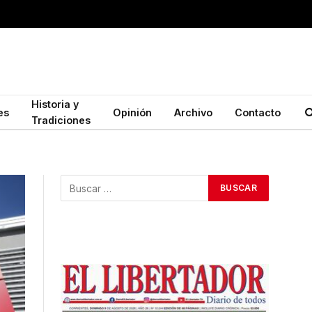
Historia y
es
Opinión
Archivo
Contacto
Tradiciones