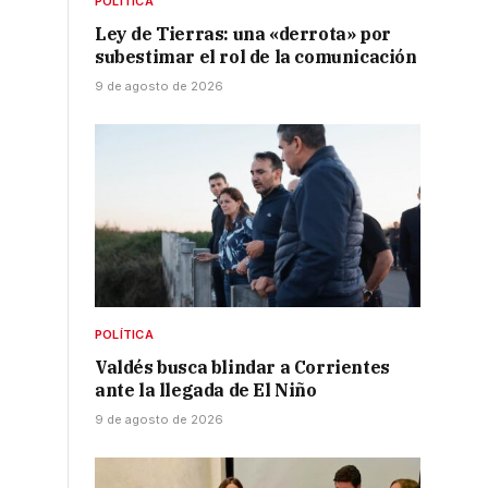
POLÍTICA
Ley de Tierras: una «derrota» por
subestimar el rol de la comunicación
9 de agosto de 2026
POLÍTICA
Valdés busca blindar a Corrientes
ante la llegada de El Niño
9 de agosto de 2026