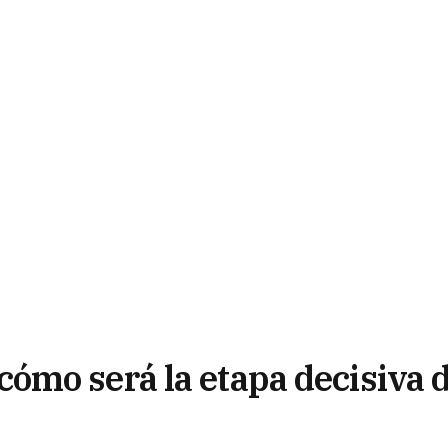
mo será la etapa decisiva d