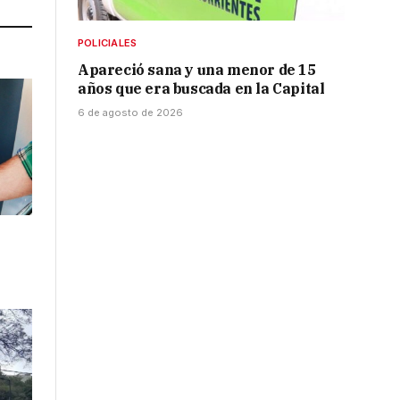
POLICIALES
Apareció sana y una menor de 15
años que era buscada en la Capital
6 de agosto de 2026
l