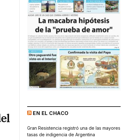
EN EL CHACO
el
Gran Resistencia registró una de las mayores
tasas de indigencia de Argentina