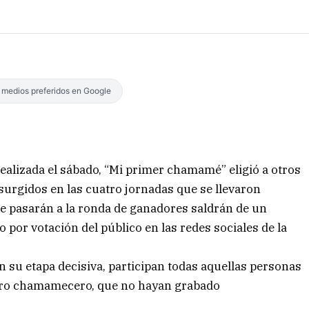
s medios preferidos en Google
 realizada el sábado, “Mi primer chamamé” eligió a otros
 surgidos en las cuatro jornadas que se llevaron
ue pasarán a la ronda de ganadores saldrán de un
o por votación del público en las redes sociales de la
 su etapa decisiva, participan todas aquellas personas
nero chamamecero, que no hayan grabado