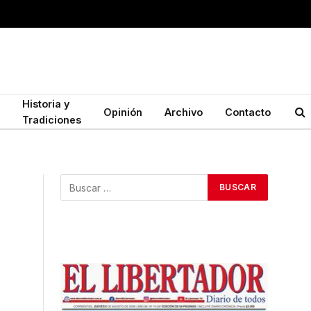
Historia y
Opinión
Archivo
Contacto
Tradiciones