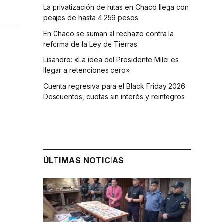
La privatización de rutas en Chaco llega con
peajes de hasta 4.259 pesos
En Chaco se suman al rechazo contra la
reforma de la Ley de Tierras
Lisandro: «La idea del Presidente Milei es
llegar a retenciones cero»
Cuenta regresiva para el Black Friday 2026:
Descuentos, cuotas sin interés y reintegros
ÚLTIMAS NOTICIAS