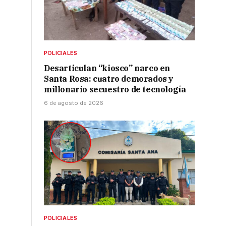
POLICIALES
Desarticulan “kiosco” narco en
Santa Rosa: cuatro demorados y
millonario secuestro de tecnología
6 de agosto de 2026
POLICIALES