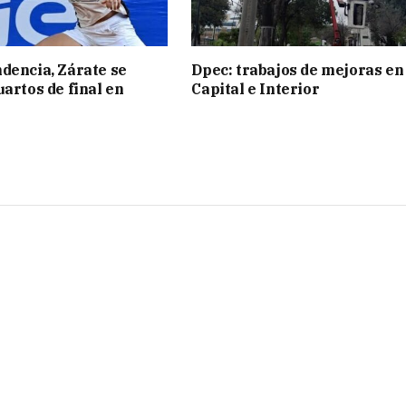
dencia, Zárate se
Dpec: trabajos de mejoras en
uartos de final en
Capital e Interior