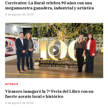
Corrientes: La Rural celebra 90 años con una
megamuestra ganadera, industrial y artística
6 de agosto de 2026
INTERIOR
Virasoro inauguró la 7ª Feria del Libro con un
fuerte acento local e histórico
6 de agosto de 2026