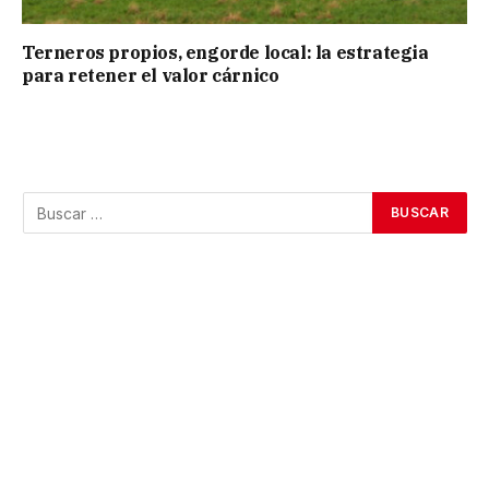
Terneros propios, engorde local: la estrategia
para retener el valor cárnico