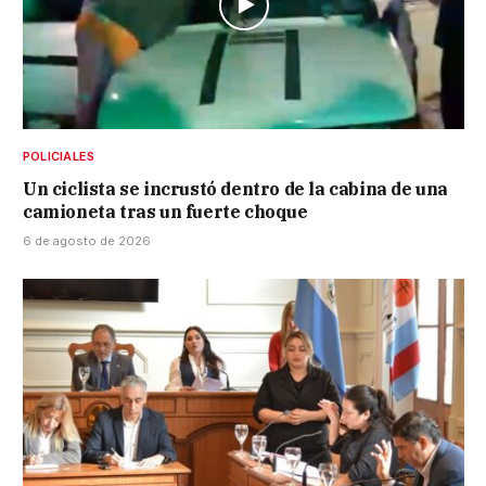
POLICIALES
Un ciclista se incrustó dentro de la cabina de una
camioneta tras un fuerte choque
6 de agosto de 2026