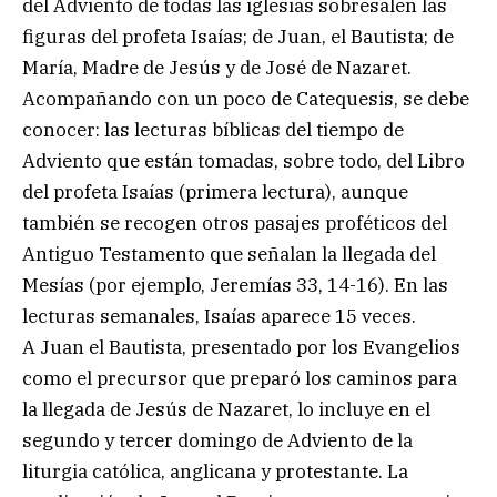
del Adviento de todas las iglesias sobresalen las
figuras del profeta Isaías; de Juan, el Bautista; de
María, Madre de Jesús y de José de Nazaret.
Acompañando con un poco de Catequesis, se debe
conocer: las lecturas bíblicas del tiempo de
Adviento que están tomadas, sobre todo, del Libro
del profeta Isaías (primera lectura), aunque
también se recogen otros pasajes proféticos del
Antiguo Testamento que señalan la llegada del
Mesías (por ejemplo, Jeremías 33, 14-16). En las
lecturas semanales, Isaías aparece 15 veces.
A Juan el Bautista, presentado por los Evangelios
como el precursor que preparó los caminos para
la llegada de Jesús de Nazaret, lo incluye en el
segundo y tercer domingo de Adviento de la
liturgia católica, anglicana y protestante. La