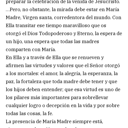
preparar la celebración de la venida de Jesucristo.
…Pero, no obstante, la mirada debe estar en María
Madre, Virgen santa, corredentora del mundo. Con
Ella transitar ese tiempo maravilloso que os
otorgó el Dios Todopoderoso y Eterno, la espera de
un hijo, una espera que todas las madres
comparten con María.
En Ella y a través de Ella que se renueven y
afirmen las virtudes y valores que el Señor otorgó
a los mortales: el amor, la alegría, la esperanza, la
paz, la fortaleza que toda madre debe tener y que
los hijos deben entender; que esa virtud es uno de
los pilares más importantes para sobrellevar
cualquier logro o decepción en la vida y por sobre
todas las cosas, la fe.
La presencia de María Madre siempre está,