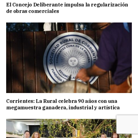
El Concejo Deliberante impulsa la regularización
de obras comerciales
Corrientes: La Rural celebra 90 años con una
megamuestra ganadera, industrial y artística