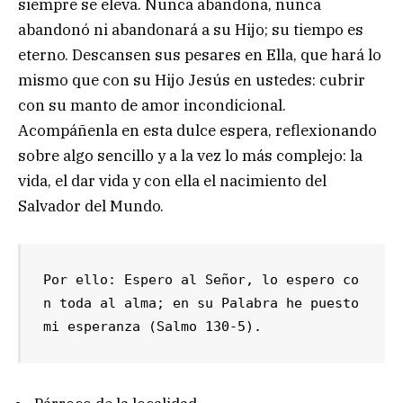
siempre se eleva. Nunca abandona, nunca
abandonó ni abandonará a su Hijo; su tiempo es
eterno. Descansen sus pesares en Ella, que hará lo
mismo que con su Hijo Jesús en ustedes: cubrir
con su manto de amor incondicional.
Acompáñenla en esta dulce espera, reflexionando
sobre algo sencillo y a la vez lo más complejo: la
vida, el dar vida y con ella el nacimiento del
Salvador del Mundo.
Por ello: Espero al Señor, lo espero co
n toda al alma; en su Palabra he puesto 
mi esperanza (Salmo 130-5). 