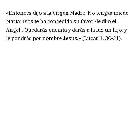
«Entonces dijo a la Virgen Madre: No tengas miedo
María; Dios te ha concedido su favor -le dijo el
Ángel-. Quedarás encinta y darás a la luz un hijo, y
le pondrás por nombre Jesús.» (Lucas 1, 30-31).