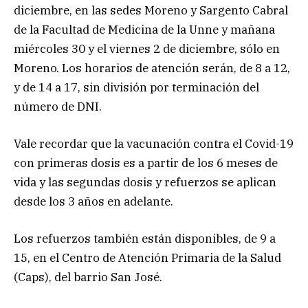
diciembre, en las sedes Moreno y Sargento Cabral
de la Facultad de Medicina de la Unne y mañana
miércoles 30 y el viernes 2 de diciembre, sólo en
Moreno. Los horarios de atención serán, de 8 a 12,
y de 14 a 17, sin división por terminación del
número de DNI.
Vale recordar que la vacunación contra el Covid-19
con primeras dosis es a partir de los 6 meses de
vida y las segundas dosis y refuerzos se aplican
desde los 3 años en adelante.
Los refuerzos también están disponibles, de 9 a
15, en el Centro de Atención Primaria de la Salud
(Caps), del barrio San José.