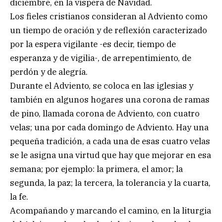
diciembre, en la víspera de Navidad.
Los fieles cristianos consideran al Adviento como
un tiempo de oración y de reflexión caracterizado
por la espera vigilante -es decir, tiempo de
esperanza y de vigilia-, de arrepentimiento, de
perdón y de alegría.
Durante el Adviento, se coloca en las iglesias y
también en algunos hogares una corona de ramas
de pino, llamada corona de Adviento, con cuatro
velas; una por cada domingo de Adviento. Hay una
pequeña tradición, a cada una de esas cuatro velas
se le asigna una virtud que hay que mejorar en esa
semana; por ejemplo: la primera, el amor; la
segunda, la paz; la tercera, la tolerancia y la cuarta,
la fe.
Acompañando y marcando el camino, en la liturgia