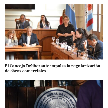
El Concejo Deliberante impulsa la regularización
de obras comerciales