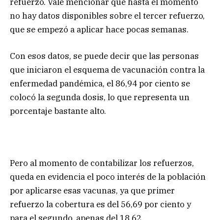
refuerzo. Vale mencionar que hasta el momento
no hay datos disponibles sobre el tercer refuerzo,
que se empezó a aplicar hace pocas semanas.
Con esos datos, se puede decir que las personas
que iniciaron el esquema de vacunación contra la
enfermedad pandémica, el 86,94 por ciento se
colocó la segunda dosis, lo que representa un
porcentaje bastante alto.
Pero al momento de contabilizar los refuerzos,
queda en evidencia el poco interés de la población
por aplicarse esas vacunas, ya que primer
refuerzo la cobertura es del 56,69 por ciento y
para el segundo, apenas del 18,62.