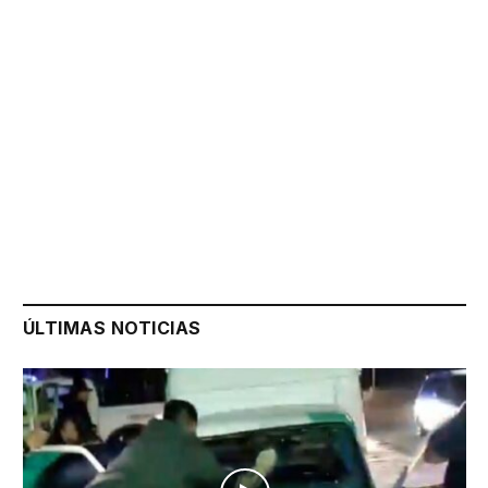
ÚLTIMAS NOTICIAS