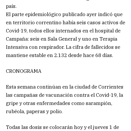
país.
El parte epidemiológico publicado ayer indicó que
en territorio correntino había seis casos activos de
Covid-19, todos ellos internados en el hospital de
Campaña: seis en Sala General y uno en Terapia
Intensiva con respirador. La cifra de fallecidos se
mantiene estable en 2.132 desde hace 68 días.
CRONOGRAMA
Esta semana continúan en la ciudad de Corrientes
las campañas de vacunación contra el Covid-19, la
gripe y otras enfermedades como sarampión,
rubéola, paperas y polio.
Todas las dosis se colocarán hoy y el jueves 1 de