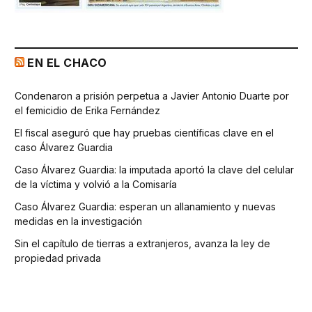
EN EL CHACO
Condenaron a prisión perpetua a Javier Antonio Duarte por
el femicidio de Erika Fernández
El fiscal aseguró que hay pruebas científicas clave en el
caso Álvarez Guardia
Caso Álvarez Guardia: la imputada aportó la clave del celular
de la víctima y volvió a la Comisaría
Caso Álvarez Guardia: esperan un allanamiento y nuevas
medidas en la investigación
Sin el capítulo de tierras a extranjeros, avanza la ley de
propiedad privada