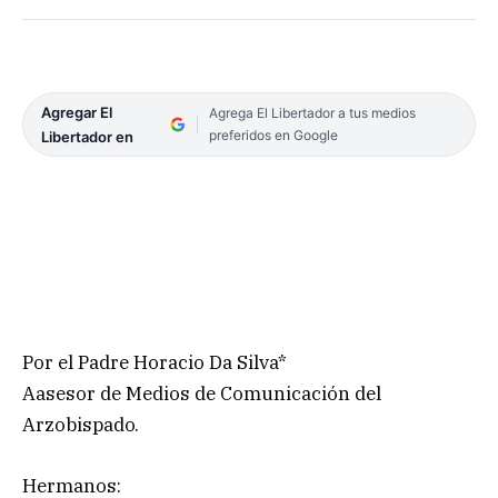
Agregar El
Agrega El Libertador a tus medios
preferidos en Google
Libertador en
Por el Padre Horacio Da Silva*
Aasesor de Medios de Comunicación del
Arzobispado.
Hermanos: