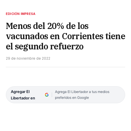
EDICIÓN IMPRESA
Menos del 20% de los
vacunados en Corrientes tiene
el segundo refuerzo
29 de noviembre de 2022
Agregar El
Agrega El Libertador a tus medios
preferidos en Google
Libertador en