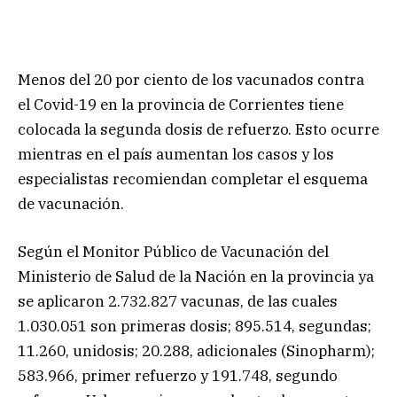
Menos del 20 por ciento de los vacunados contra
el Covid-19 en la provincia de Corrientes tiene
colocada la segunda dosis de refuerzo. Esto ocurre
mientras en el país aumentan los casos y los
especialistas recomiendan completar el esquema
de vacunación.
Según el Monitor Público de Vacunación del
Ministerio de Salud de la Nación en la provincia ya
se aplicaron 2.732.827 vacunas, de las cuales
1.030.051 son primeras dosis; 895.514, segundas;
11.260, unidosis; 20.288, adicionales (Sinopharm);
583.966, primer refuerzo y 191.748, segundo