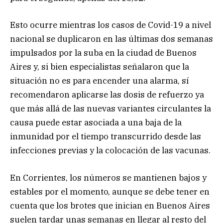
Esto ocurre mientras los casos de Covid-19 a nivel
nacional se duplicaron en las últimas dos semanas
impulsados por la suba en la ciudad de Buenos
Aires y, si bien especialistas señalaron que la
situación no es para encender una alarma, sí
recomendaron aplicarse las dosis de refuerzo ya
que más allá de las nuevas variantes circulantes la
causa puede estar asociada a una baja de la
inmunidad por el tiempo transcurrido desde las
infecciones previas y la colocación de las vacunas.
En Corrientes, los números se mantienen bajos y
estables por el momento, aunque se debe tener en
cuenta que los brotes que inician en Buenos Aires
suelen tardar unas semanas en llegar al resto del