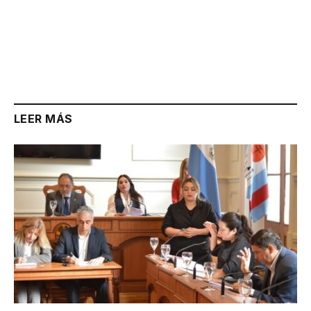
LEER MÁS