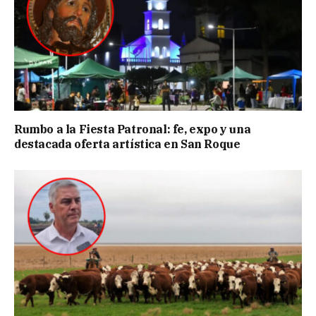
Rumbo a la Fiesta Patronal: fe, expo y una
destacada oferta artística en San Roque