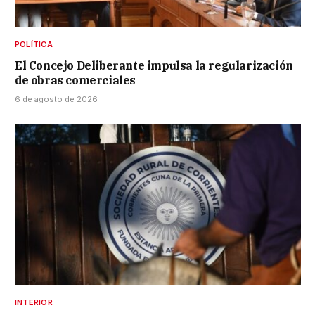
POLÍTICA
El Concejo Deliberante impulsa la regularización
de obras comerciales
6 de agosto de 2026
INTERIOR