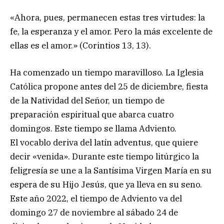
«Ahora, pues, permanecen estas tres virtudes: la
fe, la esperanza y el amor. Pero la más excelente de
ellas es el amor.» (Corintios 13, 13).
Ha comenzado un tiempo maravilloso. La Iglesia
Católica propone antes del 25 de diciembre, fiesta
de la Natividad del Señor, un tiempo de
preparación espiritual que abarca cuatro
domingos. Este tiempo se llama Adviento.
El vocablo deriva del latín adventus, que quiere
decir «venida». Durante este tiempo litúrgico la
feligresía se une a la Santísima Virgen María en su
espera de su Hijo Jesús, que ya lleva en su seno.
Este año 2022, el tiempo de Adviento va del
domingo 27 de noviembre al sábado 24 de