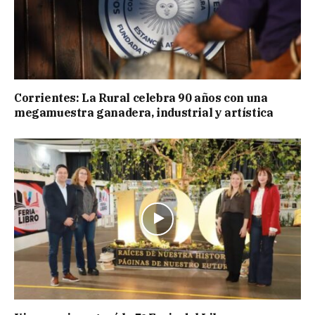
Corrientes: La Rural celebra 90 años con una
megamuestra ganadera, industrial y artística