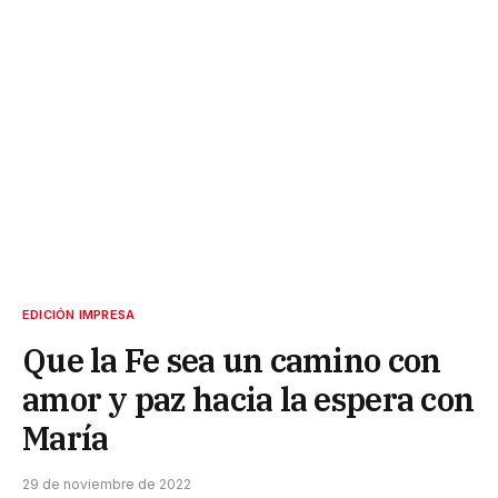
EDICIÓN IMPRESA
Que la Fe sea un camino con
amor y paz hacia la espera con
María
29 de noviembre de 2022