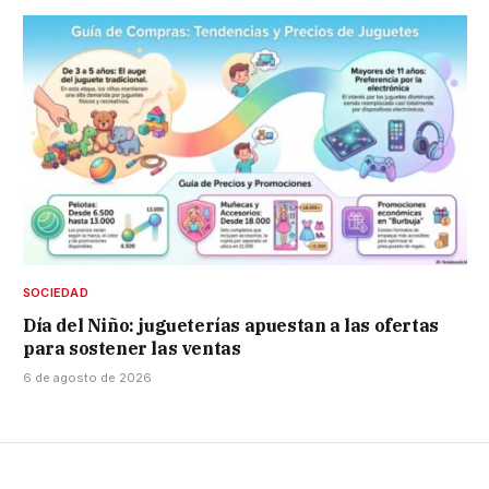
SOCIEDAD
Día del Niño: jugueterías apuestan a las ofertas
para sostener las ventas
6 de agosto de 2026