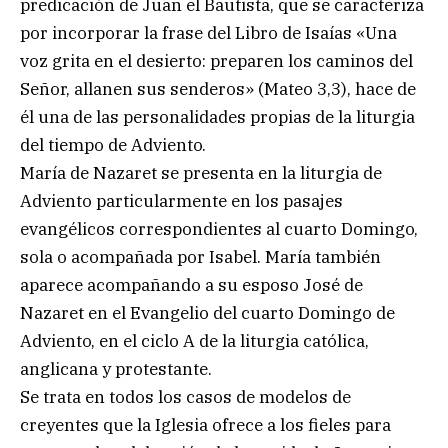
predicación de Juan el Bautista, que se caracteriza
por incorporar la frase del Libro de Isaías «Una
voz grita en el desierto: preparen los caminos del
Señor, allanen sus senderos» (Mateo 3,3), hace de
él una de las personalidades propias de la liturgia
del tiempo de Adviento.
María de Nazaret se presenta en la liturgia de
Adviento particularmente en los pasajes
evangélicos correspondientes al cuarto Domingo,
sola o acompañada por Isabel. María también
aparece acompañando a su esposo José de
Nazaret en el Evangelio del cuarto Domingo de
Adviento, en el ciclo A de la liturgia católica,
anglicana y protestante.
Se trata en todos los casos de modelos de
creyentes que la Iglesia ofrece a los fieles para