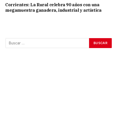
Corrientes: La Rural celebra 90 años con una
megamuestra ganadera, industrial y artística