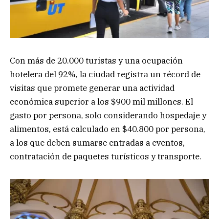
Con más de 20.000 turistas y una ocupación
hotelera del 92%, la ciudad registra un récord de
visitas que promete generar una actividad
económica superior a los $900 mil millones. El
gasto por persona, solo considerando hospedaje y
alimentos, está calculado en $40.800 por persona,
a los que deben sumarse entradas a eventos,
contratación de paquetes turísticos y transporte.