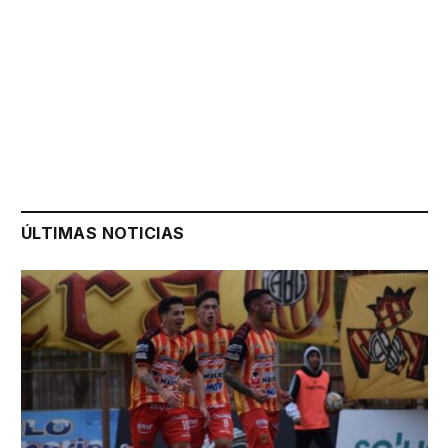
ÚLTIMAS NOTICIAS