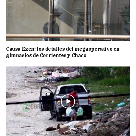
Causa Exen: los detalles del megaoperativo en
gimnasios de Corrientes y Chaco