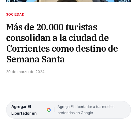
SOCIEDAD
Más de 20.000 turistas
consolidan a la ciudad de
Corrientes como destino de
Semana Santa
29 de marzo de 2024
Agregar El
Agrega El Libertador a tus medios
preferidos en Google
Libertador en