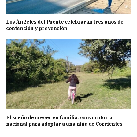
Los Ángeles del Puente celebrarán tres años de
contención y prevención
El sueño de crecer en familia: convocatoria
nacional para adoptar a una niña de Corrientes