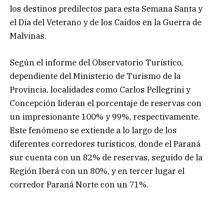
los destinos predilectos para esta Semana Santa y
el Día del Veterano y de los Caídos en la Guerra de
Malvinas.
Según el informe del Observatorio Turístico,
dependiente del Ministerio de Turismo de la
Provincia, localidades como Carlos Pellegrini y
Concepción lideran el porcentaje de reservas con
un impresionante 100% y 99%, respectivamente.
Este fenómeno se extiende a lo largo de los
diferentes corredores turísticos, donde el Paraná
sur cuenta con un 82% de reservas, seguido de la
Región Iberá con un 80%, y en tercer lugar el
corredor Paraná Norte con un 71%.