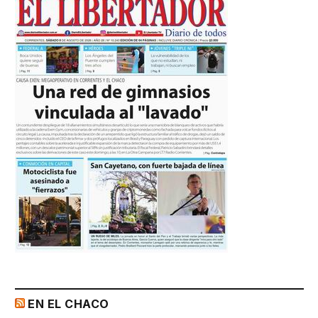
EN EL CHACO