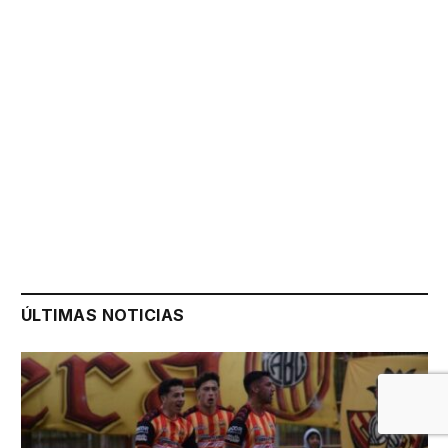
ÚLTIMAS NOTICIAS