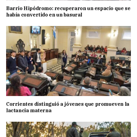
Barrio Hipódromo: recuperaron un espacio que se
había convertido en un basural
Corrientes distinguió a jóvenes que promueven la
lactancia materna