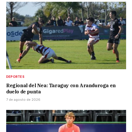
DEPORTES
Regional del Nea: Taraguy con Aranduroga en
duelo de punta
7 de agosto de 2026