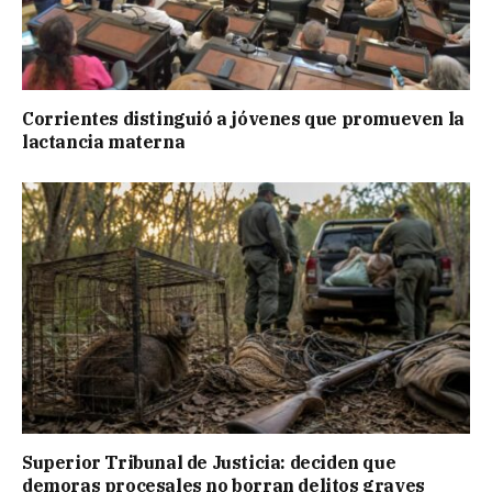
Corrientes distinguió a jóvenes que promueven la
lactancia materna
Superior Tribunal de Justicia: deciden que
demoras procesales no borran delitos graves