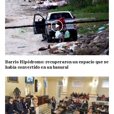
Barrio Hipódromo: recuperaron un espacio que se
había convertido en un basural