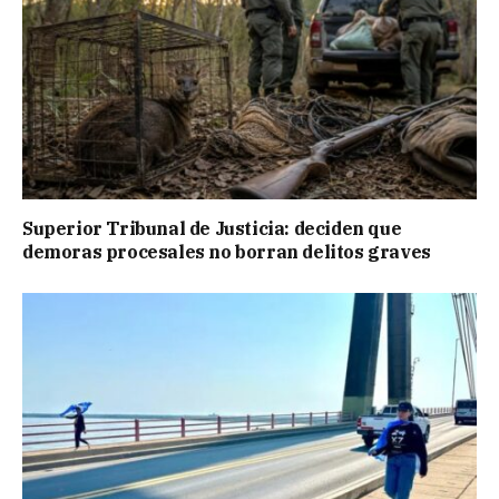
Superior Tribunal de Justicia: deciden que
demoras procesales no borran delitos graves