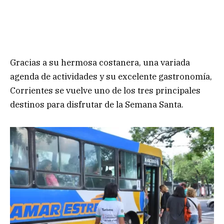
Gracias a su hermosa costanera, una variada
agenda de actividades y su excelente gastronomía,
Corrientes se vuelve uno de los tres principales
destinos para disfrutar de la Semana Santa.