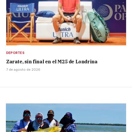
DEPORTES
Zarate, sin final en el M25 de Londrina
7 de agosto de 2026