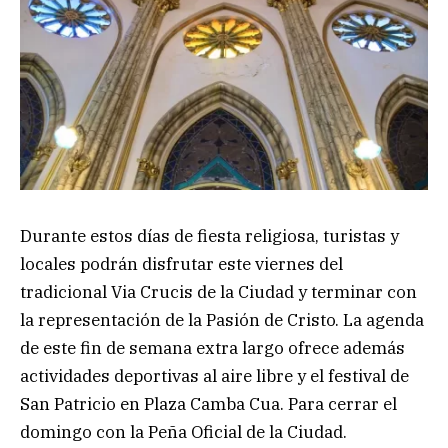
Durante estos días de fiesta religiosa, turistas y
locales podrán disfrutar este viernes del
tradicional Via Crucis de la Ciudad y terminar con
la representación de la Pasión de Cristo. La agenda
de este fin de semana extra largo ofrece además
actividades deportivas al aire libre y el festival de
San Patricio en Plaza Camba Cua. Para cerrar el
domingo con la Peña Oficial de la Ciudad.