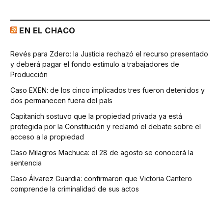
EN EL CHACO
Revés para Zdero: la Justicia rechazó el recurso presentado
y deberá pagar el fondo estímulo a trabajadores de
Producción
Caso EXEN: de los cinco implicados tres fueron detenidos y
dos permanecen fuera del país
Capitanich sostuvo que la propiedad privada ya está
protegida por la Constitución y reclamó el debate sobre el
acceso a la propiedad
Caso Milagros Machuca: el 28 de agosto se conocerá la
sentencia
Caso Álvarez Guardia: confirmaron que Victoria Cantero
comprende la criminalidad de sus actos