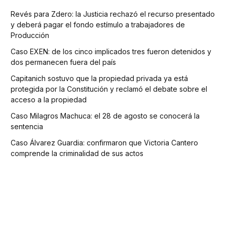
Revés para Zdero: la Justicia rechazó el recurso presentado
y deberá pagar el fondo estímulo a trabajadores de
Producción
Caso EXEN: de los cinco implicados tres fueron detenidos y
dos permanecen fuera del país
Capitanich sostuvo que la propiedad privada ya está
protegida por la Constitución y reclamó el debate sobre el
acceso a la propiedad
Caso Milagros Machuca: el 28 de agosto se conocerá la
sentencia
Caso Álvarez Guardia: confirmaron que Victoria Cantero
comprende la criminalidad de sus actos