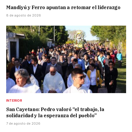
Mandiyú y Ferro apuntan a retomar el liderazgo
8 de agosto de 2026
INTERIOR
San Cayetano: Pedro valoró “el trabajo, la
solidaridad y la esperanza del pueblo”
7 de agosto de 2026