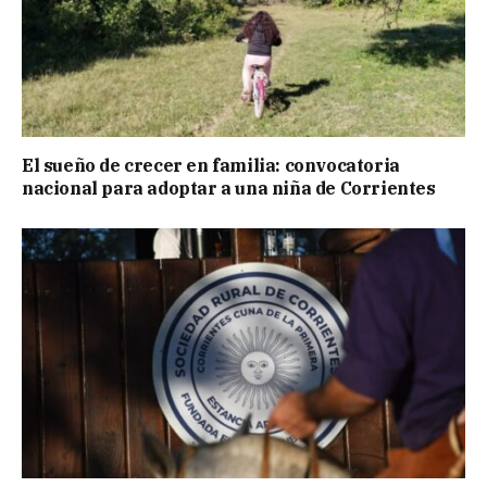
El sueño de crecer en familia: convocatoria
nacional para adoptar a una niña de Corrientes