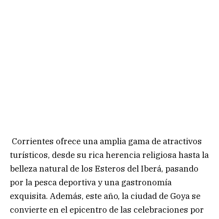
Corrientes ofrece una amplia gama de atractivos
turísticos, desde su rica herencia religiosa hasta la
belleza natural de los Esteros del Iberá, pasando
por la pesca deportiva y una gastronomía
exquisita. Además, este año, la ciudad de Goya se
convierte en el epicentro de las celebraciones por