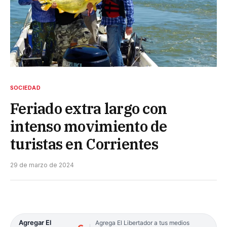
SOCIEDAD
Feriado extra largo con
intenso movimiento de
turistas en Corrientes
29 de marzo de 2024
Agregar El
Agrega El Libertador a tus medios