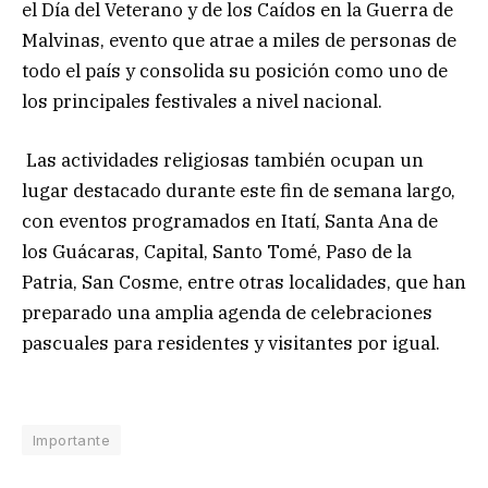
el Día del Veterano y de los Caídos en la Guerra de
Malvinas, evento que atrae a miles de personas de
todo el país y consolida su posición como uno de
los principales festivales a nivel nacional.
Las actividades religiosas también ocupan un
lugar destacado durante este fin de semana largo,
con eventos programados en Itatí, Santa Ana de
los Guácaras, Capital, Santo Tomé, Paso de la
Patria, San Cosme, entre otras localidades, que han
preparado una amplia agenda de celebraciones
pascuales para residentes y visitantes por igual.
Importante