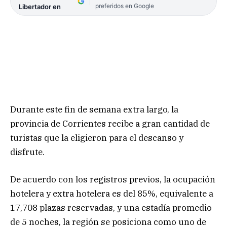
preferidos en Google
Libertador en
Durante este fin de semana extra largo, la
provincia de Corrientes recibe a gran cantidad de
turistas que la eligieron para el descanso y
disfrute.
De acuerdo con los registros previos, la ocupación
hotelera y extra hotelera es del 85%, equivalente a
17,708 plazas reservadas, y una estadía promedio
de 5 noches, la región se posiciona como uno de