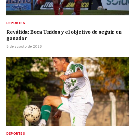
DEPORTES
Reválida: Boca Unidos y el objetivo de seguir en
ganador
8 de agosto de 2026
DEPORTES