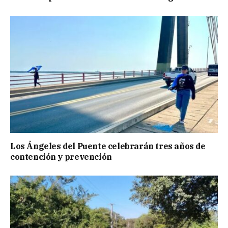
Los Ángeles del Puente celebrarán tres años de
contención y prevención