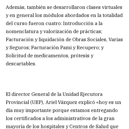
Además, también se desarrollaron clases virtuales
y en general los módulos abordados en la totalidad
del curso fueron cuatro: Introducción a la
nomenclatura y valorización de prácticas;
Facturación y liquidación de Obras Sociales, Varias
y Seguros; Facturación Pami y Recupero; y
Solicitud de medicamentos, prótesis y
descartables.
El director General de la Unidad Ejecutora
Provincial (UEP), Ariel Vázquez explicó «hoy es un
día muy importante porque estamos entregando
los certificados a los administrativos de la gran
mayoría de los hospitales y Centros de Salud que