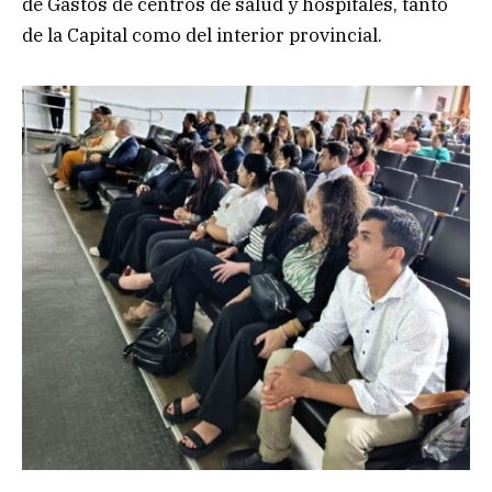
de Gastos de centros de salud y hospitales, tanto
de la Capital como del interior provincial.