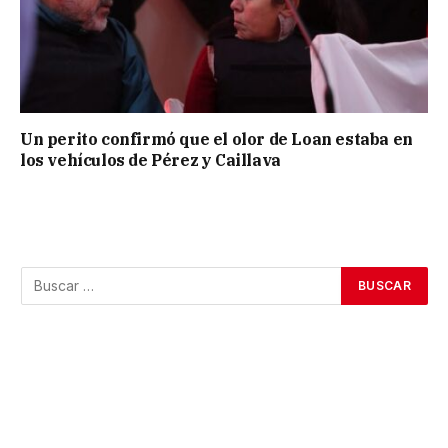
Un perito confirmó que el olor de Loan estaba en
los vehículos de Pérez y Caillava