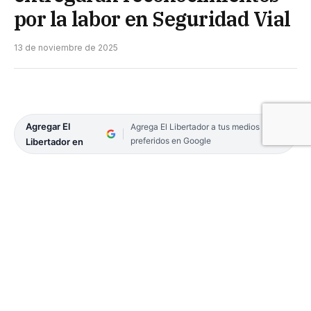
por la labor en Seguridad Vial
13 de noviembre de 2025
Agregar El
Agrega El Libertador a tus medios
preferidos en Google
Libertador en