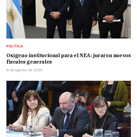
POLÍTICA
Oxígeno institucional para el NEA: juraron nuevos
fiscales generales
6 de agosto de 2026