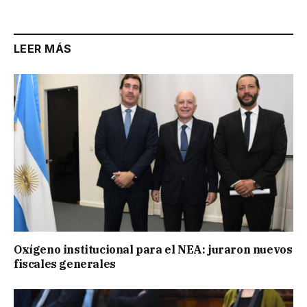
Link
LEER MÁS
Oxígeno institucional para el NEA: juraron nuevos
fiscales generales