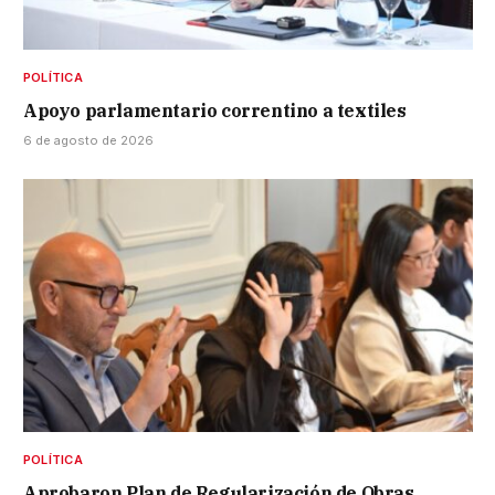
POLÍTICA
Apoyo parlamentario correntino a textiles
6 de agosto de 2026
POLÍTICA
Aprobaron Plan de Regularización de Obras