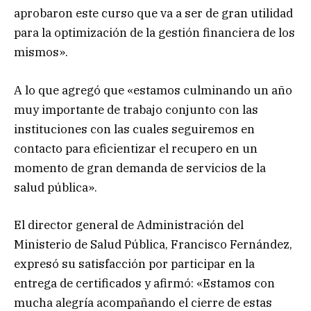
aprobaron este curso que va a ser de gran utilidad
para la optimización de la gestión financiera de los
mismos».
A lo que agregó que «estamos culminando un año
muy importante de trabajo conjunto con las
instituciones con las cuales seguiremos en
contacto para eficientizar el recupero en un
momento de gran demanda de servicios de la
salud pública».
El director general de Administración del
Ministerio de Salud Pública, Francisco Fernández,
expresó su satisfacción por participar en la
entrega de certificados y afirmó: «Estamos con
mucha alegría acompañando el cierre de estas