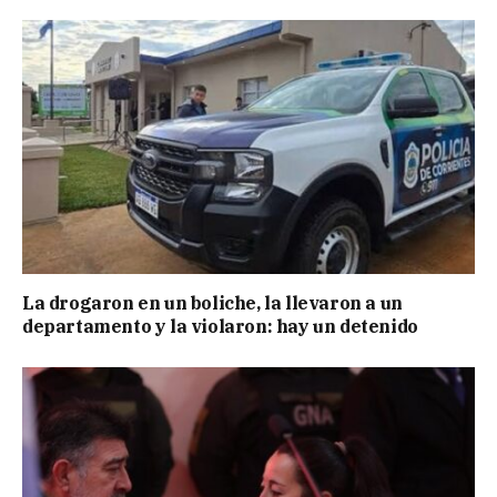
La drogaron en un boliche, la llevaron a un
departamento y la violaron: hay un detenido