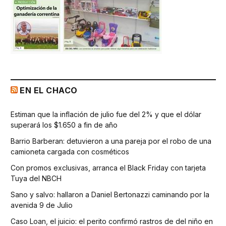
EN EL CHACO
Estiman que la inflación de julio fue del 2% y que el dólar
superará los $1.650 a fin de año
Barrio Barberan: detuvieron a una pareja por el robo de una
camioneta cargada con cosméticos
Con promos exclusivas, arranca el Black Friday con tarjeta
Tuya del NBCH
Sano y salvo: hallaron a Daniel Bertonazzi caminando por la
avenida 9 de Julio
Caso Loan, el juicio: el perito confirmó rastros de del niño en