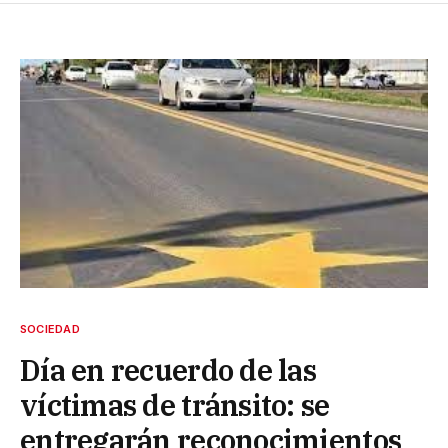
SOCIEDAD
Día en recuerdo de las
víctimas de tránsito: se
entregarán reconocimientos