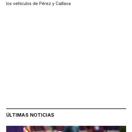
los vehículos de Pérez y Caillava
ÚLTIMAS NOTICIAS