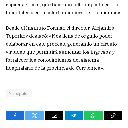
capacitaciones, que tienen un alto impacto en los
hospitales y en la salud financiera de los mismos».
Desde el Instituto Formar, el director, Alejandro
Toporkov destacó: «Nos llena de orgullo poder
colaborar en este proceso, generando un círculo
virtuoso que permitirá aumentar los ingresos y
fortalecer los conocimientos del sistema
hospitalario de la provincia de Corrientes».
Principales
Facebook
Twitter
Email
Telegram
WhatsApp
Copy