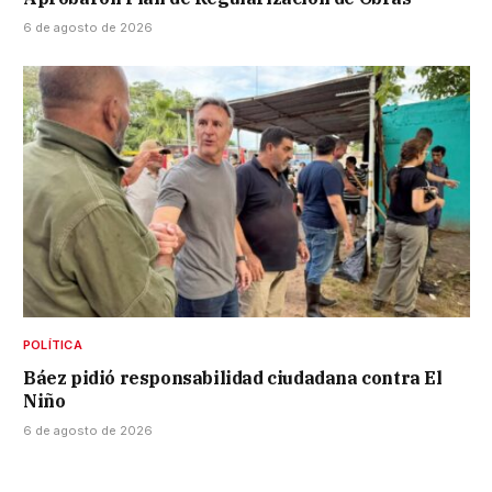
6 de agosto de 2026
POLÍTICA
Báez pidió responsabilidad ciudadana contra El
Niño
6 de agosto de 2026