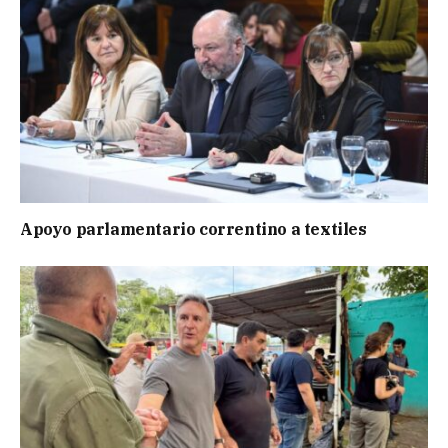
Apoyo parlamentario correntino a textiles