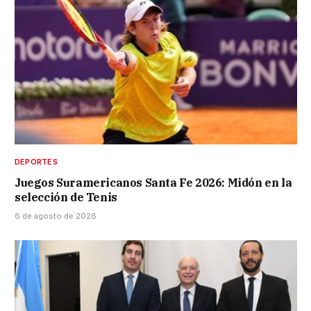
DEPORTES
Juegos Suramericanos Santa Fe 2026: Midón en la
selección de Tenis
6 de agosto de 2026