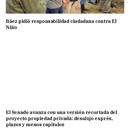
Báez pidió responsabilidad ciudadana contra El
Niño
El Senado avanza con una versión recortada del
proyecto propiedad privada: desalojo exprés,
plazos y menos capítulos