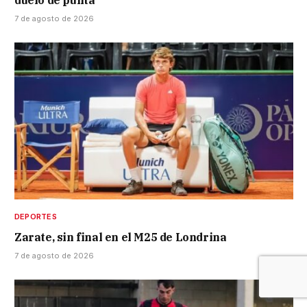
duelo de punta
7 de agosto de 2026
DEPORTES
Zarate, sin final en el M25 de Londrina
7 de agosto de 2026