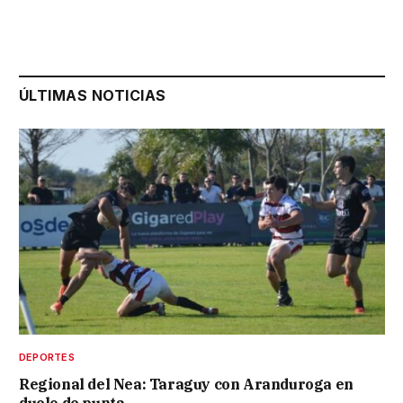
ÚLTIMAS NOTICIAS
DEPORTES
Regional del Nea: Taraguy con Aranduroga en