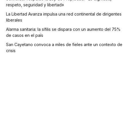
respeto, seguridad y libertad»
La Libertad Avanza impulsa una red continental de dirigentes
liberales
Alarma sanitaria: la sífilis se dispara con un aumento del 75%
de casos en el país
San Cayetano convoca a miles de fieles ante un contexto de
crisis