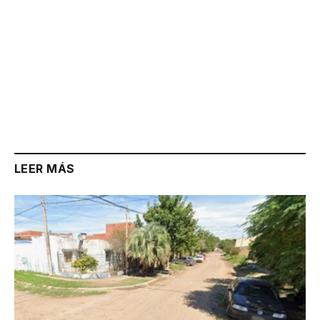
LEER MÁS