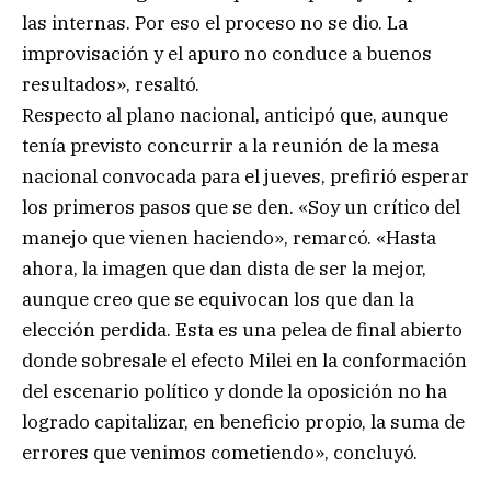
las internas. Por eso el proceso no se dio. La
improvisación y el apuro no conduce a buenos
resultados», resaltó.
Respecto al plano nacional, anticipó que, aunque
tenía previsto concurrir a la reunión de la mesa
nacional convocada para el jueves, prefirió esperar
los primeros pasos que se den. «Soy un crítico del
manejo que vienen haciendo», remarcó. «Hasta
ahora, la imagen que dan dista de ser la mejor,
aunque creo que se equivocan los que dan la
elección perdida. Esta es una pelea de final abierto
donde sobresale el efecto Milei en la conformación
del escenario político y donde la oposición no ha
logrado capitalizar, en beneficio propio, la suma de
errores que venimos cometiendo», concluyó.