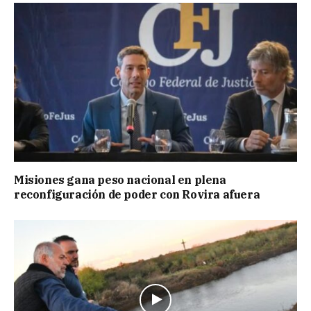
Misiones gana peso nacional en plena
reconfiguración de poder con Rovira afuera