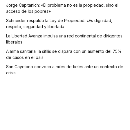
Jorge Capitanich: «El problema no es la propiedad, sino el
acceso de los pobres»
Schneider respaldó la Ley de Propiedad: «Es dignidad,
respeto, seguridad y libertad»
La Libertad Avanza impulsa una red continental de dirigentes
liberales
Alarma sanitaria: la sífilis se dispara con un aumento del 75%
de casos en el país
San Cayetano convoca a miles de fieles ante un contexto de
crisis