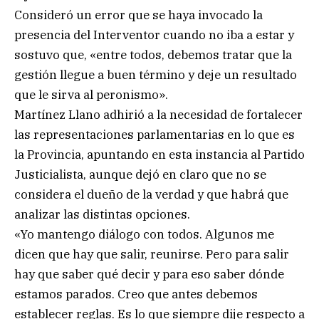
Consideró un error que se haya invocado la
presencia del Interventor cuando no iba a estar y
sostuvo que, «entre todos, debemos tratar que la
gestión llegue a buen término y deje un resultado
que le sirva al peronismo».
Martínez Llano adhirió a la necesidad de fortalecer
las representaciones parlamentarias en lo que es
la Provincia, apuntando en esta instancia al Partido
Justicialista, aunque dejó en claro que no se
considera el dueño de la verdad y que habrá que
analizar las distintas opciones.
«Yo mantengo diálogo con todos. Algunos me
dicen que hay que salir, reunirse. Pero para salir
hay que saber qué decir y para eso saber dónde
estamos parados. Creo que antes debemos
establecer reglas. Es lo que siempre dije respecto a