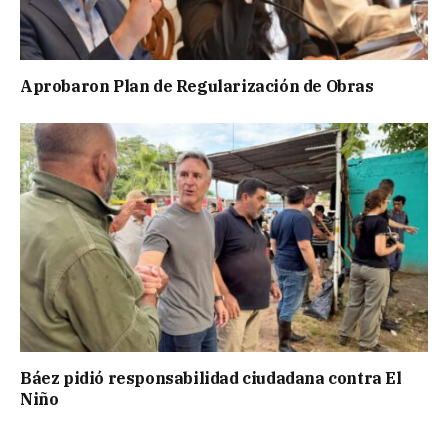
Aprobaron Plan de Regularización de Obras
Báez pidió responsabilidad ciudadana contra El
Niño