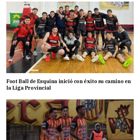
Foot Ball de Esquina inició con éxito su camino en
la Liga Provincial