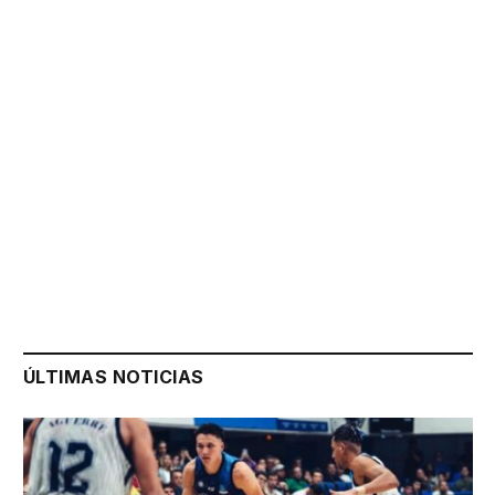
ÚLTIMAS NOTICIAS