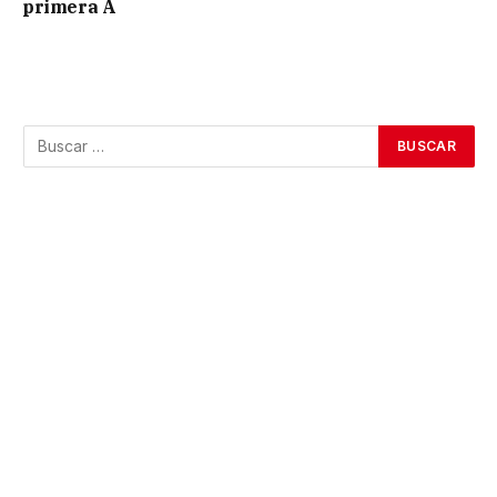
primera A