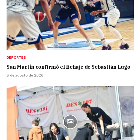
DEPORTES
San Martín confirmó el fichaje de Sebastián Lugo
8 de agosto de 2026