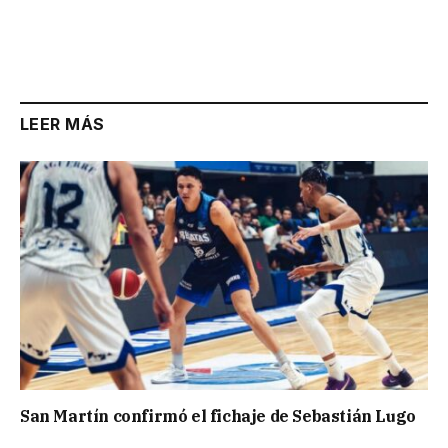
LEER MÁS
San Martín confirmó el fichaje de Sebastián Lugo