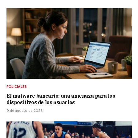
POLICIALES
El malware bancario: una amenaza para los
dispositivos de los usuarios
9 de agosto de 2026