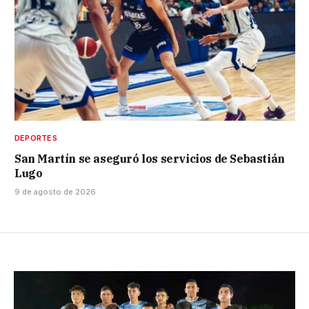
DEPORTES
San Martín se aseguró los servicios de Sebastián
Lugo
9 de agosto de 2026