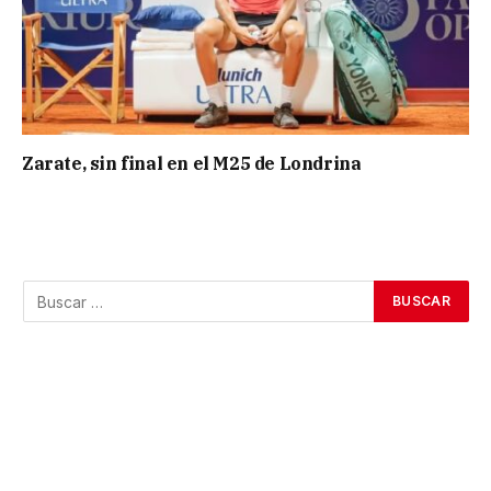
Zarate, sin final en el M25 de Londrina