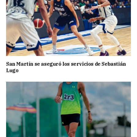
San Martín se aseguró los servicios de Sebastián
Lugo