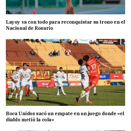
Layoy va con todo para reconquistar su trono en el
Nacional de Rosario
Boca Unidos sacó un empate en un juego donde «el
diablo metió la cola»