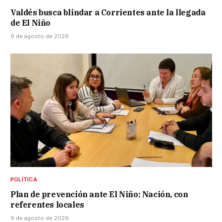
Valdés busca blindar a Corrientes ante la llegada
de El Niño
9 de agosto de 2026
POLÍTICA
Plan de prevención ante El Niño: Nación, con
referentes locales
9 de agosto de 2026