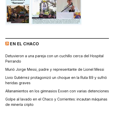
EN EL CHACO
Detuvieron a una pareja con un cuchillo cerca del Hospital
Perrando
Murió Jorge Messi, padre y representante de Lionel Messi
Livio Gutiérrez protagonizó un choque en la Ruta 89 y sufrió
heridas graves
Allanamientos en los gimnasios Exxen con varias detenciones
Golpe al lavado en el Chaco y Corrientes: incautan máquinas
de minería cripto