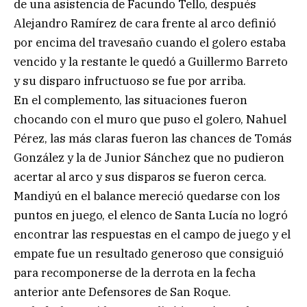
de una asistencia de Facundo Tello, después
Alejandro Ramírez de cara frente al arco definió
por encima del travesaño cuando el golero estaba
vencido y la restante le quedó a Guillermo Barreto
y su disparo infructuoso se fue por arriba.
En el complemento, las situaciones fueron
chocando con el muro que puso el golero, Nahuel
Pérez, las más claras fueron las chances de Tomás
González y la de Junior Sánchez que no pudieron
acertar al arco y sus disparos se fueron cerca.
Mandiyú en el balance mereció quedarse con los
puntos en juego, el elenco de Santa Lucía no logró
encontrar las respuestas en el campo de juego y el
empate fue un resultado generoso que consiguió
para recomponerse de la derrota en la fecha
anterior ante Defensores de San Roque.