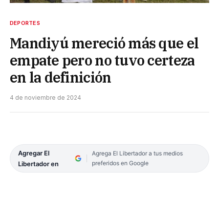
DEPORTES
Mandiyú mereció más que el
empate pero no tuvo certeza
en la definición
4 de noviembre de 2024
Agregar El
Agrega El Libertador a tus medios
preferidos en Google
Libertador en