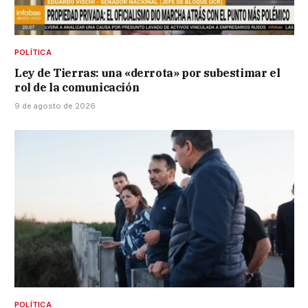
POLÍTICA
Ley de Tierras: una «derrota» por subestimar el
rol de la comunicación
9 de agosto de 2026
POLÍTICA