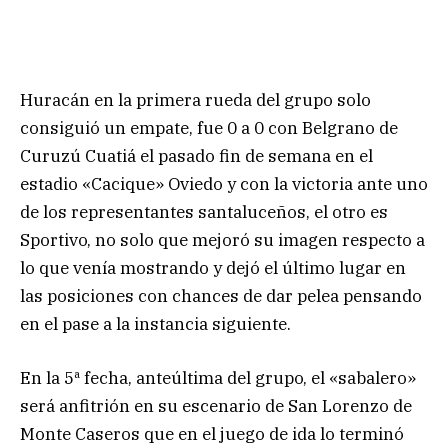
Huracán en la primera rueda del grupo solo
consiguió un empate, fue 0 a 0 con Belgrano de
Curuzú Cuatiá el pasado fin de semana en el
estadio «Cacique» Oviedo y con la victoria ante uno
de los representantes santaluceños, el otro es
Sportivo, no solo que mejoró su imagen respecto a
lo que venía mostrando y dejó el último lugar en
las posiciones con chances de dar pelea pensando
en el pase a la instancia siguiente.
En la 5ª fecha, anteúltima del grupo, el «sabalero»
será anfitrión en su escenario de San Lorenzo de
Monte Caseros que en el juego de ida lo terminó