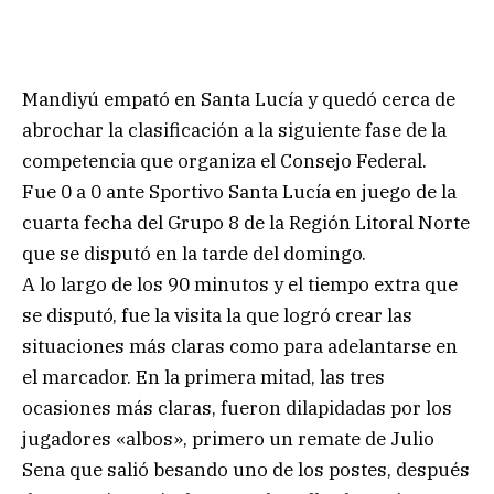
Mandiyú empató en Santa Lucía y quedó cerca de
abrochar la clasificación a la siguiente fase de la
competencia que organiza el Consejo Federal.
Fue 0 a 0 ante Sportivo Santa Lucía en juego de la
cuarta fecha del Grupo 8 de la Región Litoral Norte
que se disputó en la tarde del domingo.
A lo largo de los 90 minutos y el tiempo extra que
se disputó, fue la visita la que logró crear las
situaciones más claras como para adelantarse en
el marcador. En la primera mitad, las tres
ocasiones más claras, fueron dilapidadas por los
jugadores «albos», primero un remate de Julio
Sena que salió besando uno de los postes, después