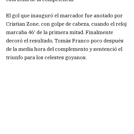
El gol que inauguró el marcador fue anotado por
Cristian Zone, con golpe de cabeza, cuando el reloj
marcaba 46′ de la primera mitad. Finalmente
decoró el resultado, Tomás Franco poco después
de la media hora del complemento y sentenció el
triunfo para los celestes goyanos.