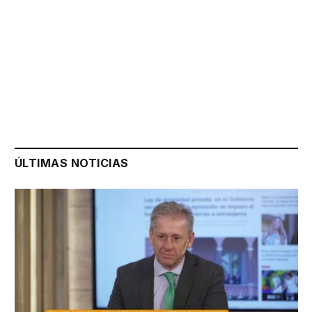
ÚLTIMAS NOTICIAS