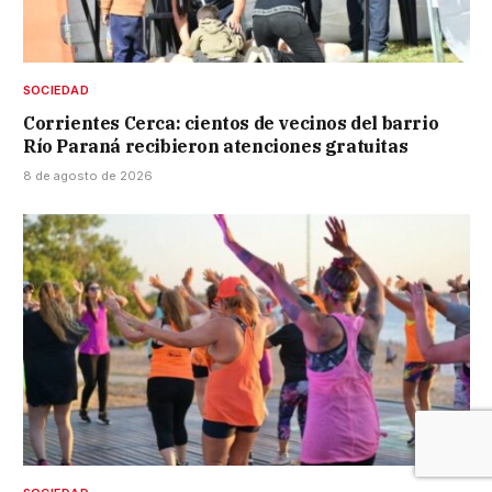
SOCIEDAD
Corrientes Cerca: cientos de vecinos del barrio
Río Paraná recibieron atenciones gratuitas
8 de agosto de 2026