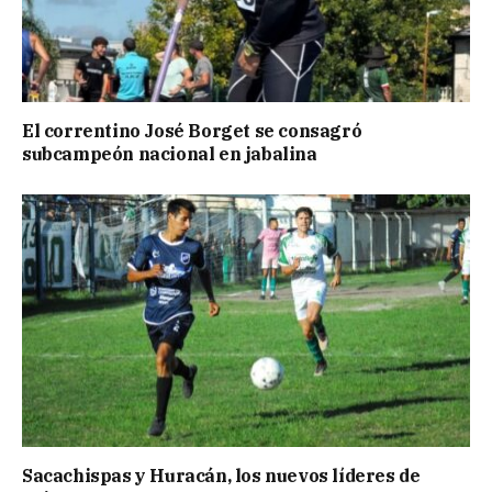
El correntino José Borget se consagró
subcampeón nacional en jabalina
Sacachispas y Huracán, los nuevos líderes de