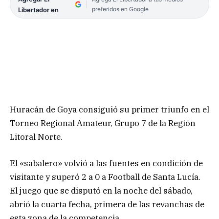
preferidos en Google
Libertador en
Huracán de Goya consiguió su primer triunfo en el
Torneo Regional Amateur, Grupo 7 de la Región
Litoral Norte.
El «sabalero» volvió a las fuentes en condición de
visitante y superó 2 a 0 a Football de Santa Lucía.
El juego que se disputó en la noche del sábado,
abrió la cuarta fecha, primera de las revanchas de
esta zona de la competencia.