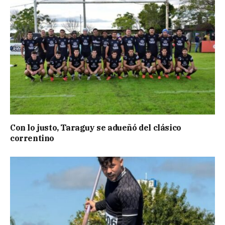
Con lo justo, Taraguy se adueñó del clásico
correntino