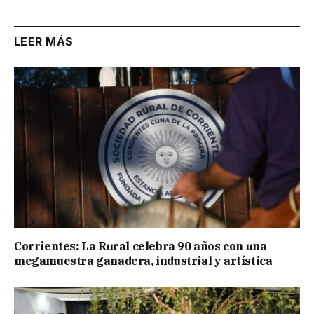
LEER MÁS
Corrientes: La Rural celebra 90 años con una
megamuestra ganadera, industrial y artística