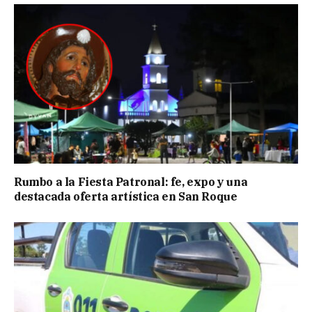
Rumbo a la Fiesta Patronal: fe, expo y una
destacada oferta artística en San Roque