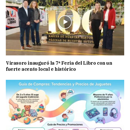
Virasoro inauguró la 7ª Feria del Libro con un
fuerte acento local e histórico