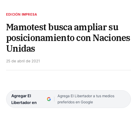
EDICIÓN IMPRESA
Mamotest busca ampliar su
posicionamiento con Naciones
Unidas
25 de abril de 2021
Agregar El
Agrega El Libertador a tus medios
preferidos en Google
Libertador en