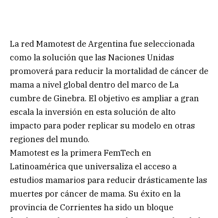
La red Mamotest de Argentina fue seleccionada
como la solución que las Naciones Unidas
promoverá para reducir la mortalidad de cáncer de
mama a nivel global dentro del marco de La
cumbre de Ginebra. El objetivo es ampliar a gran
escala la inversión en esta solución de alto
impacto para poder replicar su modelo en otras
regiones del mundo.
Mamotest es la primera FemTech en
Latinoamérica que universaliza el acceso a
estudios mamarios para reducir drásticamente las
muertes por cáncer de mama. Su éxito en la
provincia de Corrientes ha sido un bloque