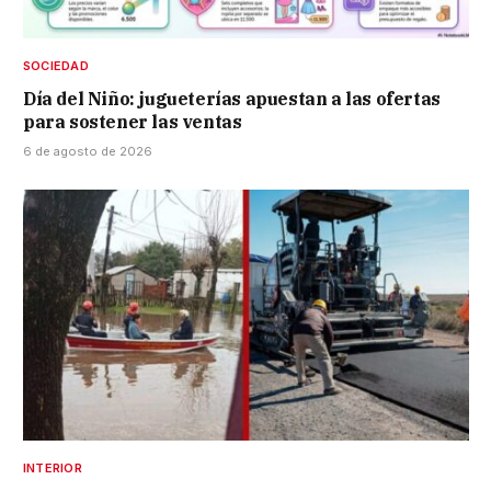
SOCIEDAD
Día del Niño: jugueterías apuestan a las ofertas
para sostener las ventas
6 de agosto de 2026
INTERIOR