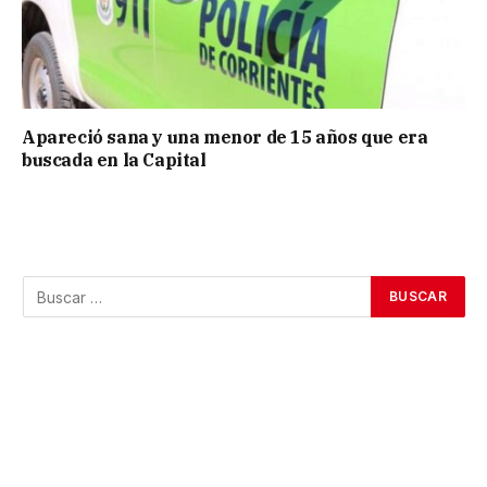
Apareció sana y una menor de 15 años que era
buscada en la Capital