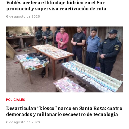
Valdés acelera el blindaje hídrico en el Sur
provincial y supervisa reactivación de ruta
6 de agosto de 2026
POLICIALES
Desarticulan “kiosco” narco en Santa Rosa: cuatro
demorados y millonario secuestro de tecnología
6 de agosto de 2026