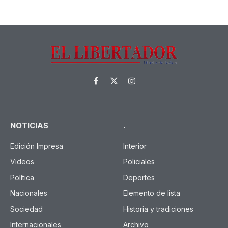
Facebook
X
Instagram
(Twitter)
NOTICIAS
.
Edición Impresa
Interior
Videos
Policiales
Política
Deportes
Nacionales
Elemento de lista
Sociedad
Historia y tradiciones
Internacionales
Archivo