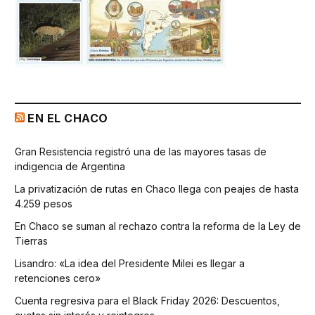
EN EL CHACO
Gran Resistencia registró una de las mayores tasas de
indigencia de Argentina
La privatización de rutas en Chaco llega con peajes de hasta
4.259 pesos
En Chaco se suman al rechazo contra la reforma de la Ley de
Tierras
Lisandro: «La idea del Presidente Milei es llegar a
retenciones cero»
Cuenta regresiva para el Black Friday 2026: Descuentos,