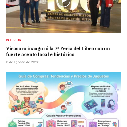
INTERIOR
Virasoro inauguró la 7ª Feria del Libro con un
fuerte acento local e histórico
6 de agosto de 2026