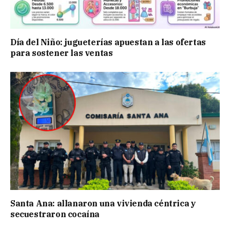
Día del Niño: jugueterías apuestan a las ofertas
para sostener las ventas
Santa Ana: allanaron una vivienda céntrica y
secuestraron cocaína