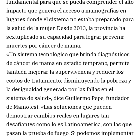
fundamental para que se pueda comprender el alto
impacto que genera el acceso a mamografías en
lugares donde el sistema no estaba preparado para
la salud de la mujer. Desde 2013, la provincia ha
sextuplicado su capacidad para lograr prevenir
muertes por cáncer de mama.
«Un sistema tecnológico que brinda diagnósticos
de cáncer de mama en estadío temprano, permite
también mejorar la supervivencia y reducir los
costos de tratamiento; disminuyendo la pobreza y
la desigualdad generada por las fallas en el
sistema de salud», dice Guillermo Pepe, fundador
de Mamotest. «Las soluciones que pueden
demostrar cambios reales en lugares tan
desafiantes como lo es Latinoamérica, son las que
pasan la prueba de fuego. Si podemos implementar