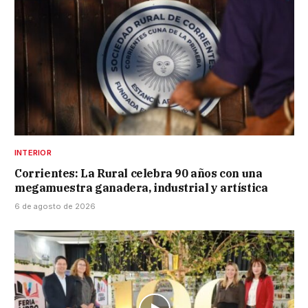
INTERIOR
Corrientes: La Rural celebra 90 años con una
megamuestra ganadera, industrial y artística
6 de agosto de 2026