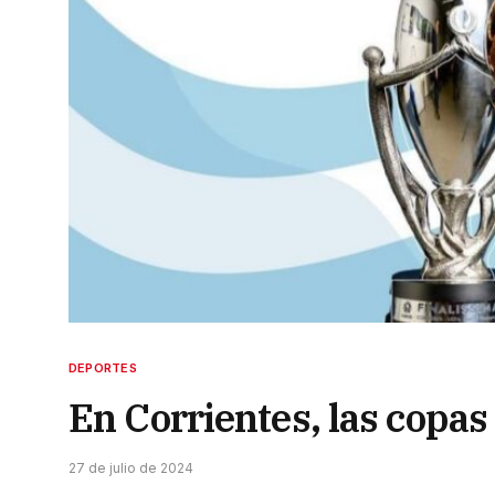
DEPORTES
En Corrientes, las copas
27 de julio de 2024