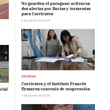
No guarden el paraguas: activaron
dos alertas por lluvias y tormentas
para Corrientes
5 de agosto de 2026
SOCIEDAD
Corrientes y el Instituto Francés
firmaron convenio de cooperación
cial
5 de agosto de 2026