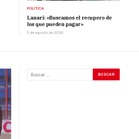
POLÍTICA
Lanari: «Buscamos el recupero de
los que pueden pagar»
5 de agosto de 2026