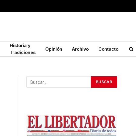
Historia y
Opinión
Archivo
Contacto
Tradiciones