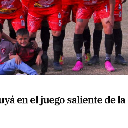
 en el juego saliente de la