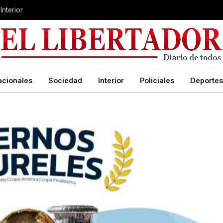
Interior
acionales
Sociedad
Interior
Policiales
Deportes