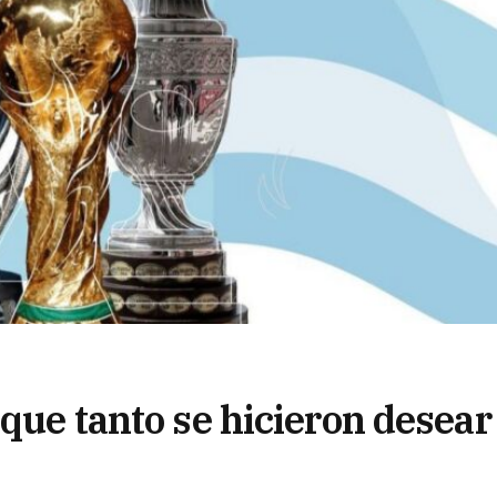
 que tanto se hicieron desear