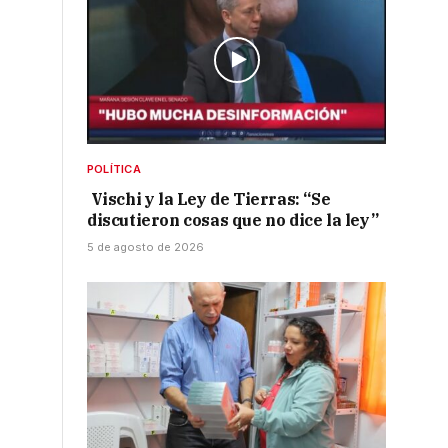
POLÍTICA
Vischi y la Ley de Tierras: “Se
discutieron cosas que no dice la ley”
5 de agosto de 2026