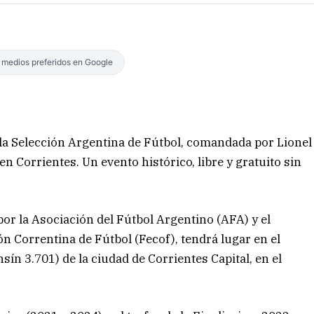
s medios preferidos en Google
 la Selección Argentina de Fútbol, comandada por Lionel
en Corrientes. Un evento histórico, libre y gratuito sin
por la Asociación del Fútbol Argentino (AFA) y el
ón Correntina de Fútbol (Fecof), tendrá lugar en el
ín 3.701) de la ciudad de Corrientes Capital, en el