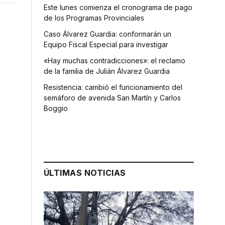
Este lunes comienza el cronograma de pago
de los Programas Provinciales
Caso Álvarez Guardia: conformarán un
Equipo Fiscal Especial para investigar
«Hay muchas contradicciones»: el reclamo
de la familia de Julián Álvarez Guardia
Resistencia: cambió el funcionamiento del
semáforo de avenida San Martín y Carlos
Boggio
ÚLTIMAS NOTICIAS