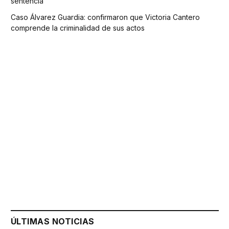
sentencia
Caso Álvarez Guardia: confirmaron que Victoria Cantero
comprende la criminalidad de sus actos
ÚLTIMAS NOTICIAS