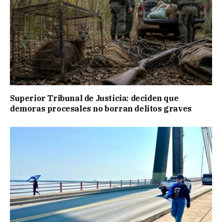
Superior Tribunal de Justicia: deciden que
demoras procesales no borran delitos graves