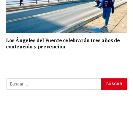
Los Ángeles del Puente celebrarán tres años de
contención y prevención