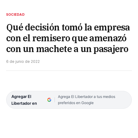
SOCIEDAD
Qué decisión tomó la empresa
con el remisero que amenazó
con un machete a un pasajero
6 de junio de 2022
Agregar El
Agrega El Libertador a tus medios
preferidos en Google
Libertador en