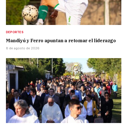
DEPORTES
Mandiyú y Ferro apuntan a retomar el liderazgo
8 de agosto de 2026