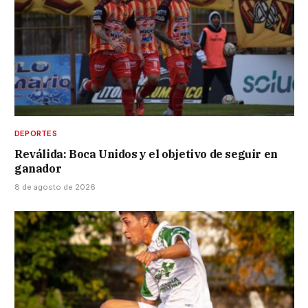
DEPORTES
Reválida: Boca Unidos y el objetivo de seguir en
ganador
8 de agosto de 2026