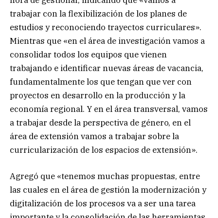
trabajar con la flexibilización de los planes de
estudios y reconociendo trayectos curriculares».
Mientras que «en el área de investigación vamos a
consolidar todos los equipos que vienen
trabajando e identificar nuevas áreas de vacancia,
fundamentalmente los que tengan que ver con
proyectos en desarrollo en la producción y la
economía regional. Y en el área transversal, vamos
a trabajar desde la perspectiva de género, en el
área de extensión vamos a trabajar sobre la
curricularización de los espacios de extensión».
Agregó que «tenemos muchas propuestas, entre
las cuales en el área de gestión la modernización y
digitalización de los procesos va a ser una tarea
importante y la consolidación de las herramientas