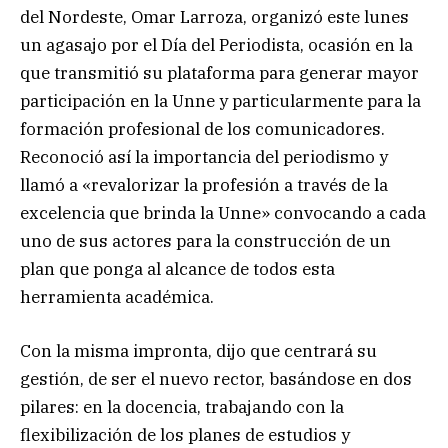
del Nordeste, Omar Larroza, organizó este lunes
un agasajo por el Día del Periodista, ocasión en la
que transmitió su plataforma para generar mayor
participación en la Unne y particularmente para la
formación profesional de los comunicadores.
Reconoció así la importancia del periodismo y
llamó a «revalorizar la profesión a través de la
excelencia que brinda la Unne» convocando a cada
uno de sus actores para la construcción de un
plan que ponga al alcance de todos esta
herramienta académica.
Con la misma impronta, dijo que centrará su
gestión, de ser el nuevo rector, basándose en dos
pilares: en la docencia, trabajando con la
flexibilización de los planes de estudios y