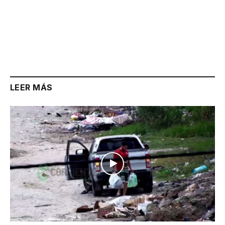
LEER MÁS