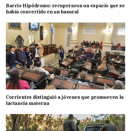
Barrio Hipódromo: recuperaron un espacio que se
había convertido en un basural
Corrientes distinguió a jóvenes que promueven la
lactancia materna