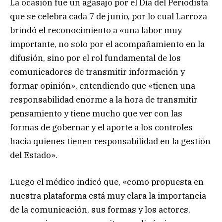
La ocasión fue un agasajo por el Día del Periodista
que se celebra cada 7 de junio, por lo cual Larroza
brindó el reconocimiento a «una labor muy
importante, no solo por el acompañamiento en la
difusión, sino por el rol fundamental de los
comunicadores de transmitir información y
formar opinión», entendiendo que «tienen una
responsabilidad enorme a la hora de transmitir
pensamiento y tiene mucho que ver con las
formas de gobernar y el aporte a los controles
hacia quienes tienen responsabilidad en la gestión
del Estado».
Luego el médico indicó que, «como propuesta en
nuestra plataforma está muy clara la importancia
de la comunicación, sus formas y los actores,