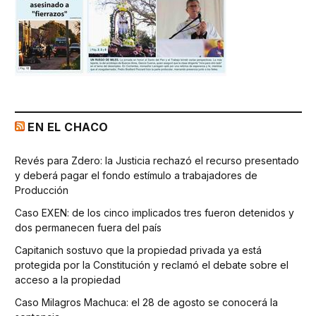
EN EL CHACO
Revés para Zdero: la Justicia rechazó el recurso presentado
y deberá pagar el fondo estímulo a trabajadores de
Producción
Caso EXEN: de los cinco implicados tres fueron detenidos y
dos permanecen fuera del país
Capitanich sostuvo que la propiedad privada ya está
protegida por la Constitución y reclamó el debate sobre el
acceso a la propiedad
Caso Milagros Machuca: el 28 de agosto se conocerá la