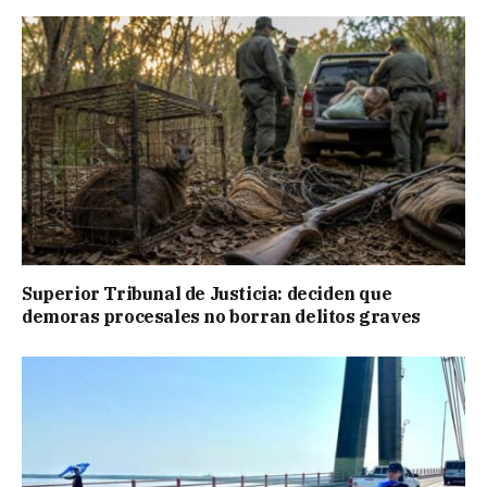
Superior Tribunal de Justicia: deciden que
demoras procesales no borran delitos graves