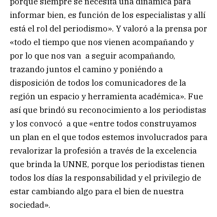
porque siempre se necesita una dinámica para
informar bien, es función de los especialistas y allí
está el rol del periodismo». Y valoró a la prensa por
«todo el tiempo que nos vienen acompañando y
por lo que nos van a seguir acompañando,
trazando juntos el camino y poniéndo a
disposición de todos los comunicadores de la
región un espacio y herramienta académica». Fue
así que brindó su reconocimiento a los periodistas
y los convocó a que «entre todos construyamos
un plan en el que todos estemos involucrados para
revalorizar la profesión a través de la excelencia
que brinda la UNNE, porque los periodistas tienen
todos los días la responsabilidad y el privilegio de
estar cambiando algo para el bien de nuestra
sociedad».