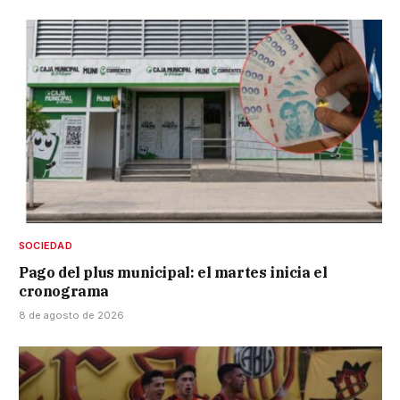
SOCIEDAD
Pago del plus municipal: el martes inicia el
cronograma
8 de agosto de 2026