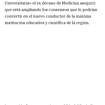
Universitaria» el ex decano de Medicina aseguró
que está ampliando los consensos que lo podrían
convertir en el nuevo conductor de la máxima
institución educativa y científica de la región.