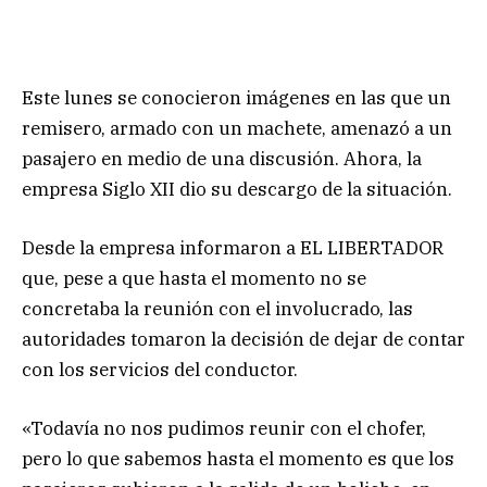
Este lunes se conocieron imágenes en las que un
remisero, armado con un machete, amenazó a un
pasajero en medio de una discusión. Ahora, la
empresa Siglo XII dio su descargo de la situación.
Desde la empresa informaron a EL LIBERTADOR
que, pese a que hasta el momento no se
concretaba la reunión con el involucrado, las
autoridades tomaron la decisión de dejar de contar
con los servicios del conductor.
«Todavía no nos pudimos reunir con el chofer,
pero lo que sabemos hasta el momento es que los