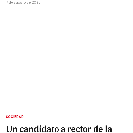
7 de agosto de 2026
SOCIEDAD
Un candidato a rector de la