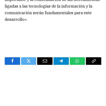
ligadas a las tecnologías de la información y la
comunicación serán fundamentales para este
desarrollo».
Facebook
Twitter
Email
Telegram
WhatsApp
Copy
Link