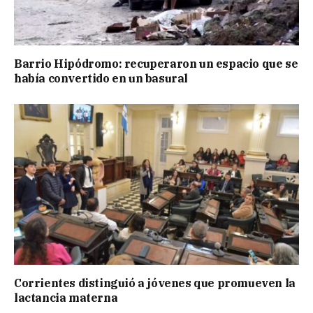
Barrio Hipódromo: recuperaron un espacio que se
había convertido en un basural
Corrientes distinguió a jóvenes que promueven la
lactancia materna