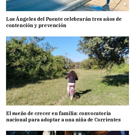
Los Ángeles del Puente celebrarán tres años de
contención y prevención
El sueño de crecer en familia: convocatoria
nacional para adoptar a una niña de Corrientes