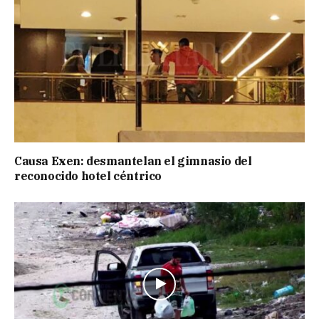
Causa Exen: desmantelan el gimnasio del
reconocido hotel céntrico