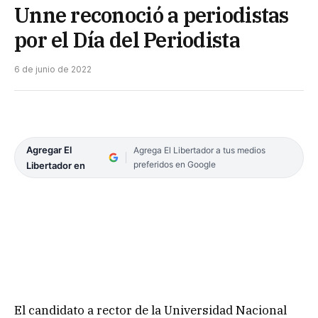
Unne reconoció a periodistas
por el Día del Periodista
6 de junio de 2022
Agregar El
Agrega El Libertador a tus medios
preferidos en Google
Libertador en
El candidato a rector de la Universidad Nacional