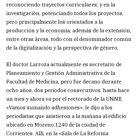
reconociendo trayectos curriculares; y en la
investigación, potenciando todos los proyectos,
pero principalmente los orientados a la
producción y la economía, además de la extensión,
entre otras áreas, todo con el denominador común
de la digitalización y la perspectiva de género.
El doctor Larroza actualmente es secretario de
Planeamiento y Gestión Administrativa de la
Facultad de Medicina, pero fue decano durante
ocho años, dos períodos consecutivos, hasta hace
un mes y ahora va por el rectorado de la UNNE.
«Vamos sumando adhesiones», le dijo a los
periodistas que asistieron a la mañana al edificio
ubicado en Moreno 1240 de la ciudad de
Corrientes. Allí, en la «Sala de La Reforma