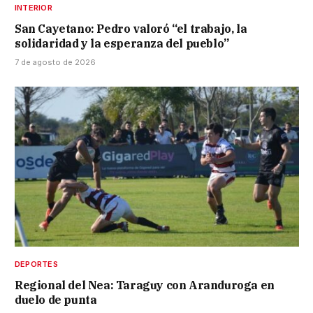
INTERIOR
San Cayetano: Pedro valoró “el trabajo, la
solidaridad y la esperanza del pueblo”
7 de agosto de 2026
DEPORTES
Regional del Nea: Taraguy con Aranduroga en
duelo de punta