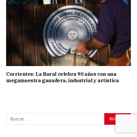
Corrientes: La Rural celebra 90 años con una
megamuestra ganadera, industrial y artística