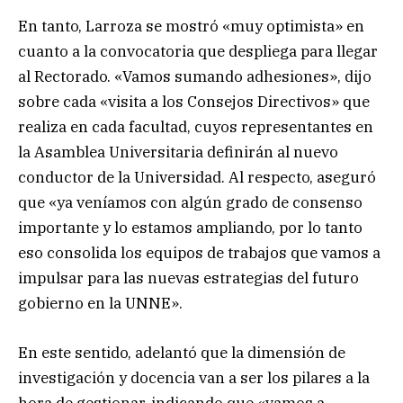
En tanto, Larroza se mostró «muy optimista» en
cuanto a la convocatoria que despliega para llegar
al Rectorado. «Vamos sumando adhesiones», dijo
sobre cada «visita a los Consejos Directivos» que
realiza en cada facultad, cuyos representantes en
la Asamblea Universitaria definirán al nuevo
conductor de la Universidad. Al respecto, aseguró
que «ya veníamos con algún grado de consenso
importante y lo estamos ampliando, por lo tanto
eso consolida los equipos de trabajos que vamos a
impulsar para las nuevas estrategias del futuro
gobierno en la UNNE».
En este sentido, adelantó que la dimensión de
investigación y docencia van a ser los pilares a la
hora de gestionar, indicando que «vamos a