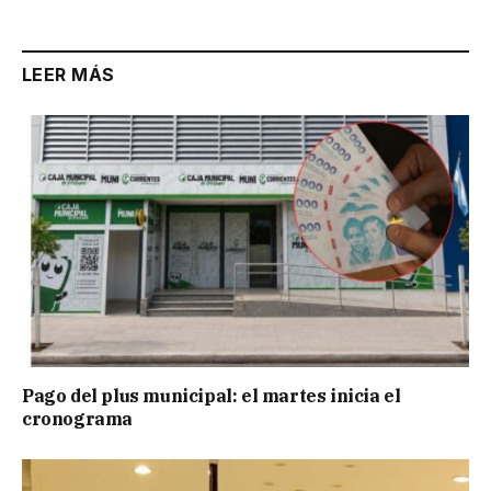
Link
LEER MÁS
Pago del plus municipal: el martes inicia el
cronograma