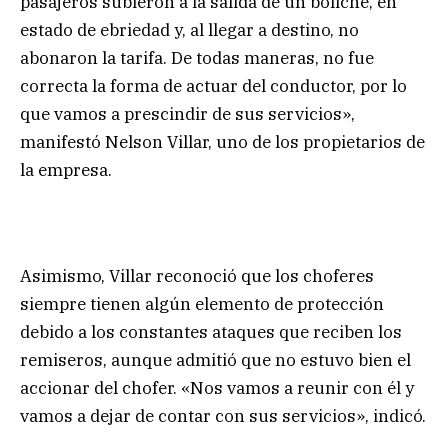
pasajeros subieron a la salida de un boliche, en
estado de ebriedad y, al llegar a destino, no
abonaron la tarifa. De todas maneras, no fue
correcta la forma de actuar del conductor, por lo
que vamos a prescindir de sus servicios»,
manifestó Nelson Villar, uno de los propietarios de
la empresa.
Asimismo, Villar reconoció que los choferes
siempre tienen algún elemento de protección
debido a los constantes ataques que reciben los
remiseros, aunque admitió que no estuvo bien el
accionar del chofer. «Nos vamos a reunir con él y
vamos a dejar de contar con sus servicios», indicó.