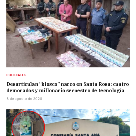
POLICIALES
Desarticulan “kiosco” narco en Santa Rosa: cuatro
demorados y millonario secuestro de tecnología
6 de agosto de 2026