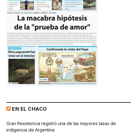
EN EL CHACO
Gran Resistencia registró una de las mayores tasas de
indigencia de Argentina