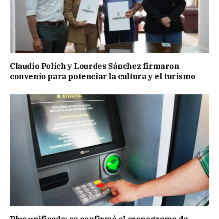
Claudio Polich y Lourdes Sánchez firmaron
convenio para potenciar la cultura y el turismo