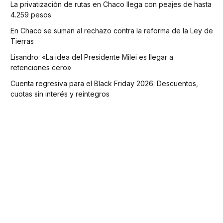
La privatización de rutas en Chaco llega con peajes de hasta
4.259 pesos
En Chaco se suman al rechazo contra la reforma de la Ley de
Tierras
Lisandro: «La idea del Presidente Milei es llegar a
retenciones cero»
Cuenta regresiva para el Black Friday 2026: Descuentos,
cuotas sin interés y reintegros