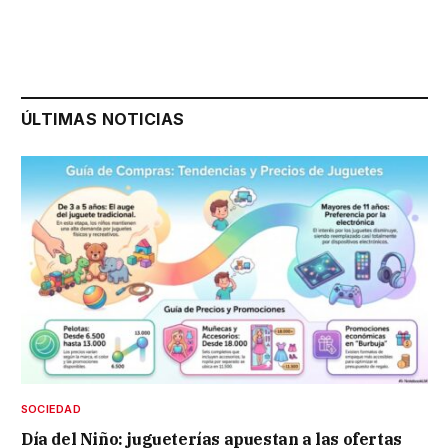
ÚLTIMAS NOTICIAS
SOCIEDAD
Día del Niño: jugueterías apuestan a las ofertas