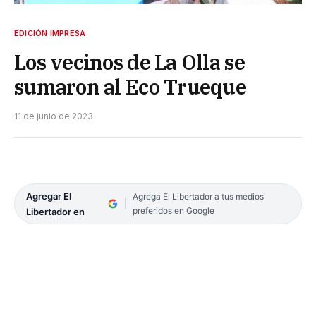
EDICIÓN IMPRESA
Los vecinos de La Olla se
sumaron al Eco Trueque
11 de junio de 2023
Agregar El
Agrega El Libertador a tus medios
preferidos en Google
Libertador en