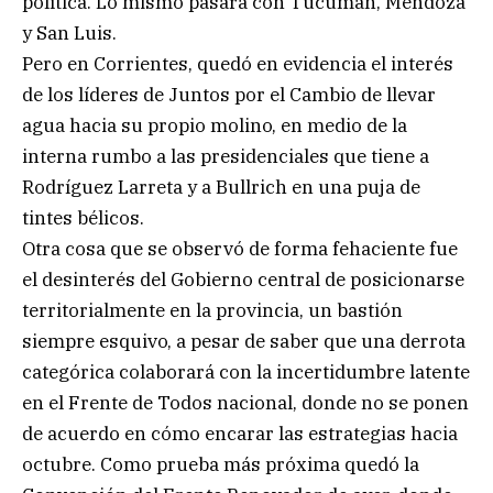
política. Lo mismo pasará con Tucumán, Mendoza
y San Luis.
Pero en Corrientes, quedó en evidencia el interés
de los líderes de Juntos por el Cambio de llevar
agua hacia su propio molino, en medio de la
interna rumbo a las presidenciales que tiene a
Rodríguez Larreta y a Bullrich en una puja de
tintes bélicos.
Otra cosa que se observó de forma fehaciente fue
el desinterés del Gobierno central de posicionarse
territorialmente en la provincia, un bastión
siempre esquivo, a pesar de saber que una derrota
categórica colaborará con la incertidumbre latente
en el Frente de Todos nacional, donde no se ponen
de acuerdo en cómo encarar las estrategias hacia
octubre. Como prueba más próxima quedó la