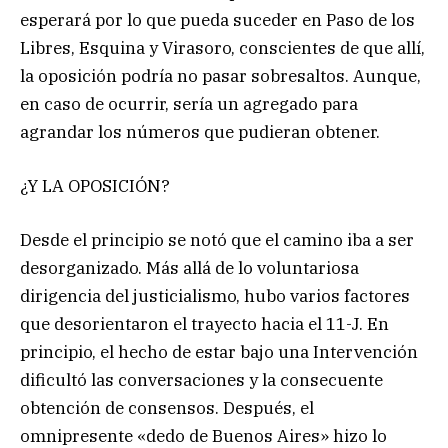
esperará por lo que pueda suceder en Paso de los
Libres, Esquina y Virasoro, conscientes de que allí,
la oposición podría no pasar sobresaltos. Aunque,
en caso de ocurrir, sería un agregado para
agrandar los números que pudieran obtener.
¿Y LA OPOSICIÓN?
Desde el principio se notó que el camino iba a ser
desorganizado. Más allá de lo voluntariosa
dirigencia del justicialismo, hubo varios factores
que desorientaron el trayecto hacia el 11-J. En
principio, el hecho de estar bajo una Intervención
dificultó las conversaciones y la consecuente
obtención de consensos. Después, el
omnipresente «dedo de Buenos Aires» hizo lo