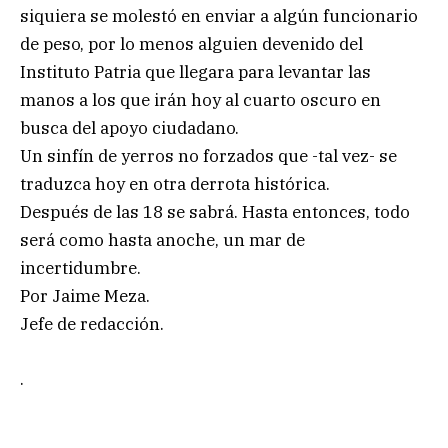
siquiera se molestó en enviar a algún funcionario
de peso, por lo menos alguien devenido del
Instituto Patria que llegara para levantar las
manos a los que irán hoy al cuarto oscuro en
busca del apoyo ciudadano.
Un sinfín de yerros no forzados que -tal vez- se
traduzca hoy en otra derrota histórica.
Después de las 18 se sabrá. Hasta entonces, todo
será como hasta anoche, un mar de
incertidumbre.
Por Jaime Meza.
Jefe de redacción.
.