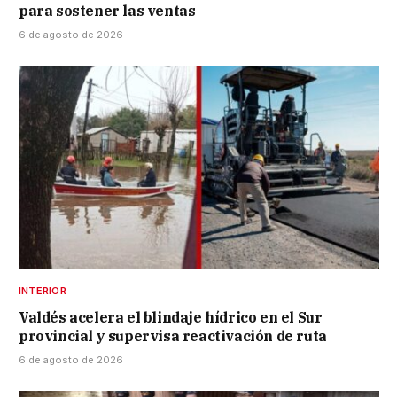
para sostener las ventas
6 de agosto de 2026
INTERIOR
Valdés acelera el blindaje hídrico en el Sur
provincial y supervisa reactivación de ruta
6 de agosto de 2026