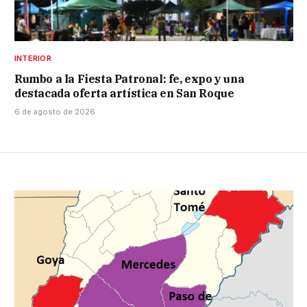
INTERIOR
Rumbo a la Fiesta Patronal: fe, expo y una
destacada oferta artística en San Roque
6 de agosto de 2026