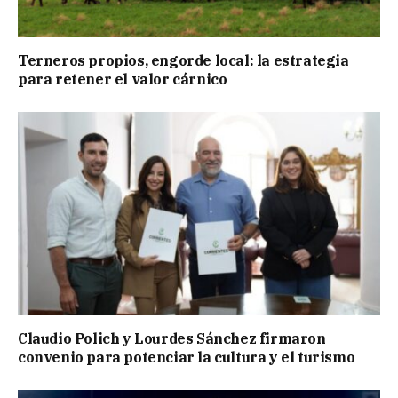
Terneros propios, engorde local: la estrategia
para retener el valor cárnico
Claudio Polich y Lourdes Sánchez firmaron
convenio para potenciar la cultura y el turismo