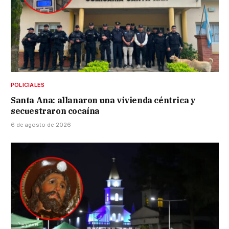
POLICIALES
Santa Ana: allanaron una vivienda céntrica y
secuestraron cocaína
6 de agosto de 2026