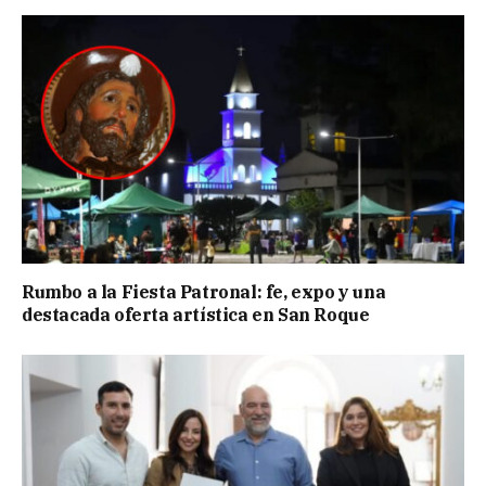
Rumbo a la Fiesta Patronal: fe, expo y una
destacada oferta artística en San Roque