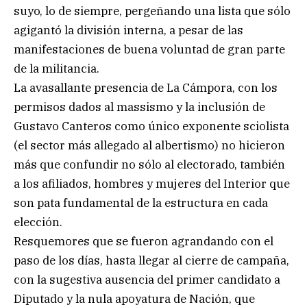
suyo, lo de siempre, pergeñando una lista que sólo
agigantó la división interna, a pesar de las
manifestaciones de buena voluntad de gran parte
de la militancia.
La avasallante presencia de La Cámpora, con los
permisos dados al massismo y la inclusión de
Gustavo Canteros como único exponente sciolista
(el sector más allegado al albertismo) no hicieron
más que confundir no sólo al electorado, también
a los afiliados, hombres y mujeres del Interior que
son pata fundamental de la estructura en cada
elección.
Resquemores que se fueron agrandando con el
paso de los días, hasta llegar al cierre de campaña,
con la sugestiva ausencia del primer candidato a
Diputado y la nula apoyatura de Nación, que