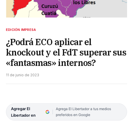
EDICIÓN IMPRESA
¿Podrá ECO aplicar el
knockout y el FdT superar sus
«fantasmas» internos?
11 de junio de 2023
Agregar El
Agrega El Libertador a tus medios
preferidos en Google
Libertador en