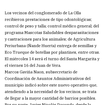
Los vecinos del conglomerado de La Olla
recibieron prestaciones de tipo odontológicas;
control de peso y talla; control médico general; del
programa Mascotas Saludables desparasitaciones
y castraciones para los animales; de Agricultura
Periurbana (Ñande Huerta) entrega de semillas y
Eco Trueque de botellas por plantines, entre otras.
El miércoles 14 será el turno del Santa Margarita y
el viernes 16 del Juan de Vera.
Marcos Gaviña Naon, subsecretario de
Coordinación de Asuntos Administrativos del
municipio indicó sobre este nuevo operativo que,
atendiendo a la necesidad de los vecinos, se trata
de llegar a la mayor cantidad de barrios posibles.
Por su parte, Javier Nicolás Dacunda, desde la