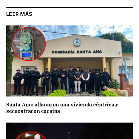
LEER MÁS
Santa Ana: allanaron una vivienda céntrica y
secuestraron cocaína