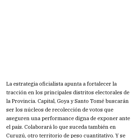
La estrategia oficialista apunta a fortalecer la
tracción en los principales distritos electorales de
la Provincia. Capital, Goya y Santo Tomé buscarán
ser los núcleos de recolección de votos que
aseguren una performance digna de exponer ante
el país. Colaborará lo que suceda también en
Curuzú, otro territorio de peso cuantitativo. Y se