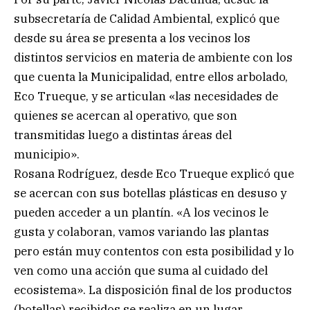
subsecretaría de Calidad Ambiental, explicó que
desde su área se presenta a los vecinos los
distintos servicios en materia de ambiente con los
que cuenta la Municipalidad, entre ellos arbolado,
Eco Trueque, y se articulan «las necesidades de
quienes se acercan al operativo, que son
transmitidas luego a distintas áreas del
municipio».
Rosana Rodríguez, desde Eco Trueque explicó que
se acercan con sus botellas plásticas en desuso y
pueden acceder a un plantín. «A los vecinos le
gusta y colaboran, vamos variando las plantas
pero están muy contentos con esta posibilidad y lo
ven como una acción que suma al cuidado del
ecosistema». La disposición final de los productos
(botellas) recibidos se realiza en un lugar