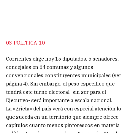
03-POLITICA-10
Corrientes elige hoy 15 diputados, 5 senadores,
concejales en 64 comunas y algunos
convencionales constituyentes municipales (ver
página 4). Sin embargo, el peso específico que
tendrá este turno electoral -sin ser para el
Ejecutivo- será importante a escala nacional.
La «grieta» del país verá con especial atención lo
que suceda en un territorio que siempre ofrece
capítulos cuanto menos pintorescos en materia