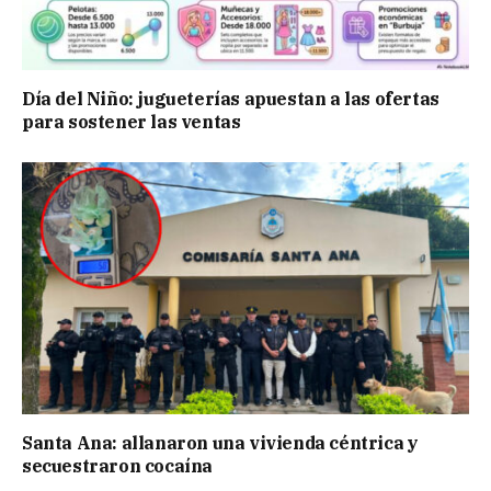
Día del Niño: jugueterías apuestan a las ofertas
para sostener las ventas
Santa Ana: allanaron una vivienda céntrica y
secuestraron cocaína