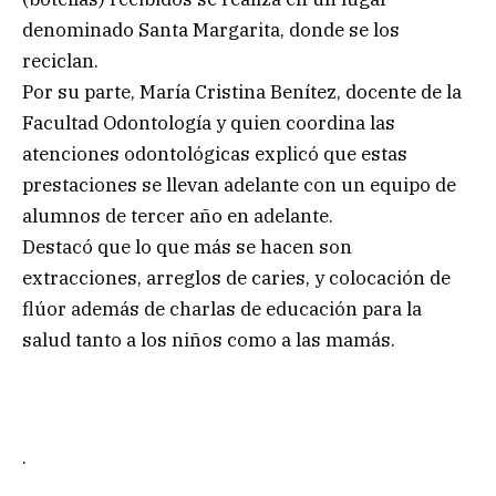
denominado Santa Margarita, donde se los
reciclan.
Por su parte, María Cristina Benítez, docente de la
Facultad Odontología y quien coordina las
atenciones odontológicas explicó que estas
prestaciones se llevan adelante con un equipo de
alumnos de tercer año en adelante.
Destacó que lo que más se hacen son
extracciones, arreglos de caries, y colocación de
flúor además de charlas de educación para la
salud tanto a los niños como a las mamás.
.