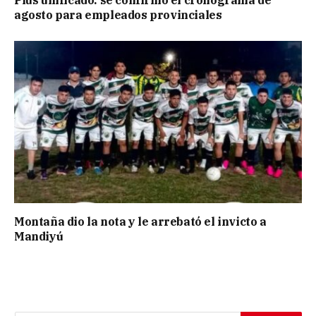
Plus unificado: se confirmó el cronograma de
agosto para empleados provinciales
Montaña dio la nota y le arrebató el invicto a
Mandiyú