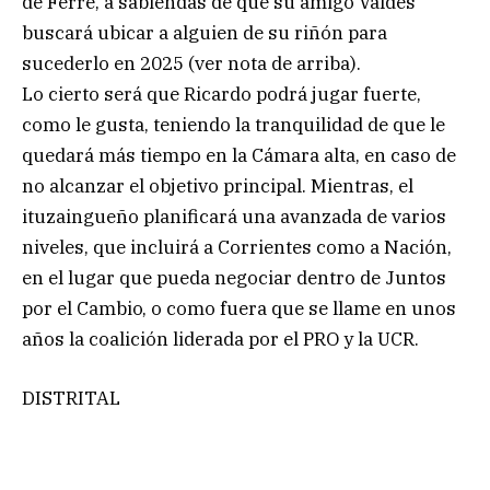
de Ferré, a sabiendas de que su amigo Valdés
buscará ubicar a alguien de su riñón para
sucederlo en 2025 (ver nota de arriba).
Lo cierto será que Ricardo podrá jugar fuerte,
como le gusta, teniendo la tranquilidad de que le
quedará más tiempo en la Cámara alta, en caso de
no alcanzar el objetivo principal. Mientras, el
ituzaingueño planificará una avanzada de varios
niveles, que incluirá a Corrientes como a Nación,
en el lugar que pueda negociar dentro de Juntos
por el Cambio, o como fuera que se llame en unos
años la coalición liderada por el PRO y la UCR.
DISTRITAL