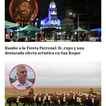
Rumbo a la Fiesta Patronal: fe, expo y una
destacada oferta artística en San Roque