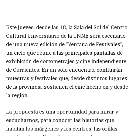
Este jueves, desde las 18, la Sala del Sol del Centro
Cultural Universitario de la UNNE será escenario
de una nueva edición de “Ventana de Festivales”,
un ciclo que reúne a las principales pantallas de
exhibición de cortometrajes y cine independiente
de Corrientes. En un solo encuentro, confluirán
muestras y festivales que, desde distintos lugares
de la provincia, sostienen el cine hecho en y desde
la región.
La propuesta es una oportunidad para mirar y
escucharnos, para conocer las historias que
habitan los márgenes y los centros, las orillas