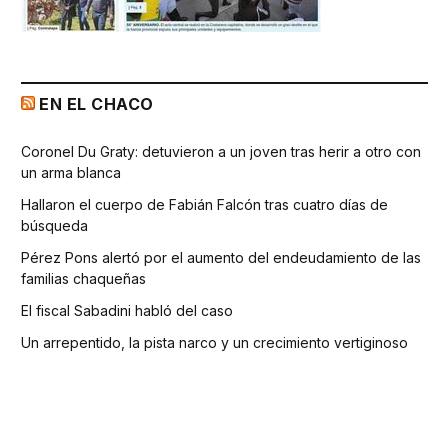
EN EL CHACO
Coronel Du Graty: detuvieron a un joven tras herir a otro con
un arma blanca
Hallaron el cuerpo de Fabián Falcón tras cuatro días de
búsqueda
Pérez Pons alertó por el aumento del endeudamiento de las
familias chaqueñas
El fiscal Sabadini habló del caso
Un arrepentido, la pista narco y un crecimiento vertiginoso