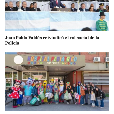
Juan Pablo Valdés reivindicó el rol social de la
Policía