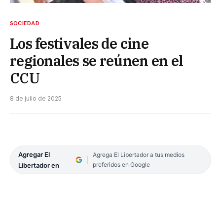
SOCIEDAD
Los festivales de cine
regionales se reúnen en el
CCU
8 de julio de 2025
Agregar El
Agrega El Libertador a tus medios
preferidos en Google
Libertador en