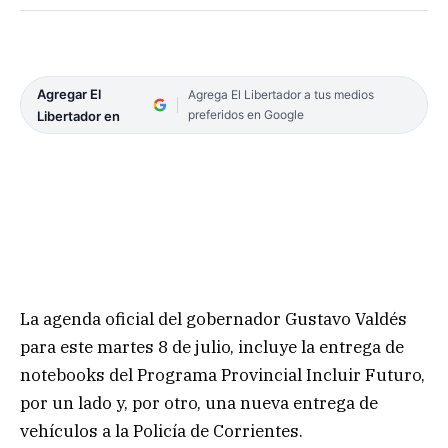
Agregar El
Agrega El Libertador a tus medios
preferidos en Google
Libertador en
La agenda oficial del gobernador Gustavo Valdés
para este martes 8 de julio, incluye la entrega de
notebooks del Programa Provincial Incluir Futuro,
por un lado y, por otro, una nueva entrega de
vehículos a la Policía de Corrientes.