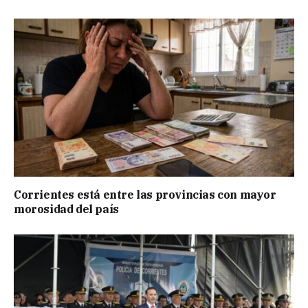
Corrientes está entre las provincias con mayor
morosidad del país