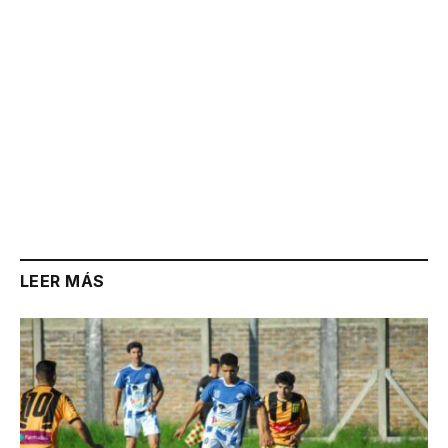
LEER MÁS