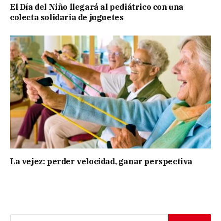
El Día del Niño llegará al pediátrico con una
colecta solidaria de juguetes
La vejez: perder velocidad, ganar perspectiva