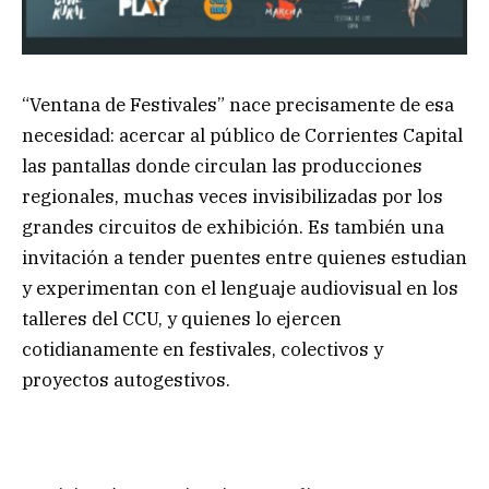
“Ventana de Festivales” nace precisamente de esa
necesidad: acercar al público de Corrientes Capital
las pantallas donde circulan las producciones
regionales, muchas veces invisibilizadas por los
grandes circuitos de exhibición. Es también una
invitación a tender puentes entre quienes estudian
y experimentan con el lenguaje audiovisual en los
talleres del CCU, y quienes lo ejercen
cotidianamente en festivales, colectivos y
proyectos autogestivos.