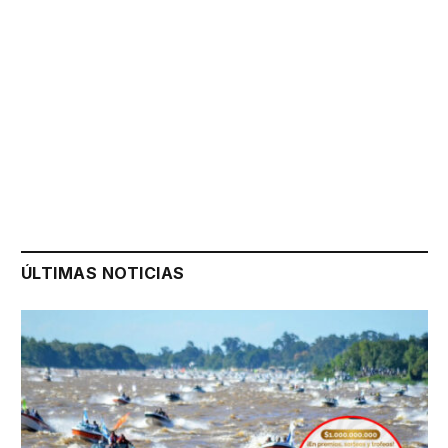
ÚLTIMAS NOTICIAS