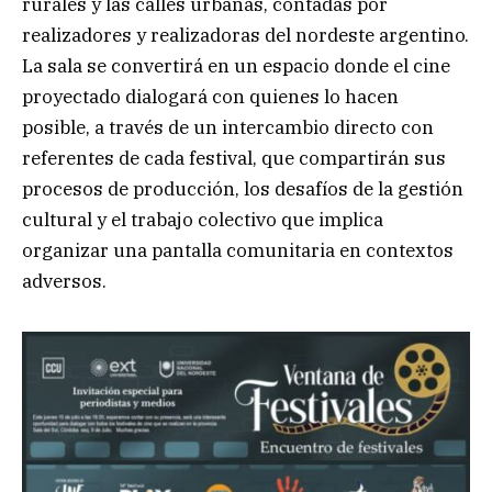
rurales y las calles urbanas, contadas por
realizadores y realizadoras del nordeste argentino.
La sala se convertirá en un espacio donde el cine
proyectado dialogará con quienes lo hacen
posible, a través de un intercambio directo con
referentes de cada festival, que compartirán sus
procesos de producción, los desafíos de la gestión
cultural y el trabajo colectivo que implica
organizar una pantalla comunitaria en contextos
adversos.