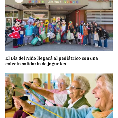
El Día del Niño llegará al pediátrico con una
colecta solidaria de juguetes