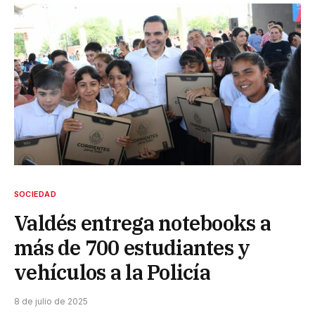
SOCIEDAD
Valdés entrega notebooks a
más de 700 estudiantes y
vehículos a la Policía
8 de julio de 2025