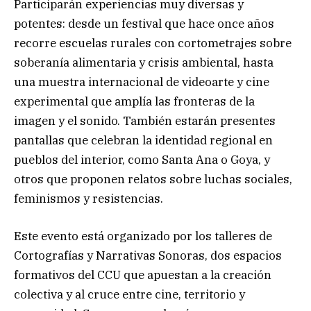
Participarán experiencias muy diversas y
potentes: desde un festival que hace once años
recorre escuelas rurales con cortometrajes sobre
soberanía alimentaria y crisis ambiental, hasta
una muestra internacional de videoarte y cine
experimental que amplía las fronteras de la
imagen y el sonido. También estarán presentes
pantallas que celebran la identidad regional en
pueblos del interior, como Santa Ana o Goya, y
otros que proponen relatos sobre luchas sociales,
feminismos y resistencias.
Este evento está organizado por los talleres de
Cortografías y Narrativas Sonoras, dos espacios
formativos del CCU que apuestan a la creación
colectiva y al cruce entre cine, territorio y