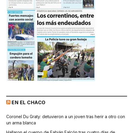
EN EL CHACO
Coronel Du Graty: detuvieron a un joven tras herir a otro con
un arma blanca
Hallaron el cuerpo de Fabián Falcón tras cuatro días de