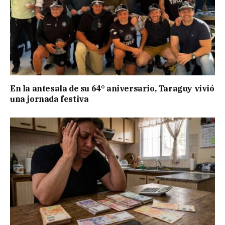
En la antesala de su 64° aniversario, Taraguy vivió
una jornada festiva