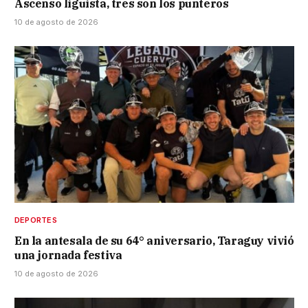
Ascenso liguista, tres son los punteros
10 de agosto de 2026
DEPORTES
En la antesala de su 64° aniversario, Taraguy vivió
una jornada festiva
10 de agosto de 2026