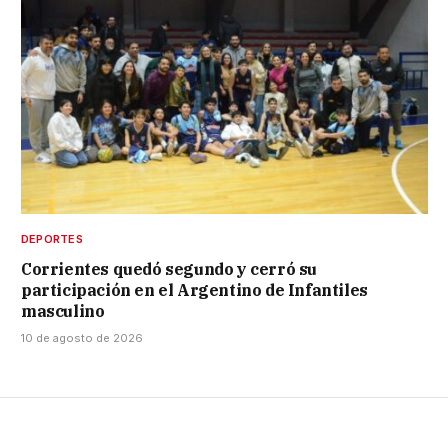
DEPORTES
Corrientes quedó segundo y cerró su
participación en el Argentino de Infantiles
masculino
10 de agosto de 2026