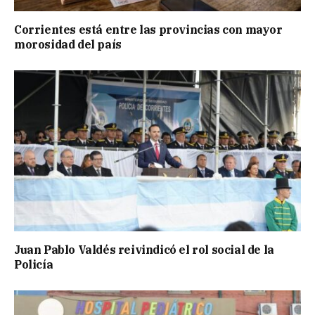
Corrientes está entre las provincias con mayor
morosidad del país
Juan Pablo Valdés reivindicó el rol social de la
Policía