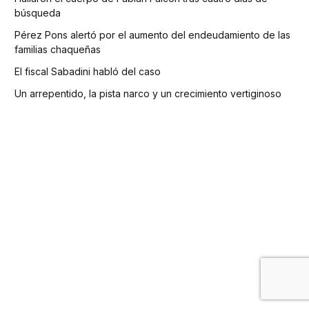
búsqueda
Pérez Pons alertó por el aumento del endeudamiento de las
familias chaqueñas
El fiscal Sabadini habló del caso
Un arrepentido, la pista narco y un crecimiento vertiginoso