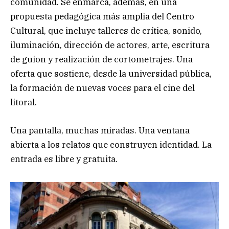
comunidad. Se enmarca, además, en una
propuesta pedagógica más amplia del Centro
Cultural, que incluye talleres de crítica, sonido,
iluminación, dirección de actores, arte, escritura
de guion y realización de cortometrajes. Una
oferta que sostiene, desde la universidad pública,
la formación de nuevas voces para el cine del
litoral.
Una pantalla, muchas miradas. Una ventana
abierta a los relatos que construyen identidad. La
entrada es libre y gratuita.