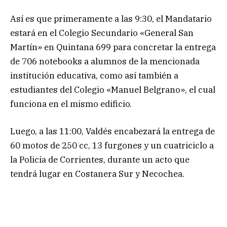
Así es que primeramente a las 9:30, el Mandatario
estará en el Colegio Secundario «General San
Martín» en Quintana 699 para concretar la entrega
de 706 notebooks a alumnos de la mencionada
institución educativa, como así también a
estudiantes del Colegio «Manuel Belgrano», el cual
funciona en el mismo edificio.
Luego, a las 11:00, Valdés encabezará la entrega de
60 motos de 250 cc, 13 furgones y un cuatriciclo a
la Policía de Corrientes, durante un acto que
tendrá lugar en Costanera Sur y Necochea.