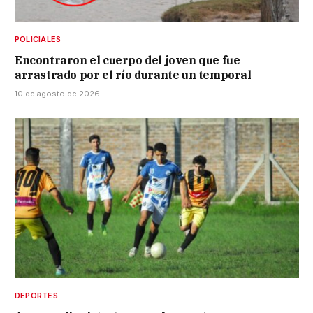
POLICIALES
Encontraron el cuerpo del joven que fue
arrastrado por el río durante un temporal
10 de agosto de 2026
DEPORTES