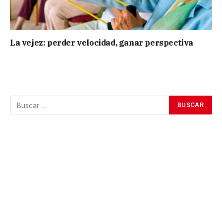
La vejez: perder velocidad, ganar perspectiva