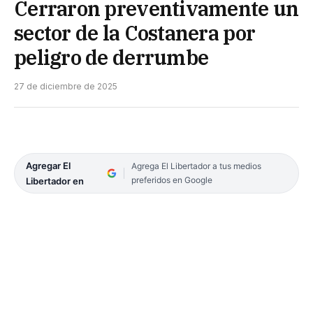
Cerraron preventivamente un
sector de la Costanera por
peligro de derrumbe
27 de diciembre de 2025
Agregar El
Agrega El Libertador a tus medios
preferidos en Google
Libertador en