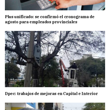
Plus unificado: se confirmó el cronograma de
agosto para empleados provinciales
Dpec: trabajos de mejoras en Capital e Interior