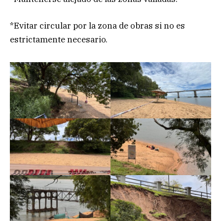
*Evitar circular por la zona de obras si no es
estrictamente necesario.