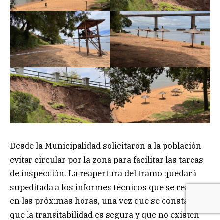
Desde la Municipalidad solicitaron a la población
evitar circular por la zona para facilitar las tareas
de inspección. La reapertura del tramo quedará
supeditada a los informes técnicos que se realicen
en las próximas horas, una vez que se constate
que la transitabilidad es segura y que no existen