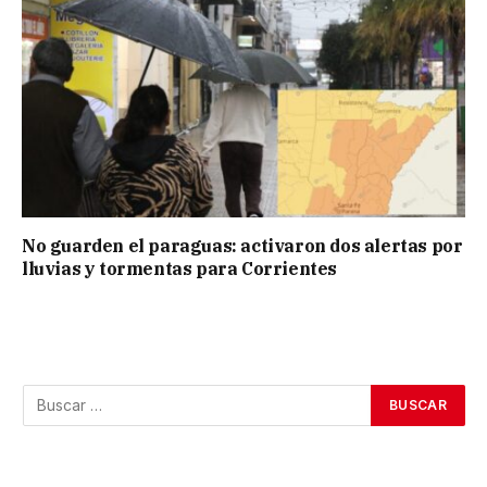
No guarden el paraguas: activaron dos alertas por
lluvias y tormentas para Corrientes