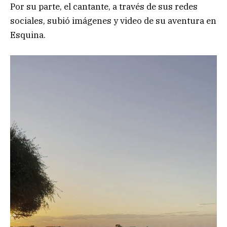
Por su parte, el cantante, a través de sus redes
sociales, subió imágenes y video de su aventura en
Esquina.