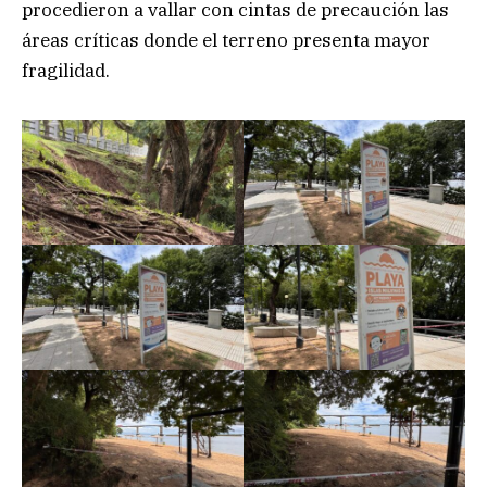
procedieron a vallar con cintas de precaución las
áreas críticas donde el terreno presenta mayor
fragilidad.