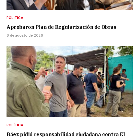
POLÍTICA
Aprobaron Plan de Regularización de Obras
6 de agosto de 2026
POLÍTICA
Báez pidió responsabilidad ciudadana contra El