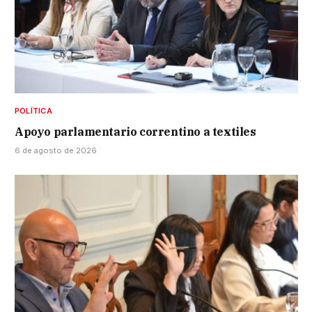
POLÍTICA
Apoyo parlamentario correntino a textiles
6 de agosto de 2026