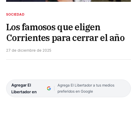
SOCIEDAD
Los famosos que eligen
Corrientes para cerrar el año
27 de diciembre de 2025
Agregar El
Agrega El Libertador a tus medios
preferidos en Google
Libertador en