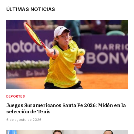
ÚLTIMAS NOTICIAS
DEPORTES
Juegos Suramericanos Santa Fe 2026: Midón en la
selección de Tenis
6 de agosto de 2026