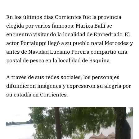
En los últimos días Corrientes fue la provincia
elegida por varios famosos: Marixa Ballí se
encuentra visitando la localidad de Empedrado. El
actor Portaluppi llegó a su pueblo natal Mercedes y
antes de Navidad Luciano Pereira compartió una
postal de pesca en la localidad de Esquina.
A través de sus redes sociales, los personajes
difundieron imágenes y expresaron su alegría por
su estadía en Corrientes.