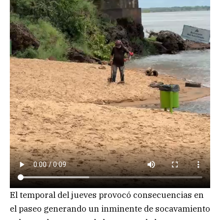
El temporal del jueves provocó consecuencias en
el paseo generando un inminente de socavamiento