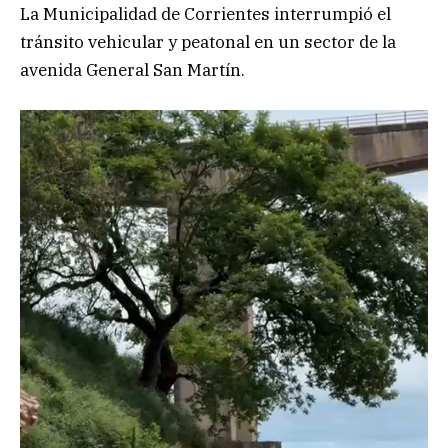
La Municipalidad de Corrientes interrumpió el
tránsito vehicular y peatonal en un sector de la
avenida General San Martín.