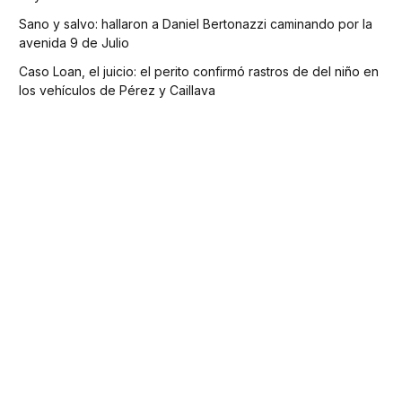
Sano y salvo: hallaron a Daniel Bertonazzi caminando por la
avenida 9 de Julio
Caso Loan, el juicio: el perito confirmó rastros de del niño en
los vehículos de Pérez y Caillava