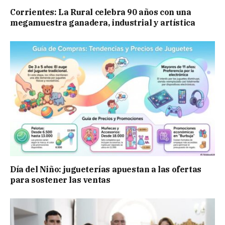
Corrientes: La Rural celebra 90 años con una
megamuestra ganadera, industrial y artística
Día del Niño: jugueterías apuestan a las ofertas
para sostener las ventas