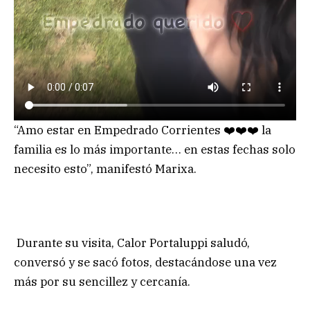
“Amo estar en Empedrado Corrientes ❤️❤️❤️ la
familia es lo más importante… en estas fechas solo
necesito esto”, manifestó Marixa.
Durante su visita, Calor Portaluppi saludó,
conversó y se sacó fotos, destacándose una vez
más por su sencillez y cercanía.