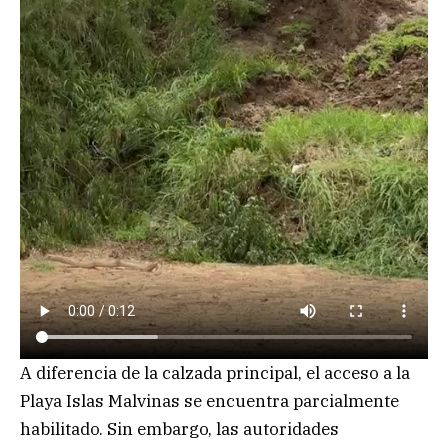
A diferencia de la calzada principal, el acceso a la
Playa Islas Malvinas se encuentra parcialmente
habilitado. Sin embargo, las autoridades