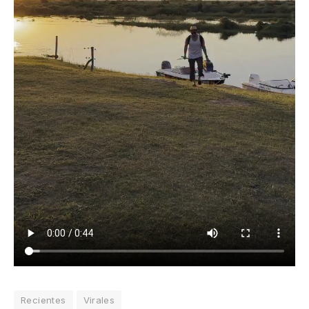
Recientes
Virales