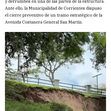
y derrumbes en una de las partes de la estructura.
Ante ello, la Municipalidad de Corrientes dispuso
el cierre preventivo de un tramo estratégico de la
Avenida Costanera General San Martín.