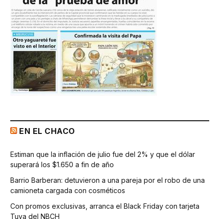
EN EL CHACO
Estiman que la inflación de julio fue del 2% y que el dólar
superará los $1.650 a fin de año
Barrio Barberan: detuvieron a una pareja por el robo de una
camioneta cargada con cosméticos
Con promos exclusivas, arranca el Black Friday con tarjeta
Tuya del NBCH