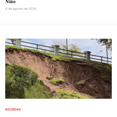
Niño
6 de agosto de 2026
SOCIEDAD