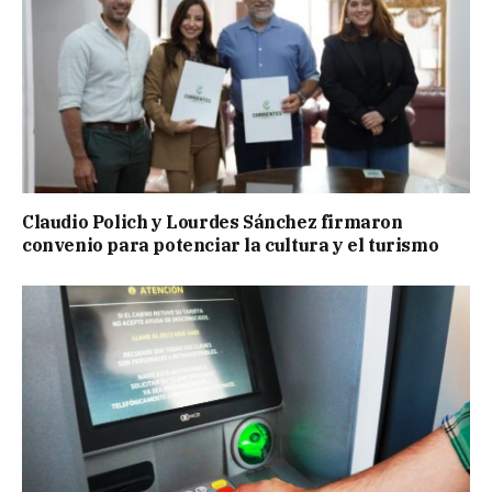
Claudio Polich y Lourdes Sánchez firmaron
convenio para potenciar la cultura y el turismo