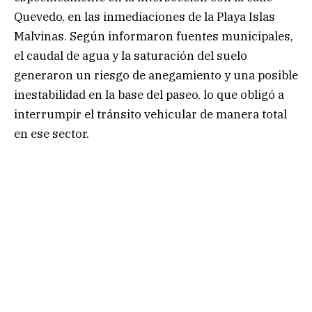
Quevedo, en las inmediaciones de la Playa Islas
Malvinas. Según informaron fuentes municipales,
el caudal de agua y la saturación del suelo
generaron un riesgo de anegamiento y una posible
inestabilidad en la base del paseo, lo que obligó a
interrumpir el tránsito vehicular de manera total
en ese sector.