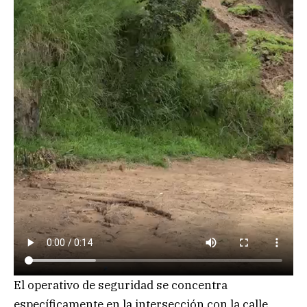
El operativo de seguridad se concentra
específicamente en la intersección con la calle