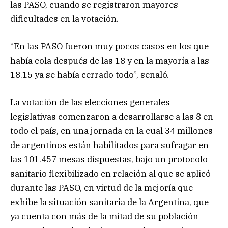
las PASO, cuando se registraron mayores
dificultades en la votación.
“En las PASO fueron muy pocos casos en los que
había cola después de las 18 y en la mayoría a las
18.15 ya se había cerrado todo”, señaló.
La votación de las elecciones generales
legislativas comenzaron a desarrollarse a las 8 en
todo el país, en una jornada en la cual 34 millones
de argentinos están habilitados para sufragar en
las 101.457 mesas dispuestas, bajo un protocolo
sanitario flexibilizado en relación al que se aplicó
durante las PASO, en virtud de la mejoría que
exhibe la situación sanitaria de la Argentina, que
ya cuenta con más de la mitad de su población