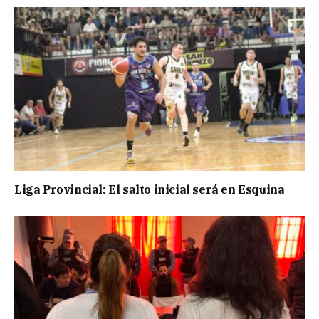
Liga Provincial: El salto inicial será en Esquina