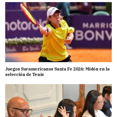
Juegos Suramericanos Santa Fe 2026: Midón en la
selección de Tenis