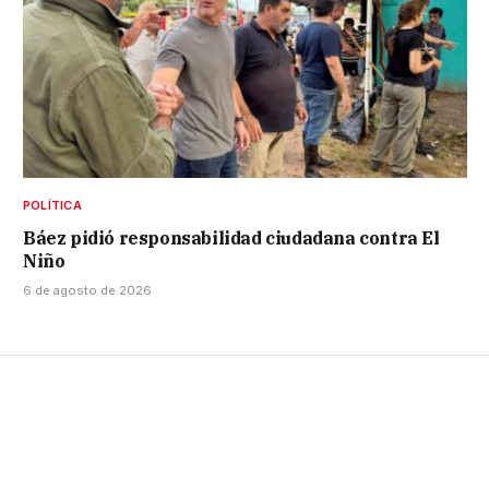
POLÍTICA
Báez pidió responsabilidad ciudadana contra El
Niño
6 de agosto de 2026