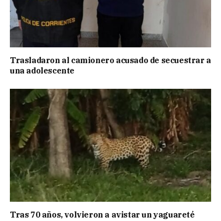
Trasladaron al camionero acusado de secuestrar a
una adolescente
Tras 70 años, volvieron a avistar un yaguareté