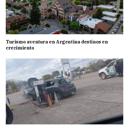
Turismo aventura en Argentina destinos en
crecimiento