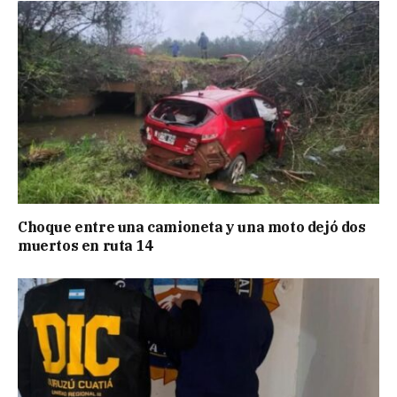
Choque entre una camioneta y una moto dejó dos
muertos en ruta 14