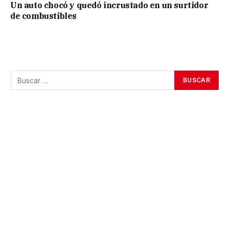
Un auto chocó y quedó incrustado en un surtidor
de combustibles