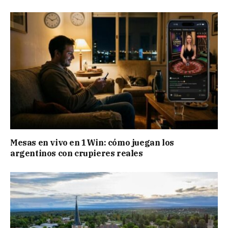
Mesas en vivo en 1Win: cómo juegan los
argentinos con crupieres reales