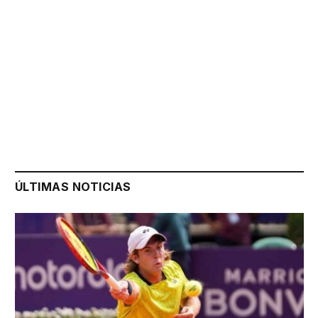
ÚLTIMAS NOTICIAS