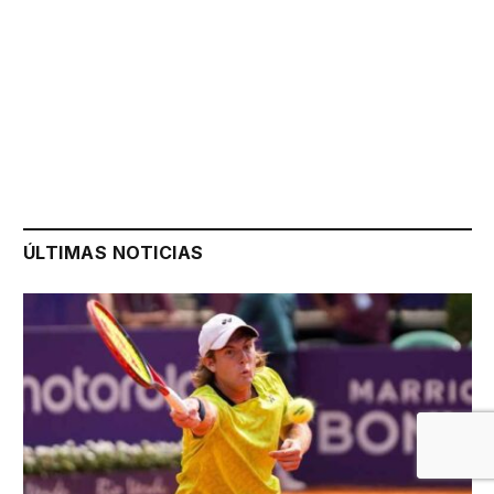
ÚLTIMAS NOTICIAS