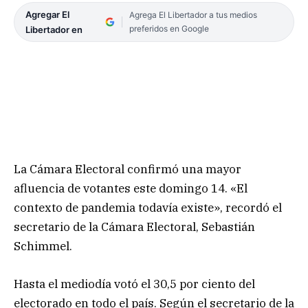
Agregar El
Agrega El Libertador a tus medios
preferidos en Google
Libertador en
La Cámara Electoral confirmó una mayor
afluencia de votantes este domingo 14. «El
contexto de pandemia todavía existe», recordó el
secretario de la Cámara Electoral, Sebastián
Schimmel.
Hasta el mediodía votó el 30,5 por ciento del
electorado en todo el país. Según el secretario de la