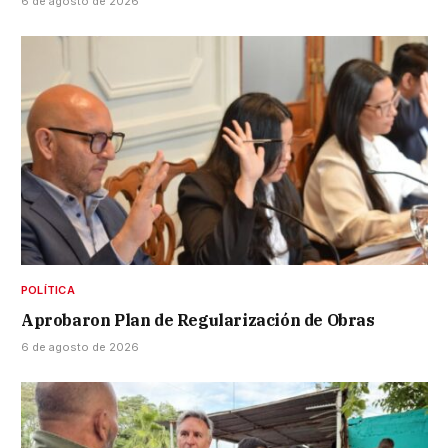
6 de agosto de 2026
POLÍTICA
Aprobaron Plan de Regularización de Obras
6 de agosto de 2026