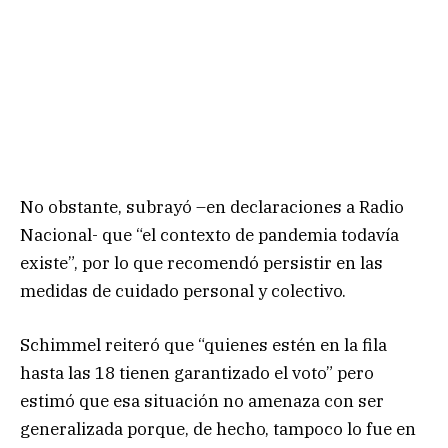
No obstante, subrayó –en declaraciones a Radio
Nacional- que “el contexto de pandemia todavía
existe”, por lo que recomendó persistir en las
medidas de cuidado personal y colectivo.
Schimmel reiteró que “quienes estén en la fila
hasta las 18 tienen garantizado el voto” pero
estimó que esa situación no amenaza con ser
generalizada porque, de hecho, tampoco lo fue en