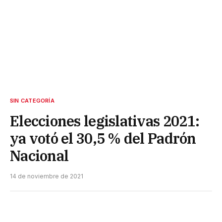
SIN CATEGORÍA
Elecciones legislativas 2021:
ya votó el 30,5 % del Padrón
Nacional
14 de noviembre de 2021