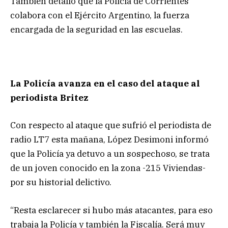
También detalló que la Policía de Corrientes
colabora con el Ejército Argentino, la fuerza
encargada de la seguridad en las escuelas.
La Policía avanza en el caso del ataque al
periodista Britez
Con respecto al ataque que sufrió el periodista de
radio LT7 esta mañana, López Desimoni informó
que la Policía ya detuvo a un sospechoso, se trata
de un joven conocido en la zona -215 Viviendas-
por su historial delictivo.
“Resta esclarecer si hubo más atacantes, para eso
trabaja la Policía y también la Fiscalía. Será muy