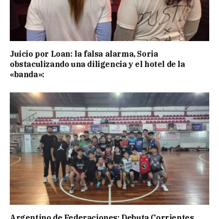
Juicio por Loan: la falsa alarma, Soria
obstaculizando una diligencia y el hotel de la
«banda»:
Argentino de Federaciones: Debuta Corrientes