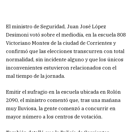
El ministro de Seguridad, Juan José López
Desimoni votó sobre el mediodía, en la escuela 808
Victoriano Montes de la ciudad de Corrientes y
confirmó que las elecciones transcurren con total
normalidad, sin incidente alguno y que los únicos
inconvenientes estuvieron relacionados con el
mal tiempo de la jornada.
Emitir el sufragio en la escuela ubicada en Rolón
2090, el ministro comentó que, tras una mañana
muy lluviosa, la gente comenzó a concurrir en
mayor número a los centros de votación.