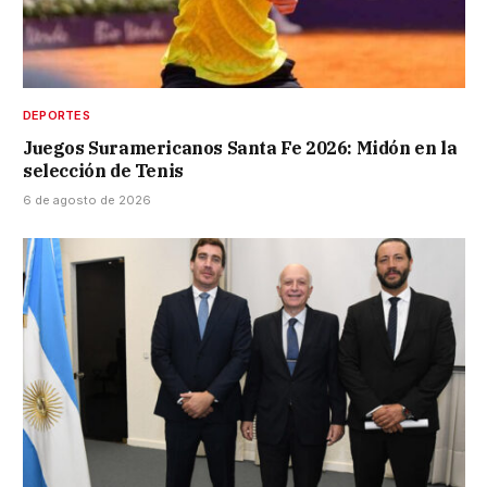
DEPORTES
Juegos Suramericanos Santa Fe 2026: Midón en la
selección de Tenis
6 de agosto de 2026