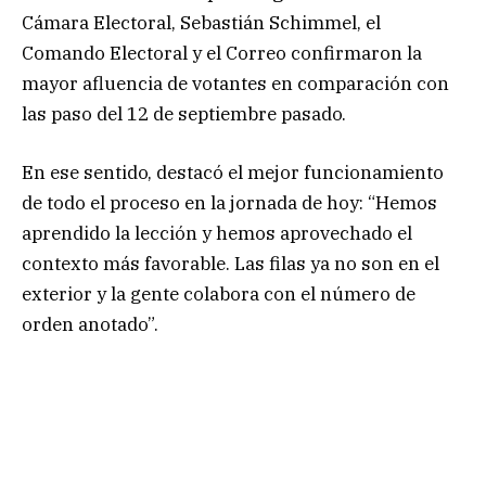
Cámara Electoral, Sebastián Schimmel, el
Comando Electoral y el Correo confirmaron la
mayor afluencia de votantes en comparación con
las paso del 12 de septiembre pasado.
En ese sentido, destacó el mejor funcionamiento
de todo el proceso en la jornada de hoy: “Hemos
aprendido la lección y hemos aprovechado el
contexto más favorable. Las filas ya no son en el
exterior y la gente colabora con el número de
orden anotado”.