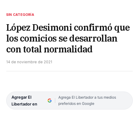
SIN CATEGORÍA
López Desimoni confirmó que
los comicios se desarrollan
con total normalidad
14 de noviembre de 2021
Agregar El
Agrega El Libertador a tus medios
preferidos en Google
Libertador en