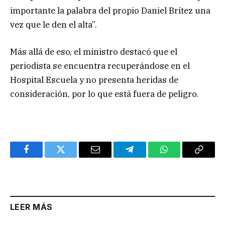
importante la palabra del propio Daniel Brítez una
vez que le den el alta”.
Más allá de eso, el ministro destacó que el
periodista se encuentra recuperándose en el
Hospital Escuela y no presenta heridas de
consideración, por lo que está fuera de peligro.
Facebook
Twitter
Email
Telegram
WhatsApp
Copy
Link
LEER MÁS