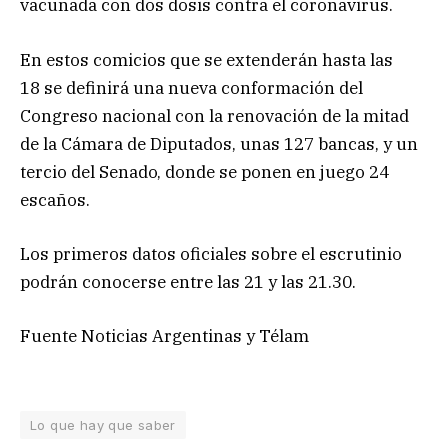
vacunada con dos dosis contra el coronavirus.
En estos comicios que se extenderán hasta las
18 se definirá una nueva conformación del
Congreso nacional con la renovación de la mitad
de la Cámara de Diputados, unas 127 bancas, y un
tercio del Senado, donde se ponen en juego 24
escaños.
Los primeros datos oficiales sobre el escrutinio
podrán conocerse entre las 21 y las 21.30.
Fuente Noticias Argentinas y Télam
Lo que hay que saber