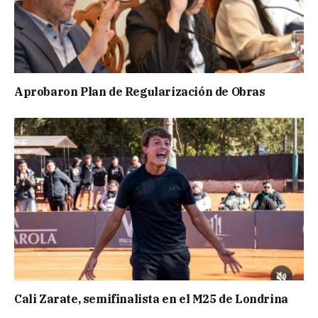
Aprobaron Plan de Regularización de Obras
Cali Zarate, semifinalista en el M25 de Londrina