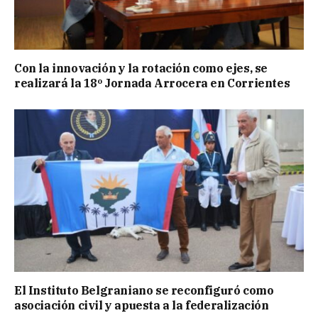
Con la innovación y la rotación como ejes, se
realizará la 18º Jornada Arrocera en Corrientes
El Instituto Belgraniano se reconfiguró como
asociación civil y apuesta a la federalización