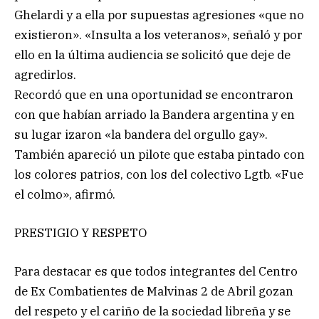
Ghelardi y a ella por supuestas agresiones «que no
existieron». «Insulta a los veteranos», señaló y por
ello en la última audiencia se solicitó que deje de
agredirlos.
Recordó que en una oportunidad se encontraron
con que habían arriado la Bandera argentina y en
su lugar izaron «la bandera del orgullo gay».
También apareció un pilote que estaba pintado con
los colores patrios, con los del colectivo Lgtb. «Fue
el colmo», afirmó.
PRESTIGIO Y RESPETO
Para destacar es que todos integrantes del Centro
de Ex Combatientes de Malvinas 2 de Abril gozan
del respeto y el cariño de la sociedad libreña y se