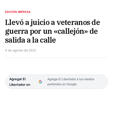
EDICIÓN IMPRESA
Llevó a juicio a veteranos de
guerra por un «callejón» de
salida a la calle
9 de agosto de 2022
Agregar El
Agrega El Libertador a tus medios
preferidos en Google
Libertador en