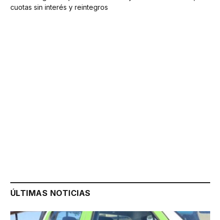
cuotas sin interés y reintegros
ÚLTIMAS NOTICIAS