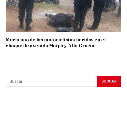
Murió uno de los motociclistas heridos en el
choque de avenida Maipú y Alta Gracia