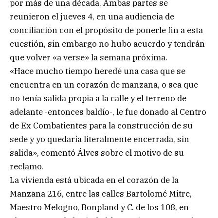
por más de una década. Ambas partes se
reunieron el jueves 4, en una audiencia de
conciliación con el propósito de ponerle fin a esta
cuestión, sin embargo no hubo acuerdo y tendrán
que volver «a verse» la semana próxima.
«Hace mucho tiempo heredé una casa que se
encuentra en un corazón de manzana, o sea que
no tenía salida propia a la calle y el terreno de
adelante -entonces baldío-, le fue donado al Centro
de Ex Combatientes para la construcción de su
sede y yo quedaría literalmente encerrada, sin
salida», comentó Álves sobre el motivo de su
reclamo.
La vivienda está ubicada en el corazón de la
Manzana 216, entre las calles Bartolomé Mitre,
Maestro Melogno, Bonpland y C. de los 108, en