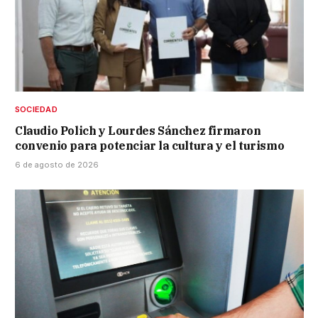
SOCIEDAD
Claudio Polich y Lourdes Sánchez firmaron
convenio para potenciar la cultura y el turismo
6 de agosto de 2026