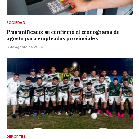
SOCIEDAD
Plus unificado: se confirmó el cronograma de
agosto para empleados provinciales
6 de agosto de 2026
DEPORTES