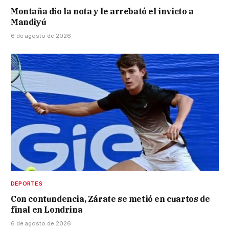
Montaña dio la nota y le arrebató el invicto a
Mandiyú
6 de agosto de 2026
DEPORTES
Con contundencia, Zárate se metió en cuartos de
final en Londrina
6 de agosto de 2026