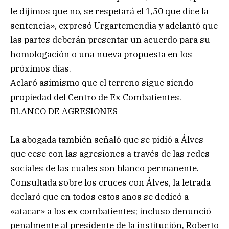
le dijimos que no, se respetará el 1,50 que dice la
sentencia», expresó Urgartemendia y adelantó que
las partes deberán presentar un acuerdo para su
homologación o una nueva propuesta en los
próximos días.
Aclaró asimismo que el terreno sigue siendo
propiedad del Centro de Ex Combatientes.
BLANCO DE AGRESIONES
La abogada también señaló que se pidió a Álves
que cese con las agresiones a través de las redes
sociales de las cuales son blanco permanente.
Consultada sobre los cruces con Álves, la letrada
declaró que en todos estos años se dedicó a
«atacar» a los ex combatientes; incluso denunció
penalmente al presidente de la institución, Roberto