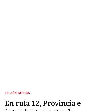
EDICIÓN IMPRESA
En ruta 12, Provincia e