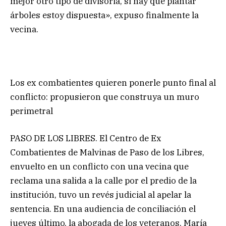
mejor otro tipo de divisoria, si hay que plantar
árboles estoy dispuesta», expuso finalmente la
vecina.
Los ex combatientes quieren ponerle punto final al
conflicto: propusieron que construya un muro
perimetral
PASO DE LOS LIBRES. El Centro de Ex
Combatientes de Malvinas de Paso de los Libres,
envuelto en un conflicto con una vecina que
reclama una salida a la calle por el predio de la
institución, tuvo un revés judicial al apelar la
sentencia. En una audiencia de conciliación el
jueves último, la abogada de los veteranos, María