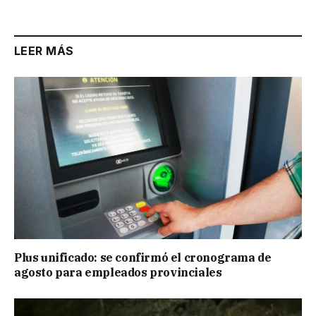
Link
LEER MÁS
Plus unificado: se confirmó el cronograma de
agosto para empleados provinciales