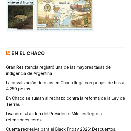
EN EL CHACO
Gran Resistencia registró una de las mayores tasas de
indigencia de Argentina
La privatización de rutas en Chaco llega con peajes de hasta
4.259 pesos
En Chaco se suman al rechazo contra la reforma de la Ley de
Tierras
Lisandro: «La idea del Presidente Milei es llegar a
retenciones cero»
Cuenta regresiva para el Black Friday 2026: Descuentos,