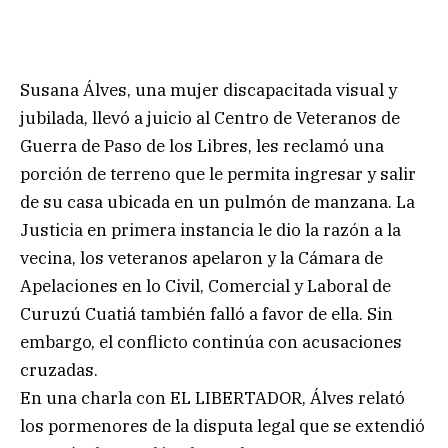
Susana Álves, una mujer discapacitada visual y
jubilada, llevó a juicio al Centro de Veteranos de
Guerra de Paso de los Libres, les reclamó una
porción de terreno que le permita ingresar y salir
de su casa ubicada en un pulmón de manzana. La
Justicia en primera instancia le dio la razón a la
vecina, los veteranos apelaron y la Cámara de
Apelaciones en lo Civil, Comercial y Laboral de
Curuzú Cuatiá también falló a favor de ella. Sin
embargo, el conflicto continúa con acusaciones
cruzadas.
En una charla con EL LIBERTADOR, Álves relató
los pormenores de la disputa legal que se extendió