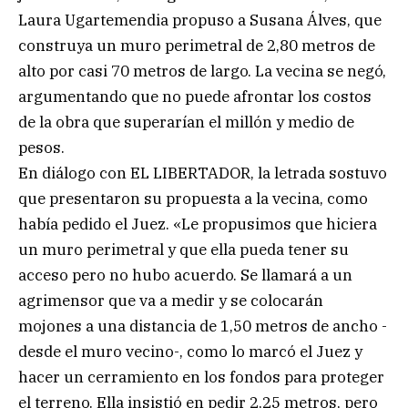
Laura Ugartemendia propuso a Susana Álves, que
construya un muro perimetral de 2,80 metros de
alto por casi 70 metros de largo. La vecina se negó,
argumentando que no puede afrontar los costos
de la obra que superarían el millón y medio de
pesos.
En diálogo con EL LIBERTADOR, la letrada sostuvo
que presentaron su propuesta a la vecina, como
había pedido el Juez. «Le propusimos que hiciera
un muro perimetral y que ella pueda tener su
acceso pero no hubo acuerdo. Se llamará a un
agrimensor que va a medir y se colocarán
mojones a una distancia de 1,50 metros de ancho -
desde el muro vecino-, como lo marcó el Juez y
hacer un cerramiento en los fondos para proteger
el terreno. Ella insistió en pedir 2,25 metros, pero