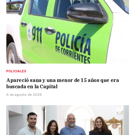
POLICIALES
Apareció sana y una menor de 15 años que era
buscada en la Capital
6 de agosto de 2026