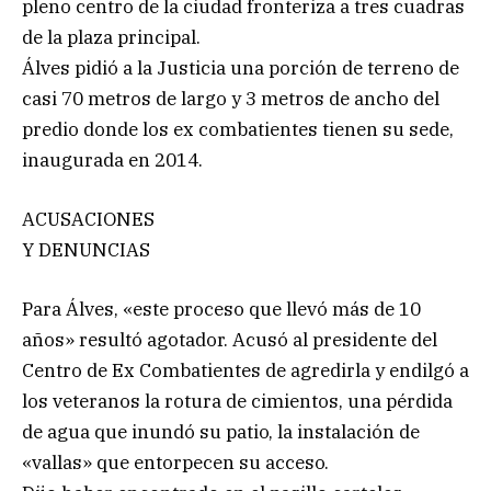
pleno centro de la ciudad fronteriza a tres cuadras
de la plaza principal.
Álves pidió a la Justicia una porción de terreno de
casi 70 metros de largo y 3 metros de ancho del
predio donde los ex combatientes tienen su sede,
inaugurada en 2014.
ACUSACIONES
Y DENUNCIAS
Para Álves, «este proceso que llevó más de 10
años» resultó agotador. Acusó al presidente del
Centro de Ex Combatientes de agredirla y endilgó a
los veteranos la rotura de cimientos, una pérdida
de agua que inundó su patio, la instalación de
«vallas» que entorpecen su acceso.