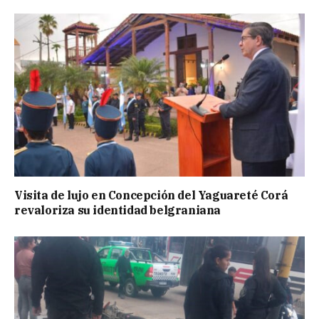
Visita de lujo en Concepción del Yaguareté Corá
revaloriza su identidad belgraniana