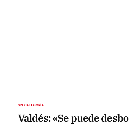
SIN CATEGORÍA
Valdés: «Se puede desbor