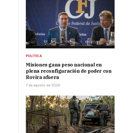
POLÍTICA
Misiones gana peso nacional en
plena reconfiguración de poder con
Rovira afuera
7 de agosto de 2026