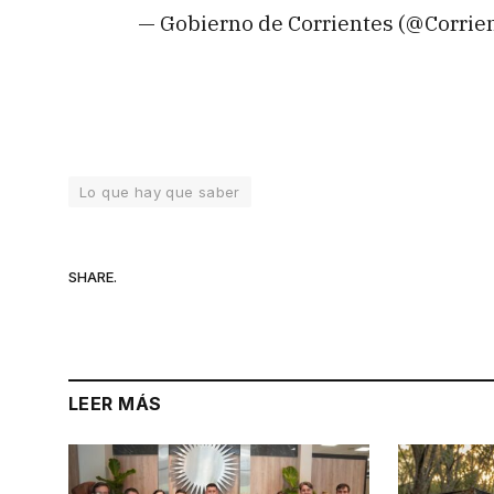
— Gobierno de Corrientes (@Corri
Lo que hay que saber
SHARE.
LEER MÁS