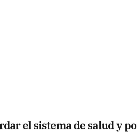
dar el sistema de salud y po