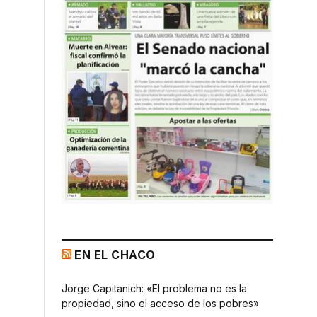
EN EL CHACO
Jorge Capitanich: «El problema no es la
propiedad, sino el acceso de los pobres»