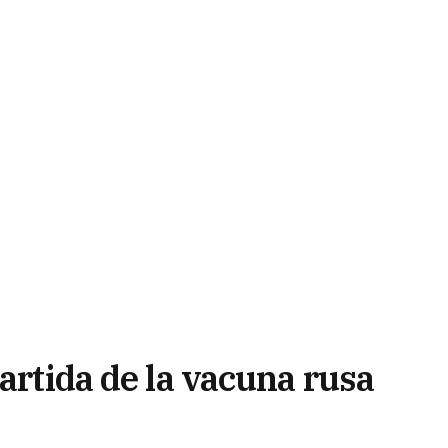
partida de la vacuna rusa