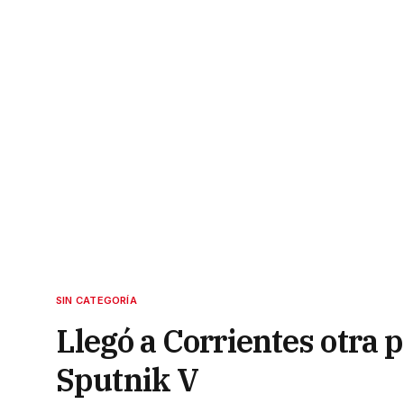
SIN CATEGORÍA
Llegó a Corrientes otra 
Sputnik V