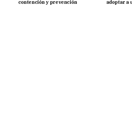
contención y prevención
adoptar a 