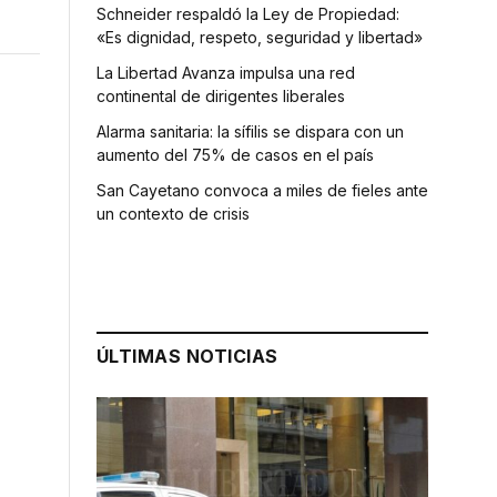
Schneider respaldó la Ley de Propiedad:
«Es dignidad, respeto, seguridad y libertad»
La Libertad Avanza impulsa una red
continental de dirigentes liberales
Alarma sanitaria: la sífilis se dispara con un
aumento del 75% de casos en el país
San Cayetano convoca a miles de fieles ante
un contexto de crisis
ÚLTIMAS NOTICIAS