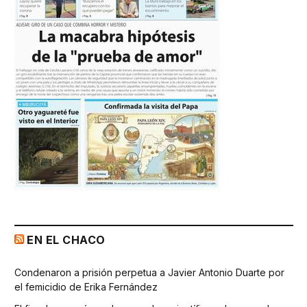
EN EL CHACO
Condenaron a prisión perpetua a Javier Antonio Duarte por
el femicidio de Erika Fernández