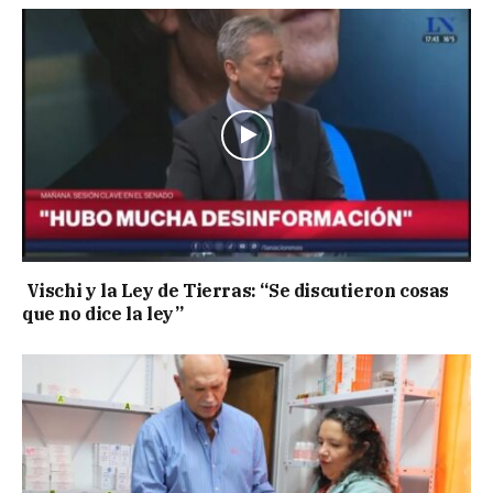
Vischi y la Ley de Tierras: “Se discutieron cosas
que no dice la ley”