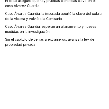
El fiscal aseguró que hay pruebas científicas clave en el
caso Álvarez Guardia
Caso Álvarez Guardia: la imputada aportó la clave del celular
de la víctima y volvió a la Comisaría
Caso Álvarez Guardia: esperan un allanamiento y nuevas
medidas en la investigación
Sin el capítulo de tierras a extranjeros, avanza la ley de
propiedad privada