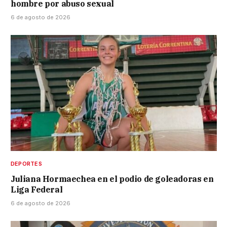
hombre por abuso sexual
6 de agosto de 2026
DEPORTES
Juliana Hormaechea en el podio de goleadoras en
Liga Federal
6 de agosto de 2026