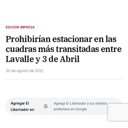
EDICIÓN IMPRESA
Prohibirían estacionar en las
cuadras más transitadas entre
Lavalle y 3 de Abril
30 de agosto de 2022
Agregar El
Agrega El Libertador a tus medios
preferidos en Google
Libertador en