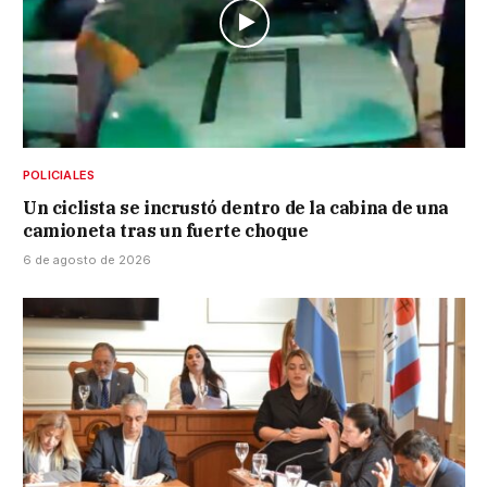
POLICIALES
Un ciclista se incrustó dentro de la cabina de una
camioneta tras un fuerte choque
6 de agosto de 2026