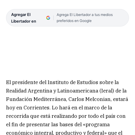
Agregar El
Agrega El Libertador a tus medios
preferidos en Google
Libertador en
El presidente del Instituto de Estudios sobre la
Realidad Argentina y Latinoamericana (Ieral) de la
Fundación Mediterránea, Carlos Melconian, estará
hoy en Corrientes. Lo hará en el marco de la
recorrida que está realizando por todo el país con
el fin de presentar las bases del «programa
económico integral, productivo y federal» que el