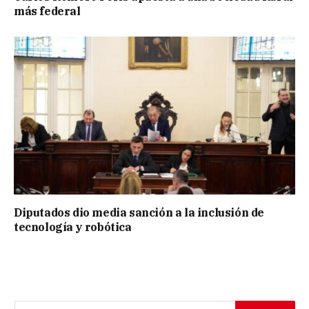
más federal
Diputados dio media sanción a la inclusión de
tecnología y robótica