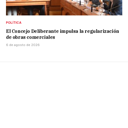
POLÍTICA
El Concejo Deliberante impulsa la regularización
de obras comerciales
6 de agosto de 2026