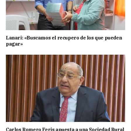
Lanari: «Buscamos el recupero de los que pueden
pagar»
Carlos Romero Feris apuesta a una Sociedad Rural