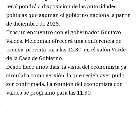
Ieral pondrá a disposición de las autoridades
políticas que asuman el gobierno nacional a partir
de diciembre de 2023.
Tras un encuentro con el gobernador Gustavo
Valdés, Melconian ofrecerá una conferencia de
prensa, prevista para las 12.30, en el salón Verde
de la Casa de Gobierno.
Desde hace unos días, la visita del economista ya
circulaba como versión, la que recién ayer pudo
ser confirmada. La reunión del economista con
Valdés se programó para las 11.30.
.