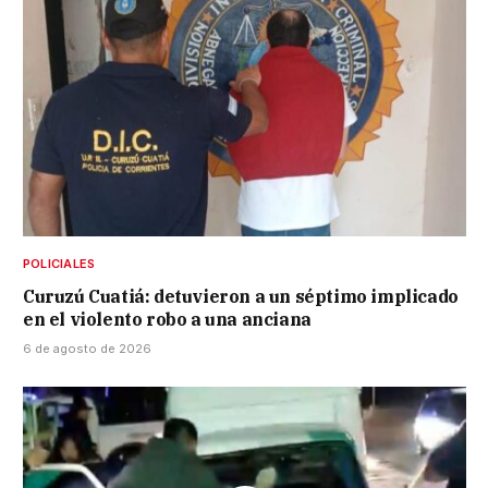
POLICIALES
Curuzú Cuatiá: detuvieron a un séptimo implicado
en el violento robo a una anciana
6 de agosto de 2026