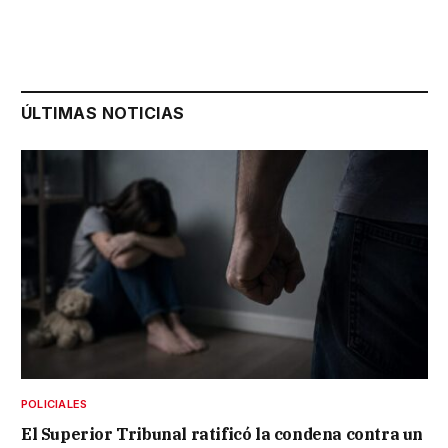
ÚLTIMAS NOTICIAS
POLICIALES
El Superior Tribunal ratificó la condena contra un