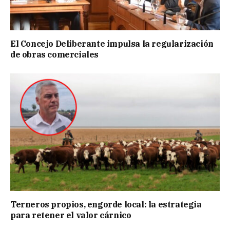
El Concejo Deliberante impulsa la regularización
de obras comerciales
Terneros propios, engorde local: la estrategia
para retener el valor cárnico