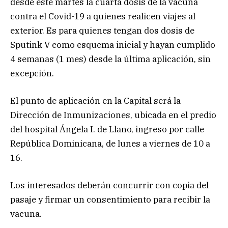
desde este martes la cuarta dosis de la vacuna
contra el Covid-19 a quienes realicen viajes al
exterior. Es para quienes tengan dos dosis de
Sputink V como esquema inicial y hayan cumplido
4 semanas (1 mes) desde la última aplicación, sin
excepción.
El punto de aplicación en la Capital será la
Dirección de Inmunizaciones, ubicada en el predio
del hospital Ángela I. de Llano, ingreso por calle
República Dominicana, de lunes a viernes de 10 a
16.
Los interesados deberán concurrir con copia del
pasaje y firmar un consentimiento para recibir la
vacuna.