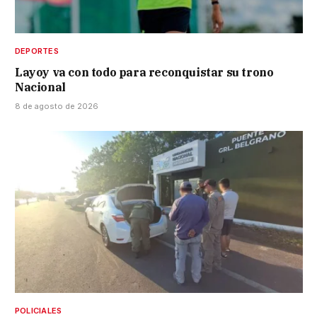
DEPORTES
Layoy va con todo para reconquistar su trono
Nacional
8 de agosto de 2026
POLICIALES