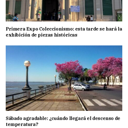
Primera Expo Coleccionismo: esta tarde se hará la
exhibición de piezas históricas
Sábado agradable: ¿cuándo llegará el descenso de
temperatura?