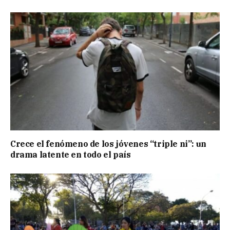
Crece el fenómeno de los jóvenes “triple ni”: un
drama latente en todo el país