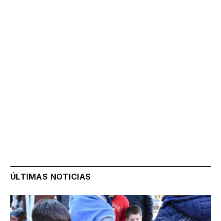
ÚLTIMAS NOTICIAS