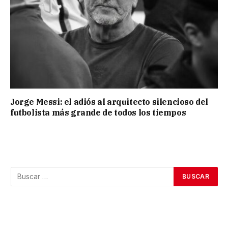
Jorge Messi: el adiós al arquitecto silencioso del
futbolista más grande de todos los tiempos