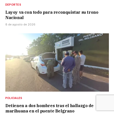
DEPORTES
Layoy va con todo para reconquistar su trono
Nacional
8 de agosto de 2026
POLICIALES
Detienen a dos hombres tras el hallazgo de
marihuana en el puente Belgrano