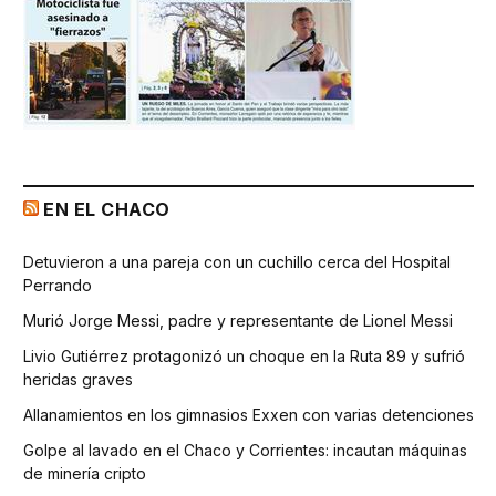
EN EL CHACO
Detuvieron a una pareja con un cuchillo cerca del Hospital
Perrando
Murió Jorge Messi, padre y representante de Lionel Messi
Livio Gutiérrez protagonizó un choque en la Ruta 89 y sufrió
heridas graves
Allanamientos en los gimnasios Exxen con varias detenciones
Golpe al lavado en el Chaco y Corrientes: incautan máquinas
de minería cripto