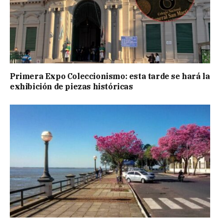
Primera Expo Coleccionismo: esta tarde se hará la
exhibición de piezas históricas