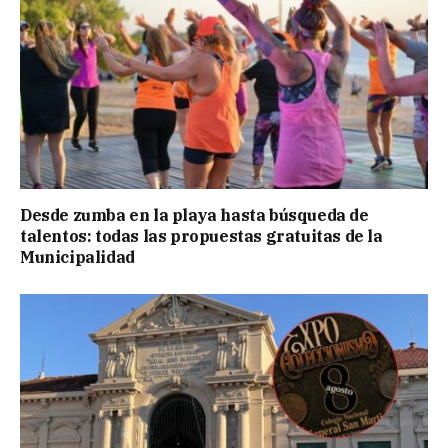
Desde zumba en la playa hasta búsqueda de
talentos: todas las propuestas gratuitas de la
Municipalidad