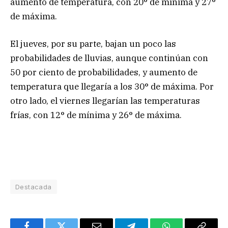
aumento de temperatura, con 20° de mínima y 27°
de máxima.
El jueves, por su parte, bajan un poco las
probabilidades de lluvias, aunque continúan con
50 por ciento de probabilidades, y aumento de
temperatura que llegaría a los 30° de máxima. Por
otro lado, el viernes llegarían las temperaturas
frías, con 12° de mínima y 26° de máxima.
Destacada