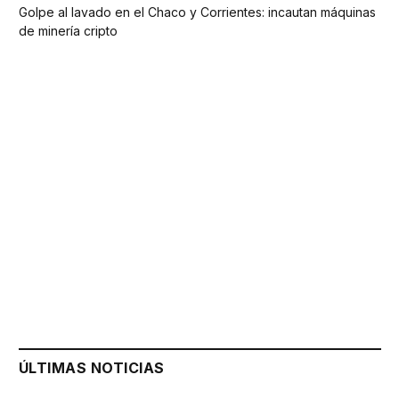
Golpe al lavado en el Chaco y Corrientes: incautan máquinas
de minería cripto
ÚLTIMAS NOTICIAS