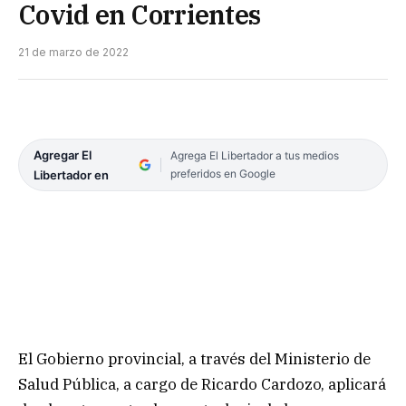
Covid en Corrientes
21 de marzo de 2022
Agregar El
Agrega El Libertador a tus medios
preferidos en Google
Libertador en
El Gobierno provincial, a través del Ministerio de
Salud Pública, a cargo de Ricardo Cardozo, aplicará