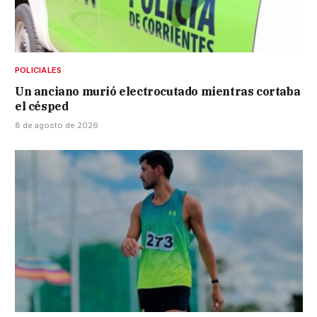
POLICIALES
Un anciano murió electrocutado mientras cortaba
el césped
8 de agosto de 2026