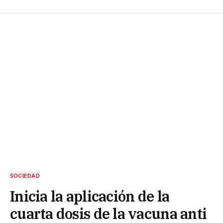
SOCIEDAD
Inicia la aplicación de la
cuarta dosis de la vacuna anti