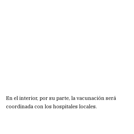
En el interior, por su parte, la vacunación será
coordinada con los hospitales locales.