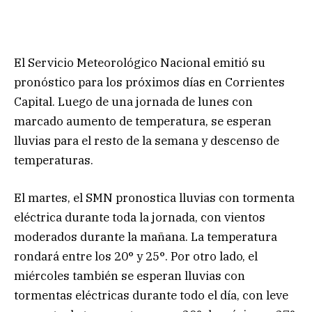
El Servicio Meteorológico Nacional emitió su
pronóstico para los próximos días en Corrientes
Capital. Luego de una jornada de lunes con
marcado aumento de temperatura, se esperan
lluvias para el resto de la semana y descenso de
temperaturas.
El martes, el SMN pronostica lluvias con tormenta
eléctrica durante toda la jornada, con vientos
moderados durante la mañana. La temperatura
rondará entre los 20° y 25°. Por otro lado, el
miércoles también se esperan lluvias con
tormentas eléctricas durante todo el día, con leve