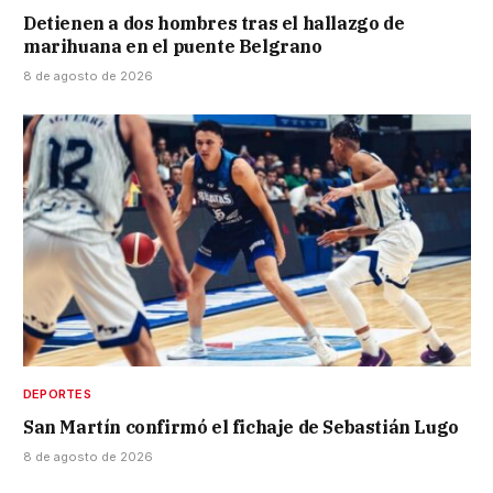
Detienen a dos hombres tras el hallazgo de
marihuana en el puente Belgrano
8 de agosto de 2026
DEPORTES
San Martín confirmó el fichaje de Sebastián Lugo
8 de agosto de 2026