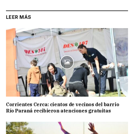
LEER MÁS
Corrientes Cerca: cientos de vecinos del barrio
Río Paraná recibieron atenciones gratuitas