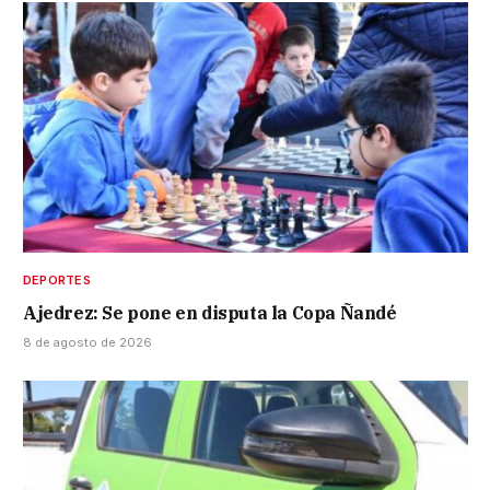
DEPORTES
Ajedrez: Se pone en disputa la Copa Ñandé
8 de agosto de 2026