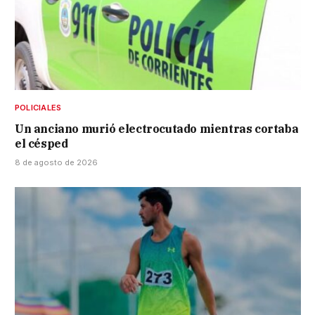
POLICIALES
Un anciano murió electrocutado mientras cortaba
el césped
8 de agosto de 2026