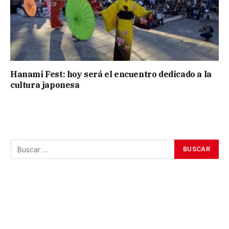
Hanami Fest: hoy será el encuentro dedicado a la
cultura japonesa