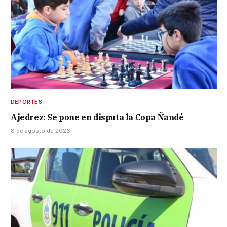
DEPORTES
Ajedrez: Se pone en disputa la Copa Ñandé
8 de agosto de 2026