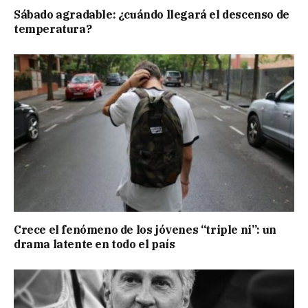
Sábado agradable: ¿cuándo llegará el descenso de
temperatura?
Crece el fenómeno de los jóvenes “triple ni”: un
drama latente en todo el país