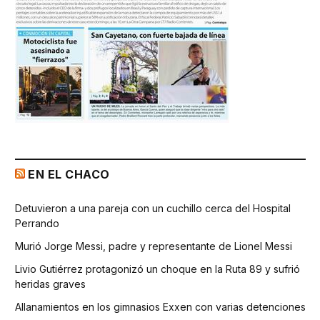
EN EL CHACO
Detuvieron a una pareja con un cuchillo cerca del Hospital
Perrando
Murió Jorge Messi, padre y representante de Lionel Messi
Livio Gutiérrez protagonizó un choque en la Ruta 89 y sufrió
heridas graves
Allanamientos en los gimnasios Exxen con varias detenciones