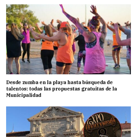
Desde zumba en la playa hasta búsqueda de
talentos: todas las propuestas gratuitas de la
Municipalidad