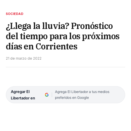
SOCIEDAD
¿Llega la lluvia? Pronóstico
del tiempo para los próximos
días en Corrientes
21 de marzo de 2022
Agregar El
Agrega El Libertador a tus medios
preferidos en Google
Libertador en