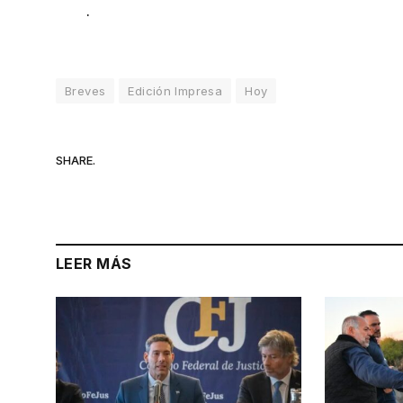
.
Breves
Edición Impresa
Hoy
SHARE.
LEER MÁS