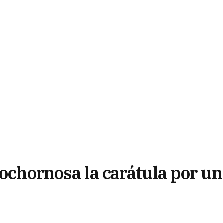
bochornosa la carátula por un