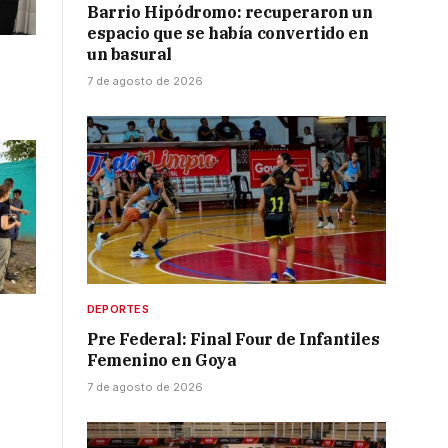
Barrio Hipódromo: recuperaron un
espacio que se había convertido en
un basural
7 de agosto de 2026
DEPORTES
Pre Federal: Final Four de Infantiles
Femenino en Goya
7 de agosto de 2026