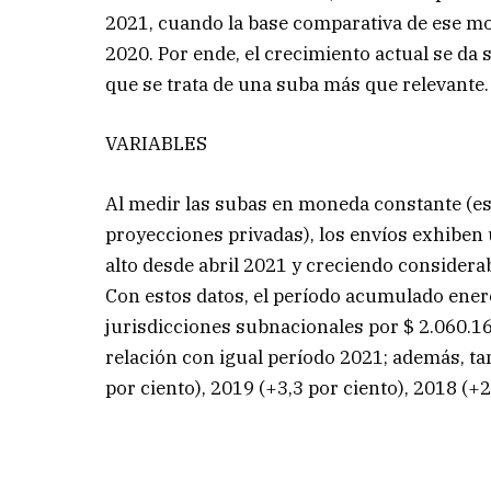
2021, cuando la base comparativa de ese mo
2020. Por ende, el crecimiento actual se da
que se trata de una suba más que relevante.
VARIABLES
Al medir las subas en moneda constante (es
proyecciones privadas), los envíos exhiben 
alto desde abril 2021 y creciendo considerab
Con estos datos, el período acumulado enero
jurisdicciones subnacionales por $ 2.060.16
relación con igual período 2021; además, t
por ciento), 2019 (+3,3 por ciento), 2018 (+2