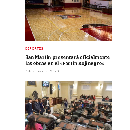
DEPORTES
San Martín presentará oficialmente
las obras en el «Fortín Rojinegro»
7 de agosto de 2026