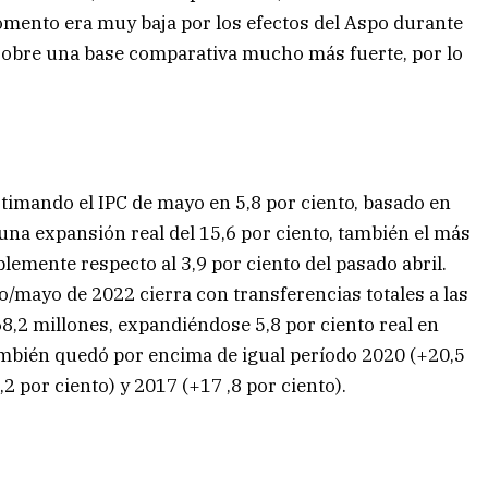
mento era muy baja por los efectos del Aspo durante
 sobre una base comparativa mucho más fuerte, por lo
timando el IPC de mayo en 5,8 por ciento, basado en
una expansión real del 15,6 por ciento, también el más
lemente respecto al 3,9 por ciento del pasado abril.
/mayo de 2022 cierra con transferencias totales a las
8,2 millones, expandiéndose 5,8 por ciento real en
ambién quedó por encima de igual período 2020 (+20,5
,2 por ciento) y 2017 (+17 ,8 por ciento).