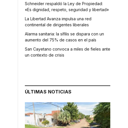
Schneider respaldó la Ley de Propiedad:
«Es dignidad, respeto, seguridad y libertad»
La Libertad Avanza impulsa una red
continental de dirigentes liberales
Alarma sanitaria: la sífilis se dispara con un
aumento del 75% de casos en el país
San Cayetano convoca a miles de fieles ante
un contexto de crisis
ÚLTIMAS NOTICIAS