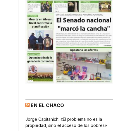
EN EL CHACO
Jorge Capitanich: «El problema no es la
propiedad, sino el acceso de los pobres»