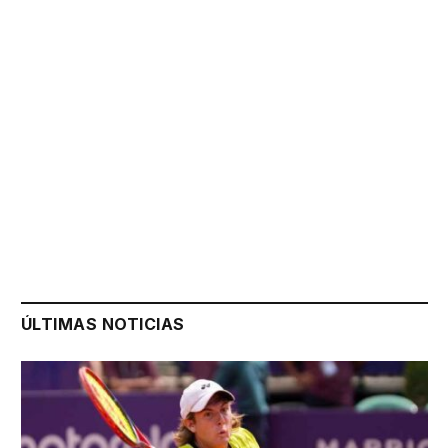
ÚLTIMAS NOTICIAS