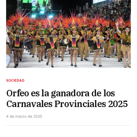
SOCIEDAD
Orfeo es la ganadora de los
Carnavales Provinciales 2025
4 de marzo de 2025