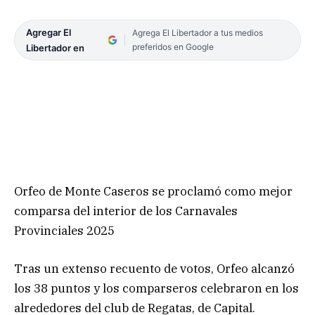
Agregar El
Agrega El Libertador a tus medios
preferidos en Google
Libertador en
Orfeo de Monte Caseros se proclamó como mejor
comparsa del interior de los Carnavales
Provinciales 2025
Tras un extenso recuento de votos, Orfeo alcanzó
los 38 puntos y los comparseros celebraron en los
alrededores del club de Regatas, de Capital.