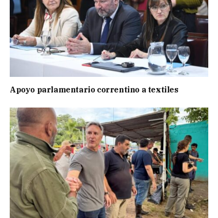
Apoyo parlamentario correntino a textiles