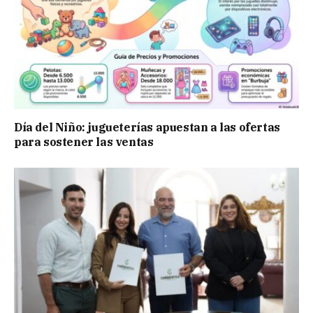
Día del Niño: jugueterías apuestan a las ofertas
para sostener las ventas