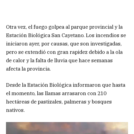
Otra vez, el fuego golpea al parque provincial y la
Estación Biológica San Cayetano. Los incendios se
iniciaron ayer, por causas, que son investigadas,
pero se extendió con gran rapidez debido a la ola
de calor y la falta de lluvia que hace semanas
afecta la provincia.
Desde la Estación Biológica informaron que hasta
el momento, las llamas arrasaron con 210
hectáreas de pastizales, palmeras y bosques
nativos.