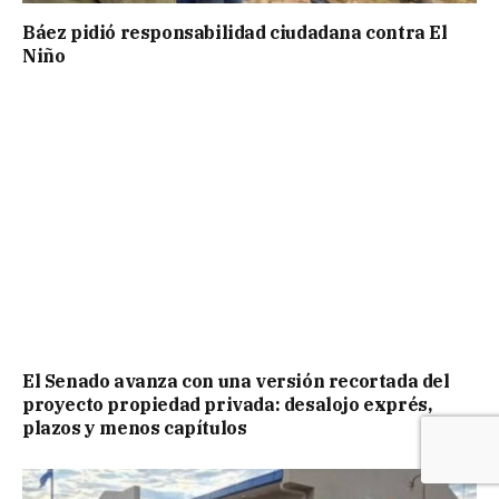
Báez pidió responsabilidad ciudadana contra El
Niño
El Senado avanza con una versión recortada del
proyecto propiedad privada: desalojo exprés,
plazos y menos capítulos