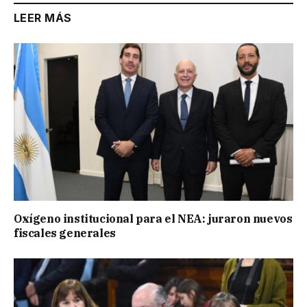
LEER MÁS
Oxígeno institucional para el NEA: juraron nuevos
fiscales generales