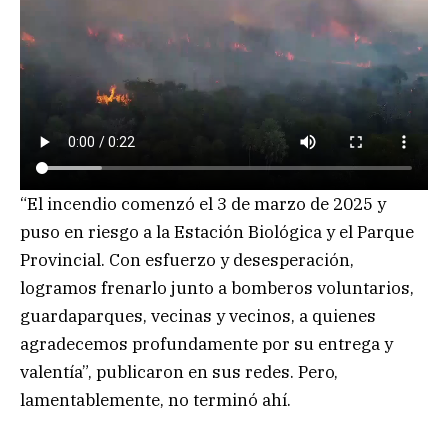
“El incendio comenzó el 3 de marzo de 2025 y
puso en riesgo a la Estación Biológica y el Parque
Provincial. Con esfuerzo y desesperación,
logramos frenarlo junto a bomberos voluntarios,
guardaparques, vecinas y vecinos, a quienes
agradecemos profundamente por su entrega y
valentía”, publicaron en sus redes. Pero,
lamentablemente, no terminó ahí.