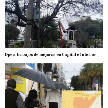
Dpec: trabajos de mejoras en Capital e Interior