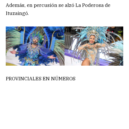
Además, en percusión se alzó La Poderosa de
Ituzaingó.
PROVINCIALES EN NÚMEROS