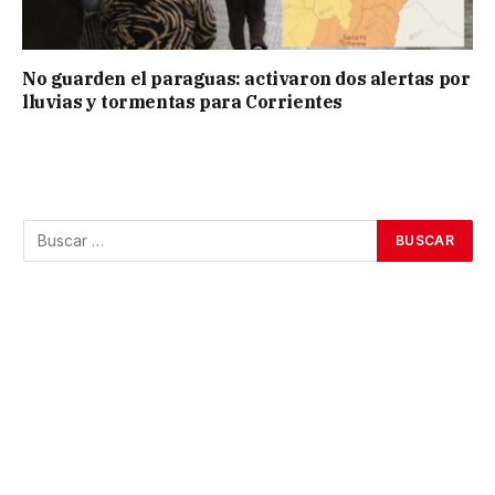
No guarden el paraguas: activaron dos alertas por
lluvias y tormentas para Corrientes