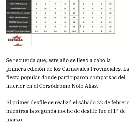
Se recuerda que, este año se llevó a cabo la
primera edición de los Carnavales Provinciales. La
fiesta popular donde participaron comparsas del
interior en el Corsódromo Nolo Alías.
El primer desfile se realizó el sábado 22 de febrero,
mientras la segunda noche de desfile fue el 1° de
marzo.