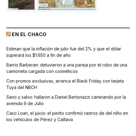
EN EL CHACO
Estiman que la inflación de julio fue del 2% y que el dólar
superará los $1.650 a fin de año
Barrio Barberan: detuvieron a una pareja por el robo de una
camioneta cargada con cosméticos
Con promos exclusivas, arranca el Black Friday con tarjeta
Tuya del NBCH
Sano y salvo: hallaron a Daniel Bertonazzi caminando por la
avenida 9 de Julio
Caso Loan, el juicio: el perito confirmó rastros de del niño en
los vehículos de Pérez y Caillava