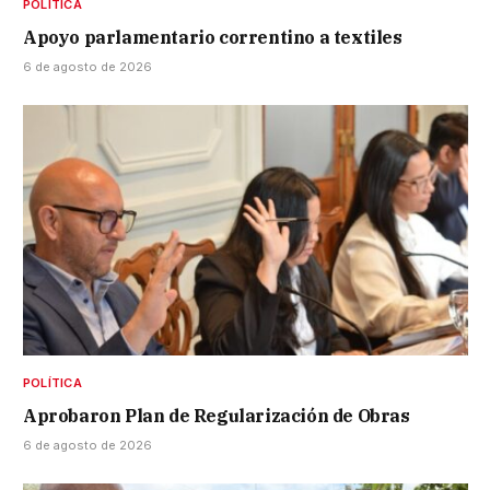
POLÍTICA
Apoyo parlamentario correntino a textiles
6 de agosto de 2026
POLÍTICA
Aprobaron Plan de Regularización de Obras
6 de agosto de 2026