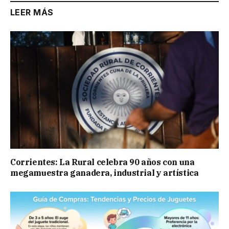
LEER MÁS
Corrientes: La Rural celebra 90 años con una
megamuestra ganadera, industrial y artística