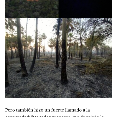
Pero también hizo un fuerte llamado a la