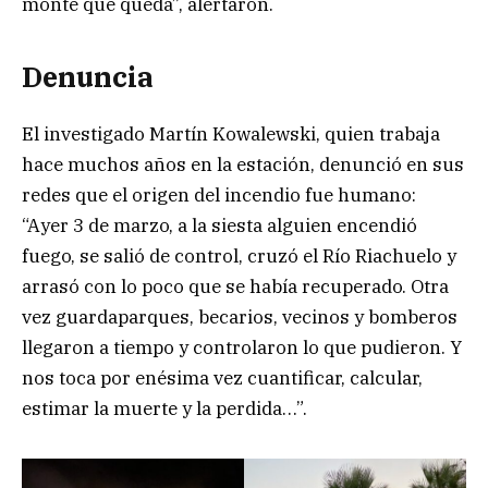
monte que queda”, alertaron.
Denuncia
El investigado Martín Kowalewski, quien trabaja
hace muchos años en la estación, denunció en sus
redes que el origen del incendio fue humano:
“Ayer 3 de marzo, a la siesta alguien encendió
fuego, se salió de control, cruzó el Río Riachuelo y
arrasó con lo poco que se había recuperado. Otra
vez guardaparques, becarios, vecinos y bomberos
llegaron a tiempo y controlaron lo que pudieron. Y
nos toca por enésima vez cuantificar, calcular,
estimar la muerte y la perdida…”.