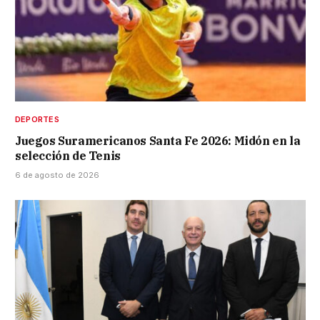
DEPORTES
Juegos Suramericanos Santa Fe 2026: Midón en la
selección de Tenis
6 de agosto de 2026