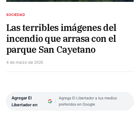
SOCIEDAD
Las terribles imágenes del
incendio que arrasa con el
parque San Cayetano
4 de marzo de 2025
Agregar El
Agrega El Libertador a tus medios
preferidos en Google
Libertador en