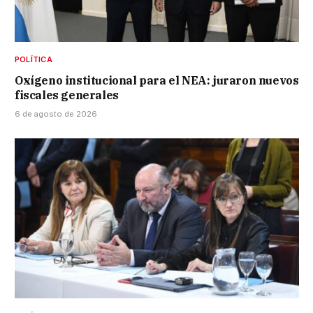
POLÍTICA
Oxígeno institucional para el NEA: juraron nuevos
fiscales generales
6 de agosto de 2026