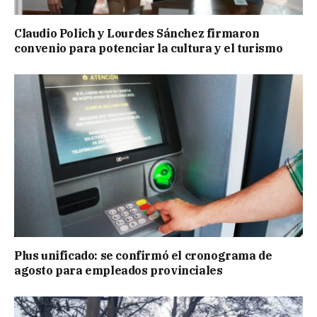
Claudio Polich y Lourdes Sánchez firmaron
convenio para potenciar la cultura y el turismo
Plus unificado: se confirmó el cronograma de
agosto para empleados provinciales