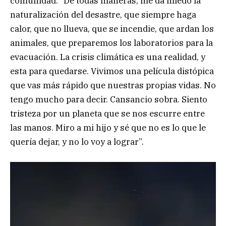
comunidad: “De todas maneras, me da miedo la
naturalización del desastre, que siempre haga
calor, que no llueva, que se incendie, que ardan los
animales, que preparemos los laboratorios para la
evacuación. La crisis climática es una realidad, y
esta para quedarse. Vivimos una película distópica
que vas más rápido que nuestras propias vidas. No
tengo mucho para decir. Cansancio sobra. Siento
tristeza por un planeta que se nos escurre entre
las manos. Miro a mi hijo y sé que no es lo que le
quería dejar, y no lo voy a lograr”.