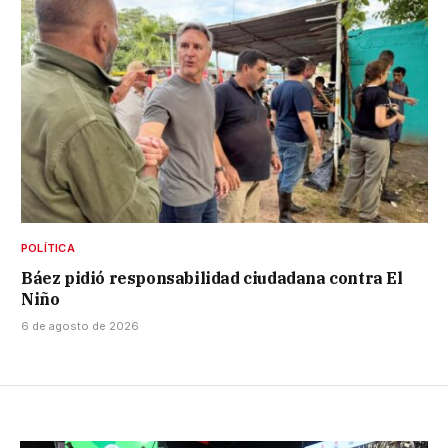
POLÍTICA
Báez pidió responsabilidad ciudadana contra El
Niño
6 de agosto de 2026