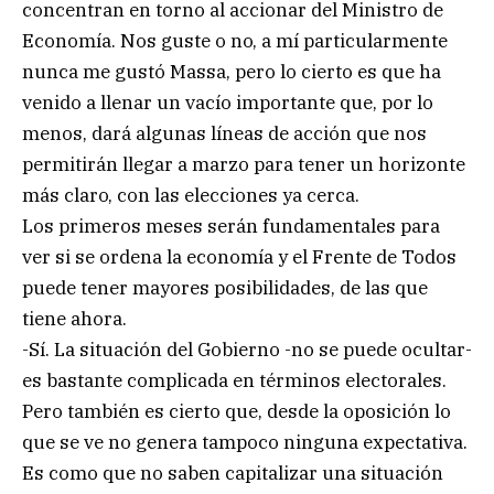
concentran en torno al accionar del Ministro de
Economía. Nos guste o no, a mí particularmente
nunca me gustó Massa, pero lo cierto es que ha
venido a llenar un vacío importante que, por lo
menos, dará algunas líneas de acción que nos
permitirán llegar a marzo para tener un horizonte
más claro, con las elecciones ya cerca.
Los primeros meses serán fundamentales para
ver si se ordena la economía y el Frente de Todos
puede tener mayores posibilidades, de las que
tiene ahora.
-Sí. La situación del Gobierno -no se puede ocultar-
es bastante complicada en términos electorales.
Pero también es cierto que, desde la oposición lo
que se ve no genera tampoco ninguna expectativa.
Es como que no saben capitalizar una situación