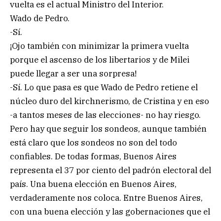
vuelta es el actual Ministro del Interior.
Wado de Pedro.
-Sí.
¡Ojo también con minimizar la primera vuelta
porque el ascenso de los libertarios y de Milei
puede llegar a ser una sorpresa!
-Sí. Lo que pasa es que Wado de Pedro retiene el
núcleo duro del kirchnerismo, de Cristina y en eso
-a tantos meses de las elecciones- no hay riesgo.
Pero hay que seguir los sondeos, aunque también
está claro que los sondeos no son del todo
confiables. De todas formas, Buenos Aires
representa el 37 por ciento del padrón electoral del
país. Una buena elección en Buenos Aires,
verdaderamente nos coloca. Entre Buenos Aires,
con una buena elección y las gobernaciones que el