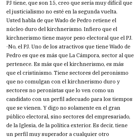
PJ tiene, que son 15, creo que sería muy difícil que
el justicialismo no esté en la segunda vuelta.
Usted habla de que Wado de Pedro retiene el
núcleo duro del kirchnerismo. Infiero que el
kirchnerismo tiene mayor peso electoral que el PJ.
-No, el PJ. Uno de los atractivos que tiene Wado de
Pedro es que es más que La Cámpora, sector al que
pertenece. Es más que el kirchnerismo, es más
que el cristinismo. Tiene sectores del peronismo
que no comulgan con el kirchnerismo duro y
sectores no peronistas que lo ven como un
candidato con un perfil adecuado para los tiempos
que se vienen. Y digo no solamente en el gran
público electoral, sino sectores del empresariado,
de la Iglesia, de la política exterior. Es decir, tiene
un perfil muy superador a cualquier otro