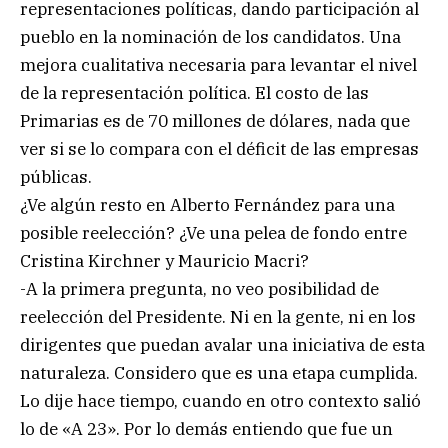
representaciones políticas, dando participación al
pueblo en la nominación de los candidatos. Una
mejora cualitativa necesaria para levantar el nivel
de la representación política. El costo de las
Primarias es de 70 millones de dólares, nada que
ver si se lo compara con el déficit de las empresas
públicas.
¿Ve algún resto en Alberto Fernández para una
posible reelección? ¿Ve una pelea de fondo entre
Cristina Kirchner y Mauricio Macri?
-A la primera pregunta, no veo posibilidad de
reelección del Presidente. Ni en la gente, ni en los
dirigentes que puedan avalar una iniciativa de esta
naturaleza. Considero que es una etapa cumplida.
Lo dije hace tiempo, cuando en otro contexto salió
lo de «A 23». Por lo demás entiendo que fue un