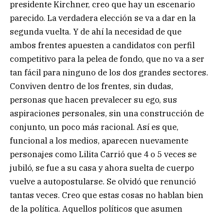
presidente Kirchner, creo que hay un escenario
parecido. La verdadera elección se va a dar en la
segunda vuelta. Y de ahí la necesidad de que
ambos frentes apuesten a candidatos con perfil
competitivo para la pelea de fondo, que no va a ser
tan fácil para ninguno de los dos grandes sectores.
Conviven dentro de los frentes, sin dudas,
personas que hacen prevalecer su ego, sus
aspiraciones personales, sin una construcción de
conjunto, un poco más racional. Así es que,
funcional a los medios, aparecen nuevamente
personajes como Lilita Carrió que 4 o 5 veces se
jubiló, se fue a su casa y ahora suelta de cuerpo
vuelve a autopostularse. Se olvidó que renunció
tantas veces. Creo que estas cosas no hablan bien
de la política. Aquellos políticos que asumen