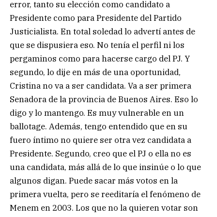
error, tanto su elección como candidato a
Presidente como para Presidente del Partido
Justicialista. En total soledad lo advertí antes de
que se dispusiera eso. No tenía el perfil ni los
pergaminos como para hacerse cargo del PJ. Y
segundo, lo dije en más de una oportunidad,
Cristina no va a ser candidata. Va a ser primera
Senadora de la provincia de Buenos Aires. Eso lo
digo y lo mantengo. Es muy vulnerable en un
ballotage. Además, tengo entendido que en su
fuero íntimo no quiere ser otra vez candidata a
Presidente. Segundo, creo que el PJ o ella no es
una candidata, más allá de lo que insinúe o lo que
algunos digan. Puede sacar más votos en la
primera vuelta, pero se reeditaría el fenómeno de
Menem en 2003. Los que no la quieren votar son