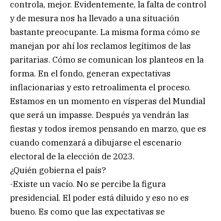
controla, mejor. Evidentemente, la falta de control
y de mesura nos ha llevado a una situación
bastante preocupante. La misma forma cómo se
manejan por ahí los reclamos legítimos de las
paritarias. Cómo se comunican los planteos en la
forma. En el fondo, generan expectativas
inflacionarias y esto retroalimenta el proceso.
Estamos en un momento en vísperas del Mundial
que será un impasse. Después ya vendrán las
fiestas y todos iremos pensando en marzo, que es
cuando comenzará a dibujarse el escenario
electoral de la elección de 2023.
¿Quién gobierna el país?
-Existe un vacío. No se percibe la figura
presidencial. El poder está diluido y eso no es
bueno. Es como que las expectativas se