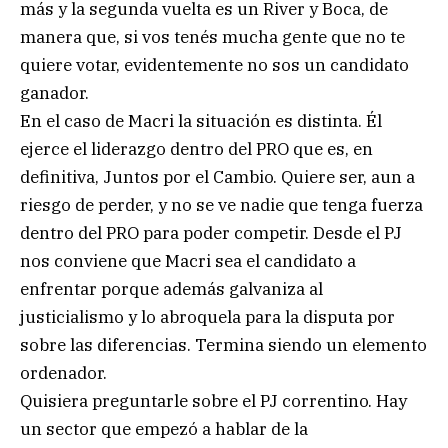
más y la segunda vuelta es un River y Boca, de
manera que, si vos tenés mucha gente que no te
quiere votar, evidentemente no sos un candidato
ganador.
En el caso de Macri la situación es distinta. Él
ejerce el liderazgo dentro del PRO que es, en
definitiva, Juntos por el Cambio. Quiere ser, aun a
riesgo de perder, y no se ve nadie que tenga fuerza
dentro del PRO para poder competir. Desde el PJ
nos conviene que Macri sea el candidato a
enfrentar porque además galvaniza al
justicialismo y lo abroquela para la disputa por
sobre las diferencias. Termina siendo un elemento
ordenador.
Quisiera preguntarle sobre el PJ correntino. Hay
un sector que empezó a hablar de la