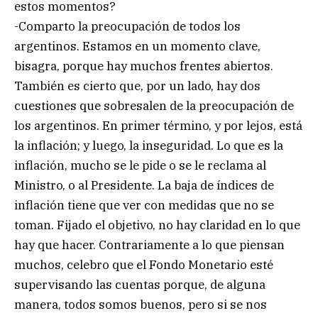
estos momentos?
-Comparto la preocupación de todos los
argentinos. Estamos en un momento clave,
bisagra, porque hay muchos frentes abiertos.
También es cierto que, por un lado, hay dos
cuestiones que sobresalen de la preocupación de
los argentinos. En primer término, y por lejos, está
la inflación; y luego, la inseguridad. Lo que es la
inflación, mucho se le pide o se le reclama al
Ministro, o al Presidente. La baja de índices de
inflación tiene que ver con medidas que no se
toman. Fijado el objetivo, no hay claridad en lo que
hay que hacer. Contrariamente a lo que piensan
muchos, celebro que el Fondo Monetario esté
supervisando las cuentas porque, de alguna
manera, todos somos buenos, pero si se nos