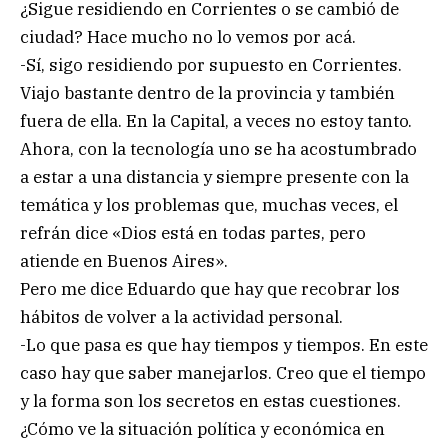
¿Sigue residiendo en Corrientes o se cambió de
ciudad? Hace mucho no lo vemos por acá.
-Sí, sigo residiendo por supuesto en Corrientes.
Viajo bastante dentro de la provincia y también
fuera de ella. En la Capital, a veces no estoy tanto.
Ahora, con la tecnología uno se ha acostumbrado
a estar a una distancia y siempre presente con la
temática y los problemas que, muchas veces, el
refrán dice «Dios está en todas partes, pero
atiende en Buenos Aires».
Pero me dice Eduardo que hay que recobrar los
hábitos de volver a la actividad personal.
-Lo que pasa es que hay tiempos y tiempos. En este
caso hay que saber manejarlos. Creo que el tiempo
y la forma son los secretos en estas cuestiones.
¿Cómo ve la situación política y económica en