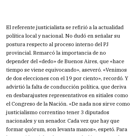
El referente justicialista se refirió a la actualidad
política local y nacional. No dudó en señalar su
postura respecto al proceso interno del PJ
provincial. Remarcó la importancia de no
depender del «dedo» de Buenos Aires, que «hace
tiempo se viene equivocando», aseveró. «Venimos
de dos elecciones con el 19 por ciento», recordó. Y
advirtió la falta de conducción política, que deriva
en desbarajustes representativos en sitiales como
el Congreso de la Nación. «De nada nos sirve como
justicialismo correntino tener 3 diputados
nacionales y un senador. Cada vez que hay que
formar quórum, son levanta manos», espetó. Para