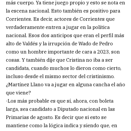
más cuerpo. Ya tiene juego propio y esto se nota en
la escena nacional. Esto también es positivo para
Corrientes. Es decir, actores de Corrientes que
verdaderamente entren a jugar en la política
nacional. Esos dos anticipos que eran el perfil más
alto de Valdés y la irrupción de Wado de Pedro
como un hombre importante de cara a 2023, son
cosas. Y también dije que Cristina no iba a ser
candidata, cuando muchos lo dieron como cierto,
incluso desde el mismo sector del cristinismo.
¿Martínez Llano va a jugar en alguna cancha el año
que viene?
-Los más probable es que sí, ahora, con boleta
larga, sea candidato a Diputado nacional en las
Primarias de agosto. Es decir que si esto se
mantiene como la lógica indica y siendo que, en