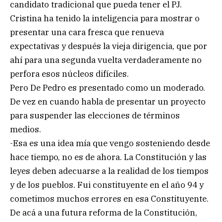
candidato tradicional que pueda tener el PJ.
Cristina ha tenido la inteligencia para mostrar o
presentar una cara fresca que renueva
expectativas y después la vieja dirigencia, que por
ahí para una segunda vuelta verdaderamente no
perfora esos núcleos difíciles.
Pero De Pedro es presentado como un moderado.
De vez en cuando habla de presentar un proyecto
para suspender las elecciones de términos
medios.
-Esa es una idea mía que vengo sosteniendo desde
hace tiempo, no es de ahora. La Constitución y las
leyes deben adecuarse a la realidad de los tiempos
y de los pueblos. Fui constituyente en el año 94 y
cometimos muchos errores en esa Constituyente.
De acá a una futura reforma de la Constitución,