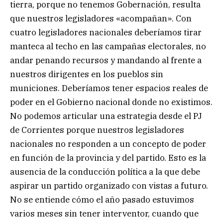
tierra, porque no tenemos Gobernación, resulta
que nuestros legisladores «acompañan». Con
cuatro legisladores nacionales deberíamos tirar
manteca al techo en las campañas electorales, no
andar penando recursos y mandando al frente a
nuestros dirigentes en los pueblos sin
municiones. Deberíamos tener espacios reales de
poder en el Gobierno nacional donde no existimos.
No podemos articular una estrategia desde el PJ
de Corrientes porque nuestros legisladores
nacionales no responden a un concepto de poder
en función de la provincia y del partido. Esto es la
ausencia de la conducción política a la que debe
aspirar un partido organizado con vistas a futuro.
No se entiende cómo el año pasado estuvimos
varios meses sin tener interventor, cuando que