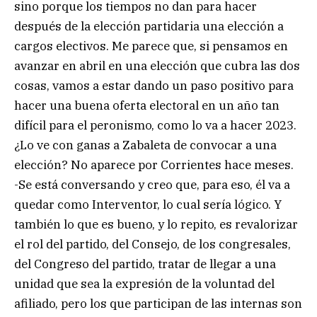
sino porque los tiempos no dan para hacer
después de la elección partidaria una elección a
cargos electivos. Me parece que, si pensamos en
avanzar en abril en una elección que cubra las dos
cosas, vamos a estar dando un paso positivo para
hacer una buena oferta electoral en un año tan
difícil para el peronismo, como lo va a hacer 2023.
¿Lo ve con ganas a Zabaleta de convocar a una
elección? No aparece por Corrientes hace meses.
-Se está conversando y creo que, para eso, él va a
quedar como Interventor, lo cual sería lógico. Y
también lo que es bueno, y lo repito, es revalorizar
el rol del partido, del Consejo, de los congresales,
del Congreso del partido, tratar de llegar a una
unidad que sea la expresión de la voluntad del
afiliado, pero los que participan de las internas son