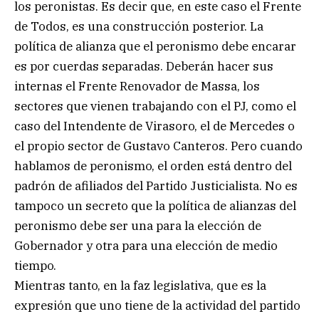
los peronistas. Es decir que, en este caso el Frente
de Todos, es una construcción posterior. La
política de alianza que el peronismo debe encarar
es por cuerdas separadas. Deberán hacer sus
internas el Frente Renovador de Massa, los
sectores que vienen trabajando con el PJ, como el
caso del Intendente de Virasoro, el de Mercedes o
el propio sector de Gustavo Canteros. Pero cuando
hablamos de peronismo, el orden está dentro del
padrón de afiliados del Partido Justicialista. No es
tampoco un secreto que la política de alianzas del
peronismo debe ser una para la elección de
Gobernador y otra para una elección de medio
tiempo.
Mientras tanto, en la faz legislativa, que es la
expresión que uno tiene de la actividad del partido