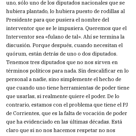
uno, sólo uno de los diputados nacionales que se
hubiera plantado, lo hubiera puesto de rodillas al
Presidente para que pusiera el nombre del
interventor que se le impusiera. Queremos que el
Interventor sea «fulano de tal». Ahí se termina la
discusión. Porque después, cuando necesitan el
quórum, están detrás de uno o dos diputados.
Tenemos tres diputados que no nos sirven en
términos políticos para nada. Sin descalificar en lo
personal a nadie, sino simplemente el hecho de
que cuando uno tiene herramientas de poder tiene
que usarlas, si realmente quiere el poder. De lo
contrario, estamos con el problema que tiene el PJ
de Corrientes, que es la falta de vocación de poder
que ha evidenciado en las últimas décadas. Está
claro que si no nos hacemos respetar no nos