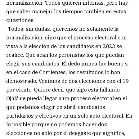
normalización. Todos quieren internas, pero hay
que saber manejar los tiempos también en estas
cuestiones.
-Todos, sin dudas, queremos no solamente la
normalización, sino que el proceso electoral con
vista a la elección de los candidatos en 2023 se
realice. Que sean los peronistas los que puedan
elegir sus candidatos. El dedo nunca fue bueno y,
en el caso de Corrientes, los resultados lo han
demostrado. Venimos de dos elecciones con el 19
por ciento. Quiere decir que algo está fallando.
Ojalá se pueda llegar a un proceso electoral en el
que podamos elegir en abril, candidatos
partidarios y electivos en un solo acto electoral. En
lo posible porque no podemos hacer dos
elecciones no sólo por el desgaste que significa,