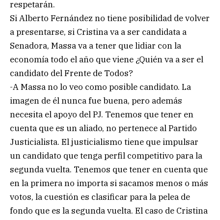
respetarán.
Si Alberto Fernández no tiene posibilidad de volver
a presentarse, si Cristina va a ser candidata a
Senadora, Massa va a tener que lidiar con la
economía todo el año que viene ¿Quién va a ser el
candidato del Frente de Todos?
-A Massa no lo veo como posible candidato. La
imagen de él nunca fue buena, pero además
necesita el apoyo del PJ. Tenemos que tener en
cuenta que es un aliado, no pertenece al Partido
Justicialista. El justicialismo tiene que impulsar
un candidato que tenga perfil competitivo para la
segunda vuelta. Tenemos que tener en cuenta que
en la primera no importa si sacamos menos o más
votos, la cuestión es clasificar para la pelea de
fondo que es la segunda vuelta. El caso de Cristina