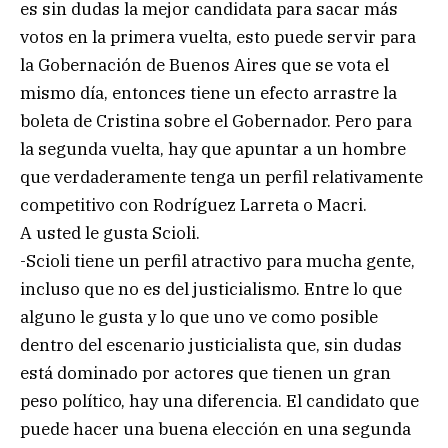
es sin dudas la mejor candidata para sacar más
votos en la primera vuelta, esto puede servir para
la Gobernación de Buenos Aires que se vota el
mismo día, entonces tiene un efecto arrastre la
boleta de Cristina sobre el Gobernador. Pero para
la segunda vuelta, hay que apuntar a un hombre
que verdaderamente tenga un perfil relativamente
competitivo con Rodríguez Larreta o Macri.
A usted le gusta Scioli.
-Scioli tiene un perfil atractivo para mucha gente,
incluso que no es del justicialismo. Entre lo que
alguno le gusta y lo que uno ve como posible
dentro del escenario justicialista que, sin dudas
está dominado por actores que tienen un gran
peso político, hay una diferencia. El candidato que
puede hacer una buena elección en una segunda