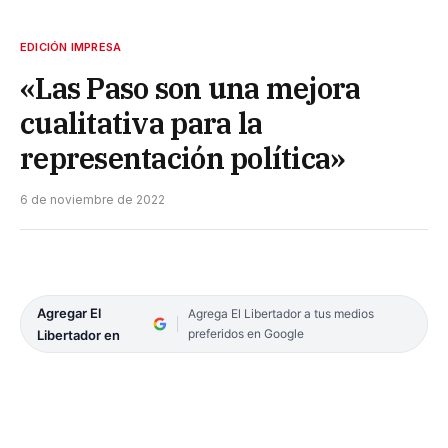
EDICIÓN IMPRESA
«Las Paso son una mejora
cualitativa para la
representación política»
6 de noviembre de 2022
Agregar El
Agrega El Libertador a tus medios
preferidos en Google
Libertador en