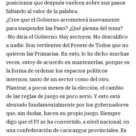
posiciones que después vuelven sobre sus pasos
faltando al valor de la palabra.
¿Cree que el Gobierno arremeterá nuevamente
para suspender las Paso? ¿Qué piensa del tema?
-No diría el Gobierno. Hay sectores. No descalifico
a nadie. Son vertientes del Frente de Todos que no
quieren las Primarias. En esto, lo he dicho muchas
veces, estoy de acuerdo en mantenerlas, porque es
la forma de ordenar los espacios políticos
internos, tanto de un sector como del otro.
Plantear, a pocos meses de la elección, el cambio
de las reglas de juego es poco serio. Y esto está
alentado fundamentalmente por los gobernadores
que, sin dudas, hacen su propio juego. Siempre
digo que el PJ se ha convertido, a nivel nacional, en
una confederación de cacicazgos provinciales. Es