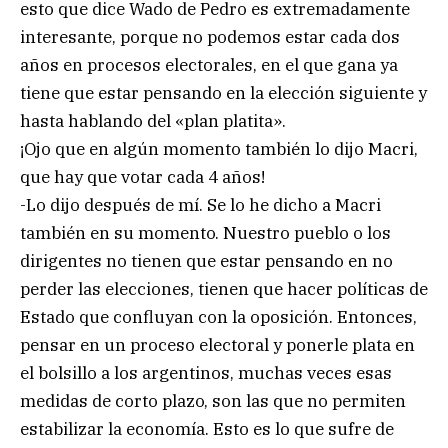
esto que dice Wado de Pedro es extremadamente
interesante, porque no podemos estar cada dos
años en procesos electorales, en el que gana ya
tiene que estar pensando en la elección siguiente y
hasta hablando del «plan platita».
¡Ojo que en algún momento también lo dijo Macri,
que hay que votar cada 4 años!
-Lo dijo después de mí. Se lo he dicho a Macri
también en su momento. Nuestro pueblo o los
dirigentes no tienen que estar pensando en no
perder las elecciones, tienen que hacer políticas de
Estado que confluyan con la oposición. Entonces,
pensar en un proceso electoral y ponerle plata en
el bolsillo a los argentinos, muchas veces esas
medidas de corto plazo, son las que no permiten
estabilizar la economía. Esto es lo que sufre de