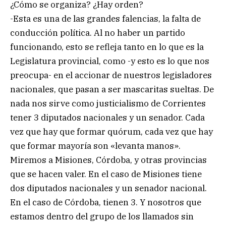
¿Cómo se organiza? ¿Hay orden?
-Esta es una de las grandes falencias, la falta de
conducción política. Al no haber un partido
funcionando, esto se refleja tanto en lo que es la
Legislatura provincial, como -y esto es lo que nos
preocupa- en el accionar de nuestros legisladores
nacionales, que pasan a ser mascaritas sueltas. De
nada nos sirve como justicialismo de Corrientes
tener 3 diputados nacionales y un senador. Cada
vez que hay que formar quórum, cada vez que hay
que formar mayoría son «levanta manos».
Miremos a Misiones, Córdoba, y otras provincias
que se hacen valer. En el caso de Misiones tiene
dos diputados nacionales y un senador nacional.
En el caso de Córdoba, tienen 3. Y nosotros que
estamos dentro del grupo de los llamados sin