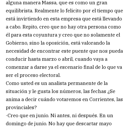
alguna manera Massa, que es como un gran
equilibrista. Realmente lo felicito por el tiempo que
está invirtiendo en esta empresa que está llevando
a cabo. Repito, creo que no hay otra persona como
él para esta coyuntura y creo que no solamente el
Gobierno, sino la oposición, está valorando la
necesidad de encontrar este puente que nos pueda
conducir hasta marzo o abril, cuando vaya a
comenzar a darse ya el escenario final de lo que va
ser el proceso electoral.
Como usted es un analista permanente de la
situación y le gusta los números, las fechas ¿Se
anima a decir cuándo votaremos en Corrientes, las
provinciales?
-Creo que en junio. Ni antes, ni después. En un
domingo de junio. No hay que descartar mayo