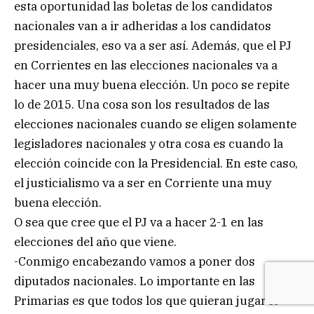
esta oportunidad las boletas de los candidatos
nacionales van a ir adheridas a los candidatos
presidenciales, eso va a ser así. Además, que el PJ
en Corrientes en las elecciones nacionales va a
hacer una muy buena elección. Un poco se repite
lo de 2015. Una cosa son los resultados de las
elecciones nacionales cuando se eligen solamente
legisladores nacionales y otra cosa es cuando la
elección coincide con la Presidencial. En este caso,
el justicialismo va a ser en Corriente una muy
buena elección.
O sea que cree que el PJ va a hacer 2-1 en las
elecciones del año que viene.
-Conmigo encabezando vamos a poner dos
diputados nacionales. Lo importante en las
Primarias es que todos los que quieran jugar lo