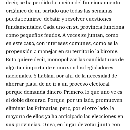
decir, se ha perdido la noción del funcionamiento
orgánico de un partido que todas las semanas
pueda reunirse, debatir y resolver cuestiones
fundamentales. Cada uno en su provincia funciona
como pequeños feudos. A veces se juntan, como
en este caso, con intereses comunes, como es la
propensión a manejar en su territorio la birome.
Esto quiere decir, monopolizar las candidaturas de
algo tan importante como son los legisladores
nacionales. Y hablan, por ahí, de la necesidad de
ahorrar plata, de no ir a un proceso electoral
porque demanda dinero. Primero, lo que uno ve es
el doble discurso. Porque, por un lado, promueven
eliminar las Primarias; pero, por el otro lado, la
mayoría de ellos ya ha anticipado las elecciones en
sus provincias. O sea, en lugar de votar junto con