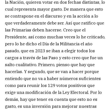
la Nación, quieren votar en dos fechas distintas, lo
cual representa mayor gasto. De manera que esto
se contrapone en el discurso y en la acción a lo
que verdaderamente debe ser. Así que ratifico que
las Primarias deben hacerse. Creo que el
Presidente, así como muchas veces lo he criticado,
pero lo he dicho el Día de la Militancia el año
pasado, que en 2023 se iban a elegir todos los
cargos a través de las Paso y esto creo que fue un
salto cualitativo. Primero, pienso que hay que
hacerlas. Y segundo, que se van a hacer porque
entiendo que no va a haber números suficientes
como para reunir los 129 votos positivos que
exige una modificación de la Ley Electoral. Por lo
demás, hay que tener en cuenta que esto no es
gasto, es una inversión para mejorar nuestras