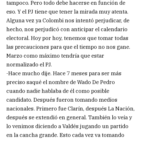
tampoco. Pero todo debe hacerse en función de
eso. Y el PJ tiene que tener la mirada muy atenta.
Alguna vez ya Colombi nos intentó perjudicar, de
hecho, nos perjudicó con anticipar el calendario
electoral. Hoy por hoy, tenemos que tomar todas
las precauciones para que el tiempo no nos gane.
Marzo como máximo tendría que estar
normalizado el PJ.
-Hace mucho dije. Hace 7 meses para ser más
preciso saqué el nombre de Wado De Pedro
cuando nadie hablaba de él como posible
candidato. Después fueron tomando medios
nacionales. Primero fue Clarín, después La Nación,
después se extendió en general. También lo veía y
lo venimos diciendo a Valdés jugando un partido
en la cancha grande. Esto cada vez va tomando