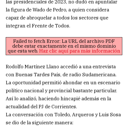
las presidenciales de 2023, no dudó en apuntalar
la figura de Wado de Pedro, a quien considera
capaz de abroquelar a todos los sectores que
integran el Frente de Todos.
Failed to fetch Error: La URL del archivo PDF
debe estar exactamente en el mismo dominio
que esta web.
Haz clic aquí para más información
Rodolfo Martínez Llano accedió a una entrevista
con Buenas Tardes País, de radio Sudamericana.
La oportunidad permitió ahondar en un escenario
político nacional y provincial bastante particular.
Así lo analizó, haciendo hincapié además en la
actualidad del PJ de Corrientes.
La conversación con Toledo, Arqueros y Luis Sosa
se dio de la siguiente manera: