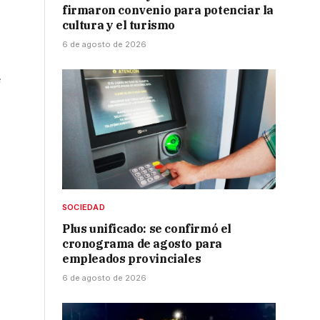
firmaron convenio para potenciar la
cultura y el turismo
6 de agosto de 2026
e
SOCIEDAD
Plus unificado: se confirmó el
cronograma de agosto para
empleados provinciales
6 de agosto de 2026