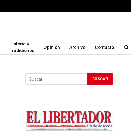
Historia y
Opinión
Archivo
Contacto
Tradiciones