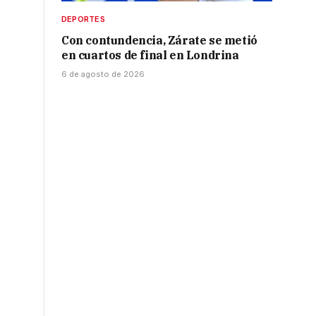
DEPORTES
Con contundencia, Zárate se metió
en cuartos de final en Londrina
6 de agosto de 2026
0