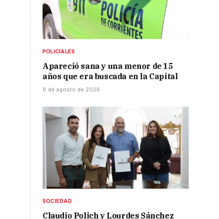
POLICIALES
Apareció sana y una menor de 15
años que era buscada en la Capital
6 de agosto de 2026
s
n
SOCIEDAD
Claudio Polich y Lourdes Sánchez