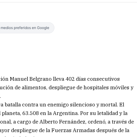
s medios preferidos en Google
ación Manuel Belgrano lleva 402 días consecutivos
bución de alimentos, despliegue de hospitales móviles y
.
a batalla contra un enemigo silencioso y mortal. El
planeta, 63.508 en la Argentina. Por su letalidad y la
onal, a cargo de Alberto Fernández, ordenó, a través de
mayor despliegue de la Fuerzas Armadas después de la