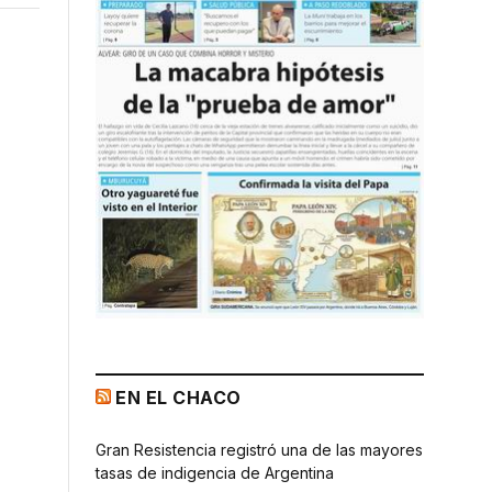
EN EL CHACO
Gran Resistencia registró una de las mayores
tasas de indigencia de Argentina