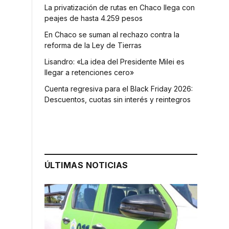
La privatización de rutas en Chaco llega con
peajes de hasta 4.259 pesos
En Chaco se suman al rechazo contra la
reforma de la Ley de Tierras
Lisandro: «La idea del Presidente Milei es
llegar a retenciones cero»
Cuenta regresiva para el Black Friday 2026:
Descuentos, cuotas sin interés y reintegros
ÚLTIMAS NOTICIAS