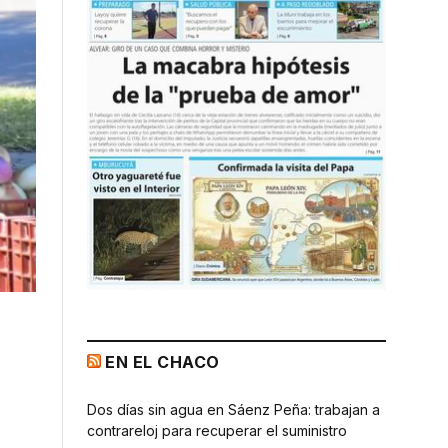
EN EL CHACO
Dos días sin agua en Sáenz Peña: trabajan a
contrareloj para recuperar el suministro