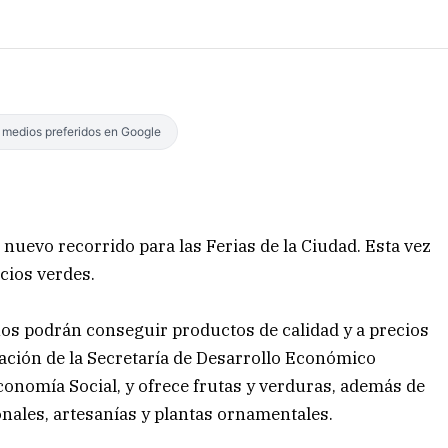
s medios preferidos en Google
nuevo recorrido para las Ferias de la Ciudad. Esta vez
cios verdes.
nos podrán conseguir productos de calidad y a precios
ación de la Secretaría de Desarrollo Económico
Economía Social, y ofrece frutas y verduras, además de
onales, artesanías y plantas ornamentales.