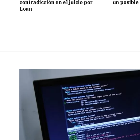
contradicción en el juicio por
un posible
Loan