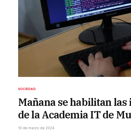
SOCIEDAD
Mañana se habilitan las 
de la Academia IT de M
10 de marzo de 2024