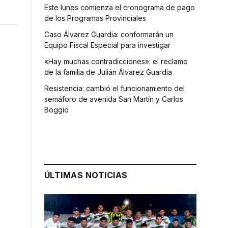
Este lunes comienza el cronograma de pago
de los Programas Provinciales
Caso Álvarez Guardia: conformarán un
Equipo Fiscal Especial para investigar
«Hay muchas contradicciones»: el reclamo
de la familia de Julián Álvarez Guardia
Resistencia: cambió el funcionamiento del
semáforo de avenida San Martín y Carlos
Boggio
ÚLTIMAS NOTICIAS