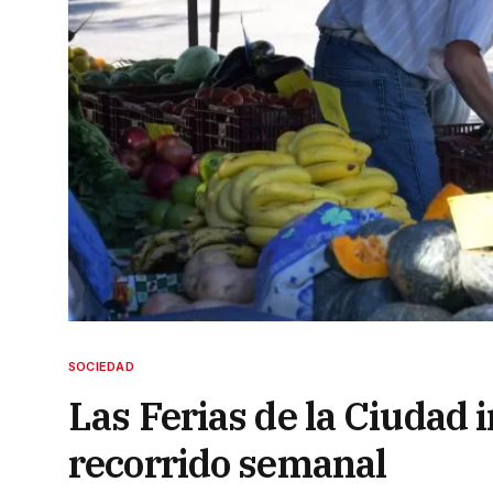
SOCIEDAD
Las Ferias de la Ciudad
recorrido semanal