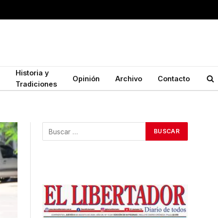
Historia y
Opinión
Archivo
Contacto
Tradiciones