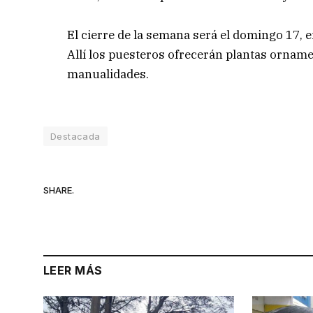
El cierre de la semana será el domingo 17, e
Allí los puesteros ofrecerán plantas orname
manualidades.
Destacada
SHARE.
LEER MÁS