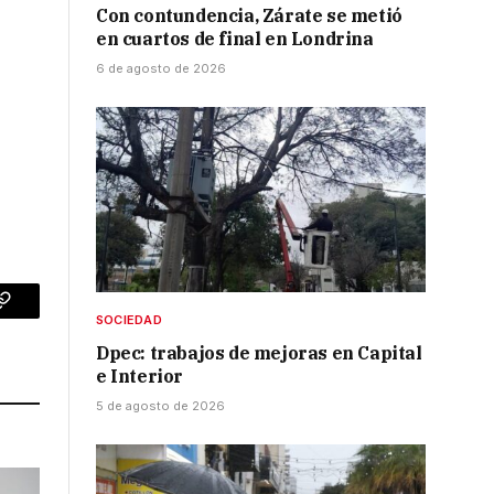
Con contundencia, Zárate se metió
en cuartos de final en Londrina
6 de agosto de 2026
p
Copy
SOCIEDAD
Dpec: trabajos de mejoras en Capital
Link
e Interior
5 de agosto de 2026