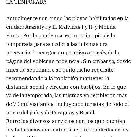
LA TEMPORADA
Actualmente son cinco las playas habilitadas en la
ciudad: Arazaty I y II, Malvinas I y II, y Molina
Punta. Por la pandemia, en un principio de la
temporada para acceder a las mismas era
necesario descargar un permiso a través de la
página del gobierno provincial. Sin embargo, desde
fines de septiembre se quitó dicho requisito,
recomendando a la población mantener la
distancia social y circular con barbijos. En lo que
va de la temporada, las mismas ya recibieron más
de 70 mil visitantes, incluyendo turistas de todo el
norte del país y de Paraguay y Brasil.
Entre los diversos servicios con los que cuentan
los balnearios correntinos se pueden destacar los