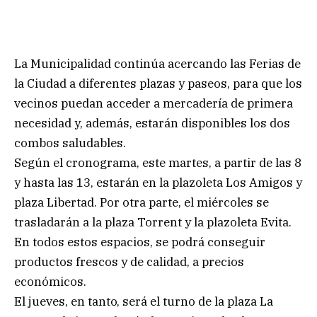
La Municipalidad continúa acercando las Ferias de
la Ciudad a diferentes plazas y paseos, para que los
vecinos puedan acceder a mercadería de primera
necesidad y, además, estarán disponibles los dos
combos saludables.
Según el cronograma, este martes, a partir de las 8
y hasta las 13, estarán en la plazoleta Los Amigos y
plaza Libertad. Por otra parte, el miércoles se
trasladarán a la plaza Torrent y la plazoleta Evita.
En todos estos espacios, se podrá conseguir
productos frescos y de calidad, a precios
económicos.
El jueves, en tanto, será el turno de la plaza La