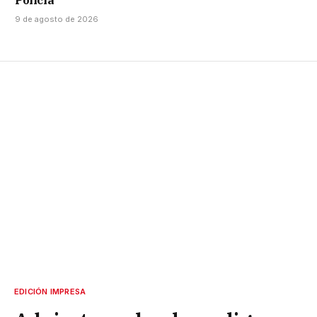
9 de agosto de 2026
EDICIÓN IMPRESA