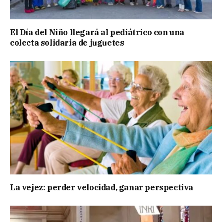
El Día del Niño llegará al pediátrico con una
colecta solidaria de juguetes
La vejez: perder velocidad, ganar perspectiva