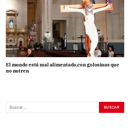
El mundo está mal alimentado,con golosinas que
no nutren