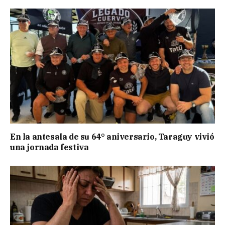
En la antesala de su 64° aniversario, Taraguy vivió
una jornada festiva