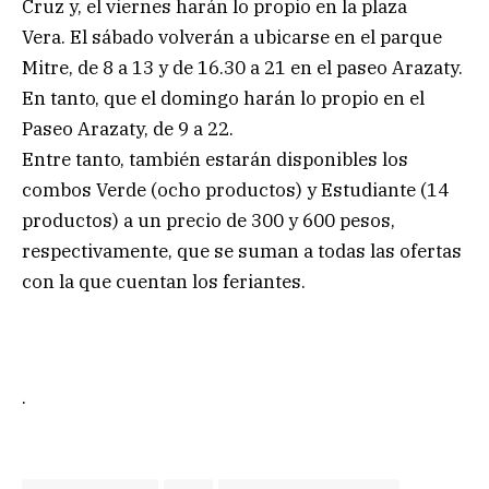
Cruz y, el viernes harán lo propio en la plaza
Vera. El sábado volverán a ubicarse en el parque
Mitre, de 8 a 13 y de 16.30 a 21 en el paseo Arazaty.
En tanto, que el domingo harán lo propio en el
Paseo Arazaty, de 9 a 22.
Entre tanto, también estarán disponibles los
combos Verde (ocho productos) y Estudiante (14
productos) a un precio de 300 y 600 pesos,
respectivamente, que se suman a todas las ofertas
con la que cuentan los feriantes.
.