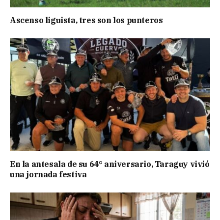
Ascenso liguista, tres son los punteros
En la antesala de su 64° aniversario, Taraguy vivió
una jornada festiva