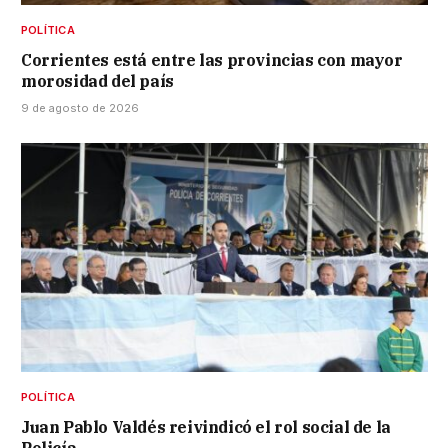
POLÍTICA
Corrientes está entre las provincias con mayor
morosidad del país
9 de agosto de 2026
POLÍTICA
Juan Pablo Valdés reivindicó el rol social de la
Policía