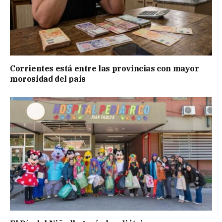
Corrientes está entre las provincias con mayor
morosidad del país