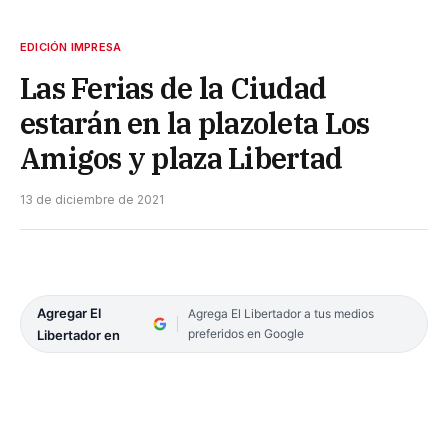
EDICIÓN IMPRESA
Las Ferias de la Ciudad
estarán en la plazoleta Los
Amigos y plaza Libertad
13 de diciembre de 2021
Agregar El
Agrega El Libertador a tus medios
preferidos en Google
Libertador en