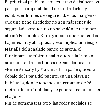
El principal problema con este tipo de balnearios
pasa por la imposibilidad de controlarlos y
establecer límites de seguridad. «Los márgenes
que uno tiene alrededor no son márgenes de
seguridad, porque uno no sabe dónde termina»,
afirmó Fernández Xifra, y añadió que «tienen las
bajantes muy abruptas» y eso implica un riesgo.
Más allá del señalado banco de arena, el
funcionario también resaltó que se da la misma
situación entre los límites de cada balneario:
«Entre Arazaty I y Malvinas II, la parte que está
debajo de la pata del puente, es una playa no
habilitada, donde tenemos un remanso de 26
metros de profundidad y se generan remolinas en
el agua».
Fin de semana tras otro, las redes sociales se