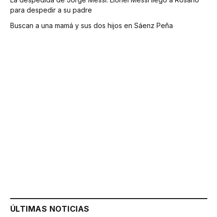
para despedir a su padre
Buscan a una mamá y sus dos hijos en Sáenz Peña
ÚLTIMAS NOTICIAS