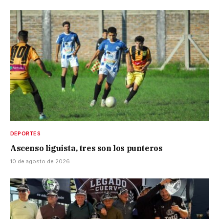
DEPORTES
Ascenso liguista, tres son los punteros
10 de agosto de 2026