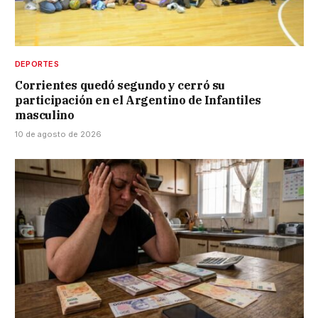
DEPORTES
Corrientes quedó segundo y cerró su
participación en el Argentino de Infantiles
masculino
10 de agosto de 2026