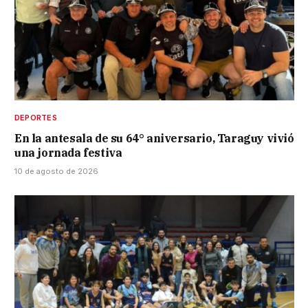
DEPORTES
En la antesala de su 64° aniversario, Taraguy vivió
una jornada festiva
10 de agosto de 2026