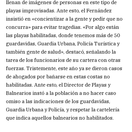
llenan de imágenes de personas en este tipo de
playas improvisadas. Ante esto, el Fernández
insistió en «concientizar a la gente y pedir que no
concurra» para evitar tragedias. «Por algo están
las playas habilitadas, donde tenemos más de 50
guardavidas, Guardia Urbana, Policía Turística y
también gente de salud», destacó, señalando la
tarea de los funcionarios de su cartera con otras
fuerzas. Tristemente, este año ya se dieron casos
de ahogados por bañarse en estas costas no
habilitadas. Ante esto, el Director de Playas y
Balnearios instó a la población a no hacer caso
omiso a las indicaciones de los guardavidas,
Guardia Urbana y Policía, y respetar la cartelería
que indica aquellos balnearios no habilitados.