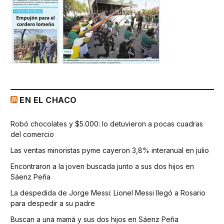
EN EL CHACO
Robó chocolates y $5.000: lo detuvieron a pocas cuadras
del comercio
Las ventas minoristas pyme cayeron 3,8% interanual en julio
Encontraron a la joven buscada junto a sus dos hijos en
Sáenz Peña
La despedida de Jorge Messi: Lionel Messi llegó a Rosario
para despedir a su padre
Buscan a una mamá y sus dos hijos en Sáenz Peña