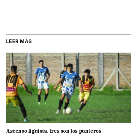
LEER MÁS
Ascenso liguista, tres son los punteros