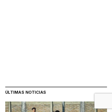
ÚLTIMAS NOTICIAS