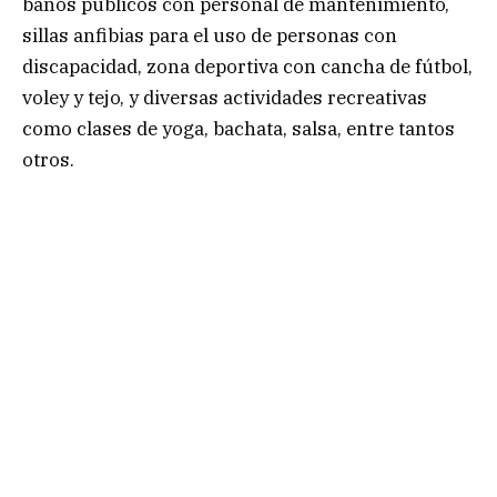
baños públicos con personal de mantenimiento,
sillas anfibias para el uso de personas con
discapacidad, zona deportiva con cancha de fútbol,
voley y tejo, y diversas actividades recreativas
como clases de yoga, bachata, salsa, entre tantos
otros.