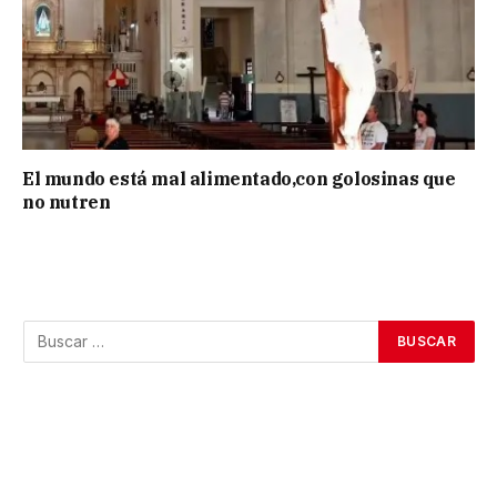
El mundo está mal alimentado,con golosinas que
no nutren