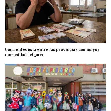
Corrientes está entre las provincias con mayor
morosidad del país