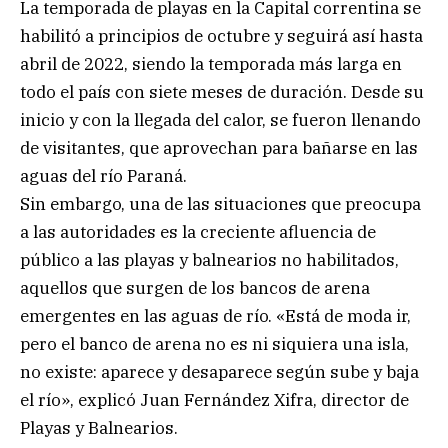
La temporada de playas en la Capital correntina se
habilitó a principios de octubre y seguirá así hasta
abril de 2022, siendo la temporada más larga en
todo el país con siete meses de duración. Desde su
inicio y con la llegada del calor, se fueron llenando
de visitantes, que aprovechan para bañarse en las
aguas del río Paraná.
Sin embargo, una de las situaciones que preocupa
a las autoridades es la creciente afluencia de
público a las playas y balnearios no habilitados,
aquellos que surgen de los bancos de arena
emergentes en las aguas de río. «Está de moda ir,
pero el banco de arena no es ni siquiera una isla,
no existe: aparece y desaparece según sube y baja
el río», explicó Juan Fernández Xifra, director de
Playas y Balnearios.